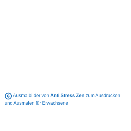
Ausmalbilder von
Anti Stress Zen
zum Ausdrucken
und Ausmalen für Erwachsene