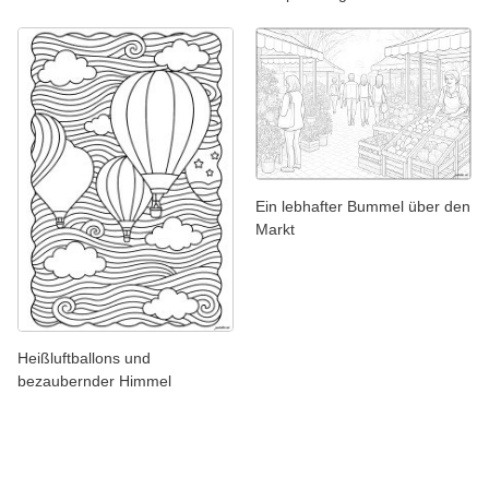
Ein lebhafter Bummel über den
Markt
Heißluftballons und
bezaubernder Himmel