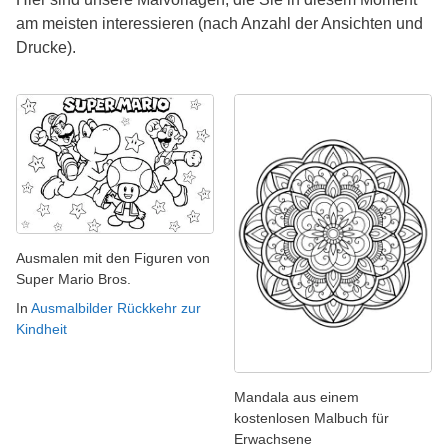
am meisten interessieren (nach Anzahl der Ansichten und
Drucke).
Ausmalen mit den Figuren von
Super Mario Bros.
In
Ausmalbilder Rückkehr zur
Kindheit
Mandala aus einem
kostenlosen Malbuch für
Erwachsene