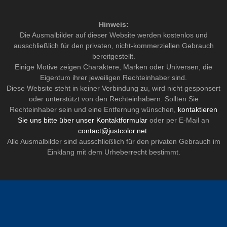
Hinweis:
Die Ausmalbilder auf dieser Website werden kostenlos und
ausschließlich für den privaten, nicht-kommerziellen Gebrauch
bereitgestellt.
Einige Motive zeigen Charaktere, Marken oder Universen, die
Eigentum ihrer jeweiligen Rechteinhaber sind.
Diese Website steht in keiner Verbindung zu, wird nicht gesponsert
oder unterstützt von den Rechteinhabern. Sollten Sie
Rechteinhaber sein und eine Entfernung wünschen,
kontaktieren
Sie uns bitte über unser Kontaktformular
oder per E-Mail an
contact@justcolor.net
.
Alle Ausmalbilder sind ausschließlich für den privaten Gebrauch im
Einklang mit dem Urheberrecht bestimmt.