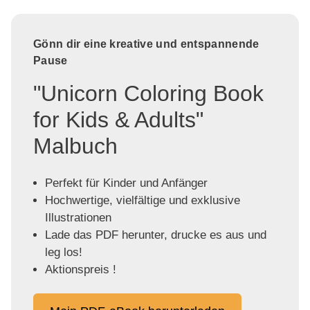
Gönn dir eine kreative und entspannende
Pause
"Unicorn Coloring Book
for Kids & Adults"
Malbuch
Perfekt für Kinder und Anfänger
Hochwertige, vielfältige und exklusive
Illustrationen
Lade das PDF herunter, drucke es aus und
leg los!
Aktionspreis !