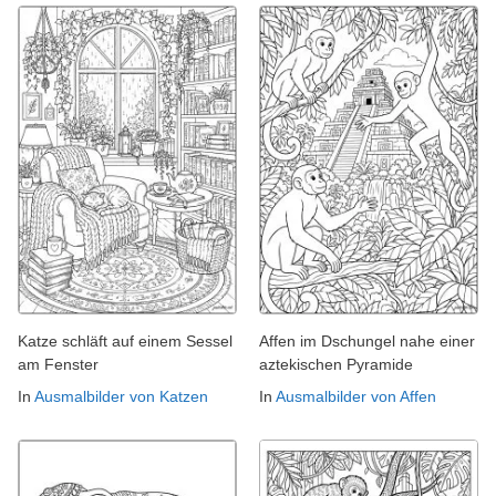
Katze schläft auf einem Sessel
Affen im Dschungel nahe einer
am Fenster
aztekischen Pyramide
In
Ausmalbilder von Katzen
In
Ausmalbilder von Affen