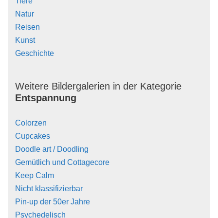
Tiere
Natur
Reisen
Kunst
Geschichte
Weitere Bildergalerien in der Kategorie
Entspannung
Colorzen
Cupcakes
Doodle art / Doodling
Gemütlich und Cottagecore
Keep Calm
Nicht klassifizierbar
Pin-up der 50er Jahre
Psychedelisch