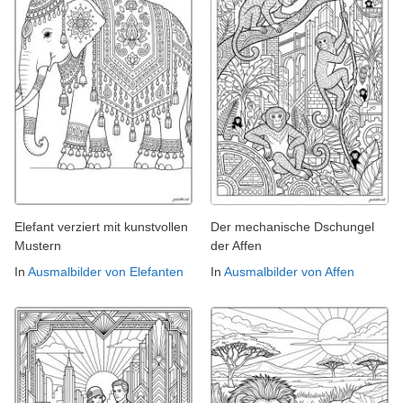
Elefant verziert mit kunstvollen
Der mechanische Dschungel
Mustern
der Affen
In
Ausmalbilder von Elefanten
In
Ausmalbilder von Affen