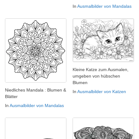
In
Ausmalbilder von Mandalas
Kleine Katze zum Ausmalen,
umgeben von hübschen
Blumen
Niedliches Mandala : Blumen &
In
Ausmalbilder von Katzen
Blätter
In
Ausmalbilder von Mandalas