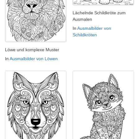
Lächelnde Schildkröte zum
Ausmalen
In
Ausmalbilder von
Schildkröten
Löwe und komplexe Muster
In
Ausmalbilder von Löwen