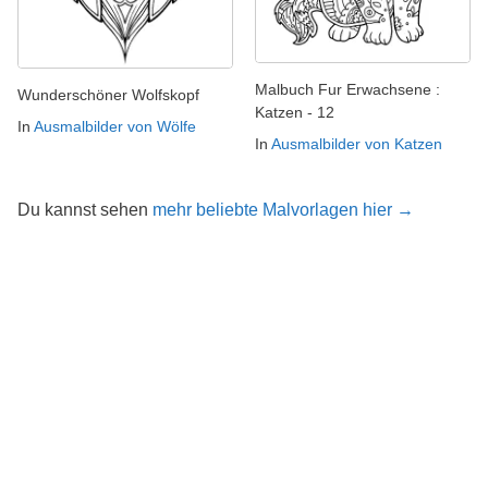
Malbuch Fur Erwachsene :
Wunderschöner Wolfskopf
Katzen - 12
In
Ausmalbilder von Wölfe
In
Ausmalbilder von Katzen
Du kannst sehen
mehr beliebte Malvorlagen hier →