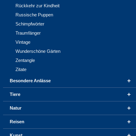
Rückkehr zur Kindheit
Russische Puppen
Schimpfwörter
Traumfänger
Vintage
Wunderschöne Gärten
Zentangle
Zitate
+
Besondere Anlässe
+
Tiere
+
Natur
+
Reisen
+
Kunst