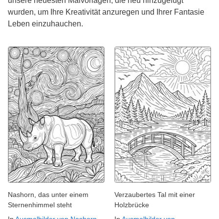
unsere neuesten Malvorlagen, die neu hinzugefügt
wurden, um Ihre Kreativität anzuregen und Ihrer Fantasie
Leben einzuhauchen.
Nashorn, das unter einem
Verzaubertes Tal mit einer
Sternenhimmel steht
Holzbrücke