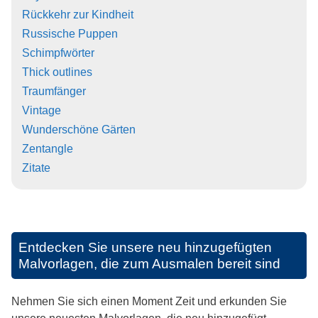
Rückkehr zur Kindheit
Russische Puppen
Schimpfwörter
Thick outlines
Traumfänger
Vintage
Wunderschöne Gärten
Zentangle
Zitate
Entdecken Sie unsere neu hinzugefügten
Malvorlagen, die zum Ausmalen bereit sind
Nehmen Sie sich einen Moment Zeit und erkunden Sie