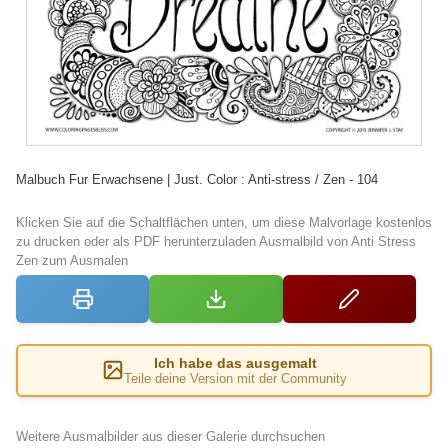
Malbuch Fur Erwachsene | Just. Color : Anti-stress / Zen - 104
Klicken Sie auf die Schaltflächen unten, um diese Malvorlage kostenlos
zu drucken oder als PDF herunterzuladen Ausmalbild von Anti Stress
Zen zum Ausmalen
Ich habe das ausgemalt
Teile deine Version mit der Community
Weitere Ausmalbilder aus dieser Galerie durchsuchen