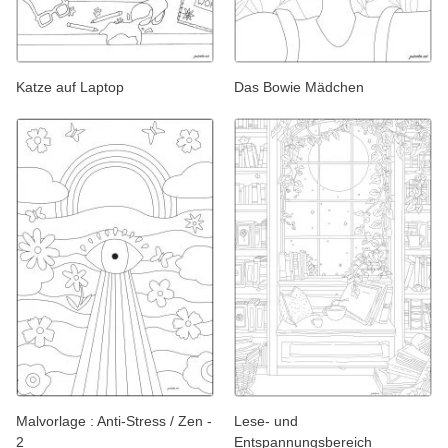
Katze auf Laptop
Das Bowie Mädchen
Malvorlage : Anti-Stress / Zen -
Lese- und
2
Entspannungsbereich