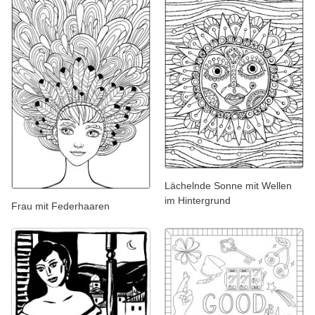
Lächelnde Sonne mit Wellen
im Hintergrund
Frau mit Federhaaren