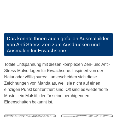
Das könnte Ihnen auch gefallen
Ausmalbilder
von Anti Stress Zen zum Ausdrucken und
Ausmalen für Erwachsene
Totale Entspannung mit diesen komplexen Zen- und Anti-
Stress-Malvorlagen für Erwachsene. Inspiriert von der
Natur oder völlig surreal, unterscheiden sich diese
Zeichnungen von Mandalas, weil sie nicht auf einen
einzigen Punkt konzentriert sind. Oft sind es wiederholte
Muster, ein Malstil, der für seine beruhigenden
Eigenschaften bekannt ist.