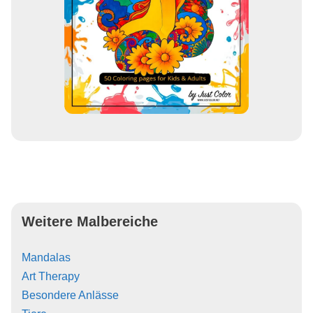
Weitere Malbereiche
Mandalas
Art Therapy
Besondere Anlässe