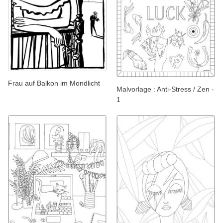
Frau auf Balkon im Mondlicht
Malvorlage : Anti-Stress / Zen -
1