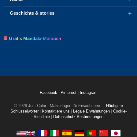
+
Geschichte & stories
📘 Gratis Mandala-Malbuch
Facebook
|
Pinterest
|
Instagram
© 2026 Just Color : Malvorlagen für Erwachsene
Häufigste
Schlüsselwörter
|
Kontaktiere uns
|
Legale Erwähnungen
|
Cookie-
Richtlinie
|
Datenschutz-Bestimmungen