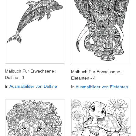
Malbuch Fur Erwachsene :
Malbuch Fur Erwachsene :
Delfine - 1
Elefanten - 4
In
Ausmalbilder von Delfine
In
Ausmalbilder von Elefanten