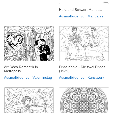
Herz und Schwert Mandala
Ausmalbilder von Mandalas
Art Déco Romantik in
Frida Kahlo - Die zwei Fridas
Metropolis
(1939)
Ausmalbilder von Valentinstag
Ausmalbilder von Kunstwerk