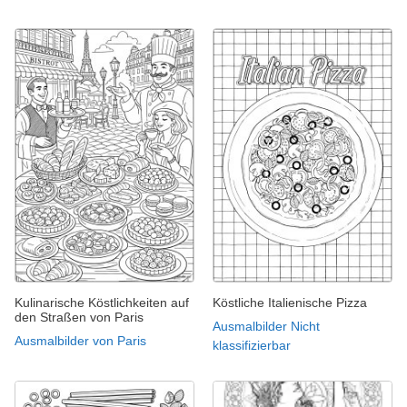
Kulinarische Köstlichkeiten auf
Köstliche Italienische Pizza
den Straßen von Paris
Ausmalbilder Nicht
Ausmalbilder von Paris
klassifizierbar