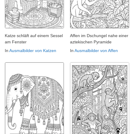
Katze schläft auf einem Sessel
Affen im Dschungel nahe einer
am Fenster
aztekischen Pyramide
In
Ausmalbilder von Katzen
In
Ausmalbilder von Affen