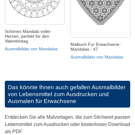
Schönes Mandala voller
Herzen, perfekt für den
Valentinstag
Malbuch Fur Erwachsene :
Ausmalbilder von Mandalas
Mandalas - 47
Ausmalbilder von Mandalas
Das könnte Ihnen auch gefallen
Ausmalbilder
von Lebensmittel zum Ausdrucken und
Ausmalen für Erwachsene
Entdecken Sie alle Malvorlagen, die zum Stichwort passen
Lebensmittel zum Ausdrucken oder kostenlosen Download
als PDF