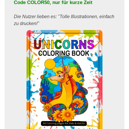
Code
COLOR50
, nur für kurze Zeit
Die Nutzer lieben es: "Tolle Illustrationen, einfach
zu drucken!"