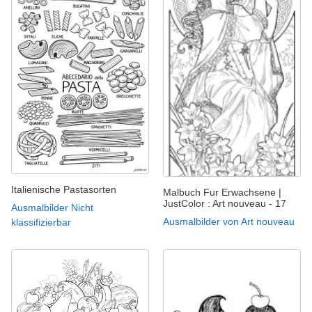
Italienische Pastasorten
Malbuch Fur Erwachsene |
JustColor : Art nouveau - 17
Ausmalbilder Nicht
Ausmalbilder von Art nouveau
klassifizierbar