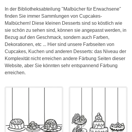
In der Bibliotheksabteilung "Malbücher für Erwachsene"
finden Sie immer Sammlungen von Cupcakes-
Malbüchern! Diese kleinen Desserts sind so köstlich wie
sie schön zu sehen sind, können sie angepasst werden, in
Bezug auf den Geschmack, sondern auch Farben,
Dekorationen, etc ... Hier sind unsere Farbseiten von
Cupcakes, Kuchen und anderen Desserts: das Niveau der
Komplexität nicht erreichen andere Färbung Seiten dieser
Website, aber Sie könnten sehr entspannend Färbung
erreichen.