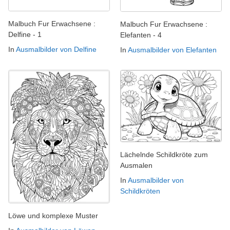
Malbuch Fur Erwachsene :
Malbuch Fur Erwachsene :
Delfine - 1
Elefanten - 4
In
Ausmalbilder von Delfine
In
Ausmalbilder von Elefanten
Lächelnde Schildkröte zum
Ausmalen
In
Ausmalbilder von
Schildkröten
Löwe und komplexe Muster