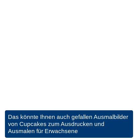
Das könnte Ihnen auch gefallen
Ausmalbilder
von Cupcakes zum Ausdrucken und
Ausmalen für Erwachsene