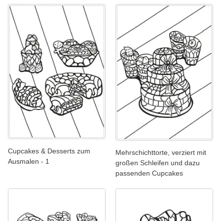
Cupcakes & Desserts zum
Mehrschichttorte, verziert mit
Ausmalen - 1
großen Schleifen und dazu
passenden Cupcakes