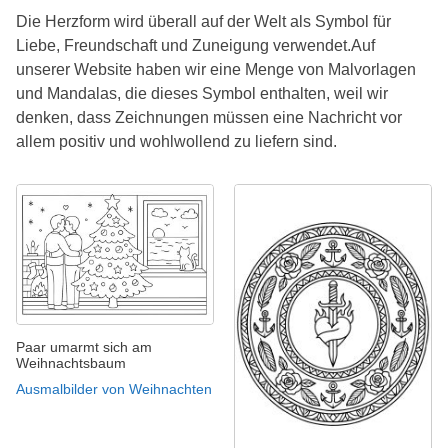
Die Herzform wird überall auf der Welt als Symbol für
Liebe, Freundschaft und Zuneigung verwendet.Auf
unserer Website haben wir eine Menge von Malvorlagen
und Mandalas, die dieses Symbol enthalten, weil wir
denken, dass Zeichnungen müssen eine Nachricht vor
allem positiv und wohlwollend zu liefern sind.
Paar umarmt sich am
Weihnachtsbaum
Ausmalbilder von Weihnachten