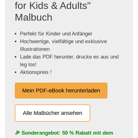
for Kids & Adults"
Malbuch
Perfekt für Kinder und Anfänger
Hochwertige, vielfältige und exklusive
Illustrationen
Lade das PDF herunter, drucke es aus und
leg los!
Aktionspreis !
Mein PDF-eBook herunterladen
Alle Malbücher ansehen
🎉 Sonderangebot: 50 % Rabatt mit dem