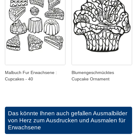
Malbuch Fur Erwachsene :
Blumengeschmücktes
Cupcakes - 40
Cupcake Ornament
Das könnte Ihnen auch gefallen
Ausmalbilder
von Herz zum Ausdrucken und Ausmalen für
Erwachsene