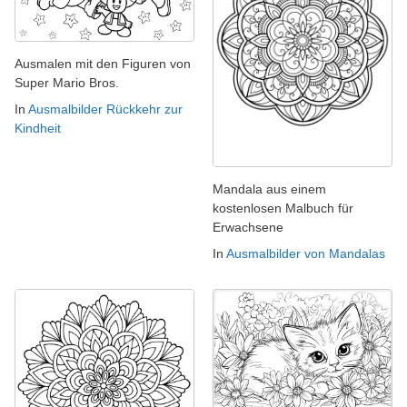
Ausmalen mit den Figuren von
Super Mario Bros.
In
Ausmalbilder Rückkehr zur
Kindheit
Mandala aus einem
kostenlosen Malbuch für
Erwachsene
In
Ausmalbilder von Mandalas