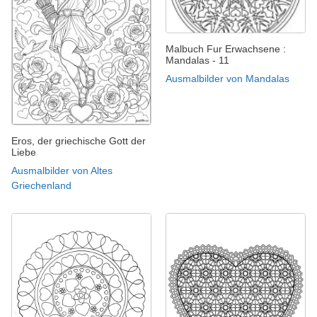
Malbuch Fur Erwachsene :
Mandalas - 11
Ausmalbilder von Mandalas
Eros, der griechische Gott der
Liebe
Ausmalbilder von Altes
Griechenland