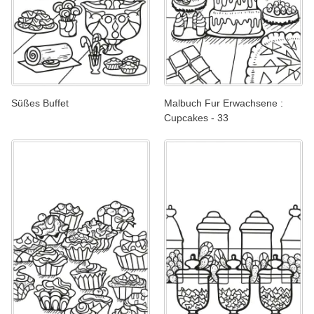
Süßes Buffet
Malbuch Fur Erwachsene :
Cupcakes - 33