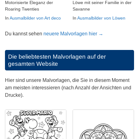
Motorisierte Eleganz der
Löwe mit seiner Familie in der
Roaring Twenties
Savanne
In
Ausmalbilder von Art deco
In
Ausmalbilder von Löwen
Du kannst sehen
neuere Malvorlagen hier →
Die beliebtesten Malvorlagen auf der
gesamten Website
Hier sind unsere Malvorlagen, die Sie in diesem Moment
am meisten interessieren (nach Anzahl der Ansichten und
Drucke).