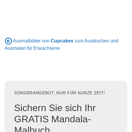
Ausmalbilder von
Cupcakes
zum Ausdrucken und
Ausmalen für Erwachsene
SONDERANGEBOT, NUR FÜR KURZE ZEIT!
Sichern Sie sich Ihr
GRATIS Mandala-
Malbuch