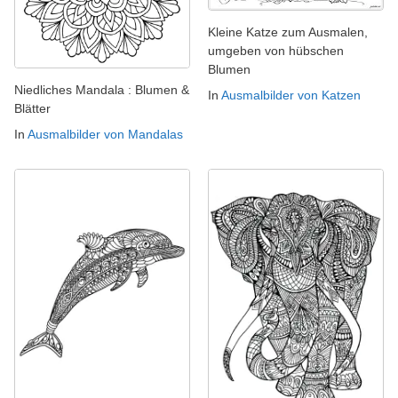
Kleine Katze zum Ausmalen,
umgeben von hübschen
Blumen
Niedliches Mandala : Blumen &
In
Ausmalbilder von Katzen
Blätter
In
Ausmalbilder von Mandalas