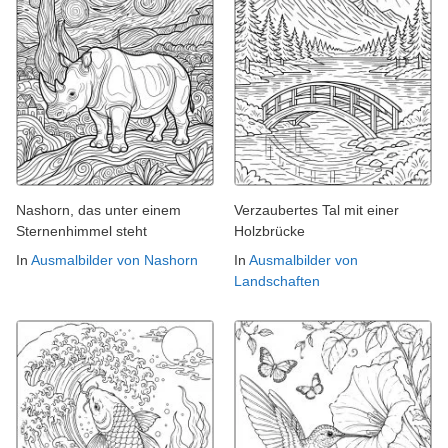
Nashorn, das unter einem
Verzaubertes Tal mit einer
Sternenhimmel steht
Holzbrücke
In
Ausmalbilder von Nashorn
In
Ausmalbilder von
Landschaften