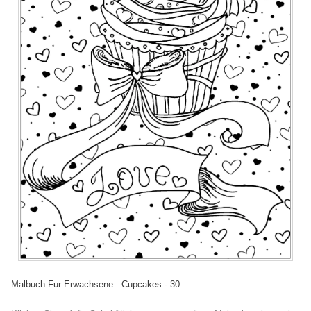
Malbuch Fur Erwachsene : Cupcakes - 30