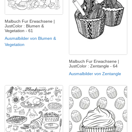
Malbuch Fur Erwachsene |
JustColor : Blumen &
Vegetation - 61
Ausmalbilder von Blumen &
Vegetation
Malbuch Fur Erwachsene |
JustColor : Zentangle - 64
Ausmalbilder von Zentangle