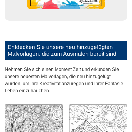
Entdecken Sie unsere neu hinzugefügten
Malvorlagen, die zum Ausmalen bereit sind
Nehmen Sie sich einen Moment Zeit und erkunden Sie
unsere neuesten Malvorlagen, die neu hinzugefügt
wurden, um Ihre Kreativität anzuregen und Ihrer Fantasie
Leben einzuhauchen.