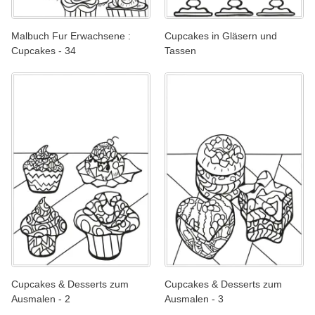
Malbuch Fur Erwachsene :
Cupcakes in Gläsern und
Cupcakes - 34
Tassen
Cupcakes & Desserts zum
Cupcakes & Desserts zum
Ausmalen - 2
Ausmalen - 3