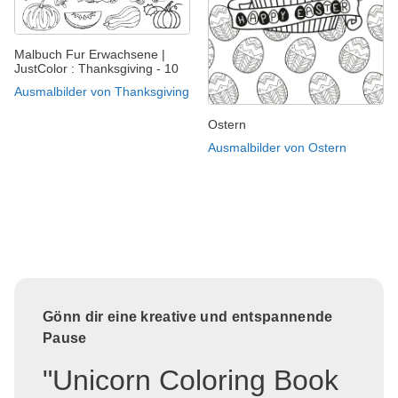
Malbuch Fur Erwachsene |
JustColor : Thanksgiving - 10
Ausmalbilder von Thanksgiving
Ostern
Ausmalbilder von Ostern
Gönn dir eine kreative und entspannende
Pause
"Unicorn Coloring Book