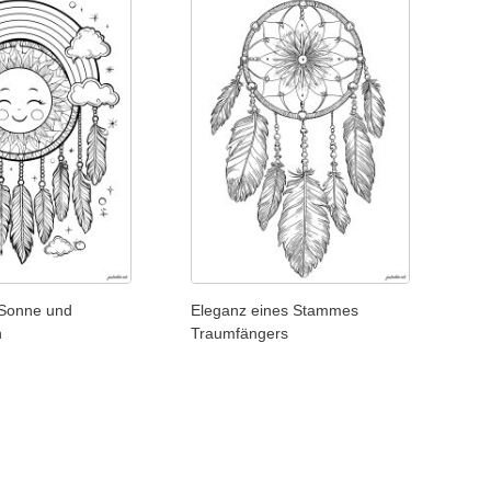
Sonne und
Eleganz eines Stammes
n
Traumfängers