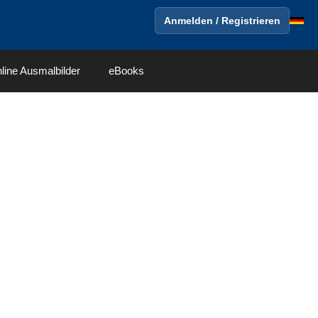
Anmelden / Registrieren
line Ausmalbilder
eBooks