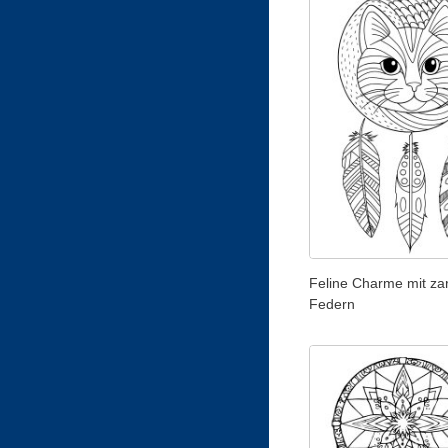
Feline Charme mit za
Federn