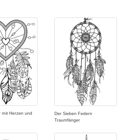
 mit Herzen und
Der Sieben Federn
Traumfänger