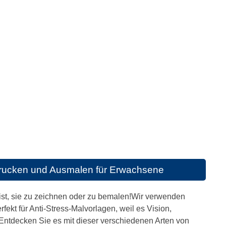
rucken und Ausmalen für Erwachsene
 ist, sie zu zeichnen oder zu bemalen!Wir verwenden
rfekt für Anti-Stress-Malvorlagen, weil es Vision,
.Entdecken Sie es mit dieser verschiedenen Arten von