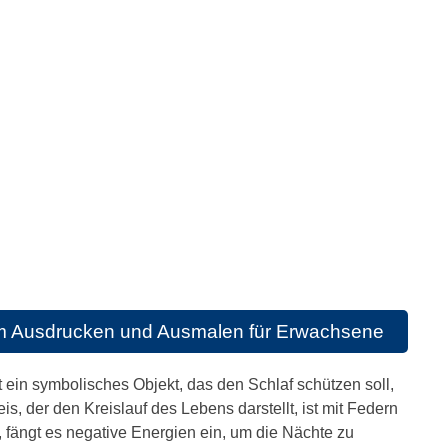
m Ausdrucken und Ausmalen für Erwachsene
ein symbolisches Objekt, das den Schlaf schützen soll,
s, der den Kreislauf des Lebens darstellt, ist mit Federn
 fängt es negative Energien ein, um die Nächte zu