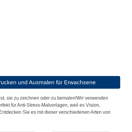
rucken und Ausmalen für Erwachsene
 ist, sie zu zeichnen oder zu bemalen!Wir verwenden
rfekt für Anti-Stress-Malvorlagen, weil es Vision,
.Entdecken Sie es mit dieser verschiedenen Arten von