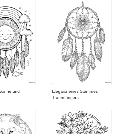
Sonne und
Eleganz eines Stammes
n
Traumfängers