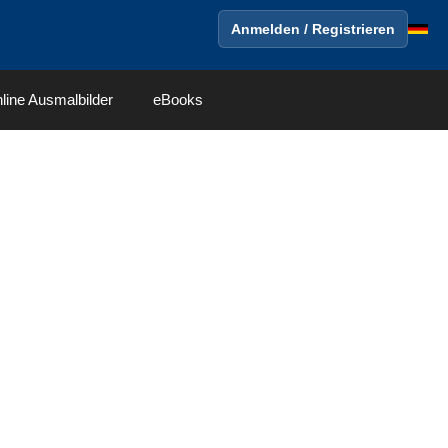
Anmelden / Registrieren
line Ausmalbilder
eBooks