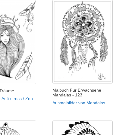
Malbuch Fur Erwachsene :
 Träume
Mandalas - 123
 Anti-stress / Zen
Ausmalbilder von Mandalas