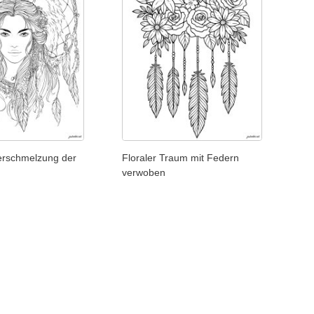
erschmelzung der
Floraler Traum mit Federn
verwoben