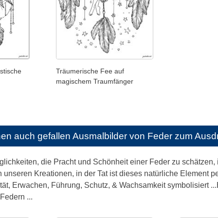
stische
Träumerische Fee auf
magischem Traumfänger
nen auch gefallen
Ausmalbilder von Feder zum Ausd
lichkeiten, die Pracht und Schönheit einer Feder zu schätzen,
 unseren Kreationen, in der Tat ist dieses natürliche Element pe
ität, Erwachen, Führung, Schutz, & Wachsamkeit symbolisiert ..
Federn ...