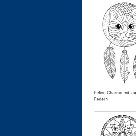
Feline Charme mit za
Federn