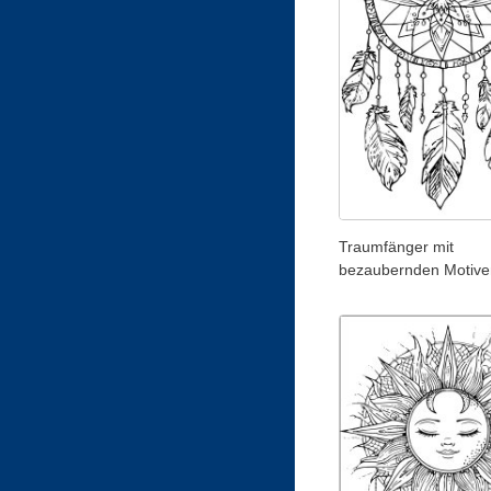
Traumfänger mit
bezaubernden Motive