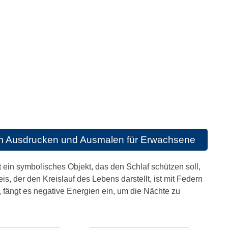
m Ausdrucken und Ausmalen für Erwachsene
ein symbolisches Objekt, das den Schlaf schützen soll,
s, der den Kreislauf des Lebens darstellt, ist mit Federn
 fängt es negative Energien ein, um die Nächte zu