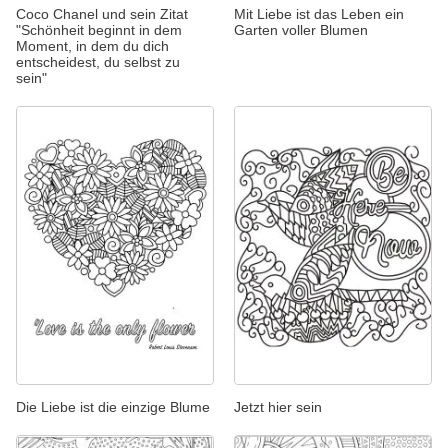
Coco Chanel und sein Zitat
Mit Liebe ist das Leben ein
"Schönheit beginnt in dem
Garten voller Blumen
Moment, in dem du dich
entscheidest, du selbst zu
sein"
Die Liebe ist die einzige Blume
Jetzt hier sein