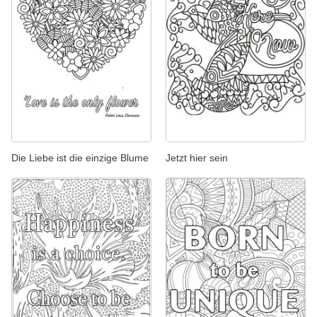
Die Liebe ist die einzige Blume
Jetzt hier sein