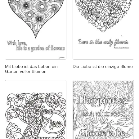
Mit Liebe ist das Leben ein
Die Liebe ist die einzige Blume
Garten voller Blumen