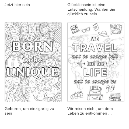
Jetzt hier sein
Glücklichsein ist eine
Entscheidung. Wählen Sie
glücklich zu sein
Geboren, um einzigartig zu
Wir reisen nicht, um dem
sein
Leben zu entkommen ...