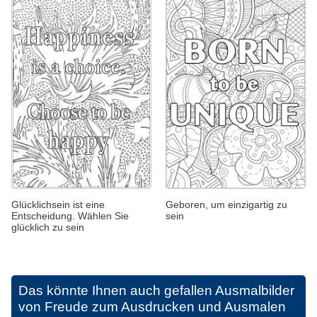
Glücklichsein ist eine
Geboren, um einzigartig zu
Entscheidung. Wählen Sie
sein
glücklich zu sein
Das könnte Ihnen auch gefallen
Ausmalbilder
von Freude zum Ausdrucken und Ausmalen