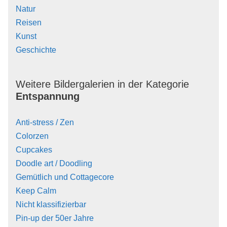
Natur
Reisen
Kunst
Geschichte
Weitere Bildergalerien in der Kategorie
Entspannung
Anti-stress / Zen
Colorzen
Cupcakes
Doodle art / Doodling
Gemütlich und Cottagecore
Keep Calm
Nicht klassifizierbar
Pin-up der 50er Jahre