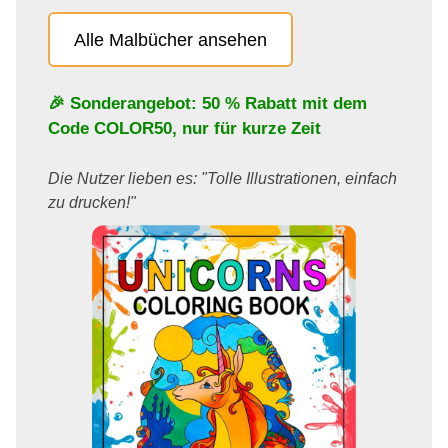
Alle Malbücher ansehen
🎉 Sonderangebot: 50 % Rabatt mit dem
Code
COLOR50
, nur für kurze Zeit
Die Nutzer lieben es: "Tolle Illustrationen, einfach
zu drucken!"