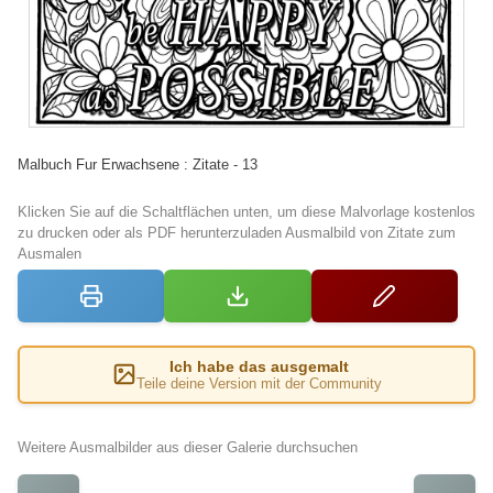
Malbuch Fur Erwachsene : Zitate - 13
Klicken Sie auf die Schaltflächen unten, um diese Malvorlage kostenlos
zu drucken oder als PDF herunterzuladen Ausmalbild von Zitate zum
Ausmalen
Ich habe das ausgemalt
Teile deine Version mit der Community
Weitere Ausmalbilder aus dieser Galerie durchsuchen