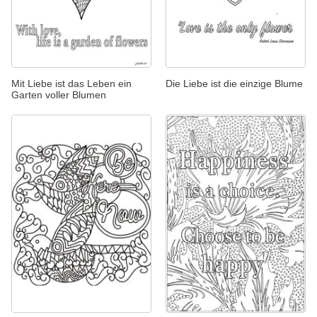
Mit Liebe ist das Leben ein
Die Liebe ist die einzige Blume
Garten voller Blumen