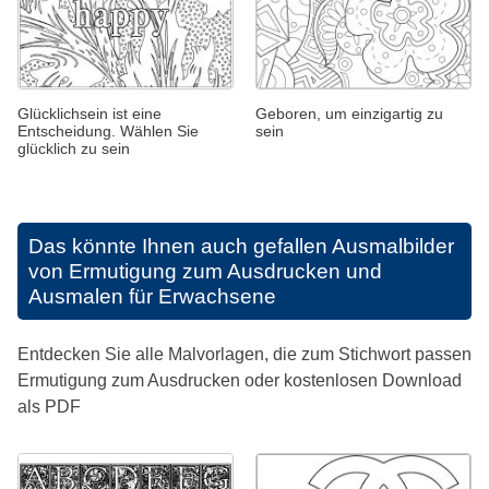
Glücklichsein ist eine
Geboren, um einzigartig zu
Entscheidung. Wählen Sie
sein
glücklich zu sein
Das könnte Ihnen auch gefallen
Ausmalbilder
von Ermutigung zum Ausdrucken und
Ausmalen für Erwachsene
Entdecken Sie alle Malvorlagen, die zum Stichwort passen
Ermutigung zum Ausdrucken oder kostenlosen Download
als PDF