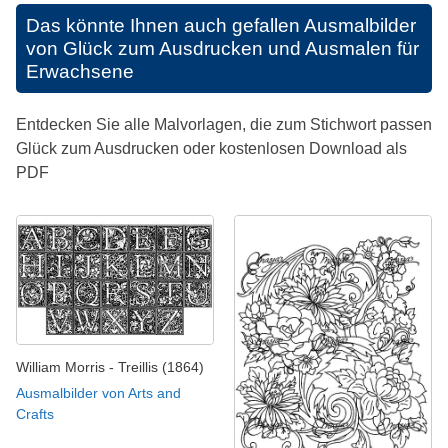
Das könnte Ihnen auch gefallen
Ausmalbilder
von Glück zum Ausdrucken und Ausmalen für
Erwachsene
Entdecken Sie alle Malvorlagen, die zum Stichwort passen
Glück zum Ausdrucken oder kostenlosen Download als
PDF
William Morris - Treillis (1864)
Ausmalbilder von Arts and
Crafts