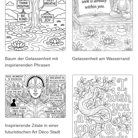
Baum der Gelassenheit mit
Gelassenheit am Wasserrand
inspirierenden Phrasen
Inspirierende Zitate in einer
futuristischen Art Déco Stadt