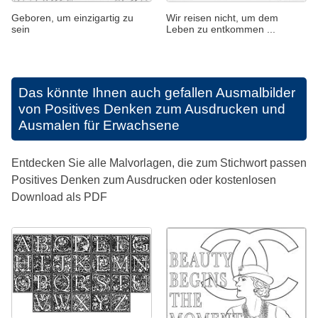
Geboren, um einzigartig zu
Wir reisen nicht, um dem
sein
Leben zu entkommen ...
Das könnte Ihnen auch gefallen
Ausmalbilder
von Positives Denken zum Ausdrucken und
Ausmalen für Erwachsene
Entdecken Sie alle Malvorlagen, die zum Stichwort passen
Positives Denken zum Ausdrucken oder kostenlosen
Download als PDF