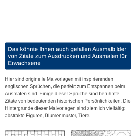
Das könnte Ihnen auch gefallen
Ausmalbilder
von Zitate zum Ausdrucken und Ausmalen für
Erwachsene
Hier sind originelle Malvorlagen mit inspirierenden
englischen Sprüchen, die perfekt zum Entspannen beim
Ausmalen sind. Einige dieser Sprüche sind berühmte
Zitate von bedeutenden historischen Persönlichkeiten. Die
Hintergründe dieser Malvorlagen sind ziemlich vielfältig:
abstrakte Figuren, Blumenmuster, Tiere.