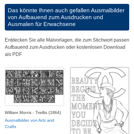
Das könnte Ihnen auch gefallen
Ausmalbilder
von Aufbauend zum Ausdrucken und
Ausmalen für Erwachsene
Entdecken Sie alle Malvorlagen, die zum Stichwort passen
Aufbauend zum Ausdrucken oder kostenlosen Download
als PDF
William Morris - Treillis (1864)
Ausmalbilder von Arts and
Crafts