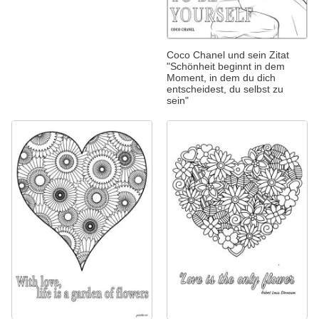
Coco Chanel und sein Zitat
"Schönheit beginnt in dem
Moment, in dem du dich
entscheidest, du selbst zu
sein"