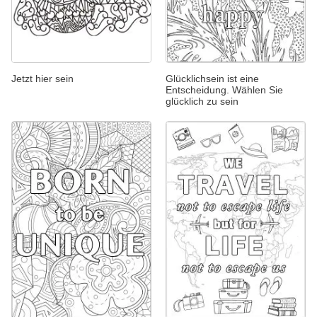
Jetzt hier sein
Glücklichsein ist eine
Entscheidung. Wählen Sie
glücklich zu sein