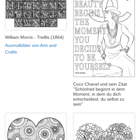
William Morris - Treillis (1864)
Ausmalbilder von Arts and
Crafts
Coco Chanel und sein Zitat
"Schönheit beginnt in dem
Moment, in dem du dich
entscheidest, du selbst zu
sein"