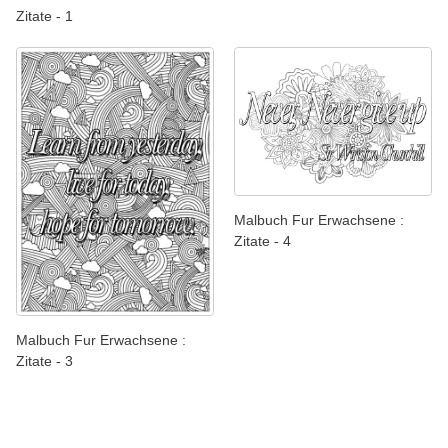
Zitate - 1
Malbuch Fur Erwachsene :
Zitate - 4
Malbuch Fur Erwachsene :
Zitate - 3