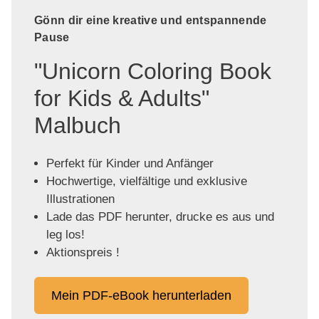
Gönn dir eine kreative und entspannende
Pause
"Unicorn Coloring Book
for Kids & Adults"
Malbuch
Perfekt für Kinder und Anfänger
Hochwertige, vielfältige und exklusive
Illustrationen
Lade das PDF herunter, drucke es aus und
leg los!
Aktionspreis !
Mein PDF-eBook herunterladen