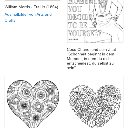
William Morris - Treillis (1864)
Ausmalbilder von Arts and
Crafts
Coco Chanel und sein Zitat
"Schönheit beginnt in dem
Moment, in dem du dich
entscheidest, du selbst zu
sein"