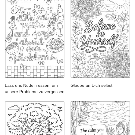
Lass uns Nudeln essen, um
Glaube an Dich selbst
unsere Probleme zu vergessen