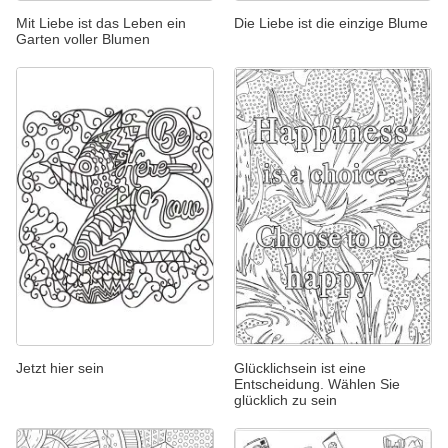
Mit Liebe ist das Leben ein
Die Liebe ist die einzige Blume
Garten voller Blumen
Jetzt hier sein
Glücklichsein ist eine
Entscheidung. Wählen Sie
glücklich zu sein