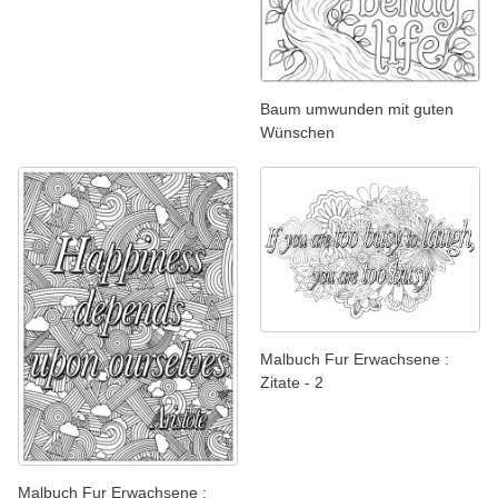
Baum umwunden mit guten
Wünschen
Malbuch Fur Erwachsene :
Zitate - 2
Malbuch Fur Erwachsene :