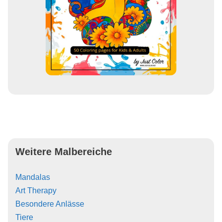
Weitere Malbereiche
Mandalas
Art Therapy
Besondere Anlässe
Tiere