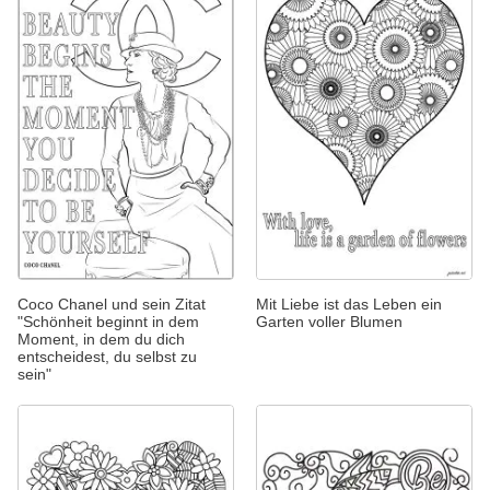
Coco Chanel und sein Zitat
Mit Liebe ist das Leben ein
"Schönheit beginnt in dem
Garten voller Blumen
Moment, in dem du dich
entscheidest, du selbst zu
sein"