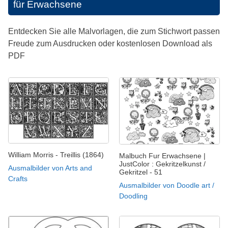
für Erwachsene
Entdecken Sie alle Malvorlagen, die zum Stichwort passen
Freude zum Ausdrucken oder kostenlosen Download als
PDF
William Morris - Treillis (1864)
Malbuch Fur Erwachsene |
JustColor : Gekritzelkunst /
Ausmalbilder von Arts and
Gekritzel - 51
Crafts
Ausmalbilder von Doodle art /
Doodling