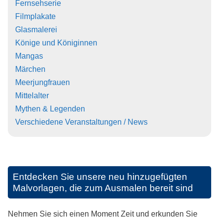
Fernsehserie
Filmplakate
Glasmalerei
Könige und Königinnen
Mangas
Märchen
Meerjungfrauen
Mittelalter
Mythen & Legenden
Verschiedene Veranstaltungen / News
Entdecken Sie unsere neu hinzugefügten
Malvorlagen, die zum Ausmalen bereit sind
Nehmen Sie sich einen Moment Zeit und erkunden Sie