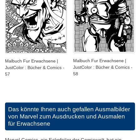
Malbuch Fur Erwachsene |
Malbuch Fur Erwachsene |
JustColor : Bücher & Comics -
JustColor : Bücher & Comics -
58
57
Das könnte Ihnen auch gefallen
Ausmalbilder
von Marvel zum Ausdrucken und Ausmalen
für Erwachsene