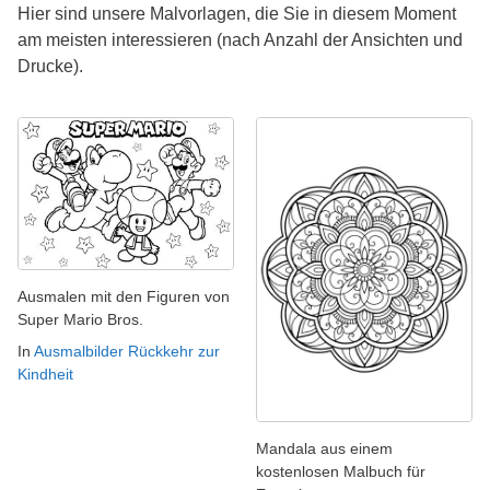
Hier sind unsere Malvorlagen, die Sie in diesem Moment
am meisten interessieren (nach Anzahl der Ansichten und
Drucke).
Ausmalen mit den Figuren von
Super Mario Bros.
In
Ausmalbilder Rückkehr zur
Kindheit
Mandala aus einem
kostenlosen Malbuch für