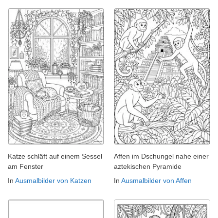
Katze schläft auf einem Sessel
Affen im Dschungel nahe einer
am Fenster
aztekischen Pyramide
In
Ausmalbilder von Katzen
In
Ausmalbilder von Affen