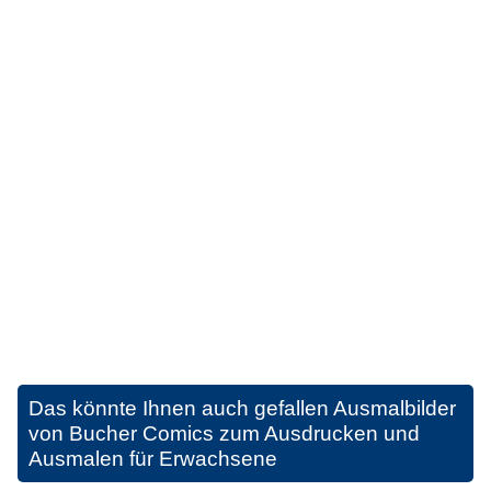
Das könnte Ihnen auch gefallen
Ausmalbilder
von Bucher Comics zum Ausdrucken und
Ausmalen für Erwachsene