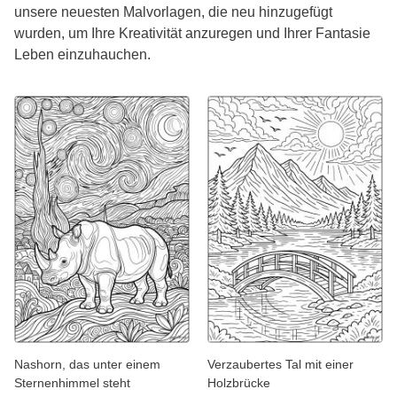
unsere neuesten Malvorlagen, die neu hinzugefügt
wurden, um Ihre Kreativität anzuregen und Ihrer Fantasie
Leben einzuhauchen.
Nashorn, das unter einem
Verzaubertes Tal mit einer
Sternenhimmel steht
Holzbrücke