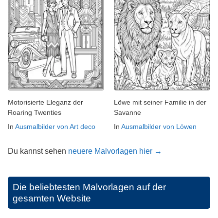
Motorisierte Eleganz der
Löwe mit seiner Familie in der
Roaring Twenties
Savanne
In
Ausmalbilder von Art deco
In
Ausmalbilder von Löwen
Du kannst sehen
neuere Malvorlagen hier →
Die beliebtesten Malvorlagen auf der
gesamten Website