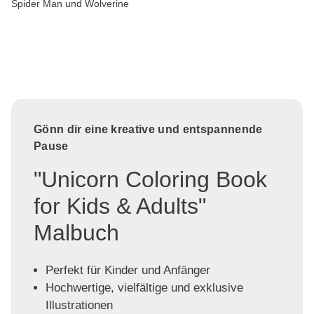
Spider Man und Wolverine
Gönn dir eine kreative und entspannende
Pause
"Unicorn Coloring Book
for Kids & Adults"
Malbuch
Perfekt für Kinder und Anfänger
Hochwertige, vielfältige und exklusive
Illustrationen