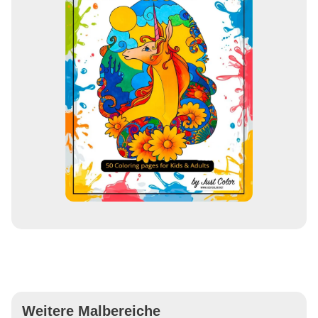
Weitere Malbereiche