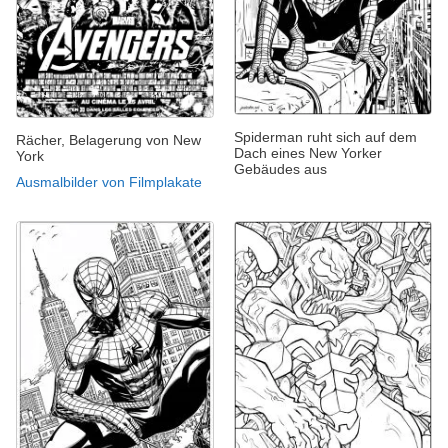
Spiderman ruht sich auf dem
Rächer, Belagerung von New
Dach eines New Yorker
York
Gebäudes aus
Ausmalbilder von Filmplakate