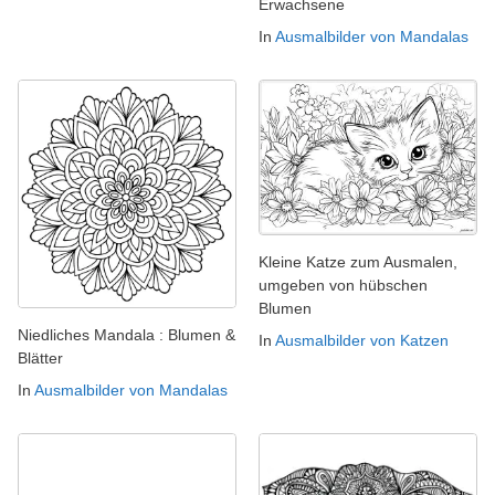
Erwachsene
In
Ausmalbilder von Mandalas
Kleine Katze zum Ausmalen,
umgeben von hübschen
Blumen
Niedliches Mandala : Blumen &
In
Ausmalbilder von Katzen
Blätter
In
Ausmalbilder von Mandalas