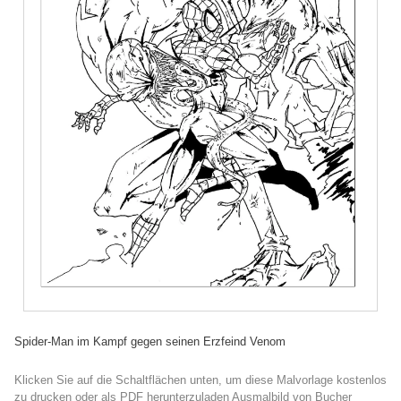
Spider-Man im Kampf gegen seinen Erzfeind Venom
Klicken Sie auf die Schaltflächen unten, um diese Malvorlage kostenlos
zu drucken oder als PDF herunterzuladen Ausmalbild von Bucher