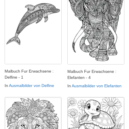
Malbuch Fur Erwachsene :
Malbuch Fur Erwachsene :
Delfine - 1
Elefanten - 4
In
Ausmalbilder von Delfine
In
Ausmalbilder von Elefanten