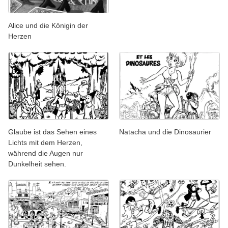
Alice und die Königin der
Herzen
Glaube ist das Sehen eines
Natacha und die Dinosaurier
Lichts mit dem Herzen,
während die Augen nur
Dunkelheit sehen.