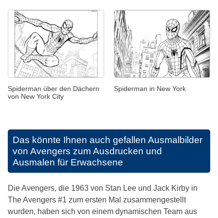
Spiderman über den Dächern
Spiderman in New York
von New York City
Das könnte Ihnen auch gefallen
Ausmalbilder
von Avengers zum Ausdrucken und
Ausmalen für Erwachsene
Die Avengers, die 1963 von Stan Lee und Jack Kirby in
The Avengers #1 zum ersten Mal zusammengestellt
wurden, haben sich von einem dynamischen Team aus