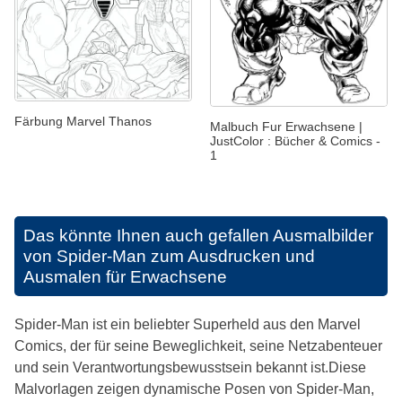
Färbung Marvel Thanos
Malbuch Fur Erwachsene |
JustColor : Bücher & Comics -
1
Das könnte Ihnen auch gefallen
Ausmalbilder
von Spider-Man zum Ausdrucken und
Ausmalen für Erwachsene
Spider-Man ist ein beliebter Superheld aus den Marvel
Comics, der für seine Beweglichkeit, seine Netzabenteuer
und sein Verantwortungsbewusstsein bekannt ist.Diese
Malvorlagen zeigen dynamische Posen von Spider-Man,