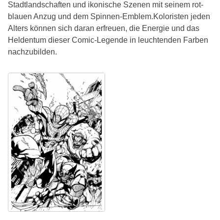
Stadtlandschaften und ikonische Szenen mit seinem rot-
blauen Anzug und dem Spinnen-Emblem.Koloristen jeden
Alters können sich daran erfreuen, die Energie und das
Heldentum dieser Comic-Legende in leuchtenden Farben
nachzubilden.