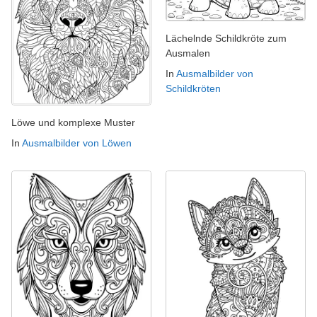
Lächelnde Schildkröte zum
Ausmalen
In
Ausmalbilder von
Schildkröten
Löwe und komplexe Muster
In
Ausmalbilder von Löwen