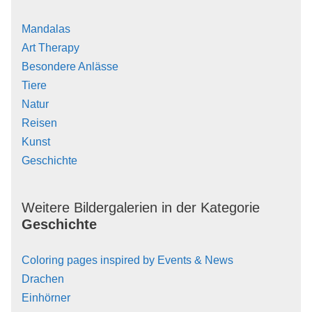
Mandalas
Art Therapy
Besondere Anlässe
Tiere
Natur
Reisen
Kunst
Geschichte
Weitere Bildergalerien in der Kategorie
Geschichte
Coloring pages inspired by Events & News
Drachen
Einhörner