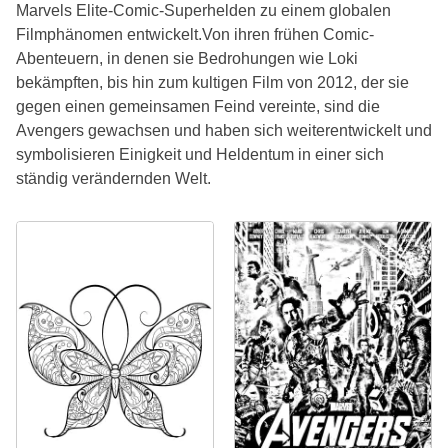
Marvels Elite-Comic-Superhelden zu einem globalen
Filmphänomen entwickelt.Von ihren frühen Comic-
Abenteuern, in denen sie Bedrohungen wie Loki
bekämpften, bis hin zum kultigen Film von 2012, der sie
gegen einen gemeinsamen Feind vereinte, sind die
Avengers gewachsen und haben sich weiterentwickelt und
symbolisieren Einigkeit und Heldentum in einer sich
ständig verändernden Welt.