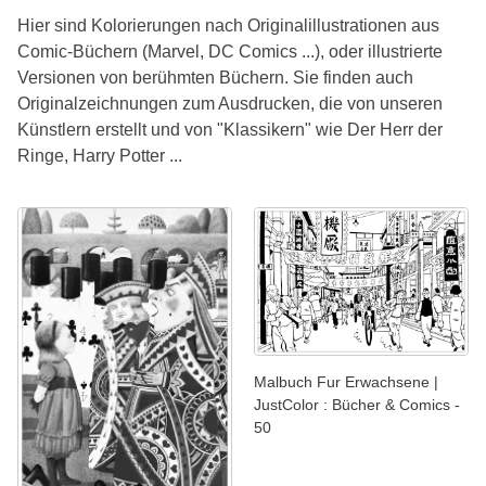
Hier sind Kolorierungen nach Originalillustrationen aus
Comic-Büchern (Marvel, DC Comics ...), oder illustrierte
Versionen von berühmten Büchern. Sie finden auch
Originalzeichnungen zum Ausdrucken, die von unseren
Künstlern erstellt und von "Klassikern" wie Der Herr der
Ringe, Harry Potter ...
Malbuch Fur Erwachsene |
JustColor : Bücher & Comics -
50