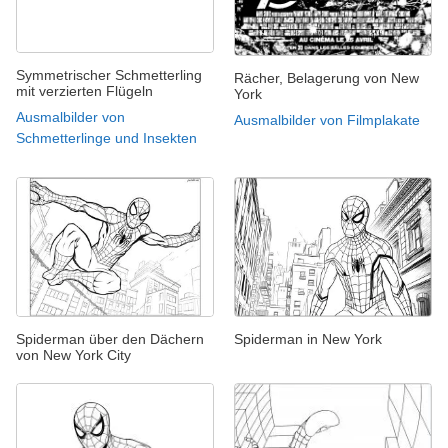
Symmetrischer Schmetterling
Rächer, Belagerung von New
mit verzierten Flügeln
York
Ausmalbilder von
Ausmalbilder von Filmplakate
Schmetterlinge und Insekten
Spiderman über den Dächern
Spiderman in New York
von New York City