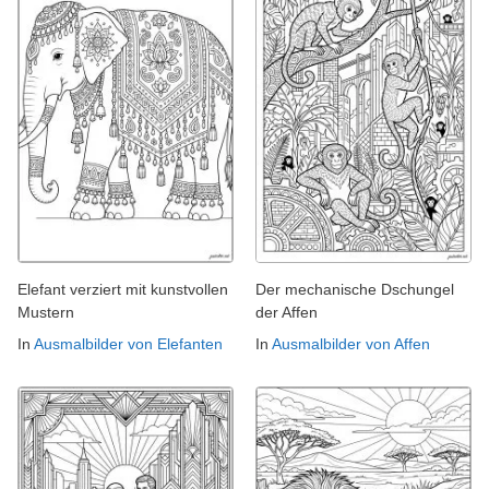
Elefant verziert mit kunstvollen
Der mechanische Dschungel
Mustern
der Affen
In
Ausmalbilder von Elefanten
In
Ausmalbilder von Affen