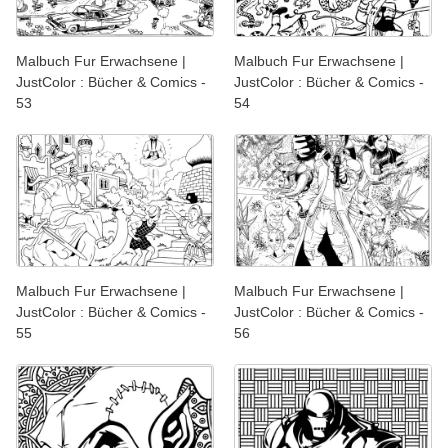
Malbuch Fur Erwachsene |
Malbuch Fur Erwachsene |
JustColor : Bücher & Comics -
JustColor : Bücher & Comics -
53
54
Malbuch Fur Erwachsene |
Malbuch Fur Erwachsene |
JustColor : Bücher & Comics -
JustColor : Bücher & Comics -
55
56