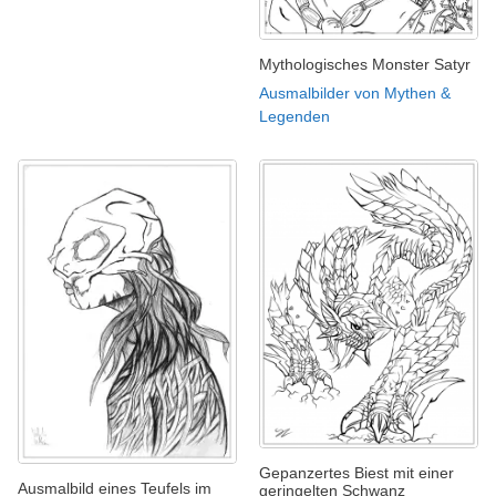
Mythologisches Monster Satyr
Ausmalbilder von Mythen &
Legenden
Gepanzertes Biest mit einer
Ausmalbild eines Teufels im
geringelten Schwanz