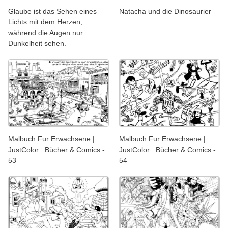
Glaube ist das Sehen eines
Natacha und die Dinosaurier
Lichts mit dem Herzen,
während die Augen nur
Dunkelheit sehen.
Malbuch Fur Erwachsene |
Malbuch Fur Erwachsene |
JustColor : Bücher & Comics -
JustColor : Bücher & Comics -
53
54