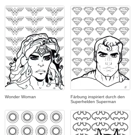
Wonder Woman
Färbung inspiriert durch den
Superhelden Superman