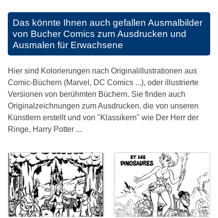
Das könnte Ihnen auch gefallen
Ausmalbilder
von Bucher Comics zum Ausdrucken und
Ausmalen für Erwachsene
Hier sind Kolorierungen nach Originalillustrationen aus
Comic-Büchern (Marvel, DC Comics ...), oder illustrierte
Versionen von berühmten Büchern. Sie finden auch
Originalzeichnungen zum Ausdrucken, die von unseren
Künstlern erstellt und von "Klassikern" wie Der Herr der
Ringe, Harry Potter ...