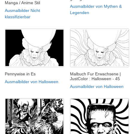
Manga / Anime Stil
Ausmalbilder von Mythen &
Ausmalbilder Nicht
Legenden
klassifizierbar
Pennywise in Es
Malbuch Fur Erwachsene |
JustColor : Halloween - 45
Ausmalbilder von Halloween
Ausmalbilder von Halloween