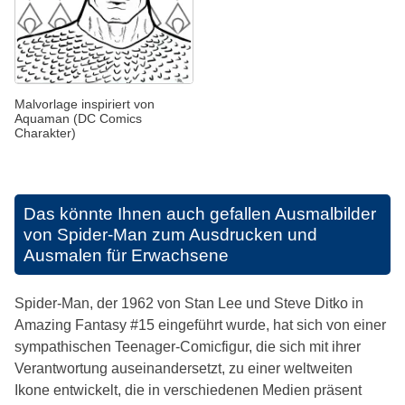
Malvorlage inspiriert von
Aquaman (DC Comics
Charakter)
Das könnte Ihnen auch gefallen
Ausmalbilder
von Spider-Man zum Ausdrucken und
Ausmalen für Erwachsene
Spider-Man, der 1962 von Stan Lee und Steve Ditko in
Amazing Fantasy #15 eingeführt wurde, hat sich von einer
sympathischen Teenager-Comicfigur, die sich mit ihrer
Verantwortung auseinandersetzt, zu einer weltweiten
Ikone entwickelt, die in verschiedenen Medien präsent