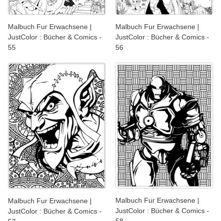
Malbuch Fur Erwachsene |
Malbuch Fur Erwachsene |
JustColor : Bücher & Comics -
JustColor : Bücher & Comics -
55
56
Malbuch Fur Erwachsene |
Malbuch Fur Erwachsene |
JustColor : Bücher & Comics -
JustColor : Bücher & Comics -
58