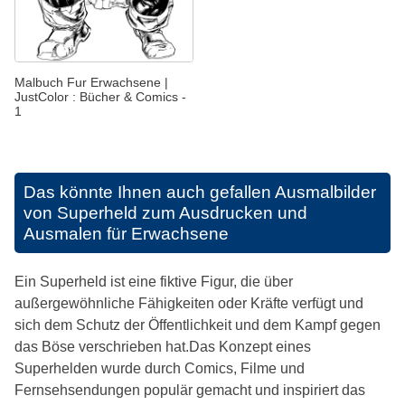
Malbuch Fur Erwachsene |
JustColor : Bücher & Comics -
1
Das könnte Ihnen auch gefallen
Ausmalbilder
von Superheld zum Ausdrucken und
Ausmalen für Erwachsene
Ein Superheld ist eine fiktive Figur, die über
außergewöhnliche Fähigkeiten oder Kräfte verfügt und
sich dem Schutz der Öffentlichkeit und dem Kampf gegen
das Böse verschrieben hat.Das Konzept eines
Superhelden wurde durch Comics, Filme und
Fernsehsendungen populär gemacht und inspiriert das