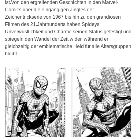
ist.Von den ergreifenden Geschichten in den Marvel-
Comics über die eingängigen Jingles der
Zeichentrickserie von 1967 bis hin zu den grandiosen
Filmen des 21.Jahrhunderts haben Spideys
Unverwüstlichkeit und Charme seinen Status gefestigt und
spiegeln den Wandel der Zeit wider, während er
gleichzeitig der emblematische Held für alle Altersgruppen
bleibt.