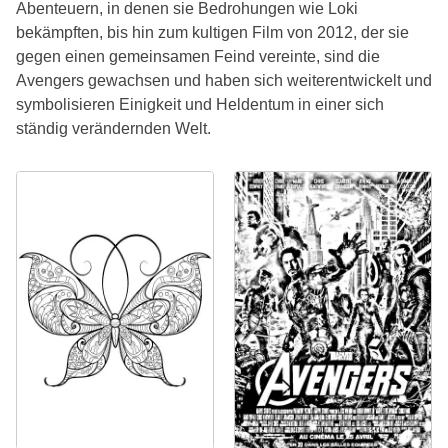
Abenteuern, in denen sie Bedrohungen wie Loki
bekämpften, bis hin zum kultigen Film von 2012, der sie
gegen einen gemeinsamen Feind vereinte, sind die
Avengers gewachsen und haben sich weiterentwickelt und
symbolisieren Einigkeit und Heldentum in einer sich
ständig verändernden Welt.