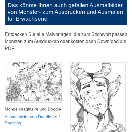
Das könnte Ihnen auch gefallen
Ausmalbilder
von Monster- zum Ausdrucken und Ausmalen
für Erwachsene
Entdecken Sie alle Malvorlagen, die zum Stichwort passen
Monster- zum Ausdrucken oder kostenlosen Download als
PDF
Monde imaginaire und Doodle
Ausmalbilder von Doodle art /
Doodling