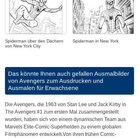
Spiderman über den Dächern
Spiderman in New York
von New York City
Das könnte Ihnen auch gefallen
Ausmalbilder
von Avengers zum Ausdrucken und
Ausmalen für Erwachsene
Die Avengers, die 1963 von Stan Lee und Jack Kirby in
The Avengers #1 zum ersten Mal zusammengestellt
wurden, haben sich von einem dynamischen Team aus
Marvels Elite-Comic-Superhelden zu einem globalen
Filmphänomen entwickelt.Von ihren frühen Comic-