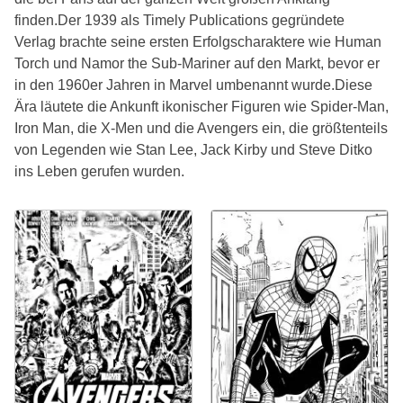
finden.Der 1939 als Timely Publications gegründete
Verlag brachte seine ersten Erfolgscharaktere wie Human
Torch und Namor the Sub-Mariner auf den Markt, bevor er
in den 1960er Jahren in Marvel umbenannt wurde.Diese
Ära läutete die Ankunft ikonischer Figuren wie Spider-Man,
Iron Man, die X-Men und die Avengers ein, die größtenteils
von Legenden wie Stan Lee, Jack Kirby und Steve Ditko
ins Leben gerufen wurden.