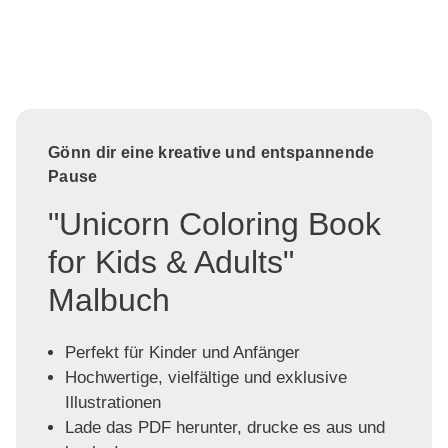
Gönn dir eine kreative und entspannende
Pause
"Unicorn Coloring Book
for Kids & Adults"
Malbuch
Perfekt für Kinder und Anfänger
Hochwertige, vielfältige und exklusive
Illustrationen
Lade das PDF herunter, drucke es aus und