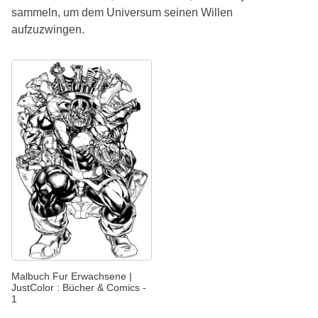
sammeln, um dem Universum seinen Willen
aufzuzwingen.
Malbuch Fur Erwachsene |
JustColor : Bücher & Comics -
1