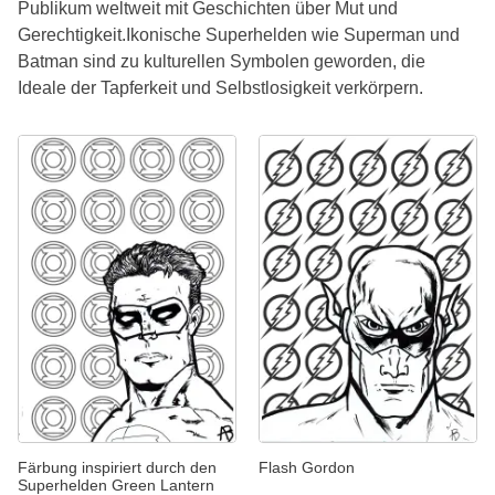
Publikum weltweit mit Geschichten über Mut und
Gerechtigkeit.Ikonische Superhelden wie Superman und
Batman sind zu kulturellen Symbolen geworden, die
Ideale der Tapferkeit und Selbstlosigkeit verkörpern.
Färbung inspiriert durch den
Flash Gordon
Superhelden Green Lantern