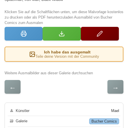
Klicken Sie auf die Schaltflächen unten, um diese Malvorlage kostenlos
zu drucken oder als PDF herunterzuladen Ausmalbild von Bucher
Comics zum Ausmalen
Ich habe das ausgemalt
Teile deine Version mit der Community
Weitere Ausmalbilder aus dieser Galerie durchsuchen
←
→
👤
Künstler
Mael
🗃
Galerie
Bucher Comics