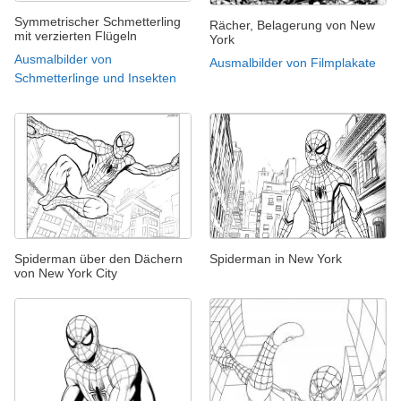
Symmetrischer Schmetterling
Rächer, Belagerung von New
mit verzierten Flügeln
York
Ausmalbilder von
Ausmalbilder von Filmplakate
Schmetterlinge und Insekten
Spiderman über den Dächern
Spiderman in New York
von New York City