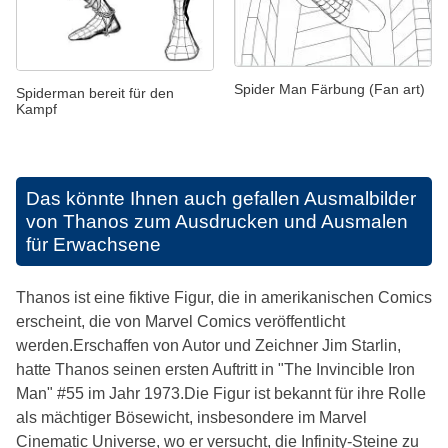
Spider Man Färbung (Fan art)
Spiderman bereit für den
Kampf
Das könnte Ihnen auch gefallen
Ausmalbilder
von Thanos zum Ausdrucken und Ausmalen
für Erwachsene
Thanos ist eine fiktive Figur, die in amerikanischen Comics
erscheint, die von Marvel Comics veröffentlicht
werden.Erschaffen von Autor und Zeichner Jim Starlin,
hatte Thanos seinen ersten Auftritt in "The Invincible Iron
Man" #55 im Jahr 1973.Die Figur ist bekannt für ihre Rolle
als mächtiger Bösewicht, insbesondere im Marvel
Cinematic Universe, wo er versucht, die Infinity-Steine zu