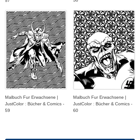
57
Malbuch Fur Erwachsene |
Malbuch Fur Erwachsene |
JustColor : Bücher & Comics -
JustColor : Bücher & Comics -
59
60