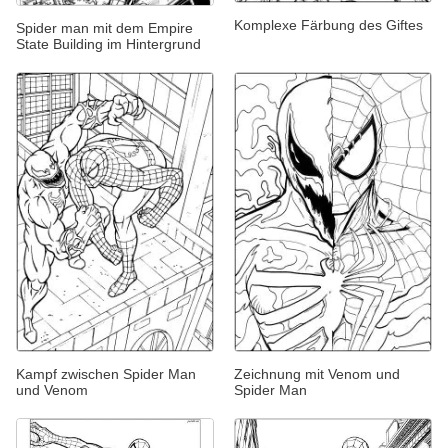
Komplexe Färbung des Giftes
Spider man mit dem Empire
State Building im Hintergrund
Kampf zwischen Spider Man
Zeichnung mit Venom und
und Venom
Spider Man