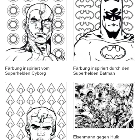
Färbung inspiriert vom
Färbung inspiriert durch den
Superhelden Cyborg
Superhelden Batman
Eisenmann gegen Hulk