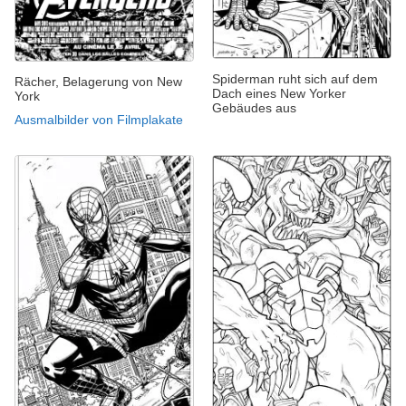
Spiderman ruht sich auf dem
Rächer, Belagerung von New
Dach eines New Yorker
York
Gebäudes aus
Ausmalbilder von Filmplakate