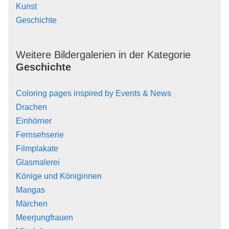
Kunst
Geschichte
Weitere Bildergalerien in der Kategorie
Geschichte
Coloring pages inspired by Events & News
Drachen
Einhörner
Fernsehserie
Filmplakate
Glasmalerei
Könige und Königinnen
Mangas
Märchen
Meerjungfrauen