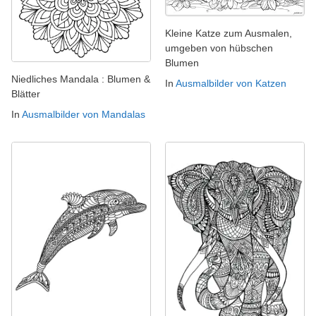
Kleine Katze zum Ausmalen,
umgeben von hübschen
Blumen
Niedliches Mandala : Blumen &
In
Ausmalbilder von Katzen
Blätter
In
Ausmalbilder von Mandalas