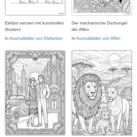
Elefant verziert mit kunstvollen
Der mechanische Dschungel
Mustern
der Affen
In
Ausmalbilder von Elefanten
In
Ausmalbilder von Affen