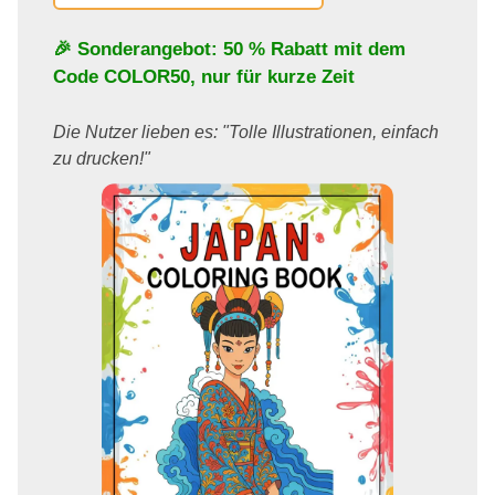
🎉 Sonderangebot: 50 % Rabatt mit dem
Code
COLOR50
, nur für kurze Zeit
Die Nutzer lieben es: "Tolle Illustrationen, einfach
zu drucken!"