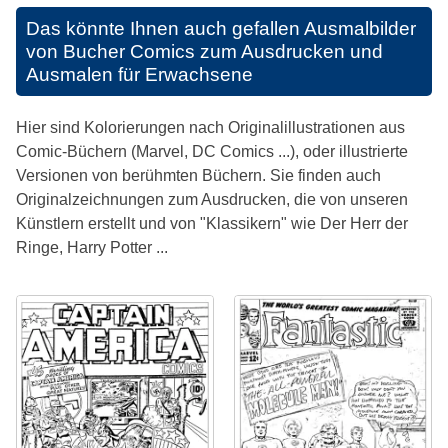
Das könnte Ihnen auch gefallen
Ausmalbilder
von Bucher Comics zum Ausdrucken und
Ausmalen für Erwachsene
Hier sind Kolorierungen nach Originalillustrationen aus
Comic-Büchern (Marvel, DC Comics ...), oder illustrierte
Versionen von berühmten Büchern. Sie finden auch
Originalzeichnungen zum Ausdrucken, die von unseren
Künstlern erstellt und von "Klassikern" wie Der Herr der
Ringe, Harry Potter ...