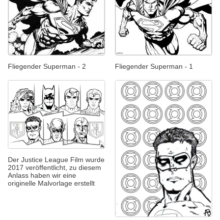
Fliegender Superman - 2
Fliegender Superman - 1
Der Justice League Film wurde
2017 veröffentlicht, zu diesem
Anlass haben wir eine
originelle Malvorlage erstellt