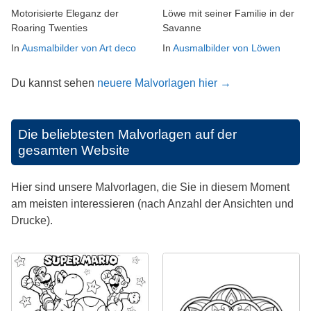
Motorisierte Eleganz der
Löwe mit seiner Familie in der
Roaring Twenties
Savanne
In
Ausmalbilder von Art deco
In
Ausmalbilder von Löwen
Du kannst sehen
neuere Malvorlagen hier →
Die beliebtesten Malvorlagen auf der
gesamten Website
Hier sind unsere Malvorlagen, die Sie in diesem Moment
am meisten interessieren (nach Anzahl der Ansichten und
Drucke).