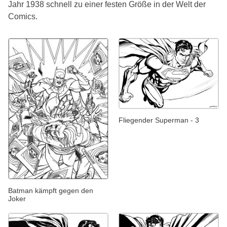
Jahr 1938 schnell zu einer festen Größe in der Welt der
Comics.
Fliegender Superman - 3
Batman kämpft gegen den
Joker