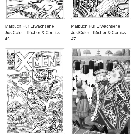
Malbuch Fur Erwachsene |
Malbuch Fur Erwachsene |
JustColor : Bücher & Comics -
JustColor : Bücher & Comics -
46
47