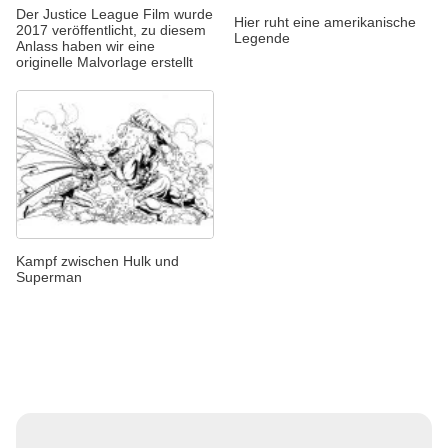
Der Justice League Film wurde
Hier ruht eine amerikanische
2017 veröffentlicht, zu diesem
Legende
Anlass haben wir eine
originelle Malvorlage erstellt
Kampf zwischen Hulk und
Superman