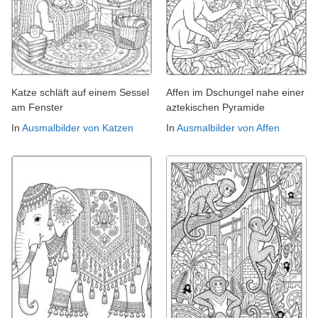
Katze schläft auf einem Sessel
Affen im Dschungel nahe einer
am Fenster
aztekischen Pyramide
In
Ausmalbilder von Katzen
In
Ausmalbilder von Affen