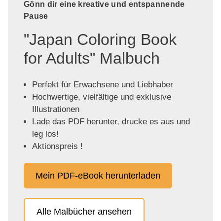
Gönn dir eine kreative und entspannende
Pause
"Japan Coloring Book
for Adults" Malbuch
Perfekt für Erwachsene und Liebhaber
Hochwertige, vielfältige und exklusive
Illustrationen
Lade das PDF herunter, drucke es aus und
leg los!
Aktionspreis !
Mein PDF-eBook herunterladen
Alle Malbücher ansehen