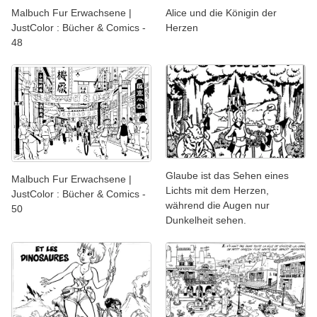
Malbuch Fur Erwachsene |
Alice und die Königin der
JustColor : Bücher & Comics -
Herzen
48
Glaube ist das Sehen eines
Malbuch Fur Erwachsene |
Lichts mit dem Herzen,
JustColor : Bücher & Comics -
während die Augen nur
50
Dunkelheit sehen.