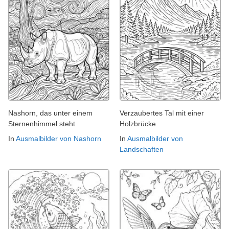
Nashorn, das unter einem
Verzaubertes Tal mit einer
Sternenhimmel steht
Holzbrücke
In
Ausmalbilder von Nashorn
In
Ausmalbilder von
Landschaften