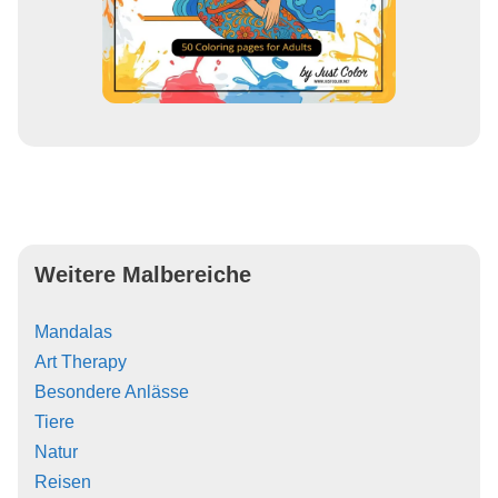
Weitere Malbereiche
Mandalas
Art Therapy
Besondere Anlässe
Tiere
Natur
Reisen