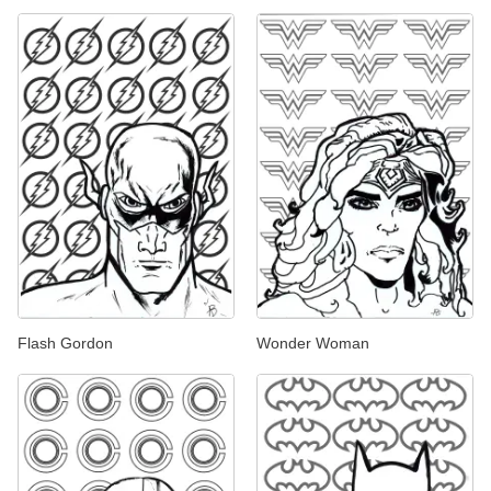
Flash Gordon
Wonder Woman