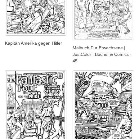
Kapitän Amerika gegen Hitler
Malbuch Fur Erwachsene |
JustColor : Bücher & Comics -
45