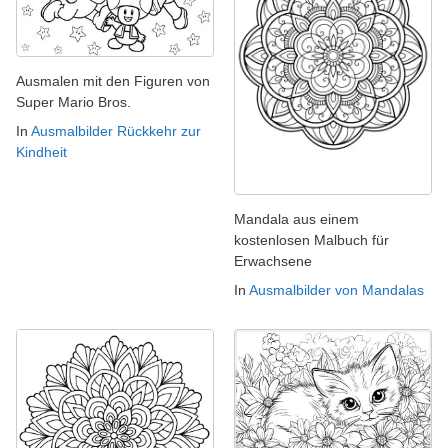
Ausmalen mit den Figuren von
Super Mario Bros.
In
Ausmalbilder Rückkehr zur
Kindheit
Mandala aus einem
kostenlosen Malbuch für
Erwachsene
In
Ausmalbilder von Mandalas