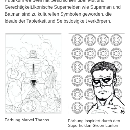
Publikum weltweit mit Geschichten über Mut und
Gerechtigkeit.Ikonische Superhelden wie Superman und
Batman sind zu kulturellen Symbolen geworden, die
Ideale der Tapferkeit und Selbstlosigkeit verkörpern.
Färbung Marvel Thanos
Färbung inspiriert durch den
Superhelden Green Lantern