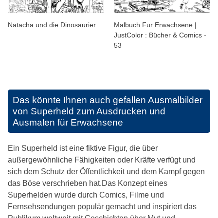
Natacha und die Dinosaurier
Malbuch Fur Erwachsene |
JustColor : Bücher & Comics -
53
Das könnte Ihnen auch gefallen
Ausmalbilder
von Superheld zum Ausdrucken und
Ausmalen für Erwachsene
Ein Superheld ist eine fiktive Figur, die über
außergewöhnliche Fähigkeiten oder Kräfte verfügt und
sich dem Schutz der Öffentlichkeit und dem Kampf gegen
das Böse verschrieben hat.Das Konzept eines
Superhelden wurde durch Comics, Filme und
Fernsehsendungen populär gemacht und inspiriert das