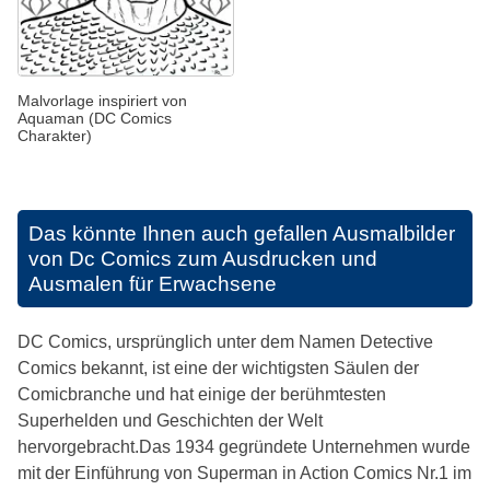
Malvorlage inspiriert von
Aquaman (DC Comics
Charakter)
Das könnte Ihnen auch gefallen
Ausmalbilder
von Dc Comics zum Ausdrucken und
Ausmalen für Erwachsene
DC Comics, ursprünglich unter dem Namen Detective
Comics bekannt, ist eine der wichtigsten Säulen der
Comicbranche und hat einige der berühmtesten
Superhelden und Geschichten der Welt
hervorgebracht.Das 1934 gegründete Unternehmen wurde
mit der Einführung von Superman in Action Comics Nr.1 im