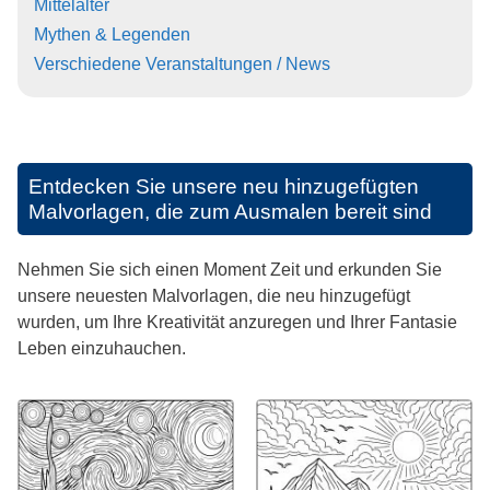
Mittelalter
Mythen & Legenden
Verschiedene Veranstaltungen / News
Entdecken Sie unsere neu hinzugefügten
Malvorlagen, die zum Ausmalen bereit sind
Nehmen Sie sich einen Moment Zeit und erkunden Sie
unsere neuesten Malvorlagen, die neu hinzugefügt
wurden, um Ihre Kreativität anzuregen und Ihrer Fantasie
Leben einzuhauchen.