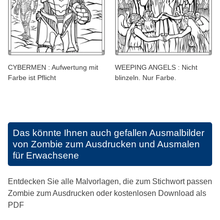
CYBERMEN : Aufwertung mit
WEEPING ANGELS : Nicht
Farbe ist Pflicht
blinzeln. Nur Farbe.
Das könnte Ihnen auch gefallen
Ausmalbilder
von Zombie zum Ausdrucken und Ausmalen
für Erwachsene
Entdecken Sie alle Malvorlagen, die zum Stichwort passen
Zombie zum Ausdrucken oder kostenlosen Download als
PDF