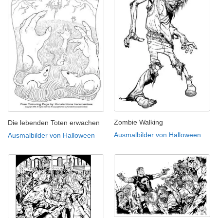
Zombie Walking
Die lebenden Toten erwachen
Ausmalbilder von Halloween
Ausmalbilder von Halloween