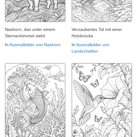
Nashorn, das unter einem
Verzaubertes Tal mit einer
Sternenhimmel steht
Holzbrücke
In
Ausmalbilder von Nashorn
In
Ausmalbilder von
Landschaften