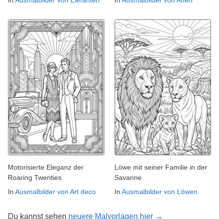
Motorisierte Eleganz der
Löwe mit seiner Familie in der
Roaring Twenties
Savanne
In
Ausmalbilder von Art deco
In
Ausmalbilder von Löwen
Du kannst sehen
neuere Malvorlagen hier →