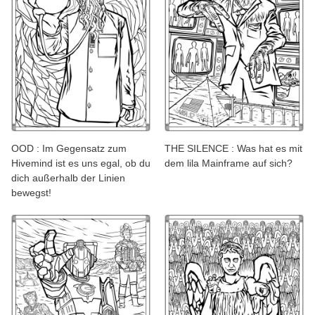
OOD : Im Gegensatz zum
THE SILENCE : Was hat es mit
Hivemind ist es uns egal, ob du
dem lila Mainframe auf sich?
dich außerhalb der Linien
bewegst!