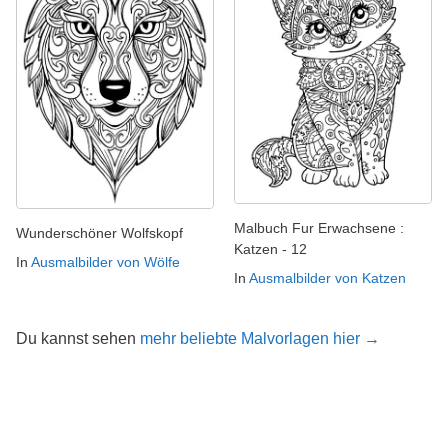
Malbuch Fur Erwachsene :
Wunderschöner Wolfskopf
Katzen - 12
In
Ausmalbilder von Wölfe
In
Ausmalbilder von Katzen
Du kannst sehen
mehr beliebte Malvorlagen hier →