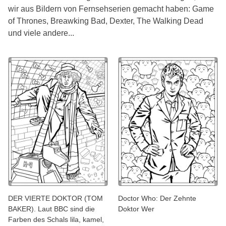
wir aus Bildern von Fernsehserien gemacht haben: Game
of Thrones, Breawking Bad, Dexter, The Walking Dead
und viele andere...
DER VIERTE DOKTOR (TOM
Doctor Who: Der Zehnte
BAKER). Laut BBC sind die
Doktor Wer
Farben des Schals lila, kamel,