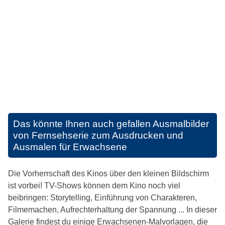
Das könnte Ihnen auch gefallen
Ausmalbilder
von Fernsehserie zum Ausdrucken und
Ausmalen für Erwachsene
Die Vorherrschaft des Kinos über den kleinen Bildschirm
ist vorbei! TV-Shows können dem Kino noch viel
beibringen: Storytelling, Einführung von Charakteren,
Filmemachen, Aufrechterhaltung der Spannung ... In dieser
Galerie findest du einige Erwachsenen-Malvorlagen, die