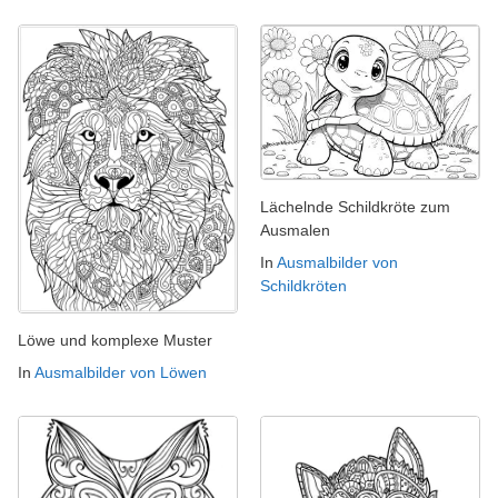
Lächelnde Schildkröte zum
Ausmalen
In
Ausmalbilder von
Schildkröten
Löwe und komplexe Muster
In
Ausmalbilder von Löwen