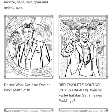
bronze, senf, rost, grau und
grün-braun.
Doctor Who: Der elfte Doctor
DER ZWÖLFTE DOKTOR
Who: Matt Smith
(PETER CAPALDI). Welche
Farbe hat das Gehirn eines
Puddings?