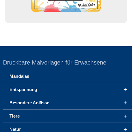
Druckbare Malvorlagen für Erwachsene
Mandalas
+
Entspannung
+
Besondere Anlässe
+
Tiere
+
Natur