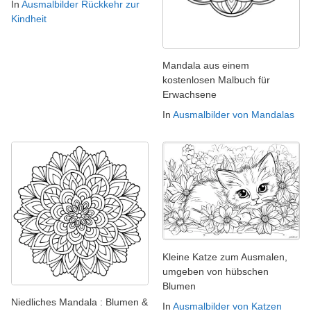
In
Ausmalbilder Rückkehr zur
Kindheit
Mandala aus einem
kostenlosen Malbuch für
Erwachsene
In
Ausmalbilder von Mandalas
Kleine Katze zum Ausmalen,
umgeben von hübschen
Blumen
Niedliches Mandala : Blumen &
In
Ausmalbilder von Katzen