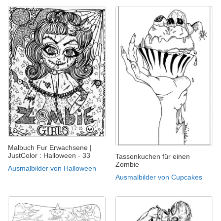
Malbuch Fur Erwachsene |
JustColor : Halloween - 33
Tassenkuchen für einen
Zombie
Ausmalbilder von Halloween
Ausmalbilder von Cupcakes