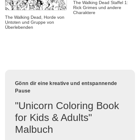
The Walking Dead Staffel 1:
Rick Grimes und andere
Charaktere
The Walking Dead, Horde von
Untoten und Gruppe von
Überlebenden
Gönn dir eine kreative und entspannende
Pause
"Unicorn Coloring Book
for Kids & Adults"
Malbuch