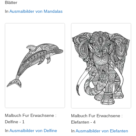
Blätter
In
Ausmalbilder von Mandalas
Malbuch Fur Erwachsene :
Malbuch Fur Erwachsene :
Delfine - 1
Elefanten - 4
In
Ausmalbilder von Delfine
In
Ausmalbilder von Elefanten