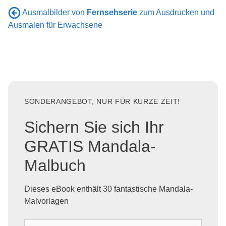
Ausmalbilder von
Fernsehserie
zum Ausdrucken und
Ausmalen für Erwachsene
SONDERANGEBOT, NUR FÜR KURZE ZEIT!
Sichern Sie sich Ihr
GRATIS Mandala-
Malbuch
Dieses eBook enthält 30 fantastische Mandala-
Malvorlagen
D