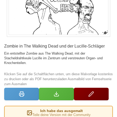
Zombie in The Walking Dead und der Lucille-Schläger
Ein entstellter Zombie aus The Walking Dead, mit der
Stacheldrahtkeule Lucille im Zentrum und verstreuten Organ- und
Knochenteilen.
Klicken Sie auf die Schaltflächen unten, um diese Malvorlage kostenlos
zu drucken oder als PDF herunterzuladen Ausmalbild von Fernsehserie
zum Ausmalen
Ich habe das ausgemalt
Teile deine Version mit der Community