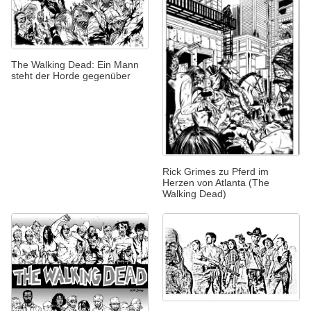
The Walking Dead: Ein Mann
steht der Horde gegenüber
Rick Grimes zu Pferd im
Herzen von Atlanta (The
Walking Dead)