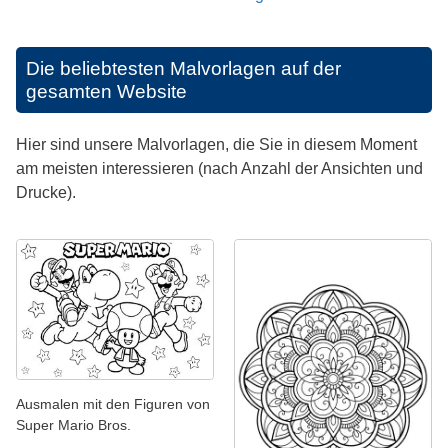
Die beliebtesten Malvorlagen auf der
gesamten Website
Hier sind unsere Malvorlagen, die Sie in diesem Moment
am meisten interessieren (nach Anzahl der Ansichten und
Drucke).
Ausmalen mit den Figuren von
Super Mario Bros.