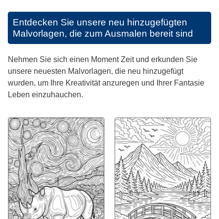
Entdecken Sie unsere neu hinzugefügten
Malvorlagen, die zum Ausmalen bereit sind
Nehmen Sie sich einen Moment Zeit und erkunden Sie
unsere neuesten Malvorlagen, die neu hinzugefügt
wurden, um Ihre Kreativität anzuregen und Ihrer Fantasie
Leben einzuhauchen.