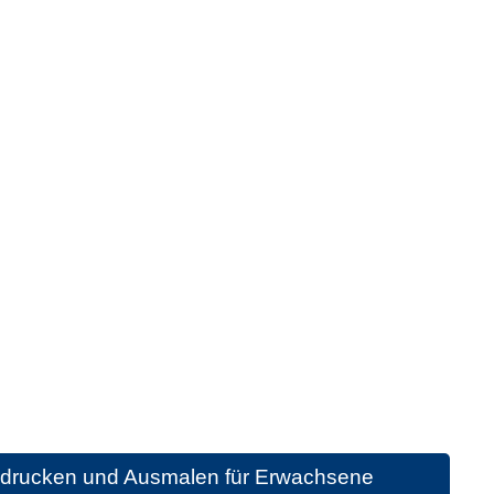
sdrucken und Ausmalen für Erwachsene