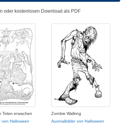
en oder kostenlosen Download als PDF
Zombie Walking
n Toten erwachen
Ausmalbilder von Halloween
r von Halloween