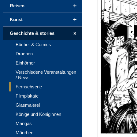
+
Reisen
+
Kunst
+
Geschichte & stories
Bücher & Comics
Drachen
Einhörner
Verschiedene Veranstaltungen
/ News
Fernsehserie
Filmplakate
Glasmalerei
Könige und Königinnen
Mangas
Märchen