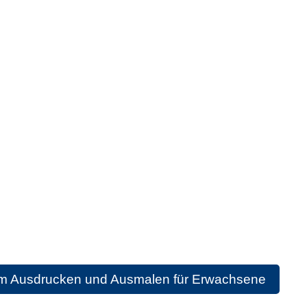
um Ausdrucken und Ausmalen für Erwachsene