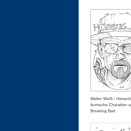
Walter Weiß / Heisen
ikonische Charakter 
Breaking Bad