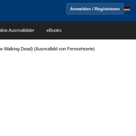
Anmelden / Registrieren
line Ausmalbilder
eBooks
he Walking Dead) (Ausmalbild von Fernsehserie)