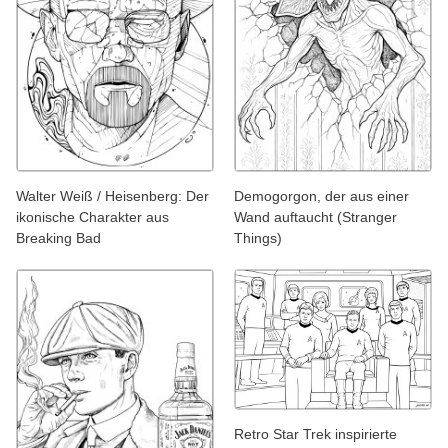
Walter Weiß / Heisenberg: Der
Demogorgon, der aus einer
ikonische Charakter aus
Wand auftaucht (Stranger
Breaking Bad
Things)
Retro Star Trek inspirierte