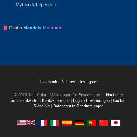
Mythen & Legenden
📘 Gratis Mandala-Malbuch
Facebook
|
Pinterest
|
Instagram
© 2026 Just Color : Malvorlagen für Erwachsene
Häufigste
Schlüsselwörter
|
Kontaktiere uns
|
Legale Erwähnungen
|
Cookie-
Richtlinie
|
Datenschutz-Bestimmungen