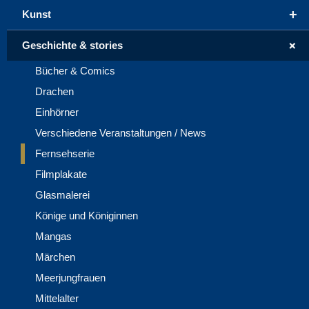
+
Kunst
+
Geschichte & stories
Bücher & Comics
Drachen
Einhörner
Verschiedene Veranstaltungen / News
Fernsehserie
Filmplakate
Glasmalerei
Könige und Königinnen
Mangas
Märchen
Meerjungfrauen
Mittelalter