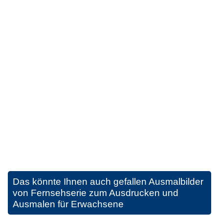
Das könnte Ihnen auch gefallen
Ausmalbilder
von Fernsehserie zum Ausdrucken und
Ausmalen für Erwachsene