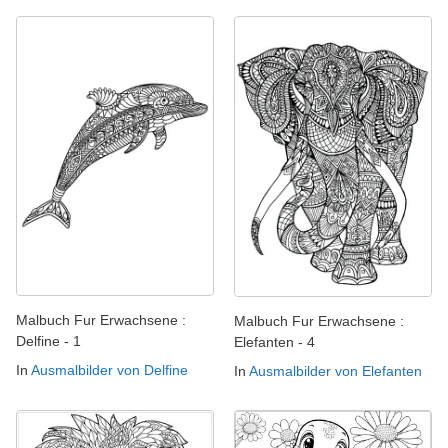
Malbuch Fur Erwachsene :
Malbuch Fur Erwachsene :
Delfine - 1
Elefanten - 4
In
Ausmalbilder von Delfine
In
Ausmalbilder von Elefanten