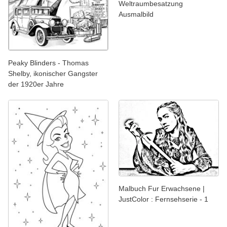
Weltraumbesatzung
Ausmalbild
Peaky Blinders - Thomas
Shelby, ikonischer Gangster
der 1920er Jahre
Malbuch Fur Erwachsene |
JustColor : Fernsehserie - 1