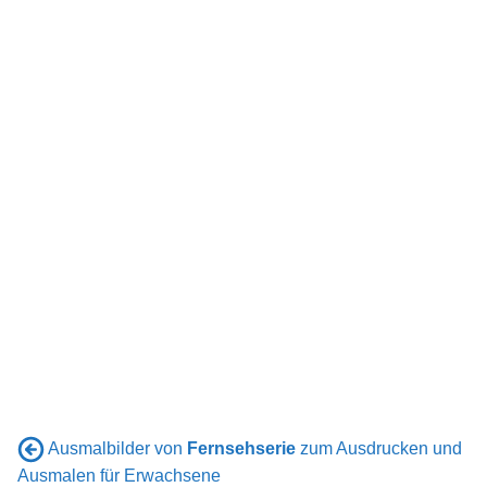
Ausmalbilder von
Fernsehserie
zum Ausdrucken und
Ausmalen für Erwachsene