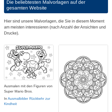
Die beliebtesten Malvorlagen auf der
gesamten Website
Hier sind unsere Malvorlagen, die Sie in diesem Moment
am meisten interessieren (nach Anzahl der Ansichten und
Drucke).
Ausmalen mit den Figuren von
Super Mario Bros.
In
Ausmalbilder Rückkehr zur
Kindheit