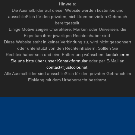
Hinweis:
Die Ausmalbilder auf dieser Website werden kostenlos und
ausschließlich für den privaten, nicht-kommerziellen Gebrauch
bereitgestellt.
Einige Motive zeigen Charaktere, Marken oder Universen, die
Eigentum ihrer jeweiligen Rechteinhaber sind.
Diese Website steht in keiner Verbindung zu, wird nicht gesponsert
oder unterstützt von den Rechteinhabern. Sollten Sie
Rechteinhaber sein und eine Entfernung wünschen,
kontaktieren
Sie uns bitte über unser Kontaktformular
oder per E-Mail an
contact@justcolor.net
.
Alle Ausmalbilder sind ausschließlich für den privaten Gebrauch im
Einklang mit dem Urheberrecht bestimmt.