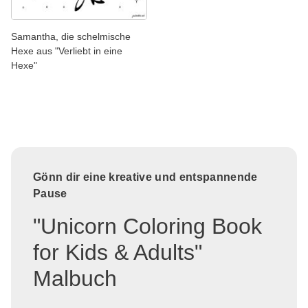
Samantha, die schelmische
Hexe aus "Verliebt in eine
Hexe"
Gönn dir eine kreative und entspannende
Pause
"Unicorn Coloring Book
for Kids & Adults"
Malbuch