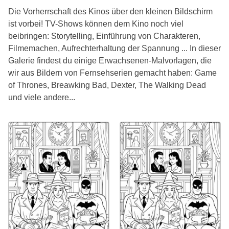
Die Vorherrschaft des Kinos über den kleinen Bildschirm
ist vorbei! TV-Shows können dem Kino noch viel
beibringen: Storytelling, Einführung von Charakteren,
Filmemachen, Aufrechterhaltung der Spannung ... In dieser
Galerie findest du einige Erwachsenen-Malvorlagen, die
wir aus Bildern von Fernsehserien gemacht haben: Game
of Thrones, Breawking Bad, Dexter, The Walking Dead
und viele andere...