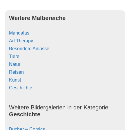
Weitere Malbereiche
Mandalas
Art Therapy
Besondere Anlässe
Tiere
Natur
Reisen
Kunst
Geschichte
Weitere Bildergalerien in der Kategorie
Geschichte
Bücher & Comics