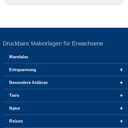
Druckbare Malvorlagen für Erwachsene
Mandalas
+
Entspannung
+
Besondere Anlässe
+
Tiere
+
Natur
+
Reisen