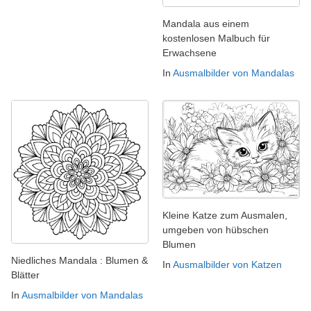
Mandala aus einem
kostenlosen Malbuch für
Erwachsene
In
Ausmalbilder von Mandalas
Kleine Katze zum Ausmalen,
umgeben von hübschen
Blumen
Niedliches Mandala : Blumen &
In
Ausmalbilder von Katzen
Blätter
In
Ausmalbilder von Mandalas