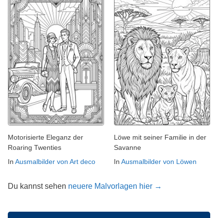
Motorisierte Eleganz der
Löwe mit seiner Familie in der
Roaring Twenties
Savanne
In
Ausmalbilder von Art deco
In
Ausmalbilder von Löwen
Du kannst sehen
neuere Malvorlagen hier →