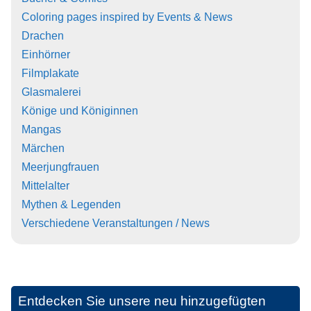
Coloring pages inspired by Events & News
Drachen
Einhörner
Filmplakate
Glasmalerei
Könige und Königinnen
Mangas
Märchen
Meerjungfrauen
Mittelalter
Mythen & Legenden
Verschiedene Veranstaltungen / News
Entdecken Sie unsere neu hinzugefügten