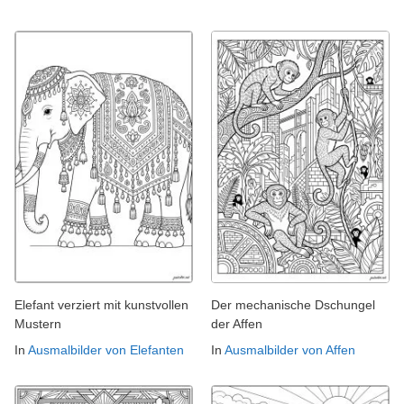
Elefant verziert mit kunstvollen
Der mechanische Dschungel
Mustern
der Affen
In
Ausmalbilder von Elefanten
In
Ausmalbilder von Affen