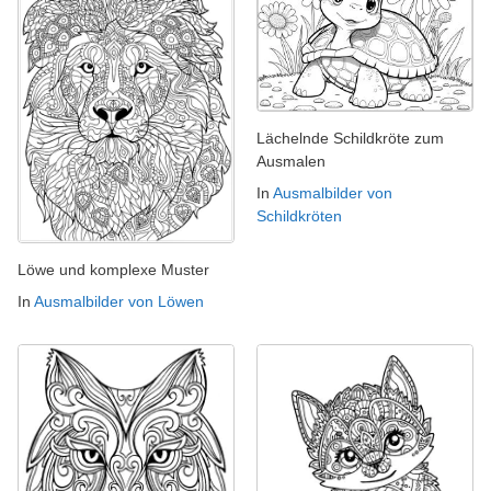
Lächelnde Schildkröte zum
Ausmalen
In
Ausmalbilder von
Schildkröten
Löwe und komplexe Muster
In
Ausmalbilder von Löwen