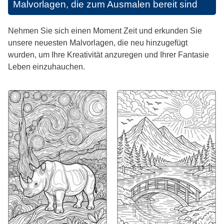
Malvorlagen, die zum Ausmalen bereit sind
Nehmen Sie sich einen Moment Zeit und erkunden Sie
unsere neuesten Malvorlagen, die neu hinzugefügt
wurden, um Ihre Kreativität anzuregen und Ihrer Fantasie
Leben einzuhauchen.