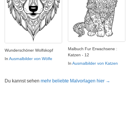
Malbuch Fur Erwachsene :
Wunderschöner Wolfskopf
Katzen - 12
In
Ausmalbilder von Wölfe
In
Ausmalbilder von Katzen
Du kannst sehen
mehr beliebte Malvorlagen hier →