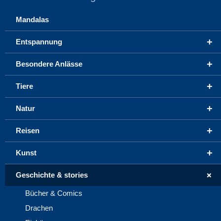
Mandalas
+
Entspannung
+
Besondere Anlässe
+
Tiere
+
Natur
+
Reisen
+
Kunst
+
Geschichte & stories
Bücher & Comics
Drachen