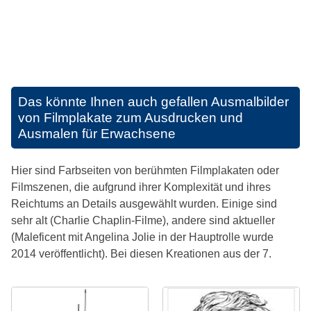
Das könnte Ihnen auch gefallen
Ausmalbilder
von Filmplakate zum Ausdrucken und
Ausmalen für Erwachsene
Hier sind Farbseiten von berühmten Filmplakaten oder
Filmszenen, die aufgrund ihrer Komplexität und ihres
Reichtums an Details ausgewählt wurden. Einige sind
sehr alt (Charlie Chaplin-Filme), andere sind aktueller
(Maleficent mit Angelina Jolie in der Hauptrolle wurde
2014 veröffentlicht). Bei diesen Kreationen aus der 7.