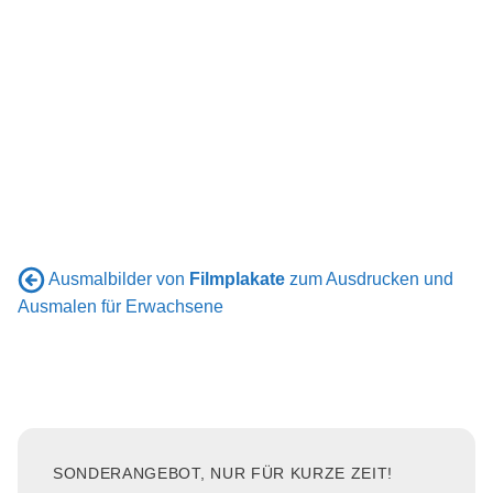
Ausmalbilder von
Filmplakate
zum Ausdrucken und
Ausmalen für Erwachsene
SONDERANGEBOT, NUR FÜR KURZE ZEIT!