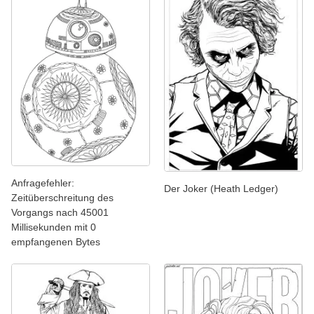
Anfragefehler:
Der Joker (Heath Ledger)
Zeitüberschreitung des
Vorgangs nach 45001
Millisekunden mit 0
empfangenen Bytes