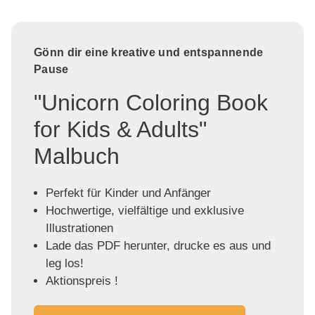
Gönn dir eine kreative und entspannende
Pause
"Unicorn Coloring Book
for Kids & Adults"
Malbuch
Perfekt für Kinder und Anfänger
Hochwertige, vielfältige und exklusive
Illustrationen
Lade das PDF herunter, drucke es aus und
leg los!
Aktionspreis !