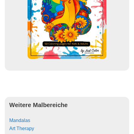
Weitere Malbereiche
Mandalas
Art Therapy