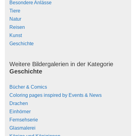
Besondere Anlässe
Tiere
Natur
Reisen
Kunst
Geschichte
Weitere Bildergalerien in der Kategorie
Geschichte
Bücher & Comics
Coloring pages inspired by Events & News
Drachen
Einhörner
Fernsehserie
Glasmalerei