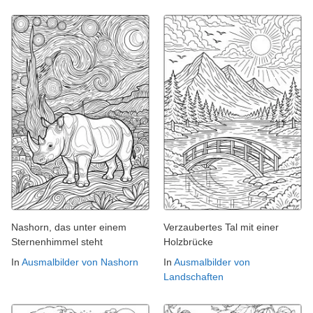
Nashorn, das unter einem
Verzaubertes Tal mit einer
Sternenhimmel steht
Holzbrücke
In
Ausmalbilder von Nashorn
In
Ausmalbilder von
Landschaften