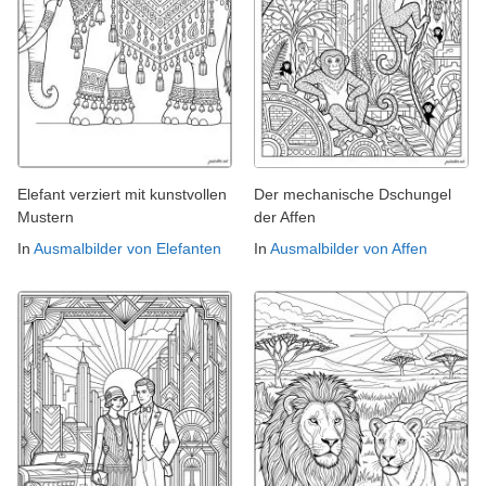
Elefant verziert mit kunstvollen
Der mechanische Dschungel
Mustern
der Affen
In
Ausmalbilder von Elefanten
In
Ausmalbilder von Affen