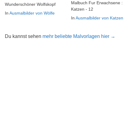
Malbuch Fur Erwachsene :
Wunderschöner Wolfskopf
Katzen - 12
In
Ausmalbilder von Wölfe
In
Ausmalbilder von Katzen
Du kannst sehen
mehr beliebte Malvorlagen hier →