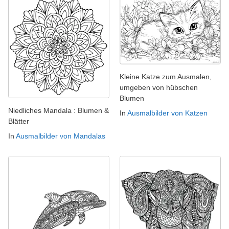
Kleine Katze zum Ausmalen,
umgeben von hübschen
Blumen
Niedliches Mandala : Blumen &
In
Ausmalbilder von Katzen
Blätter
In
Ausmalbilder von Mandalas