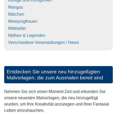
Könige und Königinnen
Mangas
Märchen
Meerjungfrauen
Mittelalter
Mythen & Legenden
Verschiedene Veranstaltungen / News
Entdecken Sie unsere neu hinzugefügten
Malvorlagen, die zum Ausmalen bereit sind
Nehmen Sie sich einen Moment Zeit und erkunden Sie
unsere neuesten Malvorlagen, die neu hinzugefügt
wurden, um Ihre Kreativität anzuregen und Ihrer Fantasie
Leben einzuhauchen.