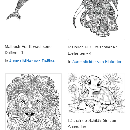
Malbuch Fur Erwachsene :
Malbuch Fur Erwachsene :
Delfine - 1
Elefanten - 4
In
Ausmalbilder von Delfine
In
Ausmalbilder von Elefanten
Lächelnde Schildkröte zum
Ausmalen