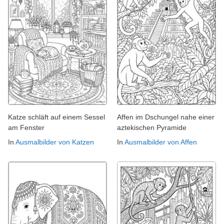
Katze schläft auf einem Sessel
Affen im Dschungel nahe einer
am Fenster
aztekischen Pyramide
In
Ausmalbilder von Katzen
In
Ausmalbilder von Affen