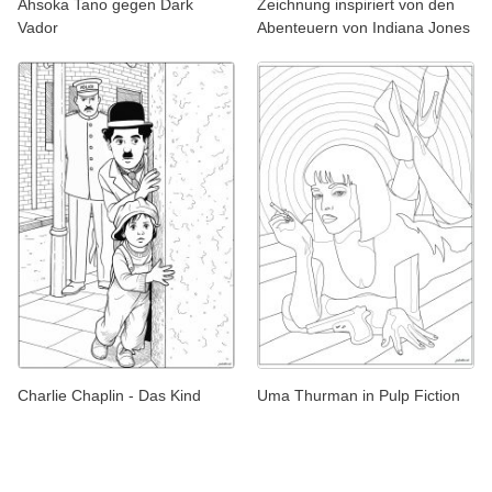
Ahsoka Tano gegen Dark
Zeichnung inspiriert von den
Vador
Abenteuern von Indiana Jones
Charlie Chaplin - Das Kind
Uma Thurman in Pulp Fiction