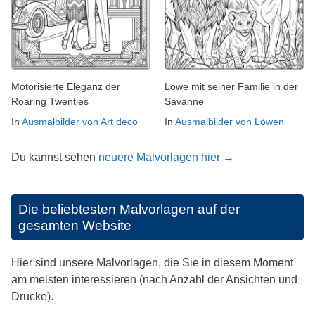
Motorisierte Eleganz der
Löwe mit seiner Familie in der
Roaring Twenties
Savanne
In
Ausmalbilder von Art deco
In
Ausmalbilder von Löwen
Du kannst sehen
neuere Malvorlagen hier →
Die beliebtesten Malvorlagen auf der
gesamten Website
Hier sind unsere Malvorlagen, die Sie in diesem Moment
am meisten interessieren (nach Anzahl der Ansichten und
Drucke).