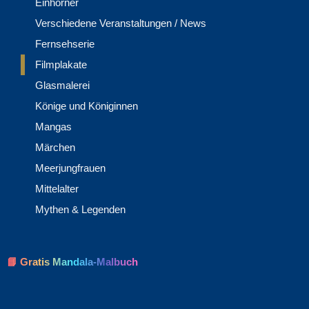
Einhörner
Verschiedene Veranstaltungen / News
Fernsehserie
Filmplakate
Glasmalerei
Könige und Königinnen
Mangas
Märchen
Meerjungfrauen
Mittelalter
Mythen & Legenden
📘 Gratis Mandala-Malbuch