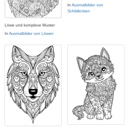
In
Ausmalbilder von
Schildkröten
Löwe und komplexe Muster
In
Ausmalbilder von Löwen