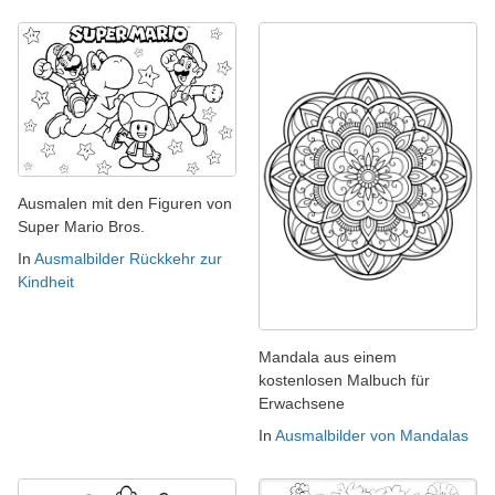
Ausmalen mit den Figuren von
Super Mario Bros.
In
Ausmalbilder Rückkehr zur
Kindheit
Mandala aus einem
kostenlosen Malbuch für
Erwachsene
In
Ausmalbilder von Mandalas