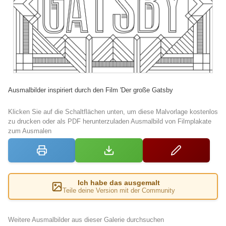
Ausmalbilder inspiriert durch den Film 'Der große Gatsby
Klicken Sie auf die Schaltflächen unten, um diese Malvorlage kostenlos
zu drucken oder als PDF herunterzuladen Ausmalbild von Filmplakate
zum Ausmalen
Ich habe das ausgemalt
Teile deine Version mit der Community
Weitere Ausmalbilder aus dieser Galerie durchsuchen