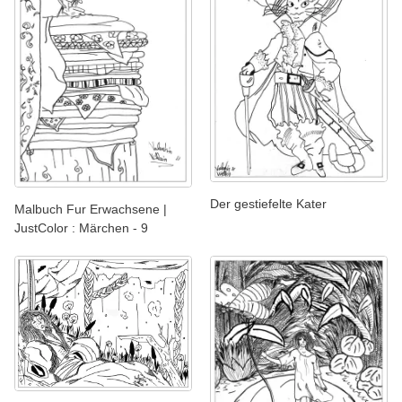
Der gestiefelte Kater
Malbuch Fur Erwachsene |
JustColor : Märchen - 9