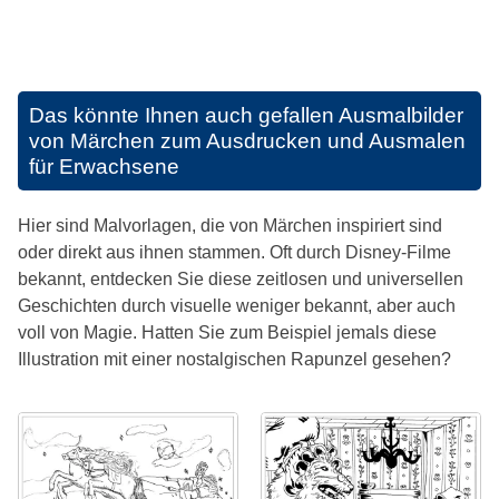
Das könnte Ihnen auch gefallen
Ausmalbilder
von Märchen zum Ausdrucken und Ausmalen
für Erwachsene
Hier sind Malvorlagen, die von Märchen inspiriert sind
oder direkt aus ihnen stammen. Oft durch Disney-Filme
bekannt, entdecken Sie diese zeitlosen und universellen
Geschichten durch visuelle weniger bekannt, aber auch
voll von Magie. Hatten Sie zum Beispiel jemals diese
Illustration mit einer nostalgischen Rapunzel gesehen?