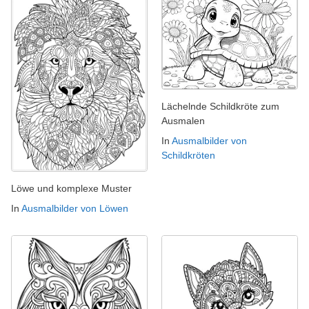
Lächelnde Schildkröte zum
Ausmalen
In
Ausmalbilder von
Schildkröten
Löwe und komplexe Muster
In
Ausmalbilder von Löwen