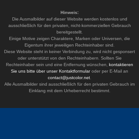
Hinweis:
Die Ausmalbilder auf dieser Website werden kostenlos und
ausschließlich für den privaten, nicht-kommerziellen Gebrauch
bereitgestellt.
Einige Motive zeigen Charaktere, Marken oder Universen, die
Eigentum ihrer jeweiligen Rechteinhaber sind.
Diese Website steht in keiner Verbindung zu, wird nicht gesponsert
oder unterstützt von den Rechteinhabern. Sollten Sie
Rechteinhaber sein und eine Entfernung wünschen,
kontaktieren
Sie uns bitte über unser Kontaktformular
oder per E-Mail an
contact@justcolor.net
.
Alle Ausmalbilder sind ausschließlich für den privaten Gebrauch im
Einklang mit dem Urheberrecht bestimmt.