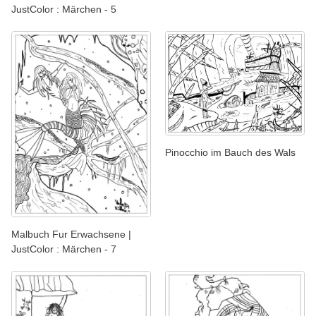
JustColor : Märchen - 5
Pinocchio im Bauch des Wals
Malbuch Fur Erwachsene |
JustColor : Märchen - 7