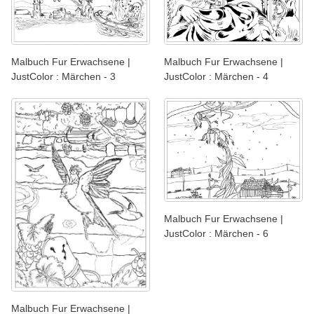
Malbuch Fur Erwachsene |
Malbuch Fur Erwachsene |
JustColor : Märchen - 3
JustColor : Märchen - 4
Malbuch Fur Erwachsene |
JustColor : Märchen - 6
Malbuch Fur Erwachsene |