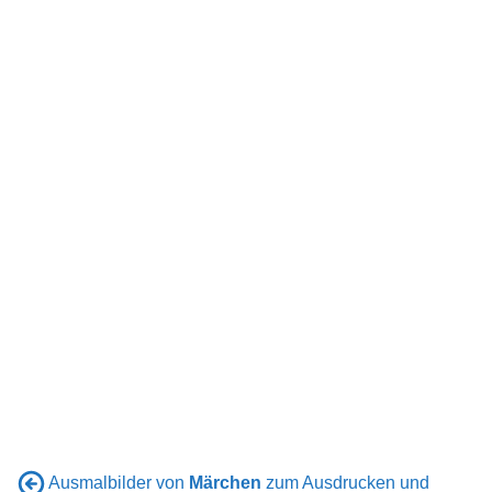
Ausmalbilder von
Märchen
zum Ausdrucken und