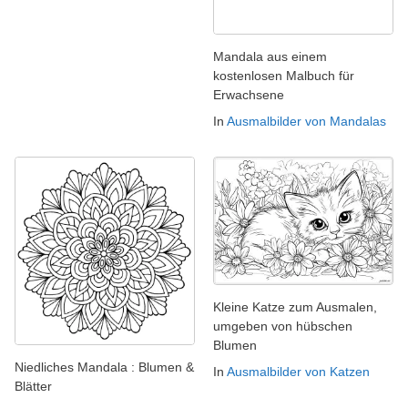
Mandala aus einem
kostenlosen Malbuch für
Erwachsene
In
Ausmalbilder von Mandalas
Kleine Katze zum Ausmalen,
umgeben von hübschen
Blumen
Niedliches Mandala : Blumen &
In
Ausmalbilder von Katzen
Blätter