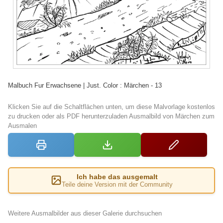
Malbuch Fur Erwachsene | Just. Color : Märchen - 13
Klicken Sie auf die Schaltflächen unten, um diese Malvorlage kostenlos
zu drucken oder als PDF herunterzuladen Ausmalbild von Märchen zum
Ausmalen
Ich habe das ausgemalt
Teile deine Version mit der Community
Weitere Ausmalbilder aus dieser Galerie durchsuchen