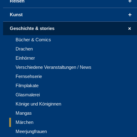
+
Reisen
+
Kunst
+
Geschichte & stories
Bücher & Comics
Drachen
Einhörner
Verschiedene Veranstaltungen / News
Fernsehserie
Filmplakate
Glasmalerei
Könige und Königinnen
Mangas
Märchen
Meerjungfrauen