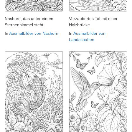
Nashorn, das unter einem
Verzaubertes Tal mit einer
Sternenhimmel steht
Holzbrücke
In
Ausmalbilder von Nashorn
In
Ausmalbilder von
Landschaften