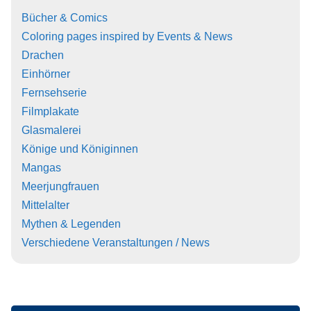
Bücher & Comics
Coloring pages inspired by Events & News
Drachen
Einhörner
Fernsehserie
Filmplakate
Glasmalerei
Könige und Königinnen
Mangas
Meerjungfrauen
Mittelalter
Mythen & Legenden
Verschiedene Veranstaltungen / News