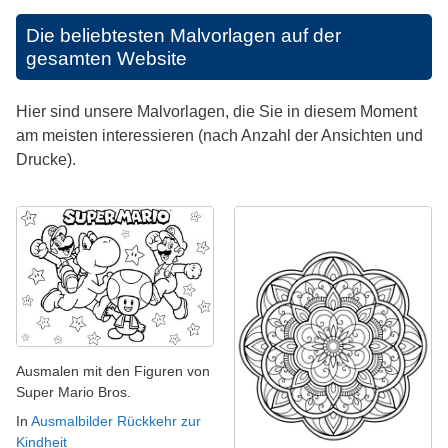
Die beliebtesten Malvorlagen auf der
gesamten Website
Hier sind unsere Malvorlagen, die Sie in diesem Moment
am meisten interessieren (nach Anzahl der Ansichten und
Drucke).
Ausmalen mit den Figuren von
Super Mario Bros.
In
Ausmalbilder Rückkehr zur
Kindheit