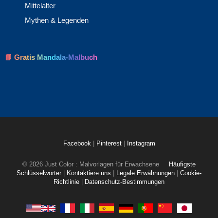
Mittelalter
Mythen & Legenden
📘 Gratis Mandala-Malbuch
Facebook
|
Pinterest
|
Instagram
© 2026 Just Color : Malvorlagen für Erwachsene
Häufigste
Schlüsselwörter
|
Kontaktiere uns
|
Legale Erwähnungen
|
Cookie-
Richtlinie
|
Datenschutz-Bestimmungen