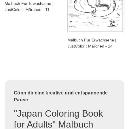
Malbuch Fur Erwachsene |
JustColor : Märchen - 11
Malbuch Fur Erwachsene |
JustColor : Märchen - 14
Gönn dir eine kreative und entspannende
Pause
"Japan Coloring Book
for Adults" Malbuch