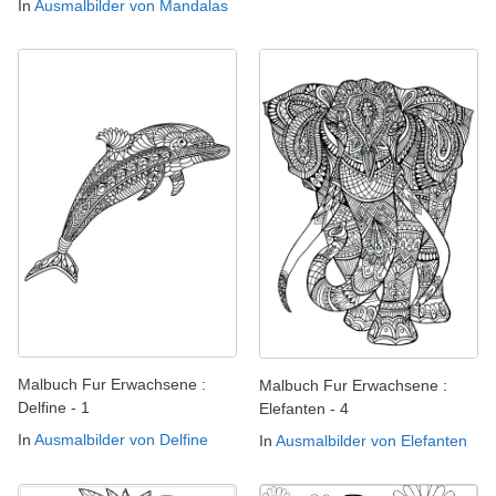
In
Ausmalbilder von Mandalas
Malbuch Fur Erwachsene :
Malbuch Fur Erwachsene :
Delfine - 1
Elefanten - 4
In
Ausmalbilder von Delfine
In
Ausmalbilder von Elefanten