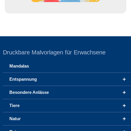
Druckbare Malvorlagen für Erwachsene
Mandalas
+
Entspannung
+
Besondere Anlässe
+
Tiere
+
Natur