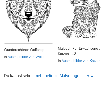
Malbuch Fur Erwachsene :
Wunderschöner Wolfskopf
Katzen - 12
In
Ausmalbilder von Wölfe
In
Ausmalbilder von Katzen
Du kannst sehen
mehr beliebte Malvorlagen hier →