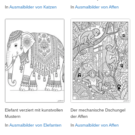
In
Ausmalbilder von Katzen
In
Ausmalbilder von Affen
Elefant verziert mit kunstvollen
Der mechanische Dschungel
Mustern
der Affen
In
Ausmalbilder von Elefanten
In
Ausmalbilder von Affen