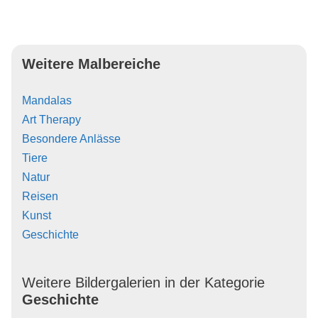
Weitere Malbereiche
Mandalas
Art Therapy
Besondere Anlässe
Tiere
Natur
Reisen
Kunst
Geschichte
Weitere Bildergalerien in der Kategorie
Geschichte