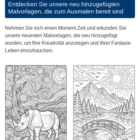
Entdecken Sie unsere neu hinzugefügten
Malvorlagen, die zum Ausmalen bereit sind
Nehmen Sie sich einen Moment Zeit und erkunden Sie
unsere neuesten Malvorlagen, die neu hinzugefügt
wurden, um Ihre Kreativität anzuregen und Ihrer Fantasie
Leben einzuhauchen.