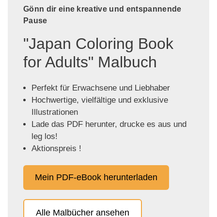
Gönn dir eine kreative und entspannende
Pause
"Japan Coloring Book
for Adults" Malbuch
Perfekt für Erwachsene und Liebhaber
Hochwertige, vielfältige und exklusive
Illustrationen
Lade das PDF herunter, drucke es aus und
leg los!
Aktionspreis !
Mein PDF-eBook herunterladen
Alle Malbücher ansehen