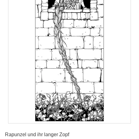
Rapunzel und ihr langer Zopf