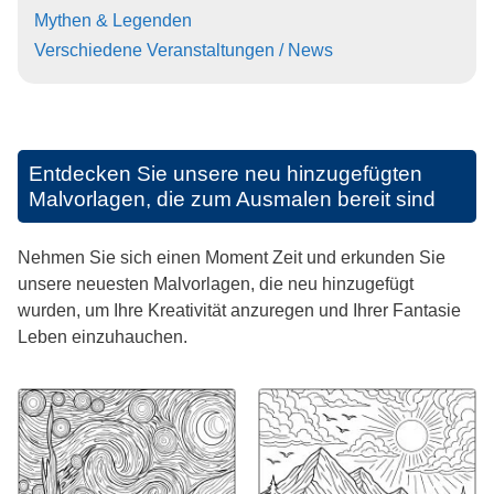
Mythen & Legenden
Verschiedene Veranstaltungen / News
Entdecken Sie unsere neu hinzugefügten
Malvorlagen, die zum Ausmalen bereit sind
Nehmen Sie sich einen Moment Zeit und erkunden Sie
unsere neuesten Malvorlagen, die neu hinzugefügt
wurden, um Ihre Kreativität anzuregen und Ihrer Fantasie
Leben einzuhauchen.