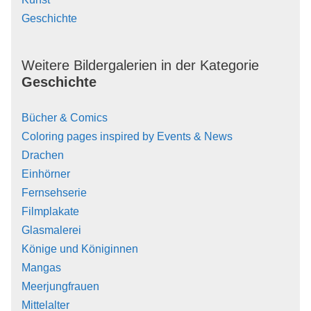
Geschichte
Weitere Bildergalerien in der Kategorie
Geschichte
Bücher & Comics
Coloring pages inspired by Events & News
Drachen
Einhörner
Fernsehserie
Filmplakate
Glasmalerei
Könige und Königinnen
Mangas
Meerjungfrauen
Mittelalter