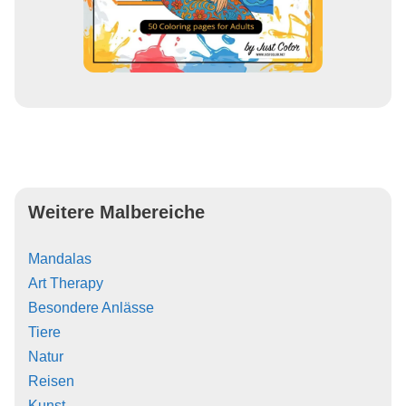
Weitere Malbereiche
Mandalas
Art Therapy
Besondere Anlässe
Tiere
Natur
Reisen
Kunst