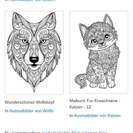
Malbuch Fur Erwachsene :
Wunderschöner Wolfskopf
Katzen - 12
In
Ausmalbilder von Wölfe
In
Ausmalbilder von Katzen