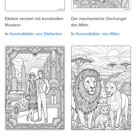
Elefant verziert mit kunstvollen
Der mechanische Dschungel
Mustern
der Affen
In
Ausmalbilder von Elefanten
In
Ausmalbilder von Affen