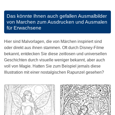
Das könnte Ihnen auch gefallen
Ausmalbilder
von Marchen zum Ausdrucken und Ausmalen
für Erwachsene
Hier sind Malvorlagen, die von Märchen inspiriert sind
oder direkt aus ihnen stammen. Oft durch Disney-Filme
bekannt, entdecken Sie diese zeitlosen und universellen
Geschichten durch visuelle weniger bekannt, aber auch
voll von Magie. Hatten Sie zum Beispiel jemals diese
Illustration mit einer nostalgischen Rapunzel gesehen?