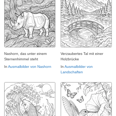
Nashorn, das unter einem
Verzaubertes Tal mit einer
Sternenhimmel steht
Holzbrücke
In
Ausmalbilder von Nashorn
In
Ausmalbilder von
Landschaften