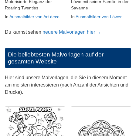
Motorisierte Eleganz der
Löwe mit seiner Familie in der
Roaring Twenties
Savanne
In
Ausmalbilder von Art deco
In
Ausmalbilder von Löwen
Du kannst sehen
neuere Malvorlagen hier →
Die beliebtesten Malvorlagen auf der
gesamten Website
Hier sind unsere Malvorlagen, die Sie in diesem Moment
am meisten interessieren (nach Anzahl der Ansichten und
Drucke).