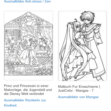
Ausmalbilder Anti-stress / Zen
Prinz und Prinzessin in einer
Malbuch Fur Erwachsene |
Malvorlage, die Jugendstil und
JustColor : Mangas - 7
die Disney Welt verbindet
Ausmalbilder von Mangas
Ausmalbilder Rückkehr zur
Kindheit