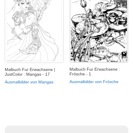
Malbuch Fur Erwachsene :
Malbuch Fur Erwachsene |
Frösche - 1
JustColor : Mangas - 17
Ausmalbilder von Frösche
Ausmalbilder von Mangas