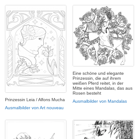
Eine schöne und elegante
Prinzessin, die auf ihrem
weißen Pferd reitet, in der
Mitte eines Mandalas, das aus
Rosen besteht
Prinzessin Leia / Alfons Mucha
Ausmalbilder von Mandalas
Ausmalbilder von Art nouveau