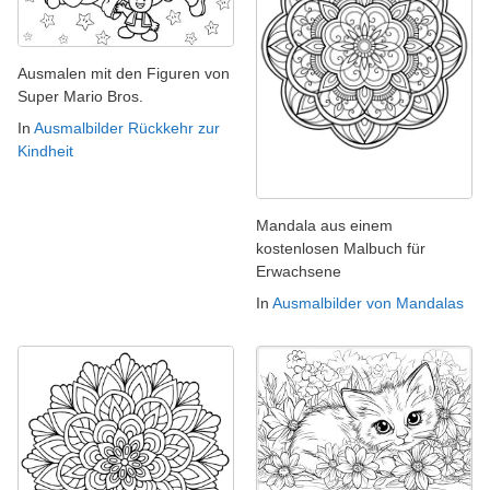
Ausmalen mit den Figuren von
Super Mario Bros.
In
Ausmalbilder Rückkehr zur
Kindheit
Mandala aus einem
kostenlosen Malbuch für
Erwachsene
In
Ausmalbilder von Mandalas