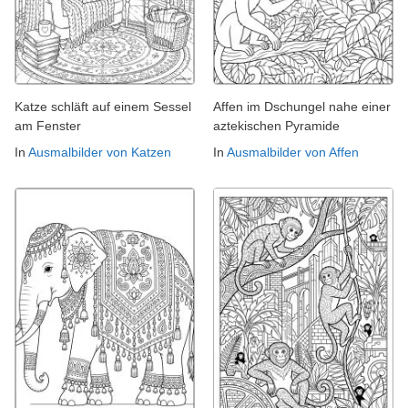
Katze schläft auf einem Sessel
Affen im Dschungel nahe einer
am Fenster
aztekischen Pyramide
In
Ausmalbilder von Katzen
In
Ausmalbilder von Affen