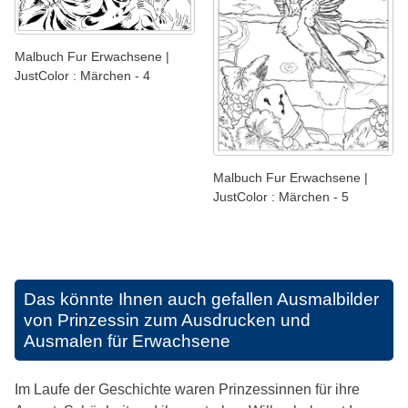
Malbuch Fur Erwachsene |
JustColor : Märchen - 4
Malbuch Fur Erwachsene |
JustColor : Märchen - 5
Das könnte Ihnen auch gefallen
Ausmalbilder
von Prinzessin zum Ausdrucken und
Ausmalen für Erwachsene
Im Laufe der Geschichte waren Prinzessinnen für ihre