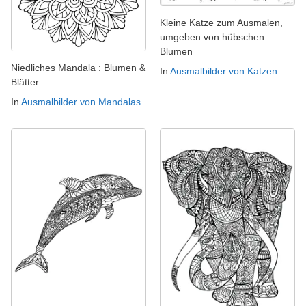
Kleine Katze zum Ausmalen,
umgeben von hübschen
Blumen
Niedliches Mandala : Blumen &
In
Ausmalbilder von Katzen
Blätter
In
Ausmalbilder von Mandalas