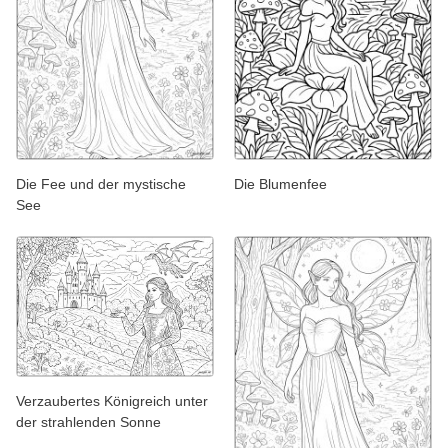
Die Fee und der mystische
Die Blumenfee
See
Verzaubertes Königreich unter
der strahlenden Sonne