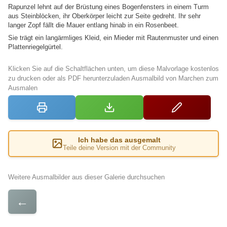
Rapunzel lehnt auf der Brüstung eines Bogenfensters in einem Turm
aus Steinblöcken, ihr Oberkörper leicht zur Seite gedreht. Ihr sehr
langer Zopf fällt die Mauer entlang hinab in ein Rosenbeet.
Sie trägt ein langärmliges Kleid, ein Mieder mit Rautenmuster und einen
Plattenriegelgürtel.
Klicken Sie auf die Schaltflächen unten, um diese Malvorlage kostenlos
zu drucken oder als PDF herunterzuladen Ausmalbild von Marchen zum
Ausmalen
Ich habe das ausgemalt
Teile deine Version mit der Community
Weitere Ausmalbilder aus dieser Galerie durchsuchen
←