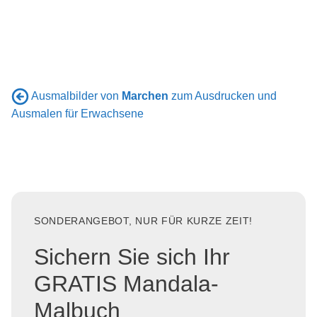
Ausmalbilder von
Marchen
zum Ausdrucken und
Ausmalen für Erwachsene
SONDERANGEBOT, NUR FÜR KURZE ZEIT!
Sichern Sie sich Ihr
GRATIS Mandala-
Malbuch