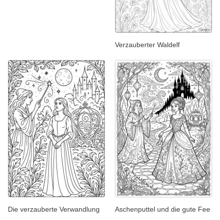
Verzauberter Waldelf
Die verzauberte Verwandlung
Aschenputtel und die gute Fee