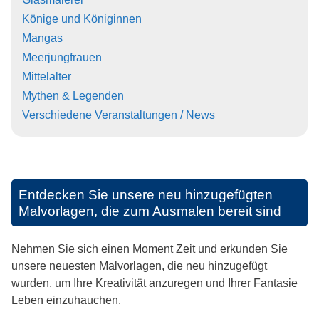
Könige und Königinnen
Mangas
Meerjungfrauen
Mittelalter
Mythen & Legenden
Verschiedene Veranstaltungen / News
Entdecken Sie unsere neu hinzugefügten
Malvorlagen, die zum Ausmalen bereit sind
Nehmen Sie sich einen Moment Zeit und erkunden Sie
unsere neuesten Malvorlagen, die neu hinzugefügt
wurden, um Ihre Kreativität anzuregen und Ihrer Fantasie
Leben einzuhauchen.