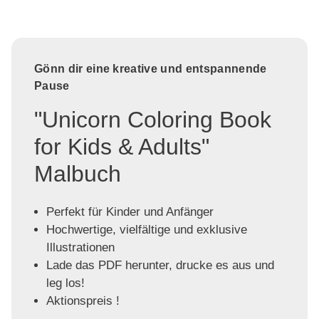
Gönn dir eine kreative und entspannende
Pause
"Unicorn Coloring Book
for Kids & Adults"
Malbuch
Perfekt für Kinder und Anfänger
Hochwertige, vielfältige und exklusive
Illustrationen
Lade das PDF herunter, drucke es aus und
leg los!
Aktionspreis !