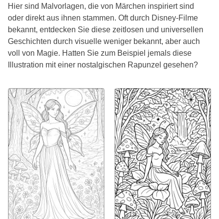
Hier sind Malvorlagen, die von Märchen inspiriert sind
oder direkt aus ihnen stammen. Oft durch Disney-Filme
bekannt, entdecken Sie diese zeitlosen und universellen
Geschichten durch visuelle weniger bekannt, aber auch
voll von Magie. Hatten Sie zum Beispiel jemals diese
Illustration mit einer nostalgischen Rapunzel gesehen?