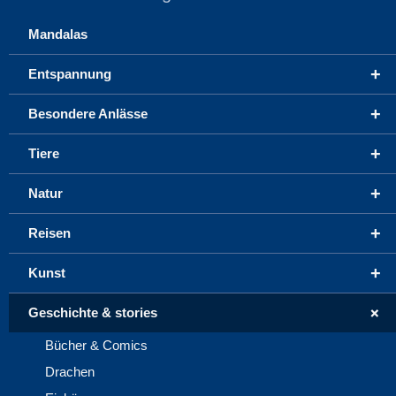
Mandalas
+
Entspannung
+
Besondere Anlässe
+
Tiere
+
Natur
+
Reisen
+
Kunst
+
Geschichte & stories
Bücher & Comics
Drachen