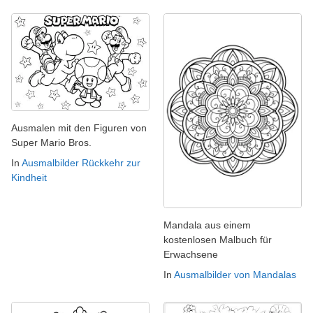
Ausmalen mit den Figuren von
Super Mario Bros.
In
Ausmalbilder Rückkehr zur
Kindheit
Mandala aus einem
kostenlosen Malbuch für
Erwachsene
In
Ausmalbilder von Mandalas