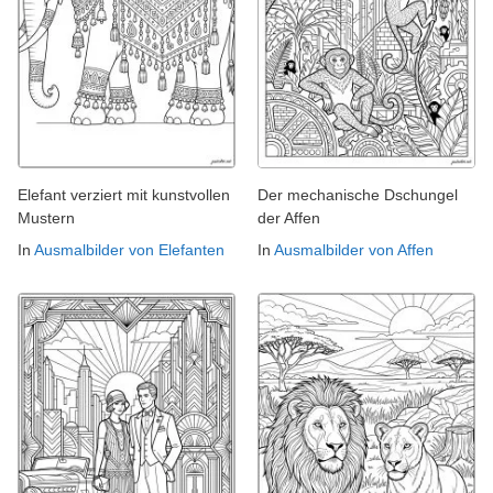
Elefant verziert mit kunstvollen
Der mechanische Dschungel
Mustern
der Affen
In
Ausmalbilder von Elefanten
In
Ausmalbilder von Affen