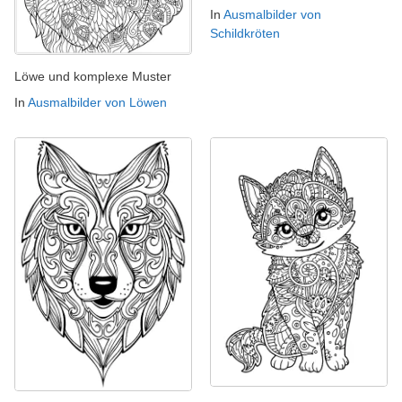
In
Ausmalbilder von
Schildkröten
Löwe und komplexe Muster
In
Ausmalbilder von Löwen