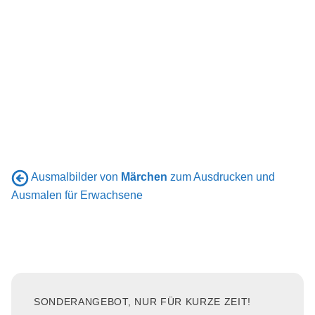
Ausmalbilder von
Märchen
zum Ausdrucken und
Ausmalen für Erwachsene
SONDERANGEBOT, NUR FÜR KURZE ZEIT!