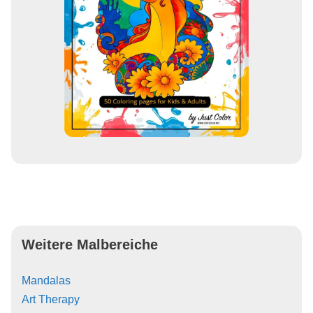
Weitere Malbereiche
Mandalas
Art Therapy