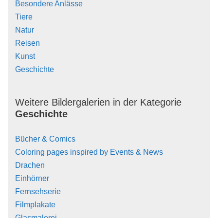
Besondere Anlässe
Tiere
Natur
Reisen
Kunst
Geschichte
Weitere Bildergalerien in der Kategorie
Geschichte
Bücher & Comics
Coloring pages inspired by Events & News
Drachen
Einhörner
Fernsehserie
Filmplakate
Glasmalerei