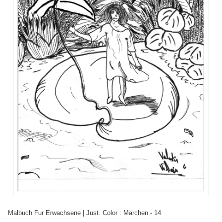
Malbuch Fur Erwachsene | Just. Color : Märchen - 14