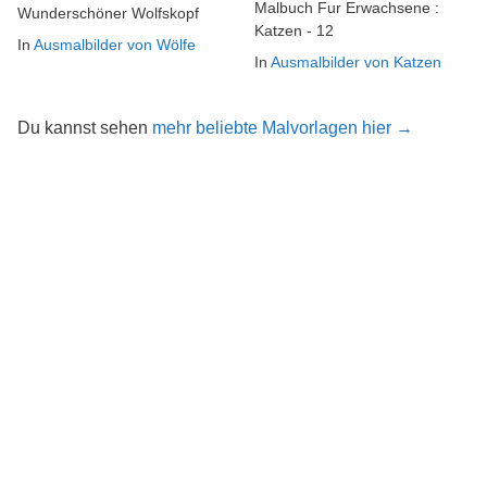
Malbuch Fur Erwachsene :
Wunderschöner Wolfskopf
Katzen - 12
In
Ausmalbilder von Wölfe
In
Ausmalbilder von Katzen
Du kannst sehen
mehr beliebte Malvorlagen hier →