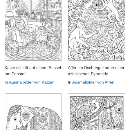
Katze schläft auf einem Sessel
Affen im Dschungel nahe einer
am Fenster
aztekischen Pyramide
In
Ausmalbilder von Katzen
In
Ausmalbilder von Affen