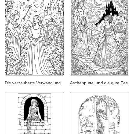
Die verzauberte Verwandlung
Aschenputtel und die gute Fee