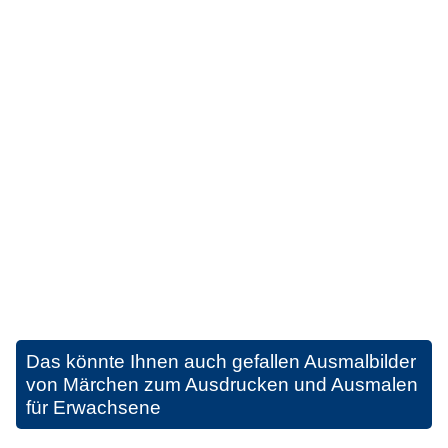
Das könnte Ihnen auch gefallen
Ausmalbilder
von Märchen zum Ausdrucken und Ausmalen
für Erwachsene