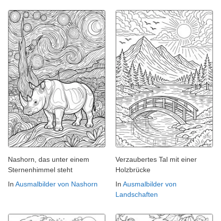
Nashorn, das unter einem
Verzaubertes Tal mit einer
Sternenhimmel steht
Holzbrücke
In
Ausmalbilder von Nashorn
In
Ausmalbilder von
Landschaften