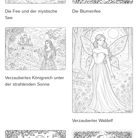
Die Fee und der mystische
Die Blumenfee
See
Verzaubertes Königreich unter
der strahlenden Sonne
Verzauberter Waldelf