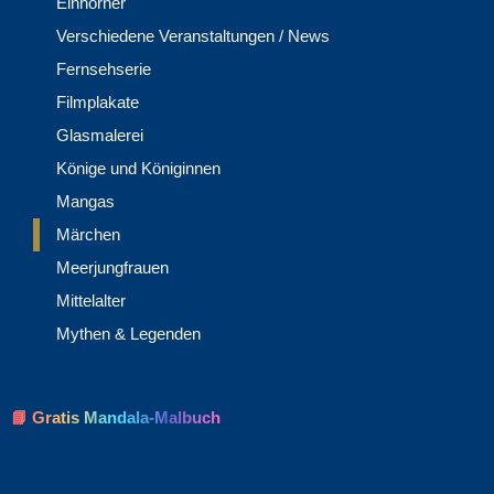
Einhörner
Verschiedene Veranstaltungen / News
Fernsehserie
Filmplakate
Glasmalerei
Könige und Königinnen
Mangas
Märchen
Meerjungfrauen
Mittelalter
Mythen & Legenden
📘 Gratis Mandala-Malbuch