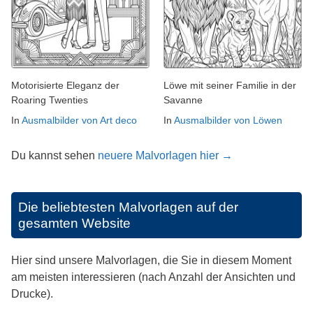
Motorisierte Eleganz der
Löwe mit seiner Familie in der
Roaring Twenties
Savanne
In
Ausmalbilder von Art deco
In
Ausmalbilder von Löwen
Du kannst sehen
neuere Malvorlagen hier →
Die beliebtesten Malvorlagen auf der
gesamten Website
Hier sind unsere Malvorlagen, die Sie in diesem Moment
am meisten interessieren (nach Anzahl der Ansichten und
Drucke).