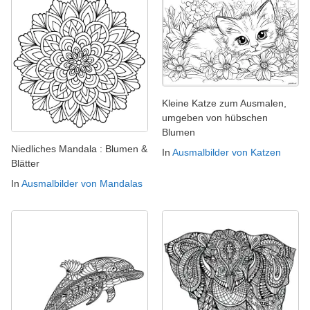
Kleine Katze zum Ausmalen,
umgeben von hübschen
Blumen
Niedliches Mandala : Blumen &
In
Ausmalbilder von Katzen
Blätter
In
Ausmalbilder von Mandalas