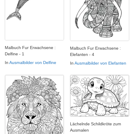
Malbuch Fur Erwachsene :
Malbuch Fur Erwachsene :
Delfine - 1
Elefanten - 4
In
Ausmalbilder von Delfine
In
Ausmalbilder von Elefanten
Lächelnde Schildkröte zum
Ausmalen