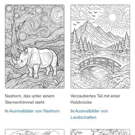
Nashorn, das unter einem
Verzaubertes Tal mit einer
Sternenhimmel steht
Holzbrücke
In
Ausmalbilder von Nashorn
In
Ausmalbilder von
Landschaften