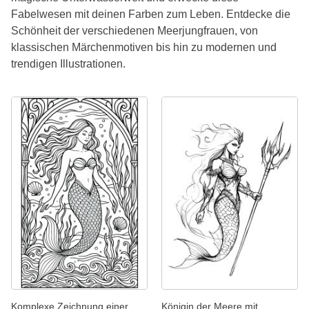
Fabelwesen mit deinen Farben zum Leben. Entdecke die
Schönheit der verschiedenen Meerjungfrauen, von
klassischen Märchenmotiven bis hin zu modernen und
trendigen Illustrationen.
Komplexe Zeichnung einer
Königin der Meere mit