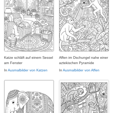
Katze schläft auf einem Sessel
Affen im Dschungel nahe einer
am Fenster
aztekischen Pyramide
In
Ausmalbilder von Katzen
In
Ausmalbilder von Affen