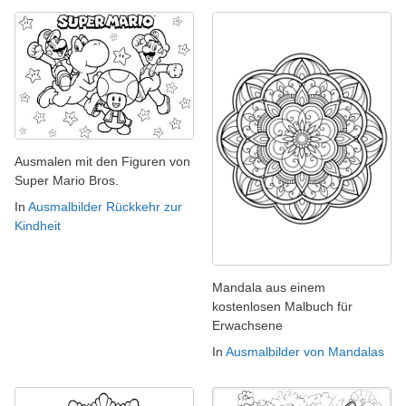
Ausmalen mit den Figuren von
Super Mario Bros.
In
Ausmalbilder Rückkehr zur
Kindheit
Mandala aus einem
kostenlosen Malbuch für
Erwachsene
In
Ausmalbilder von Mandalas