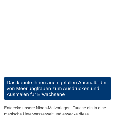
Das könnte Ihnen auch gefallen
Ausmalbilder
von Meerjungfrauen zum Ausdrucken und
Ausmalen für Erwachsene
Entdecke unsere Nixen-Malvorlagen. Tauche ein in eine
magische Unterwasserwelt und erwecke diese