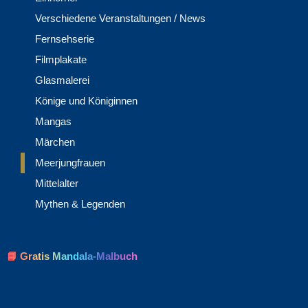
Verschiedene Veranstaltungen / News
Fernsehserie
Filmplakate
Glasmalerei
Könige und Königinnen
Mangas
Märchen
Meerjungfrauen
Mittelalter
Mythen & Legenden
📘 Gratis Mandala-Malbuch