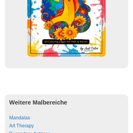
Weitere Malbereiche
Mandalas
Art Therapy