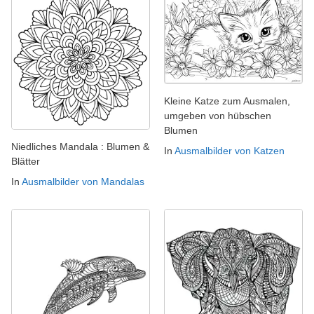
Kleine Katze zum Ausmalen,
umgeben von hübschen
Blumen
Niedliches Mandala : Blumen &
In
Ausmalbilder von Katzen
Blätter
In
Ausmalbilder von Mandalas