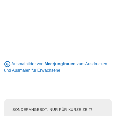
Ausmalbilder von
Meerjungfrauen
zum Ausdrucken
und Ausmalen für Erwachsene
SONDERANGEBOT, NUR FÜR KURZE ZEIT!