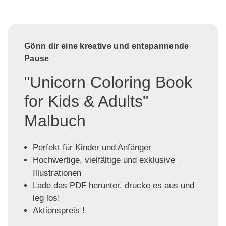
Gönn dir eine kreative und entspannende
Pause
"Unicorn Coloring Book
for Kids & Adults"
Malbuch
Perfekt für Kinder und Anfänger
Hochwertige, vielfältige und exklusive
Illustrationen
Lade das PDF herunter, drucke es aus und
leg los!
Aktionspreis !