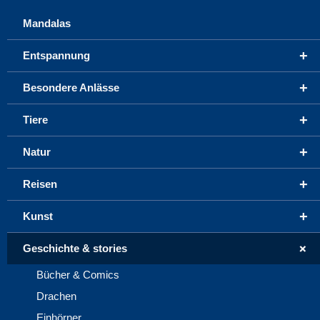
Mandalas
+
Entspannung
+
Besondere Anlässe
+
Tiere
+
Natur
+
Reisen
+
Kunst
+
Geschichte & stories
Bücher & Comics
Drachen
Einhörner