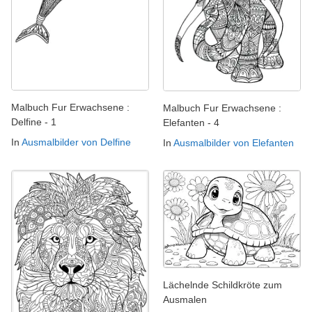
Malbuch Fur Erwachsene :
Malbuch Fur Erwachsene :
Delfine - 1
Elefanten - 4
In
Ausmalbilder von Delfine
In
Ausmalbilder von Elefanten
Lächelnde Schildkröte zum
Ausmalen