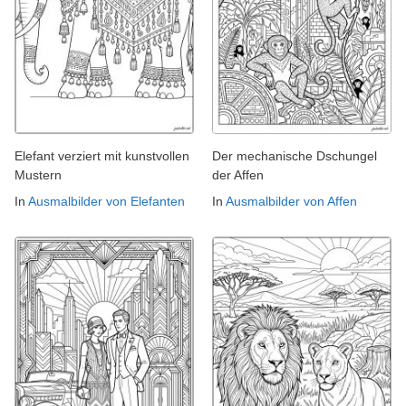
Elefant verziert mit kunstvollen
Der mechanische Dschungel
Mustern
der Affen
In
Ausmalbilder von Elefanten
In
Ausmalbilder von Affen