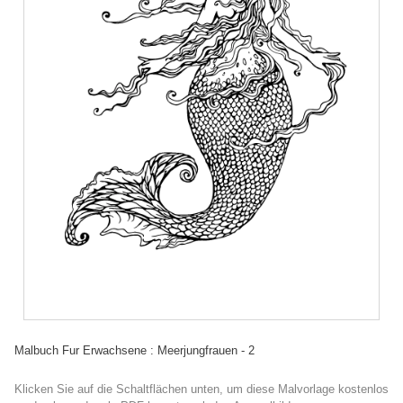
Malbuch Fur Erwachsene : Meerjungfrauen - 2
Klicken Sie auf die Schaltflächen unten, um diese Malvorlage kostenlos