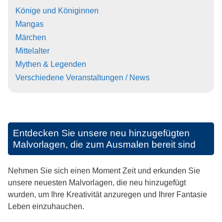
Könige und Königinnen
Mangas
Märchen
Mittelalter
Mythen & Legenden
Verschiedene Veranstaltungen / News
Entdecken Sie unsere neu hinzugefügten
Malvorlagen, die zum Ausmalen bereit sind
Nehmen Sie sich einen Moment Zeit und erkunden Sie
unsere neuesten Malvorlagen, die neu hinzugefügt
wurden, um Ihre Kreativität anzuregen und Ihrer Fantasie
Leben einzuhauchen.