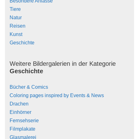
Besondere Anlässe
Tiere
Natur
Reisen
Kunst
Geschichte
Weitere Bildergalerien in der Kategorie
Geschichte
Bücher & Comics
Coloring pages inspired by Events & News
Drachen
Einhörner
Fernsehserie
Filmplakate
Glasmalerei