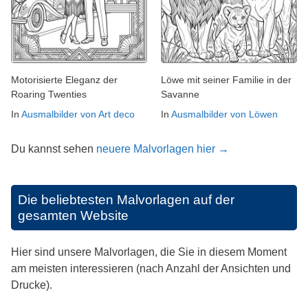
Motorisierte Eleganz der
Löwe mit seiner Familie in der
Roaring Twenties
Savanne
In
Ausmalbilder von Art deco
In
Ausmalbilder von Löwen
Du kannst sehen
neuere Malvorlagen hier →
Die beliebtesten Malvorlagen auf der
gesamten Website
Hier sind unsere Malvorlagen, die Sie in diesem Moment
am meisten interessieren (nach Anzahl der Ansichten und
Drucke).