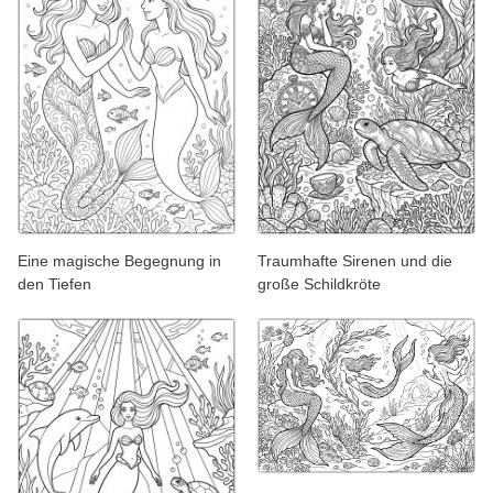
Eine magische Begegnung in
Traumhafte Sirenen und die
den Tiefen
große Schildkröte