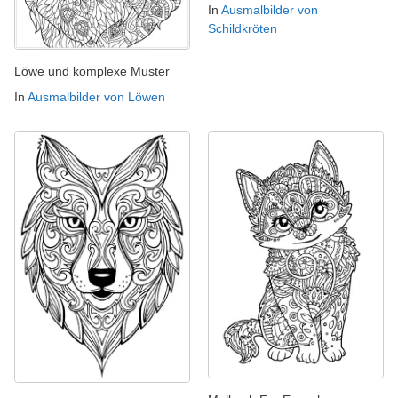
In
Ausmalbilder von
Schildkröten
Löwe und komplexe Muster
In
Ausmalbilder von Löwen