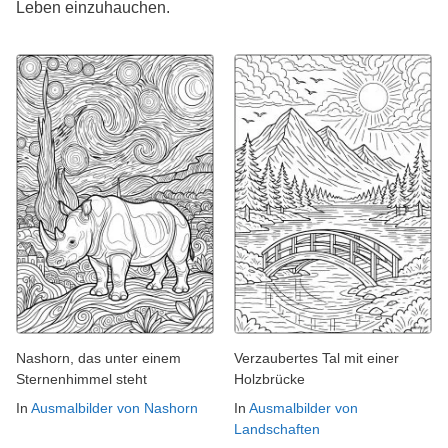
Leben einzuhauchen.
Nashorn, das unter einem
Verzaubertes Tal mit einer
Sternenhimmel steht
Holzbrücke
In
Ausmalbilder von Nashorn
In
Ausmalbilder von
Landschaften