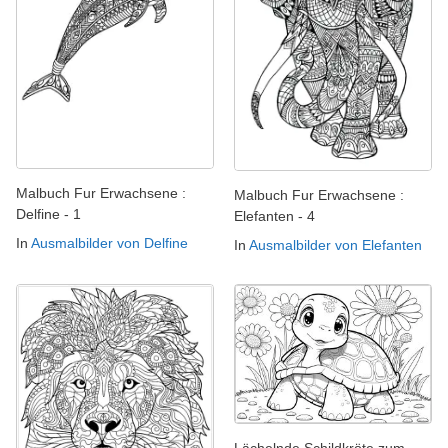
Malbuch Fur Erwachsene :
Malbuch Fur Erwachsene :
Delfine - 1
Elefanten - 4
In
Ausmalbilder von Delfine
In
Ausmalbilder von Elefanten