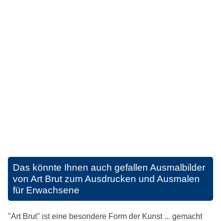
Das könnte Ihnen auch gefallen
Ausmalbilder
von Art Brut zum Ausdrucken und Ausmalen
für Erwachsene
"Art Brut" ist eine besondere Form der Kunst ... gemacht