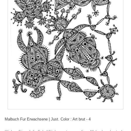
Malbuch Fur Erwachsene | Just. Color : Art brut - 4