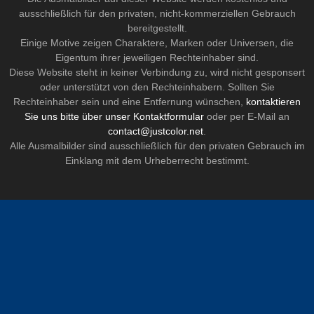
ausschließlich für den privaten, nicht-kommerziellen Gebrauch
bereitgestellt.
Einige Motive zeigen Charaktere, Marken oder Universen, die
Eigentum ihrer jeweiligen Rechteinhaber sind.
Diese Website steht in keiner Verbindung zu, wird nicht gesponsert
oder unterstützt von den Rechteinhabern. Sollten Sie
Rechteinhaber sein und eine Entfernung wünschen,
kontaktieren
Sie uns bitte über unser Kontaktformular
oder per E-Mail an
contact@justcolor.net
.
Alle Ausmalbilder sind ausschließlich für den privaten Gebrauch im
Einklang mit dem Urheberrecht bestimmt.