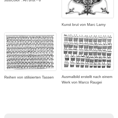
JustColor : Art brut - 6
Kunst brut von Marc Lamy
Ausmalbild erstellt nach einem
Reihen von stilisierten Tassen
Werk von Marco Raugei