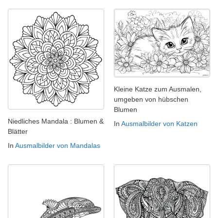
Kleine Katze zum Ausmalen,
umgeben von hübschen
Blumen
Niedliches Mandala : Blumen &
In
Ausmalbilder von Katzen
Blätter
In
Ausmalbilder von Mandalas