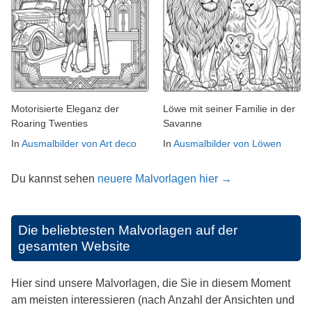
Motorisierte Eleganz der
Löwe mit seiner Familie in der
Roaring Twenties
Savanne
In
Ausmalbilder von Art deco
In
Ausmalbilder von Löwen
Du kannst sehen
neuere Malvorlagen hier →
Die beliebtesten Malvorlagen auf der
gesamten Website
Hier sind unsere Malvorlagen, die Sie in diesem Moment
am meisten interessieren (nach Anzahl der Ansichten und