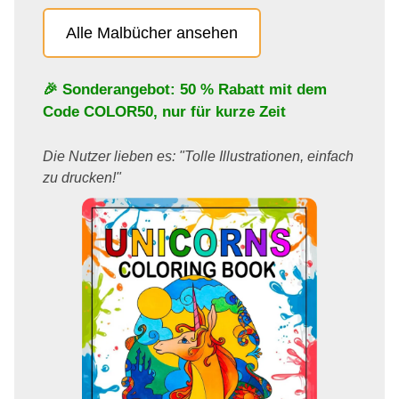
Alle Malbücher ansehen
🎉 Sonderangebot: 50 % Rabatt mit dem
Code
COLOR50
, nur für kurze Zeit
Die Nutzer lieben es: "Tolle Illustrationen, einfach
zu drucken!"