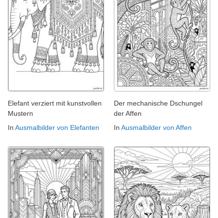
Elefant verziert mit kunstvollen
Der mechanische Dschungel
Mustern
der Affen
In
Ausmalbilder von Elefanten
In
Ausmalbilder von Affen