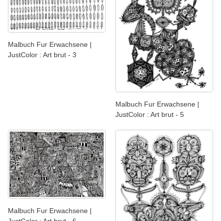
Malbuch Fur Erwachsene |
JustColor : Art brut - 3
Malbuch Fur Erwachsene |
JustColor : Art brut - 5
Malbuch Fur Erwachsene |