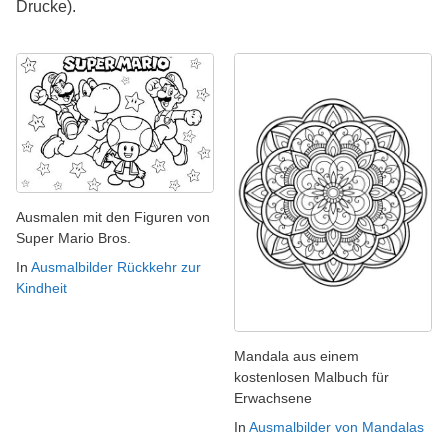
Drucke).
Ausmalen mit den Figuren von
Super Mario Bros.
In
Ausmalbilder Rückkehr zur
Kindheit
Mandala aus einem
kostenlosen Malbuch für
Erwachsene
In
Ausmalbilder von Mandalas