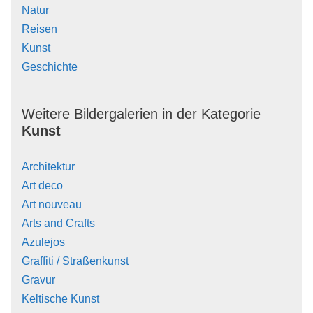
Natur
Reisen
Kunst
Geschichte
Weitere Bildergalerien in der Kategorie
Kunst
Architektur
Art deco
Art nouveau
Arts and Crafts
Azulejos
Graffiti / Straßenkunst
Gravur
Keltische Kunst