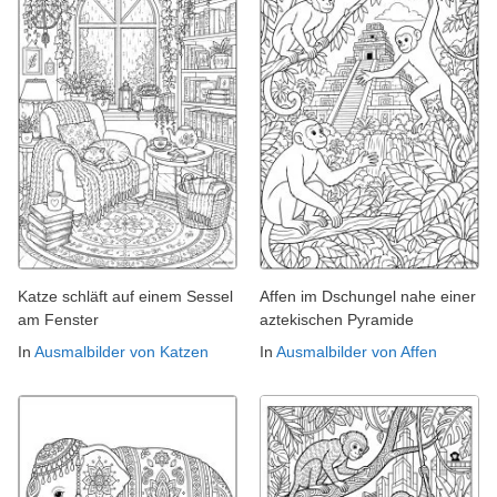
Katze schläft auf einem Sessel
Affen im Dschungel nahe einer
am Fenster
aztekischen Pyramide
In
Ausmalbilder von Katzen
In
Ausmalbilder von Affen