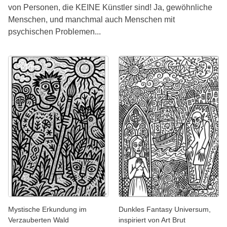
von Personen, die KEINE Künstler sind! Ja, gewöhnliche
Menschen, und manchmal auch Menschen mit
psychischen Problemen...
Mystische Erkundung im
Dunkles Fantasy Universum,
Verzauberten Wald
inspiriert von Art Brut