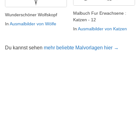
Malbuch Fur Erwachsene :
Wunderschöner Wolfskopf
Katzen - 12
In
Ausmalbilder von Wölfe
In
Ausmalbilder von Katzen
Du kannst sehen
mehr beliebte Malvorlagen hier →