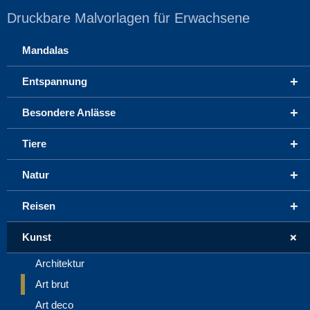
Druckbare Malvorlagen für Erwachsene
Mandalas
+
Entspannung
+
Besondere Anlässe
+
Tiere
+
Natur
+
Reisen
+
Kunst
Architektur
Art brut
Art deco