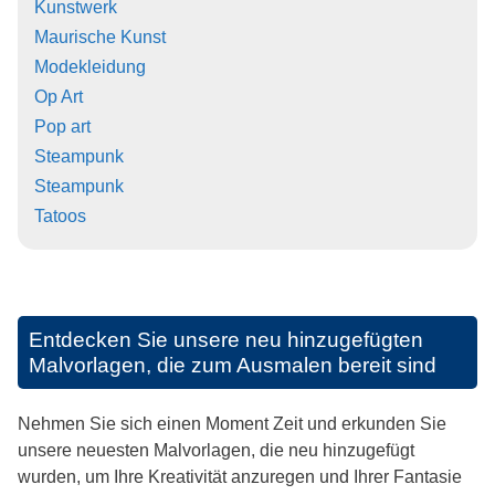
Kunstwerk
Maurische Kunst
Modekleidung
Op Art
Pop art
Steampunk
Steampunk
Tatoos
Entdecken Sie unsere neu hinzugefügten
Malvorlagen, die zum Ausmalen bereit sind
Nehmen Sie sich einen Moment Zeit und erkunden Sie
unsere neuesten Malvorlagen, die neu hinzugefügt
wurden, um Ihre Kreativität anzuregen und Ihrer Fantasie