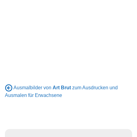
Ausmalbilder von
Art Brut
zum Ausdrucken und
Ausmalen für Erwachsene