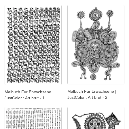
Malbuch Fur Erwachsene |
Malbuch Fur Erwachsene |
JustColor : Art brut - 2
JustColor : Art brut - 1