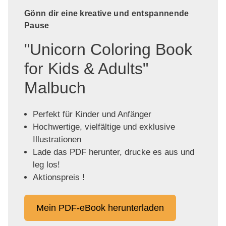
Gönn dir eine kreative und entspannende
Pause
"Unicorn Coloring Book
for Kids & Adults"
Malbuch
Perfekt für Kinder und Anfänger
Hochwertige, vielfältige und exklusive
Illustrationen
Lade das PDF herunter, drucke es aus und
leg los!
Aktionspreis !
Mein PDF-eBook herunterladen