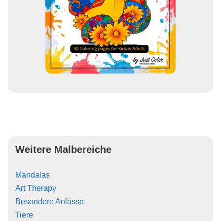
Weitere Malbereiche
Mandalas
Art Therapy
Besondere Anlässe
Tiere