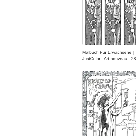
Malbuch Fur Erwachsene |
JustColor : Art nouveau - 28