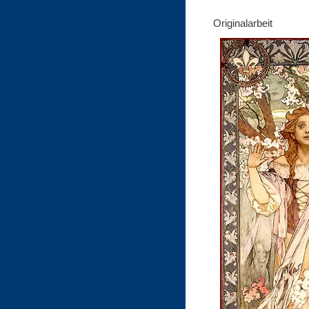
Originalarbeit