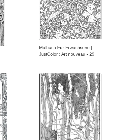
Malbuch Fur Erwachsene |
JustColor : Art nouveau - 29