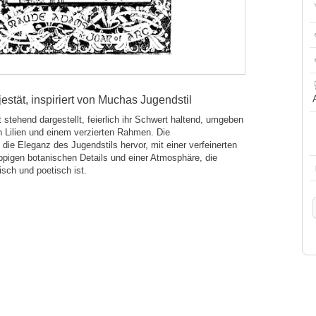
estät, inspiriert von Muchas Jugendstil
 stehend dargestellt, feierlich ihr Schwert haltend, umgeben
 Lilien und einem verzierten Rahmen. Die
die Eleganz des Jugendstils hervor, mit einer verfeinerten
ppigen botanischen Details und einer Atmosphäre, die
isch und poetisch ist.