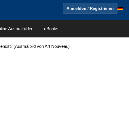
Anmelden / Registrieren
line Ausmalbilder
eBooks
gendstil (Ausmalbild von Art Nouveau)