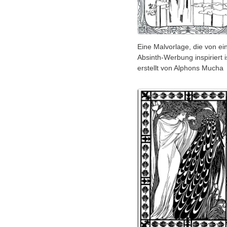
Eine Malvorlage, die von ei
Absinth-Werbung inspiriert i
erstellt von Alphons Mucha