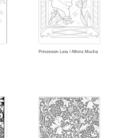
Prinzessin Leia / Alfons Mucha