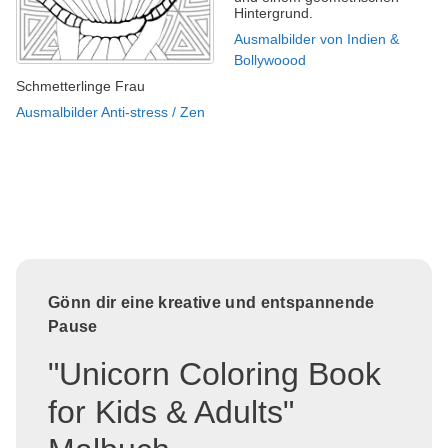
Hintergrund.
Ausmalbilder von Indien &
Bollywoood
Schmetterlinge Frau
Ausmalbilder Anti-stress / Zen
Gönn dir eine kreative und entspannende
Pause
"Unicorn Coloring Book
for Kids & Adults"