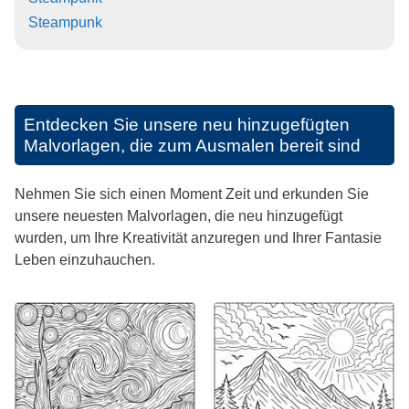
Steampunk
Entdecken Sie unsere neu hinzugefügten
Malvorlagen, die zum Ausmalen bereit sind
Nehmen Sie sich einen Moment Zeit und erkunden Sie
unsere neuesten Malvorlagen, die neu hinzugefügt
wurden, um Ihre Kreativität anzuregen und Ihrer Fantasie
Leben einzuhauchen.