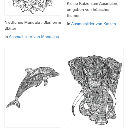
Kleine Katze zum Ausmalen,
umgeben von hübschen
Blumen
Niedliches Mandala : Blumen &
In
Ausmalbilder von Katzen
Blätter
In
Ausmalbilder von Mandalas