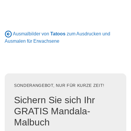
Ausmalbilder von
Tatoos
zum Ausdrucken und
Ausmalen für Erwachsene
SONDERANGEBOT, NUR FÜR KURZE ZEIT!
Sichern Sie sich Ihr
GRATIS Mandala-
Malbuch