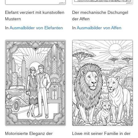
Elefant verziert mit kunstvollen
Der mechanische Dschungel
Mustern
der Affen
In
Ausmalbilder von Elefanten
In
Ausmalbilder von Affen
Motorisierte Eleganz der
Löwe mit seiner Familie in der