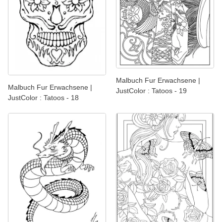
Malbuch Fur Erwachsene |
Malbuch Fur Erwachsene |
JustColor : Tatoos - 19
JustColor : Tatoos - 18