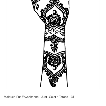
Malbuch Fur Erwachsene | Just. Color : Tatoos - 31