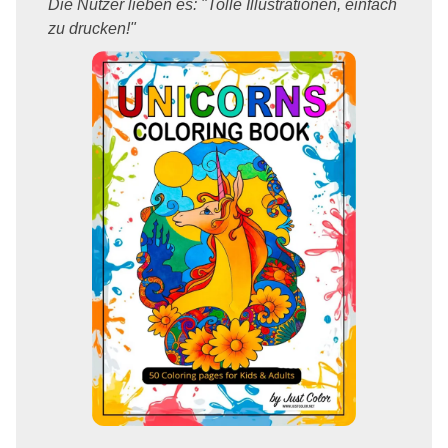
Die Nutzer lieben es: "Tolle Illustrationen, einfach
zu drucken!"