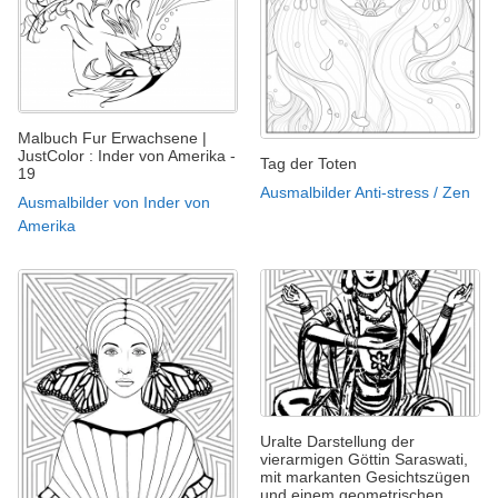
Malbuch Fur Erwachsene |
JustColor : Inder von Amerika -
Tag der Toten
19
Ausmalbilder Anti-stress / Zen
Ausmalbilder von Inder von
Amerika
Uralte Darstellung der
vierarmigen Göttin Saraswati,
mit markanten Gesichtszügen
und einem geometrischen