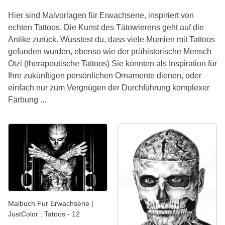
Hier sind Malvorlagen für Erwachsene, inspiriert von
echten Tattoos. Die Kunst des Tätowierens geht auf die
Antike zurück. Wusstest du, dass viele Mumien mit Tattoos
gefunden wurden, ebenso wie der prähistorische Mensch
Otzi (therapeutische Tattoos) Sie könnten als Inspiration für
Ihre zukünftigen persönlichen Ornamente dienen, oder
einfach nur zum Vergnügen der Durchführung komplexer
Färbung ...
Malbuch Fur Erwachsene |
JustColor : Tatoos - 12