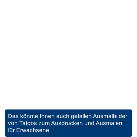
Das könnte Ihnen auch gefallen
Ausmalbilder
von Tatoos zum Ausdrucken und Ausmalen
für Erwachsene