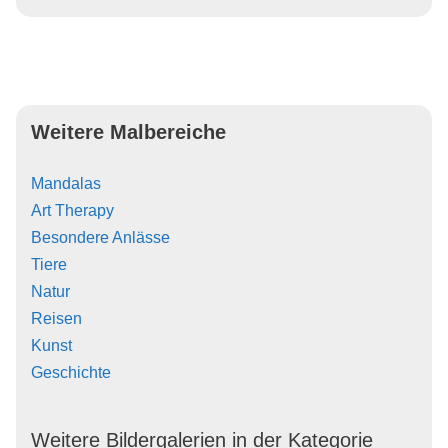
Weitere Malbereiche
Mandalas
Art Therapy
Besondere Anlässe
Tiere
Natur
Reisen
Kunst
Geschichte
Weitere Bildergalerien in der Kategorie