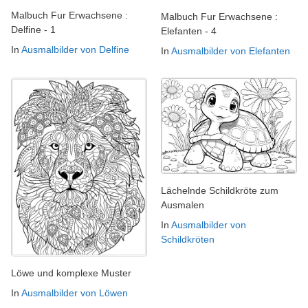
Malbuch Fur Erwachsene :
Malbuch Fur Erwachsene :
Delfine - 1
Elefanten - 4
In
Ausmalbilder von Delfine
In
Ausmalbilder von Elefanten
Lächelnde Schildkröte zum
Ausmalen
In
Ausmalbilder von
Schildkröten
Löwe und komplexe Muster
In
Ausmalbilder von Löwen