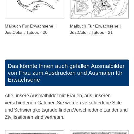
Malbuch Fur Erwachsene |
Malbuch Fur Erwachsene |
JustColor : Tatoos - 20
JustColor : Tatoos - 21
Das könnte Ihnen auch gefallen
Ausmalbilder
von Frau zum Ausdrucken und Ausmalen für
Erwachsene
Alle unsere Ausmalbilder mit Frauen, aus unseren
verschiedenen Galerien.Sie werden verschiedene Stile
und Schwierigkeitsgrade finden.Verschiedene Länder und
Zivilisationen sind vertreten.