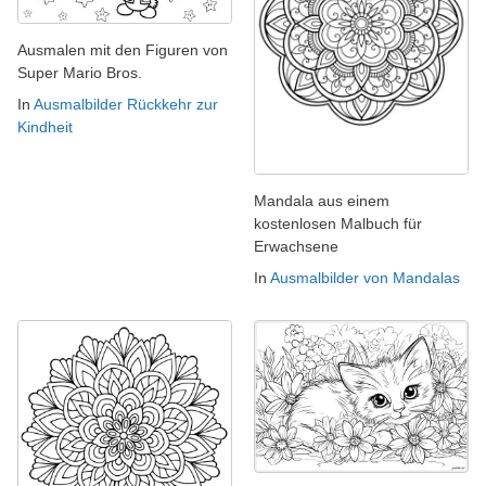
Ausmalen mit den Figuren von
Super Mario Bros.
In
Ausmalbilder Rückkehr zur
Kindheit
Mandala aus einem
kostenlosen Malbuch für
Erwachsene
In
Ausmalbilder von Mandalas