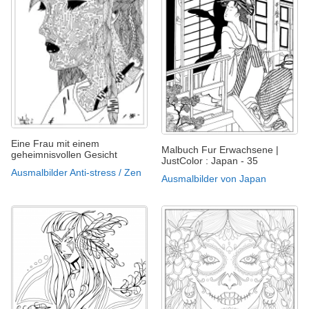
Eine Frau mit einem
Malbuch Fur Erwachsene |
geheimnisvollen Gesicht
JustColor : Japan - 35
Ausmalbilder Anti-stress / Zen
Ausmalbilder von Japan