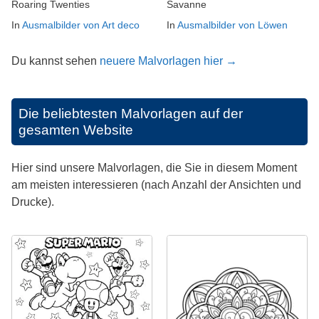
Roaring Twenties
Savanne
In
Ausmalbilder von Art deco
In
Ausmalbilder von Löwen
Du kannst sehen
neuere Malvorlagen hier →
Die beliebtesten Malvorlagen auf der
gesamten Website
Hier sind unsere Malvorlagen, die Sie in diesem Moment
am meisten interessieren (nach Anzahl der Ansichten und
Drucke).