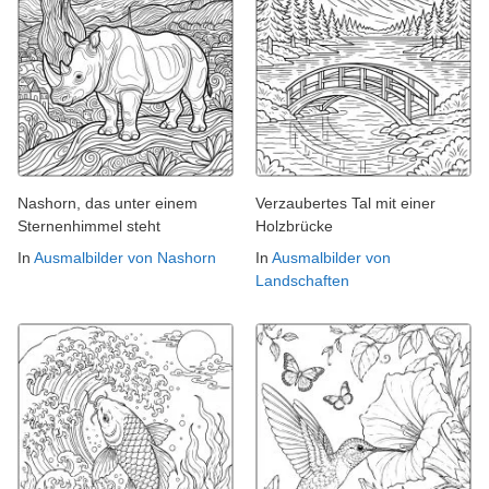
Nashorn, das unter einem
Verzaubertes Tal mit einer
Sternenhimmel steht
Holzbrücke
In
Ausmalbilder von Nashorn
In
Ausmalbilder von
Landschaften