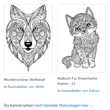
Malbuch Fur Erwachsene :
Wunderschöner Wolfskopf
Katzen - 12
In
Ausmalbilder von Wölfe
In
Ausmalbilder von Katzen
Du kannst sehen
mehr beliebte Malvorlagen hier →