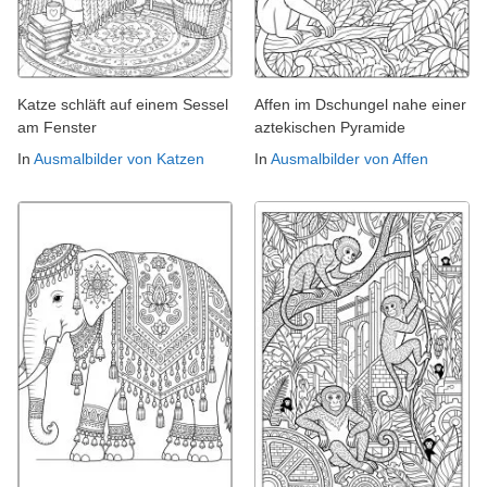
Katze schläft auf einem Sessel
Affen im Dschungel nahe einer
am Fenster
aztekischen Pyramide
In
Ausmalbilder von Katzen
In
Ausmalbilder von Affen