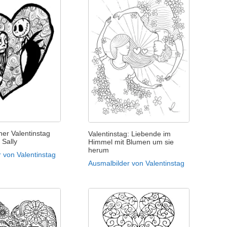
er Valentinstag
Valentinstag: Liebende im
 Sally
Himmel mit Blumen um sie
herum
 von Valentinstag
Ausmalbilder von Valentinstag