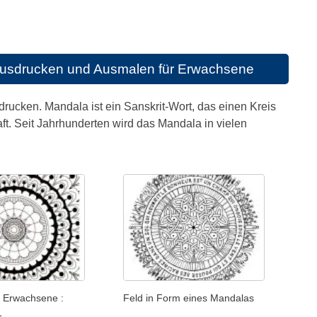
Ausdrucken und Ausmalen für Erwachsene
ucken. Mandala ist ein Sanskrit-Wort, das einen Kreis
. Seit Jahrhunderten wird das Mandala in vielen
 Erwachsene :
Feld in Form eines Mandalas
1