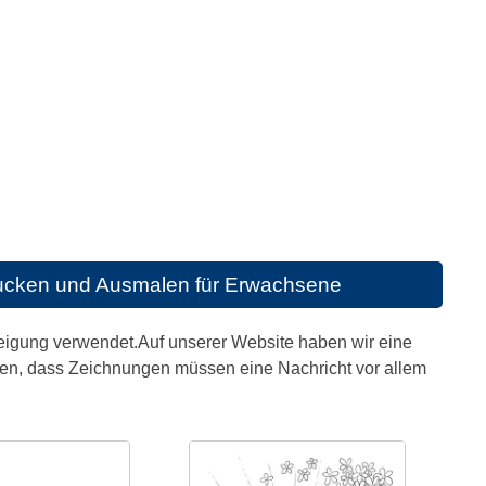
ucken und Ausmalen für Erwachsene
neigung verwendet.Auf unserer Website haben wir eine
ken, dass Zeichnungen müssen eine Nachricht vor allem