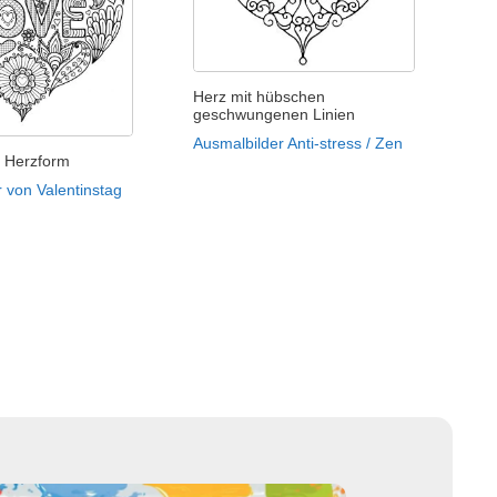
Herz mit hübschen
geschwungenen Linien
Ausmalbilder Anti-stress / Zen
n Herzform
 von Valentinstag