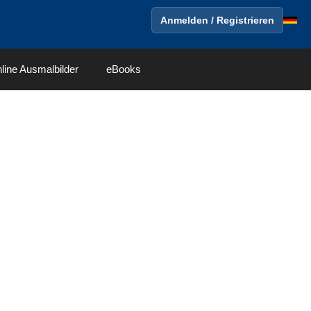
Anmelden / Registrieren
line Ausmalbilder
eBooks