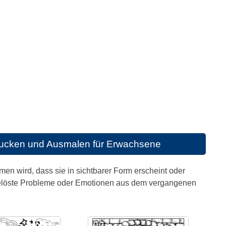
rucken und Ausmalen für Erwachsene
men wird, dass sie in sichtbarer Form erscheint oder
ngelöste Probleme oder Emotionen aus dem vergangenen