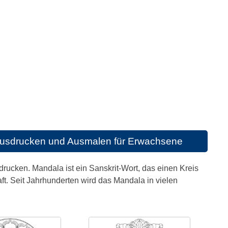
Ausdrucken und Ausmalen für Erwachsene
ucken. Mandala ist ein Sanskrit-Wort, das einen Kreis
. Seit Jahrhunderten wird das Mandala in vielen