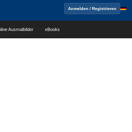
Anmelden / Registrieren
line Ausmalbilder
eBooks