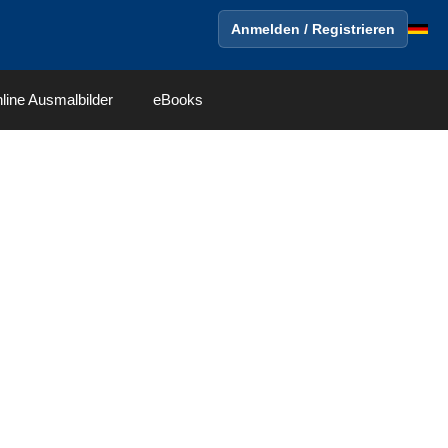
Anmelden / Registrieren
line Ausmalbilder
eBooks