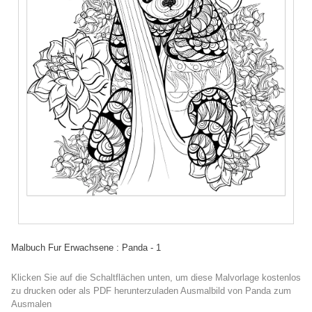
Malbuch Fur Erwachsene : Panda - 1
Klicken Sie auf die Schaltflächen unten, um diese Malvorlage kostenlos
zu drucken oder als PDF herunterzuladen Ausmalbild von Panda zum
Ausmalen