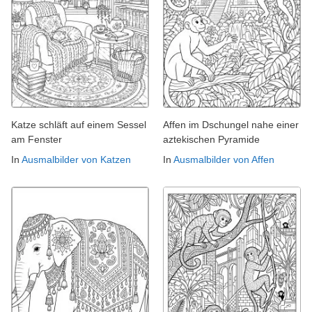
Katze schläft auf einem Sessel
Affen im Dschungel nahe einer
am Fenster
aztekischen Pyramide
In
Ausmalbilder von Katzen
In
Ausmalbilder von Affen