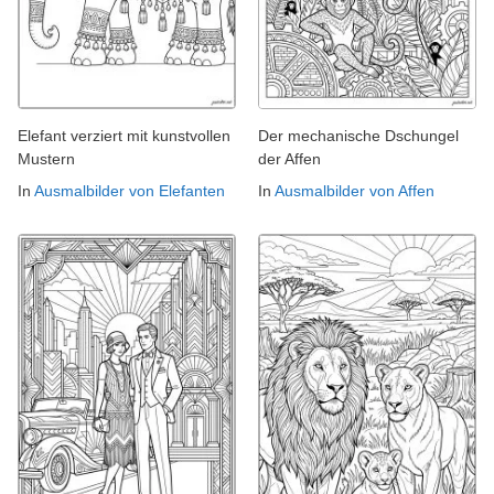
Elefant verziert mit kunstvollen
Der mechanische Dschungel
Mustern
der Affen
In
Ausmalbilder von Elefanten
In
Ausmalbilder von Affen