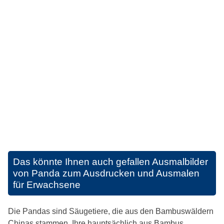
Das könnte Ihnen auch gefallen
Ausmalbilder
von Panda zum Ausdrucken und Ausmalen
für Erwachsene
Die Pandas sind Säugetiere, die aus den Bambuswäldern
Chinas stammen. Ihre hauptsächlich aus Bambus