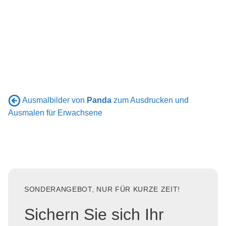
Ausmalbilder von
Panda
zum Ausdrucken und
Ausmalen für Erwachsene
SONDERANGEBOT, NUR FÜR KURZE ZEIT!
Sichern Sie sich Ihr