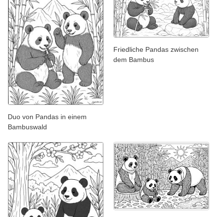
Friedliche Pandas zwischen
dem Bambus
Duo von Pandas in einem
Bambuswald