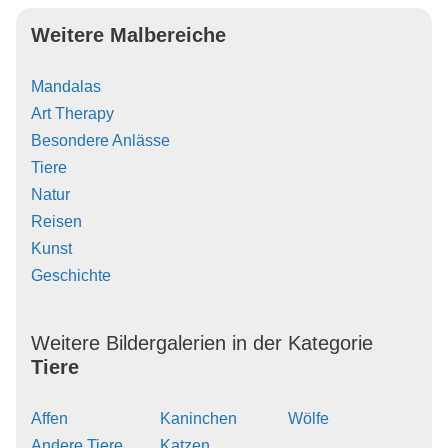
Weitere Malbereiche
Mandalas
Art Therapy
Besondere Anlässe
Tiere
Natur
Reisen
Kunst
Geschichte
Weitere Bildergalerien in der Kategorie
Tiere
Affen
Kaninchen
Wölfe
Andere Tiere
Katzen