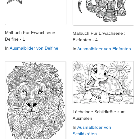
Malbuch Fur Erwachsene :
Malbuch Fur Erwachsene :
Delfine - 1
Elefanten - 4
In
Ausmalbilder von Delfine
In
Ausmalbilder von Elefanten
Lächelnde Schildkröte zum
Ausmalen
In
Ausmalbilder von
Schildkröten