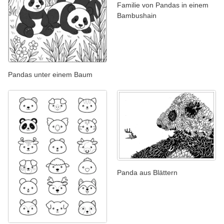
Familie von Pandas in einem
Bambushain
Pandas unter einem Baum
Panda aus Blättern