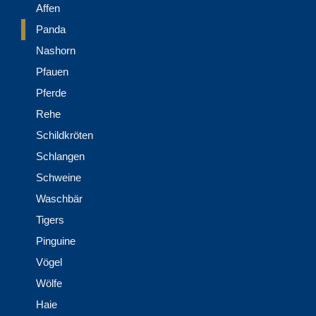
Affen
Panda
Nashorn
Pfauen
Pferde
Rehe
Schildkröten
Schlangen
Schweine
Waschbär
Tigers
Pinguine
Vögel
Wölfe
Haie