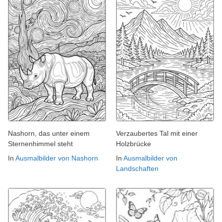
Nashorn, das unter einem
Verzaubertes Tal mit einer
Sternenhimmel steht
Holzbrücke
In
Ausmalbilder von Nashorn
In
Ausmalbilder von
Landschaften