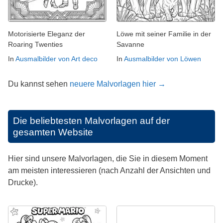
Motorisierte Eleganz der
Löwe mit seiner Familie in der
Roaring Twenties
Savanne
In
Ausmalbilder von Art deco
In
Ausmalbilder von Löwen
Du kannst sehen
neuere Malvorlagen hier →
Die beliebtesten Malvorlagen auf der
gesamten Website
Hier sind unsere Malvorlagen, die Sie in diesem Moment
am meisten interessieren (nach Anzahl der Ansichten und
Drucke).