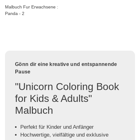
Malbuch Fur Erwachsene :
Panda - 2
Gönn dir eine kreative und entspannende
Pause
"Unicorn Coloring Book
for Kids & Adults"
Malbuch
Perfekt für Kinder und Anfänger
Hochwertige, vielfältige und exklusive