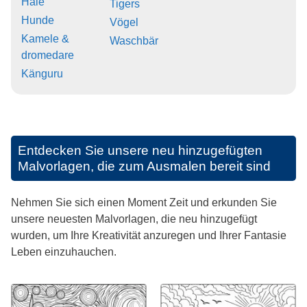
Haie
Tigers
Hunde
Vögel
Kamele &
Waschbär
dromedare
Känguru
Entdecken Sie unsere neu hinzugefügten
Malvorlagen, die zum Ausmalen bereit sind
Nehmen Sie sich einen Moment Zeit und erkunden Sie
unsere neuesten Malvorlagen, die neu hinzugefügt
wurden, um Ihre Kreativität anzuregen und Ihrer Fantasie
Leben einzuhauchen.