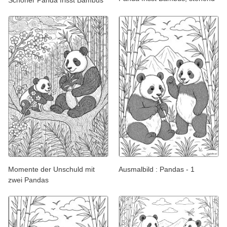
Momente der Unschuld mit
Ausmalbild : Pandas - 1
zwei Pandas