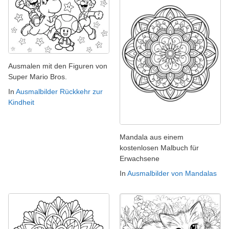
Ausmalen mit den Figuren von
Super Mario Bros.
In
Ausmalbilder Rückkehr zur
Kindheit
Mandala aus einem
kostenlosen Malbuch für
Erwachsene
In
Ausmalbilder von Mandalas