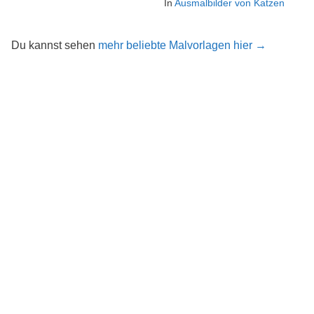
In
Ausmalbilder von Katzen
Du kannst sehen
mehr beliebte Malvorlagen hier →