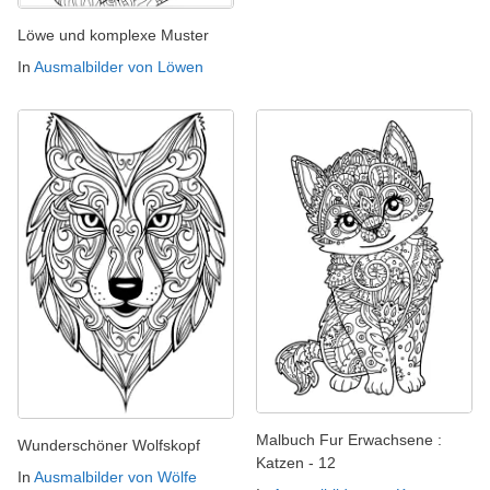
Löwe und komplexe Muster
In
Ausmalbilder von Löwen
Malbuch Fur Erwachsene :
Wunderschöner Wolfskopf
Katzen - 12
In
Ausmalbilder von Wölfe