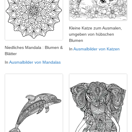
Kleine Katze zum Ausmalen,
umgeben von hübschen
Blumen
Niedliches Mandala : Blumen &
In
Ausmalbilder von Katzen
Blätter
In
Ausmalbilder von Mandalas