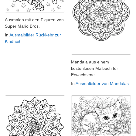
Ausmalen mit den Figuren von
Super Mario Bros.
In
Ausmalbilder Rückkehr zur
Kindheit
Mandala aus einem
kostenlosen Malbuch für
Erwachsene
In
Ausmalbilder von Mandalas