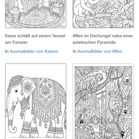
Katze schläft auf einem Sessel
Affen im Dschungel nahe einer
am Fenster
aztekischen Pyramide
In
Ausmalbilder von Katzen
In
Ausmalbilder von Affen