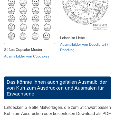
Leben ist Liebe
Ausmalbilder von Doodle art /
Süßes Cupcake Muster
Doodling
Ausmalbilder von Cupcakes
Das könnte Ihnen auch gefallen
Ausmalbilder
von Kuh zum Ausdrucken und Ausmalen für
Erwachsene
Entdecken Sie alle Malvorlagen, die zum Stichwort passen
Kuh zum Ausdrucken oder kostenlosen Download als PDF