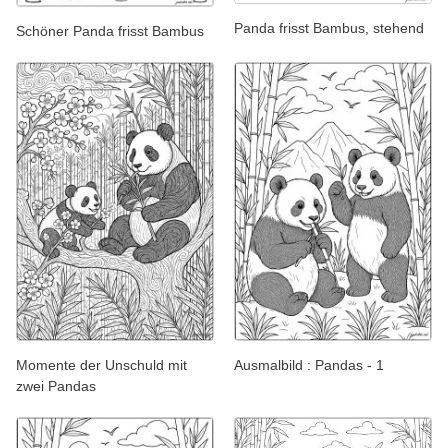
Panda frisst Bambus, stehend
Schöner Panda frisst Bambus
Momente der Unschuld mit
Ausmalbild : Pandas - 1
zwei Pandas