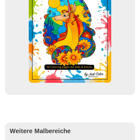
Weitere Malbereiche