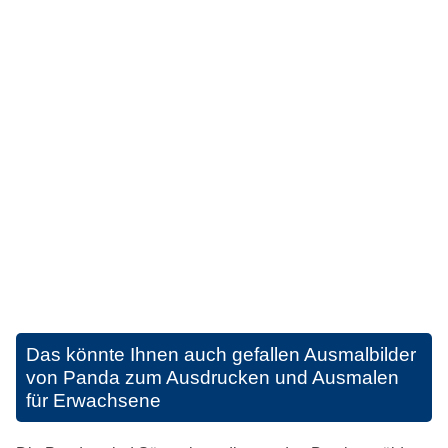
Das könnte Ihnen auch gefallen
Ausmalbilder
von Panda zum Ausdrucken und Ausmalen
für Erwachsene