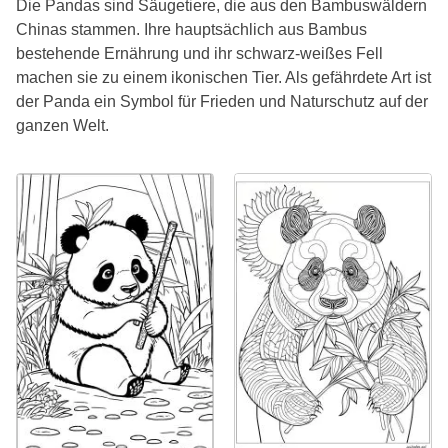
Die Pandas sind Säugetiere, die aus den Bambuswäldern
Chinas stammen. Ihre hauptsächlich aus Bambus
bestehende Ernährung und ihr schwarz-weißes Fell
machen sie zu einem ikonischen Tier. Als gefährdete Art ist
der Panda ein Symbol für Frieden und Naturschutz auf der
ganzen Welt.