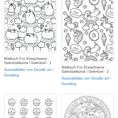
Malbuch Fur Erwachsene :
Gekritzelkunst / Gekritzel - 1
Malbuch Fur Erwachsene :
Ausmalbilder von Doodle art /
Gekritzelkunst / Gekritzel - 2
Doodling
Ausmalbilder von Doodle art /
Doodling