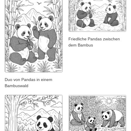
Friedliche Pandas zwischen
dem Bambus
Duo von Pandas in einem
Bambuswald