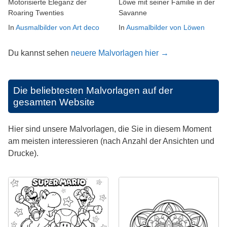
Motorisierte Eleganz der
Löwe mit seiner Familie in der
Roaring Twenties
Savanne
In
Ausmalbilder von Art deco
In
Ausmalbilder von Löwen
Du kannst sehen
neuere Malvorlagen hier →
Die beliebtesten Malvorlagen auf der
gesamten Website
Hier sind unsere Malvorlagen, die Sie in diesem Moment
am meisten interessieren (nach Anzahl der Ansichten und
Drucke).