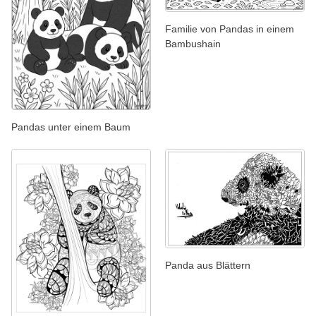
Familie von Pandas in einem
Bambushain
Pandas unter einem Baum
Panda aus Blättern