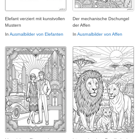
Elefant verziert mit kunstvollen
Der mechanische Dschungel
Mustern
der Affen
In
Ausmalbilder von Elefanten
In
Ausmalbilder von Affen