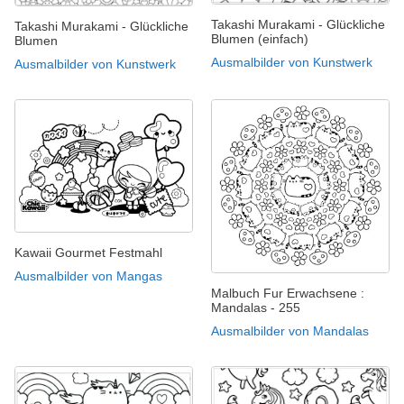
Takashi Murakami - Glückliche
Takashi Murakami - Glückliche
Blumen (einfach)
Blumen
Ausmalbilder von Kunstwerk
Ausmalbilder von Kunstwerk
Kawaii Gourmet Festmahl
Ausmalbilder von Mangas
Malbuch Fur Erwachsene :
Mandalas - 255
Ausmalbilder von Mandalas