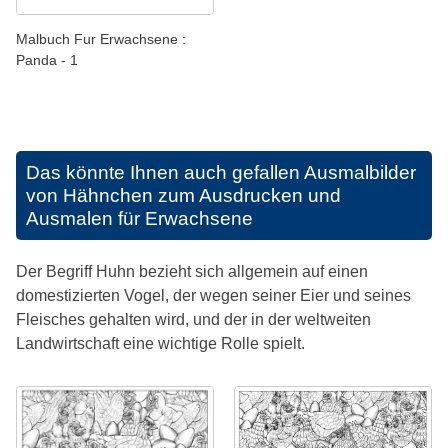
Malbuch Fur Erwachsene :
Panda - 1
Das könnte Ihnen auch gefallen
Ausmalbilder
von Hähnchen zum Ausdrucken und
Ausmalen für Erwachsene
Der Begriff Huhn bezieht sich allgemein auf einen
domestizierten Vogel, der wegen seiner Eier und seines
Fleisches gehalten wird, und der in der weltweiten
Landwirtschaft eine wichtige Rolle spielt.