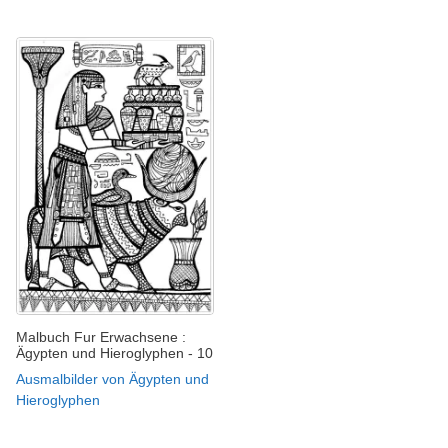
Malbuch Fur Erwachsene :
Ägypten und Hieroglyphen - 10
Ausmalbilder von Ägypten und
Hieroglyphen