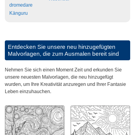
dromedare
Känguru
Entdecken Sie unsere neu hinzugefügten
Malvorlagen, die zum Ausmalen bereit sind
Nehmen Sie sich einen Moment Zeit und erkunden Sie
unsere neuesten Malvorlagen, die neu hinzugefügt
wurden, um Ihre Kreativität anzuregen und Ihrer Fantasie
Leben einzuhauchen.