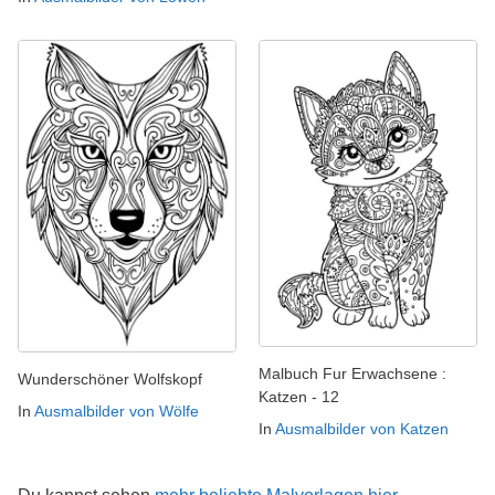
Malbuch Fur Erwachsene :
Wunderschöner Wolfskopf
Katzen - 12
In
Ausmalbilder von Wölfe
In
Ausmalbilder von Katzen