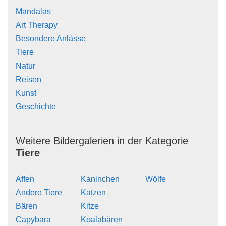
Mandalas
Art Therapy
Besondere Anlässe
Tiere
Natur
Reisen
Kunst
Geschichte
Weitere Bildergalerien in der Kategorie
Tiere
Affen
Kaninchen
Wölfe
Andere Tiere
Katzen
Bären
Kitze
Capybara
Koalabären