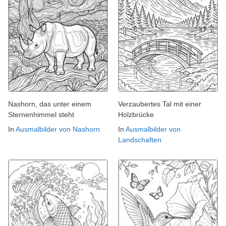
Nashorn, das unter einem
Verzaubertes Tal mit einer
Sternenhimmel steht
Holzbrücke
In
Ausmalbilder von Nashorn
In
Ausmalbilder von
Landschaften