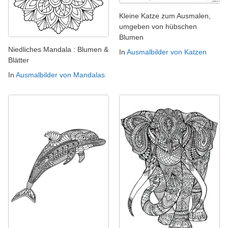
Kleine Katze zum Ausmalen,
umgeben von hübschen
Blumen
Niedliches Mandala : Blumen &
In
Ausmalbilder von Katzen
Blätter
In
Ausmalbilder von Mandalas