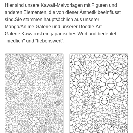
Hier sind unsere Kawaii-Malvorlagen mit Figuren und
anderen Elementen, die von dieser Ästhetik beeinflusst
sind.Sie stammen hauptsächlich aus unserer
Manga/Anime-Galerie und unserer Doodle-Art-
Galerie.Kawaii ist ein japanisches Wort und bedeutet
"niedlich" und "liebenswert".