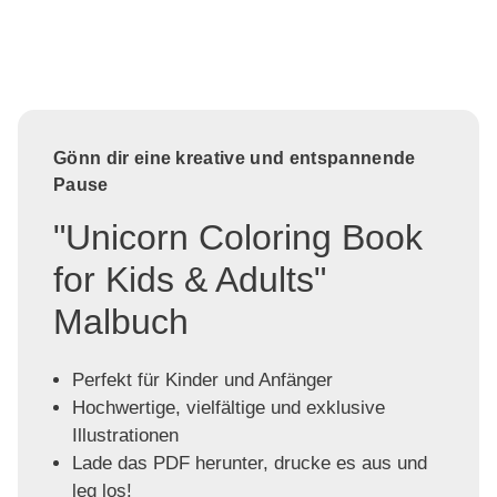
Gönn dir eine kreative und entspannende
Pause
"Unicorn Coloring Book
for Kids & Adults"
Malbuch
Perfekt für Kinder und Anfänger
Hochwertige, vielfältige und exklusive
Illustrationen
Lade das PDF herunter, drucke es aus und
leg los!