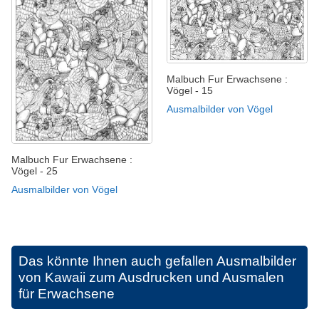
Malbuch Fur Erwachsene :
Vögel - 15
Ausmalbilder von Vögel
Malbuch Fur Erwachsene :
Vögel - 25
Ausmalbilder von Vögel
Das könnte Ihnen auch gefallen
Ausmalbilder
von Kawaii zum Ausdrucken und Ausmalen
für Erwachsene