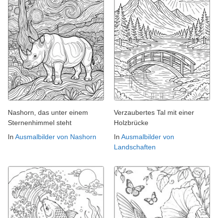
Nashorn, das unter einem
Verzaubertes Tal mit einer
Sternenhimmel steht
Holzbrücke
In
Ausmalbilder von Nashorn
In
Ausmalbilder von
Landschaften