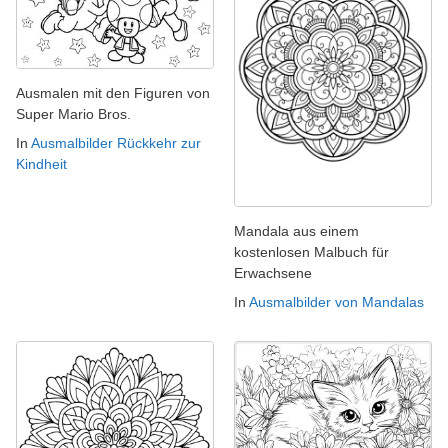
Ausmalen mit den Figuren von
Super Mario Bros.
In
Ausmalbilder Rückkehr zur
Kindheit
Mandala aus einem
kostenlosen Malbuch für
Erwachsene
In
Ausmalbilder von Mandalas