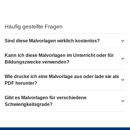
Häufig gestellte Fragen
Sind diese Malvorlagen wirklich kostenlos?
Kann ich diese Malvorlagen im Unterricht oder für
Bildungszwecke verwenden?
Wie drucke ich eine Malvorlage aus oder lade sie als
PDF herunter?
Gibt es Malvorlagen für verschiedene
Schwierigkeitsgrade?