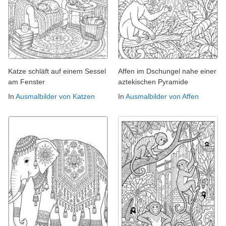
Katze schläft auf einem Sessel
Affen im Dschungel nahe einer
am Fenster
aztekischen Pyramide
In
Ausmalbilder von Katzen
In
Ausmalbilder von Affen