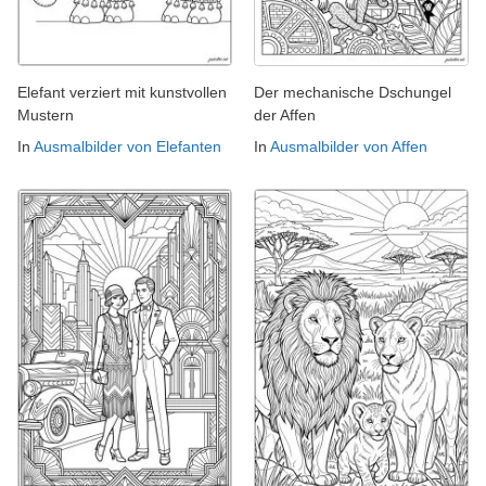
Elefant verziert mit kunstvollen
Der mechanische Dschungel
Mustern
der Affen
In
Ausmalbilder von Elefanten
In
Ausmalbilder von Affen