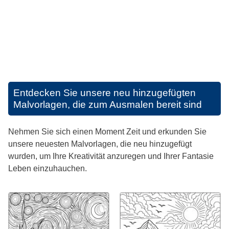
Entdecken Sie unsere neu hinzugefügten
Malvorlagen, die zum Ausmalen bereit sind
Nehmen Sie sich einen Moment Zeit und erkunden Sie
unsere neuesten Malvorlagen, die neu hinzugefügt
wurden, um Ihre Kreativität anzuregen und Ihrer Fantasie
Leben einzuhauchen.