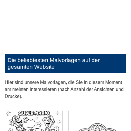
Die beliebtesten Malvorlagen auf der
gesamten Website
Hier sind unsere Malvorlagen, die Sie in diesem Moment
am meisten interessieren (nach Anzahl der Ansichten und
Drucke).