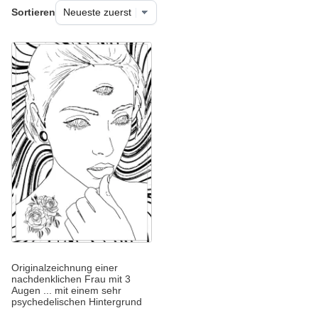
Sortieren
Originalzeichnung einer
nachdenklichen Frau mit 3
Augen ... mit einem sehr
psychedelischen Hintergrund