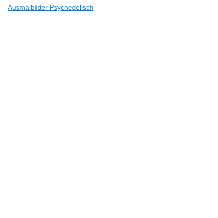
Ausmalbilder Psychedelisch