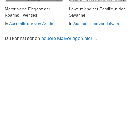
Motorisierte Eleganz der
Löwe mit seiner Familie in der
Roaring Twenties
Savanne
In
Ausmalbilder von Art deco
In
Ausmalbilder von Löwen
Du kannst sehen
neuere Malvorlagen hier →