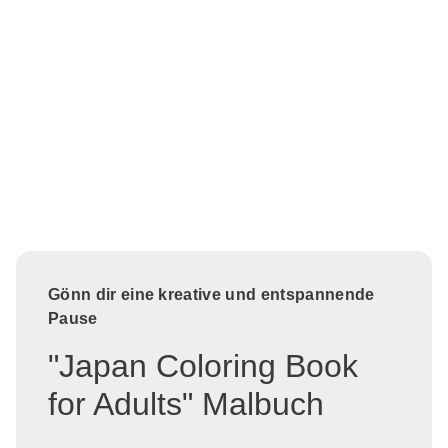
Gönn dir eine kreative und entspannende
Pause
"Japan Coloring Book
for Adults" Malbuch