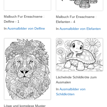
Malbuch Fur Erwachsene :
Malbuch Fur Erwachsene :
Delfine - 1
Elefanten - 4
In
Ausmalbilder von Delfine
In
Ausmalbilder von Elefanten
Lächelnde Schildkröte zum
Ausmalen
In
Ausmalbilder von
Schildkröten
Löwe und komplexe Muster