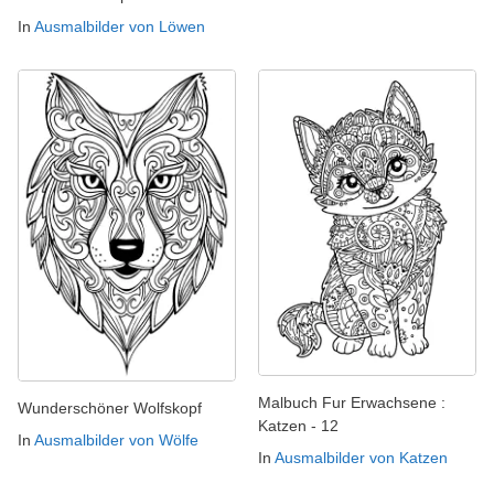
In
Ausmalbilder von Löwen
Malbuch Fur Erwachsene :
Wunderschöner Wolfskopf
Katzen - 12
In
Ausmalbilder von Wölfe
In
Ausmalbilder von Katzen