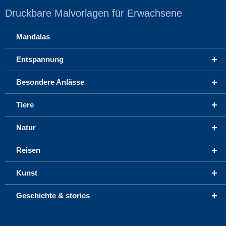
Druckbare Malvorlagen für Erwachsene
Mandalas
+
Entspannung
+
Besondere Anlässe
+
Tiere
+
Natur
+
Reisen
+
Kunst
+
Geschichte & stories