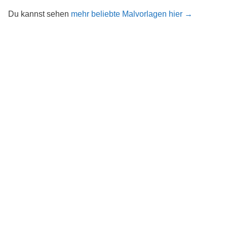
Du kannst sehen
mehr beliebte Malvorlagen hier →