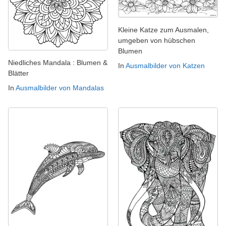
Kleine Katze zum Ausmalen,
umgeben von hübschen
Blumen
Niedliches Mandala : Blumen &
In
Ausmalbilder von Katzen
Blätter
In
Ausmalbilder von Mandalas