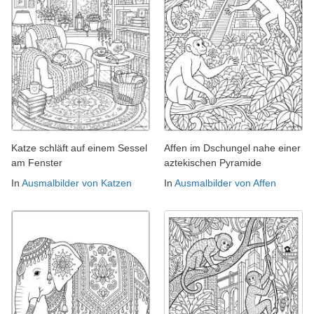
Katze schläft auf einem Sessel
Affen im Dschungel nahe einer
am Fenster
aztekischen Pyramide
In
Ausmalbilder von Katzen
In
Ausmalbilder von Affen