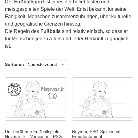
Der
Fußballsport
ist eines der beliebtesten und
meistgespielten Spiele der Welt. Er ist bekannt für seine
Fähigkeit, Menschen zusammenzubringen, über kulturelle
und geografische Grenzen hinweg.
Die Regeln des
Fußballs
sind relativ einfach, so dass er
für Menschen jeden Alters und jeder Herkunft zugänglich
ist.
Sortieren
Der berühmte Fußballspieler
Neymar, PSG-Spieler, im
Neymar Jr. - Version mit PSG-
Freudentaumel