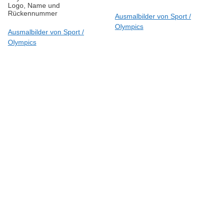
Logo, Name und
Rückennummer
Ausmalbilder von Sport /
Olympics
Ausmalbilder von Sport /
Olympics