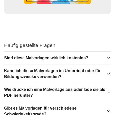
Häufig gestellte Fragen
Sind diese Malvorlagen wirklich kostenlos?
Kann ich diese Malvorlagen im Unterricht oder für
Bildungszwecke verwenden?
Wie drucke ich eine Malvorlage aus oder lade sie als
PDF herunter?
Gibt es Malvorlagen für verschiedene
Schwierigkeitsgrade?