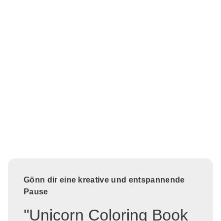
Gönn dir eine kreative und entspannende
Pause
"Unicorn Coloring Book