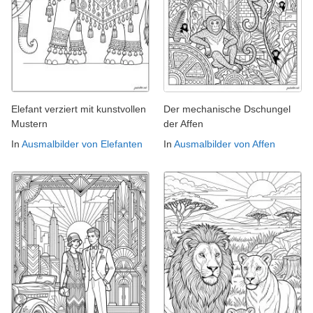
Elefant verziert mit kunstvollen
Der mechanische Dschungel
Mustern
der Affen
In
Ausmalbilder von Elefanten
In
Ausmalbilder von Affen