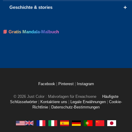
+
Geschichte & stories
📘 Gratis Mandala-Malbuch
Facebook
|
Pinterest
|
Instagram
© 2026 Just Color : Malvorlagen für Erwachsene
Häufigste
Schlüsselwörter
|
Kontaktiere uns
|
Legale Erwähnungen
|
Cookie-
Richtlinie
|
Datenschutz-Bestimmungen