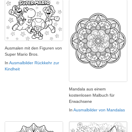
Ausmalen mit den Figuren von
Super Mario Bros.
In
Ausmalbilder Rückkehr zur
Kindheit
Mandala aus einem
kostenlosen Malbuch für
Erwachsene
In
Ausmalbilder von Mandalas