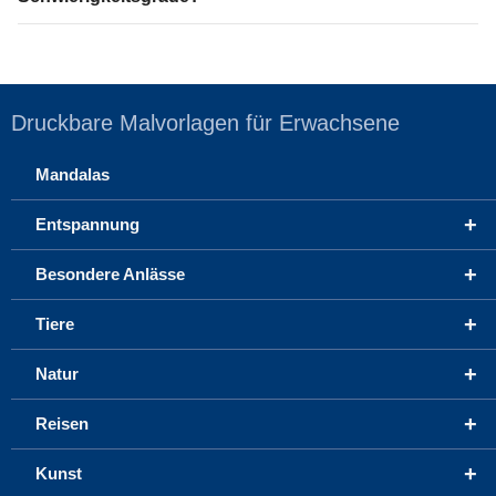
Druckbare Malvorlagen für Erwachsene
Mandalas
+
Entspannung
+
Besondere Anlässe
+
Tiere
+
Natur
+
Reisen
+
Kunst