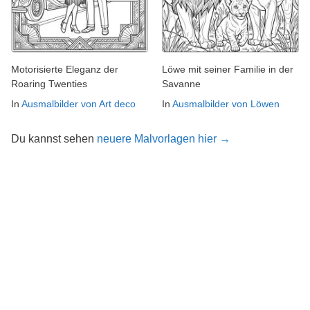
Motorisierte Eleganz der
Löwe mit seiner Familie in der
Roaring Twenties
Savanne
In
Ausmalbilder von Art deco
In
Ausmalbilder von Löwen
Du kannst sehen
neuere Malvorlagen hier →