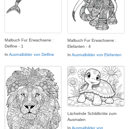
Malbuch Fur Erwachsene :
Malbuch Fur Erwachsene :
Delfine - 1
Elefanten - 4
In
Ausmalbilder von Delfine
In
Ausmalbilder von Elefanten
Lächelnde Schildkröte zum
Ausmalen
In
Ausmalbilder von