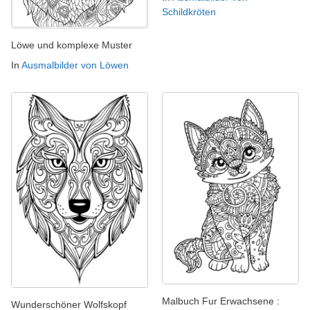
Schildkröten
Löwe und komplexe Muster
In
Ausmalbilder von Löwen
Malbuch Fur Erwachsene :
Wunderschöner Wolfskopf