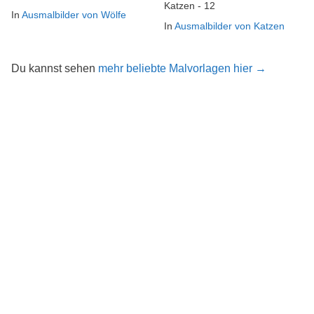
Katzen - 12
In
Ausmalbilder von Wölfe
In
Ausmalbilder von Katzen
Du kannst sehen
mehr beliebte Malvorlagen hier →