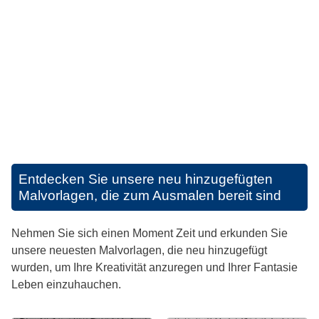
Entdecken Sie unsere neu hinzugefügten
Malvorlagen, die zum Ausmalen bereit sind
Nehmen Sie sich einen Moment Zeit und erkunden Sie
unsere neuesten Malvorlagen, die neu hinzugefügt
wurden, um Ihre Kreativität anzuregen und Ihrer Fantasie
Leben einzuhauchen.