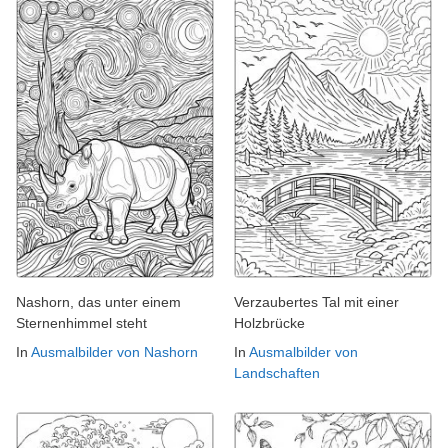
Nashorn, das unter einem
Verzaubertes Tal mit einer
Sternenhimmel steht
Holzbrücke
In
Ausmalbilder von Nashorn
In
Ausmalbilder von
Landschaften