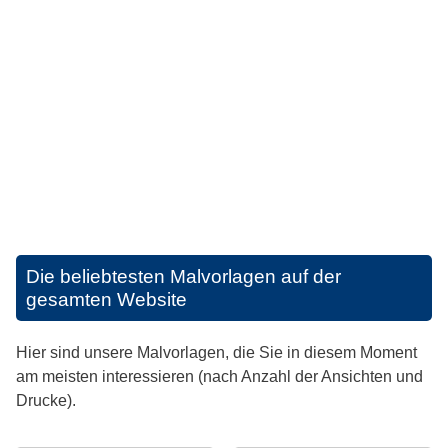
Die beliebtesten Malvorlagen auf der
gesamten Website
Hier sind unsere Malvorlagen, die Sie in diesem Moment
am meisten interessieren (nach Anzahl der Ansichten und
Drucke).