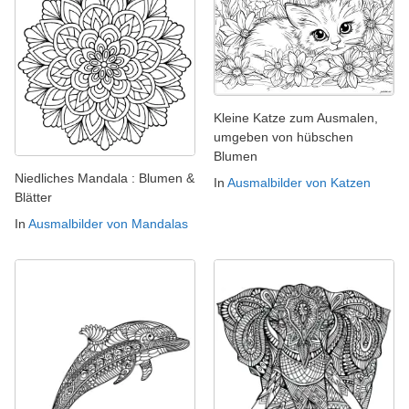
Kleine Katze zum Ausmalen,
umgeben von hübschen
Blumen
Niedliches Mandala : Blumen &
In
Ausmalbilder von Katzen
Blätter
In
Ausmalbilder von Mandalas