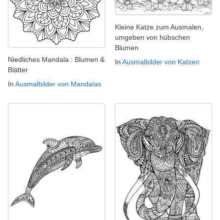
Kleine Katze zum Ausmalen,
umgeben von hübschen
Blumen
Niedliches Mandala : Blumen &
In
Ausmalbilder von Katzen
Blätter
In
Ausmalbilder von Mandalas