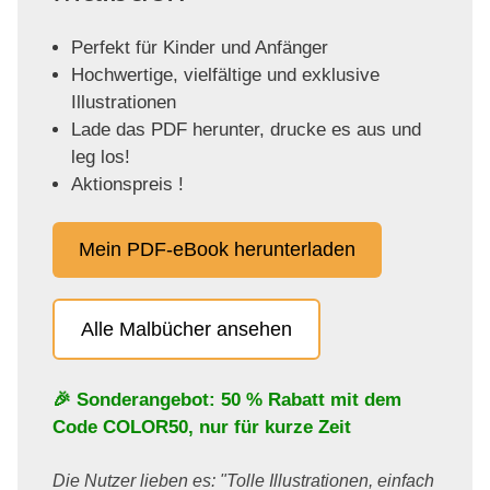
Perfekt für Kinder und Anfänger
Hochwertige, vielfältige und exklusive
Illustrationen
Lade das PDF herunter, drucke es aus und
leg los!
Aktionspreis !
Mein PDF-eBook herunterladen
Alle Malbücher ansehen
🎉 Sonderangebot: 50 % Rabatt mit dem
Code
COLOR50
, nur für kurze Zeit
Die Nutzer lieben es: "Tolle Illustrationen, einfach