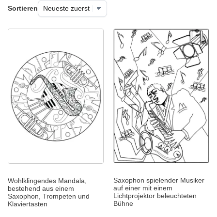
Sortieren
Saxophon spielender Musiker
Wohlklingendes Mandala,
auf einer mit einem
bestehend aus einem
Lichtprojektor beleuchteten
Saxophon, Trompeten und
Bühne
Klaviertasten