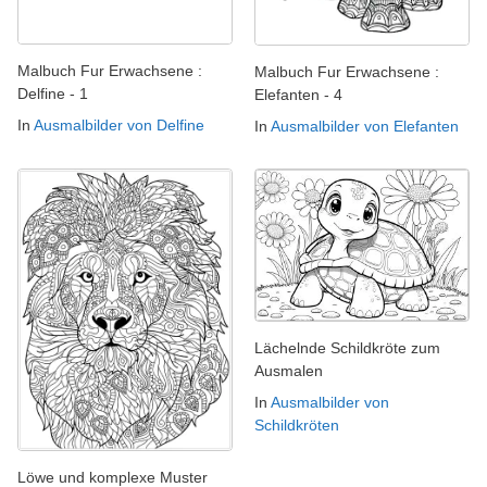
Malbuch Fur Erwachsene :
Malbuch Fur Erwachsene :
Delfine - 1
Elefanten - 4
In
Ausmalbilder von Delfine
In
Ausmalbilder von Elefanten
Lächelnde Schildkröte zum
Ausmalen
In
Ausmalbilder von
Schildkröten
Löwe und komplexe Muster