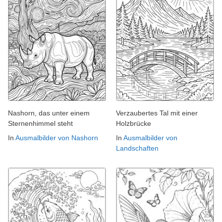
Nashorn, das unter einem
Verzaubertes Tal mit einer
Sternenhimmel steht
Holzbrücke
In
Ausmalbilder von Nashorn
In
Ausmalbilder von
Landschaften