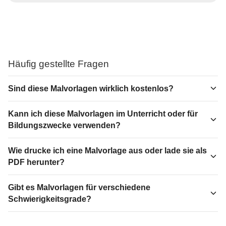
Häufig gestellte Fragen
Sind diese Malvorlagen wirklich kostenlos?
Kann ich diese Malvorlagen im Unterricht oder für
Bildungszwecke verwenden?
Wie drucke ich eine Malvorlage aus oder lade sie als
PDF herunter?
Gibt es Malvorlagen für verschiedene
Schwierigkeitsgrade?