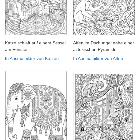
Katze schläft auf einem Sessel
Affen im Dschungel nahe einer
am Fenster
aztekischen Pyramide
In
Ausmalbilder von Katzen
In
Ausmalbilder von Affen