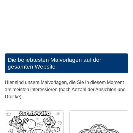
Die beliebtesten Malvorlagen auf der
gesamten Website
Hier sind unsere Malvorlagen, die Sie in diesem Moment
am meisten interessieren (nach Anzahl der Ansichten und
Drucke).