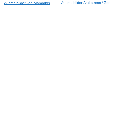
Ausmalbilder Anti-stress / Zen
Ausmalbilder von Mandalas