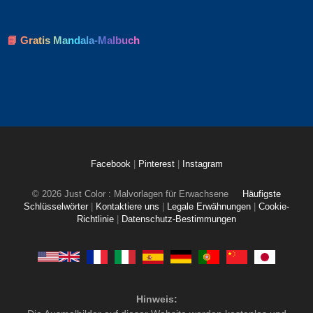
📘 Gratis Mandala-Malbuch
Facebook
|
Pinterest
|
Instagram
© 2026 Just Color : Malvorlagen für Erwachsene
Häufigste
Schlüsselwörter
|
Kontaktiere uns
|
Legale Erwähnungen
|
Cookie-
Richtlinie
|
Datenschutz-Bestimmungen
Hinweis: