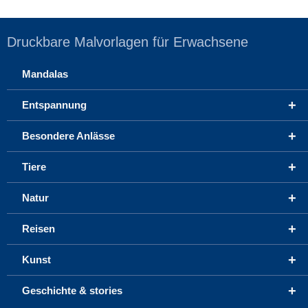
Druckbare Malvorlagen für Erwachsene
Mandalas
+
Entspannung
+
Besondere Anlässe
+
Tiere
+
Natur
+
Reisen
+
Kunst
+
Geschichte & stories