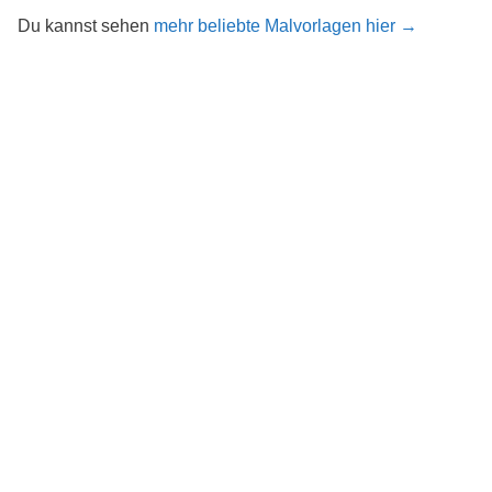
Du kannst sehen
mehr beliebte Malvorlagen hier →