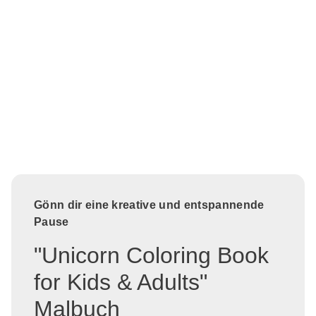
Gönn dir eine kreative und entspannende
Pause
"Unicorn Coloring Book
for Kids & Adults"
Malbuch