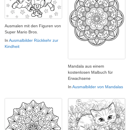
Ausmalen mit den Figuren von
Super Mario Bros.
In
Ausmalbilder Rückkehr zur
Kindheit
Mandala aus einem
kostenlosen Malbuch für
Erwachsene
In
Ausmalbilder von Mandalas