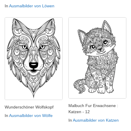
In
Ausmalbilder von Löwen
Malbuch Fur Erwachsene :
Wunderschöner Wolfskopf
Katzen - 12
In
Ausmalbilder von Wölfe
In
Ausmalbilder von Katzen