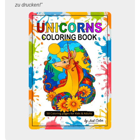
zu drucken!"