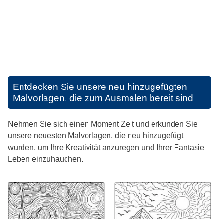
Entdecken Sie unsere neu hinzugefügten
Malvorlagen, die zum Ausmalen bereit sind
Nehmen Sie sich einen Moment Zeit und erkunden Sie
unsere neuesten Malvorlagen, die neu hinzugefügt
wurden, um Ihre Kreativität anzuregen und Ihrer Fantasie
Leben einzuhauchen.