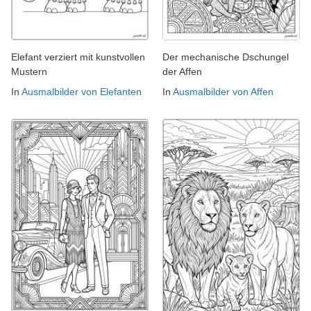
Elefant verziert mit kunstvollen
Der mechanische Dschungel
Mustern
der Affen
In
Ausmalbilder von Elefanten
In
Ausmalbilder von Affen