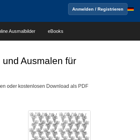
Anmelden / Registrieren
line Ausmalbilder
eBooks
und Ausmalen für
en oder kostenlosen Download als PDF