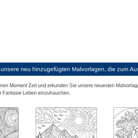
unsere neu hinzugefügten Malvorlagen, die zum Aus
nen Moment Zeit und erkunden Sie unsere neuesten Malvorlagen
r Fantasie Leben einzuhauchen.