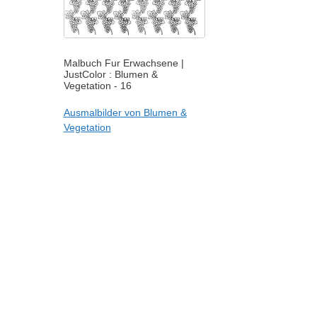
Malbuch Fur Erwachsene |
JustColor : Blumen &
Vegetation - 16
Ausmalbilder von Blumen &
Vegetation