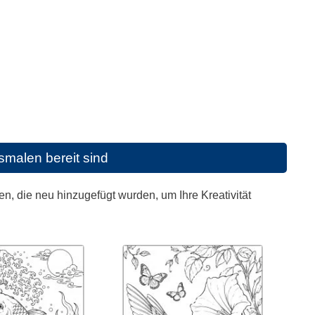
malen bereit sind
, die neu hinzugefügt wurden, um Ihre Kreativität