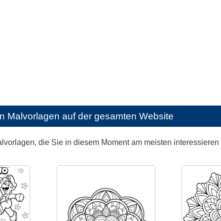
en Malvorlagen auf der gesamten Website
alvorlagen, die Sie in diesem Moment am meisten interessieren