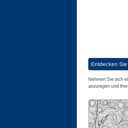
Entdecken Sie 
Nehmen Sie sich ei
anzuregen und Ihre