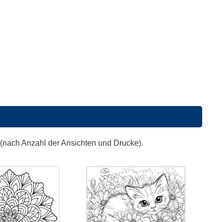
 (nach Anzahl der Ansichten und Drucke).