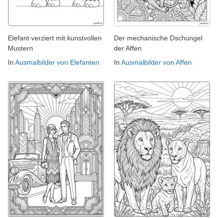
Elefant verziert mit kunstvollen
Der mechanische Dschungel
Mustern
der Affen
In
Ausmalbilder von Elefanten
In
Ausmalbilder von Affen