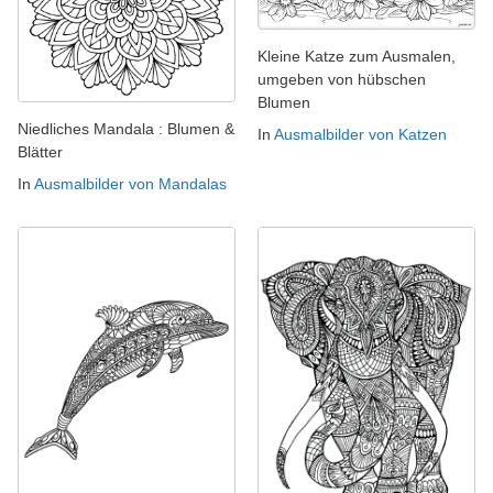
Kleine Katze zum Ausmalen,
umgeben von hübschen
Blumen
Niedliches Mandala : Blumen &
In
Ausmalbilder von Katzen
Blätter
In
Ausmalbilder von Mandalas