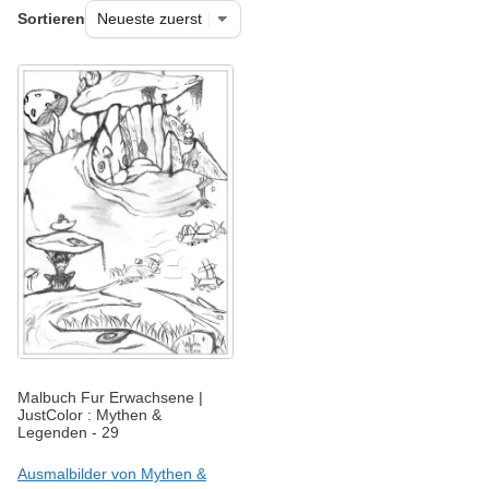
Sortieren
Malbuch Fur Erwachsene |
JustColor : Mythen &
Legenden - 29
Ausmalbilder von Mythen &