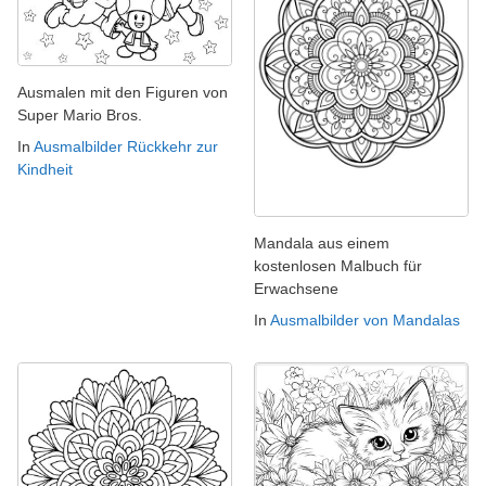
Ausmalen mit den Figuren von
Super Mario Bros.
In
Ausmalbilder Rückkehr zur
Kindheit
Mandala aus einem
kostenlosen Malbuch für
Erwachsene
In
Ausmalbilder von Mandalas