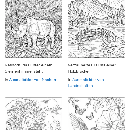
Nashorn, das unter einem
Verzaubertes Tal mit einer
Sternenhimmel steht
Holzbrücke
In
Ausmalbilder von Nashorn
In
Ausmalbilder von
Landschaften