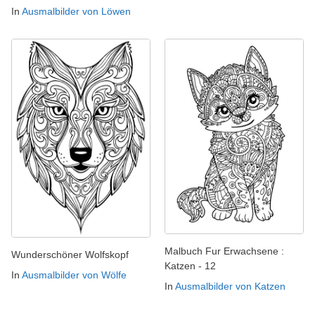
In
Ausmalbilder von Löwen
Malbuch Fur Erwachsene :
Wunderschöner Wolfskopf
Katzen - 12
In
Ausmalbilder von Wölfe
In
Ausmalbilder von Katzen