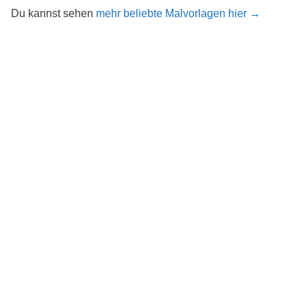
Du kannst sehen
mehr beliebte Malvorlagen hier →