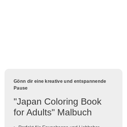
Gönn dir eine kreative und entspannende
Pause
"Japan Coloring Book
for Adults" Malbuch