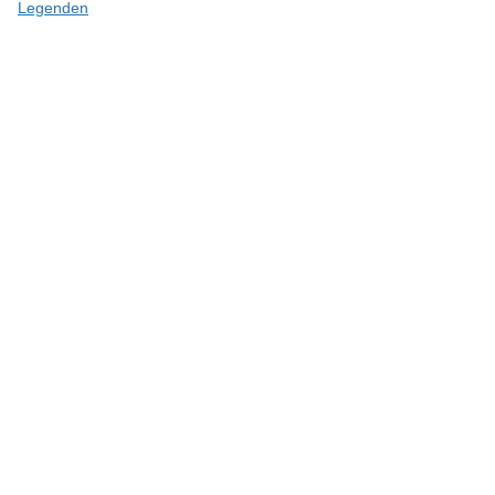
Legenden