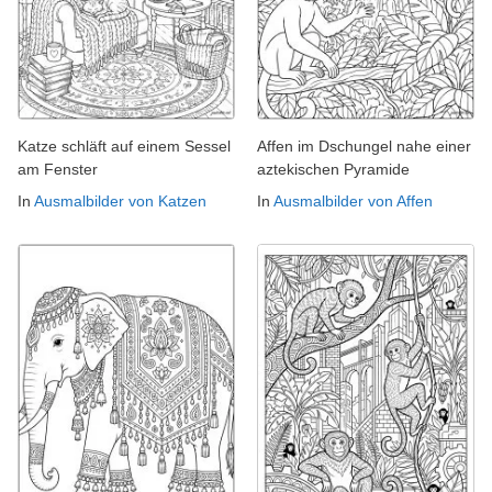
Katze schläft auf einem Sessel
Affen im Dschungel nahe einer
am Fenster
aztekischen Pyramide
In
Ausmalbilder von Katzen
In
Ausmalbilder von Affen