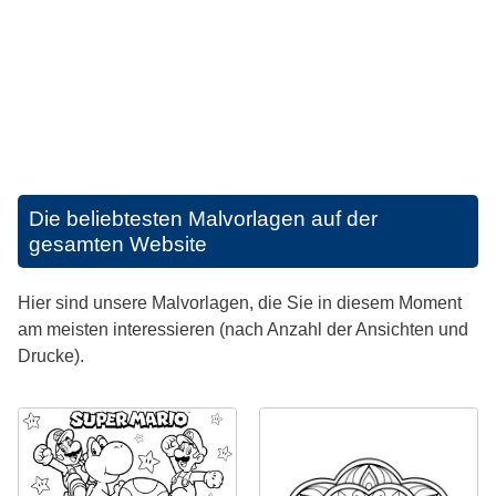
Die beliebtesten Malvorlagen auf der
gesamten Website
Hier sind unsere Malvorlagen, die Sie in diesem Moment
am meisten interessieren (nach Anzahl der Ansichten und
Drucke).