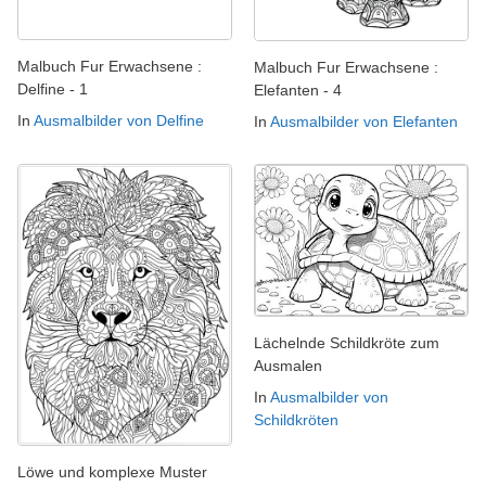
Malbuch Fur Erwachsene :
Malbuch Fur Erwachsene :
Delfine - 1
Elefanten - 4
In
Ausmalbilder von Delfine
In
Ausmalbilder von Elefanten
Lächelnde Schildkröte zum
Ausmalen
In
Ausmalbilder von
Schildkröten
Löwe und komplexe Muster