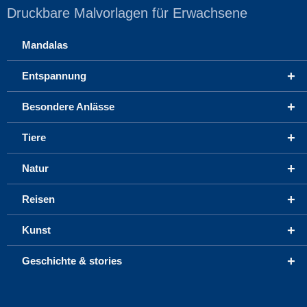
Druckbare Malvorlagen für Erwachsene
Mandalas
+
Entspannung
+
Besondere Anlässe
+
Tiere
+
Natur
+
Reisen
+
Kunst
+
Geschichte & stories