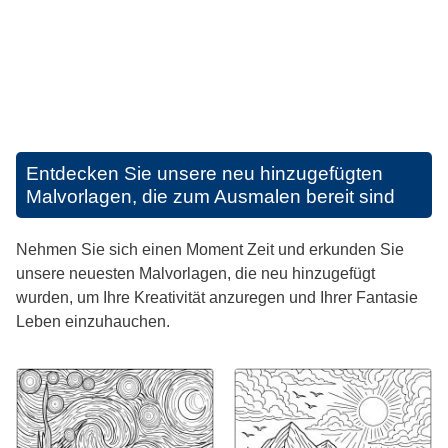
Entdecken Sie unsere neu hinzugefügten
Malvorlagen, die zum Ausmalen bereit sind
Nehmen Sie sich einen Moment Zeit und erkunden Sie
unsere neuesten Malvorlagen, die neu hinzugefügt
wurden, um Ihre Kreativität anzuregen und Ihrer Fantasie
Leben einzuhauchen.