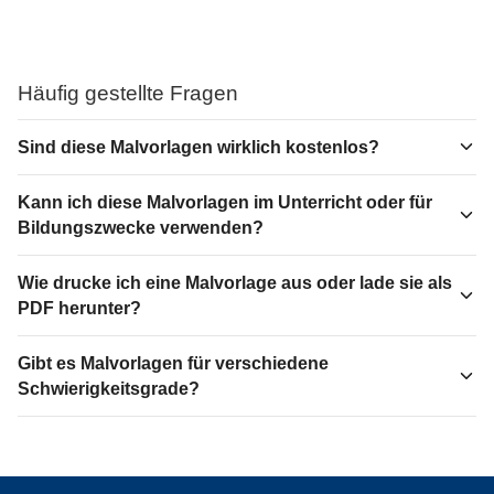
Häufig gestellte Fragen
Sind diese Malvorlagen wirklich kostenlos?
Kann ich diese Malvorlagen im Unterricht oder für
Bildungszwecke verwenden?
Wie drucke ich eine Malvorlage aus oder lade sie als
PDF herunter?
Gibt es Malvorlagen für verschiedene
Schwierigkeitsgrade?