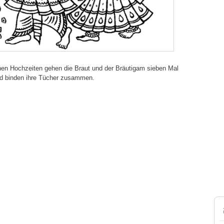
schen Hochzeiten gehen die Braut und der Bräutigam sieben Mal
d binden ihre Tücher zusammen.