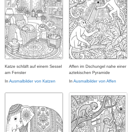
Katze schläft auf einem Sessel
Affen im Dschungel nahe einer
am Fenster
aztekischen Pyramide
In
Ausmalbilder von Katzen
In
Ausmalbilder von Affen