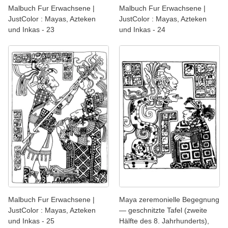
Malbuch Fur Erwachsene |
Malbuch Fur Erwachsene |
JustColor : Mayas, Azteken
JustColor : Mayas, Azteken
und Inkas - 23
und Inkas - 24
Malbuch Fur Erwachsene |
Maya zeremonielle Begegnung
JustColor : Mayas, Azteken
— geschnitzte Tafel (zweite
und Inkas - 25
Hälfte des 8. Jahrhunderts),