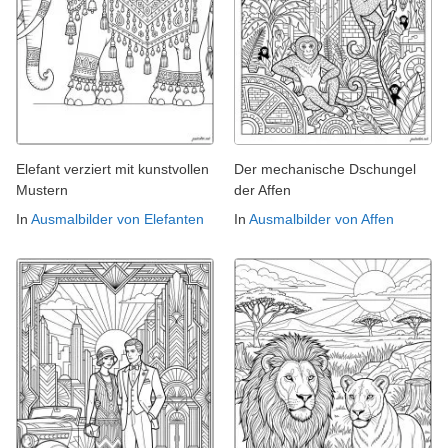
Elefant verziert mit kunstvollen
Der mechanische Dschungel
Mustern
der Affen
In
Ausmalbilder von Elefanten
In
Ausmalbilder von Affen