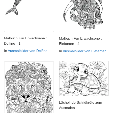
Malbuch Fur Erwachsene :
Malbuch Fur Erwachsene :
Delfine - 1
Elefanten - 4
In
Ausmalbilder von Delfine
In
Ausmalbilder von Elefanten
Lächelnde Schildkröte zum
Ausmalen