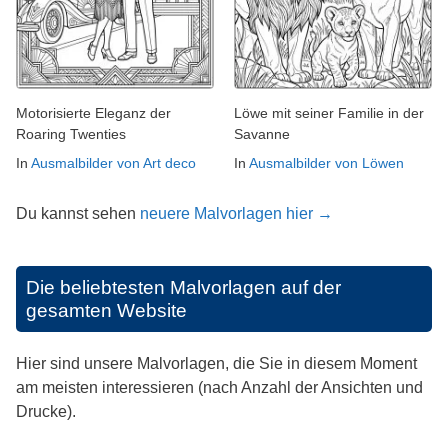
Motorisierte Eleganz der
Löwe mit seiner Familie in der
Roaring Twenties
Savanne
In
Ausmalbilder von Art deco
In
Ausmalbilder von Löwen
Du kannst sehen
neuere Malvorlagen hier →
Die beliebtesten Malvorlagen auf der
gesamten Website
Hier sind unsere Malvorlagen, die Sie in diesem Moment
am meisten interessieren (nach Anzahl der Ansichten und
Drucke).