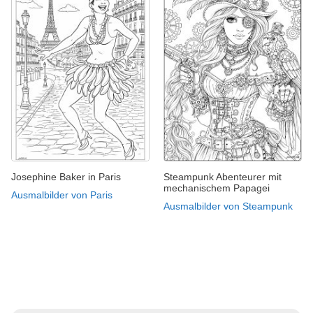
Josephine Baker in Paris
Steampunk Abenteurer mit
mechanischem Papagei
Ausmalbilder von Paris
Ausmalbilder von Steampunk