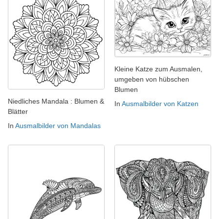
Kleine Katze zum Ausmalen,
umgeben von hübschen
Blumen
Niedliches Mandala : Blumen &
In
Ausmalbilder von Katzen
Blätter
In
Ausmalbilder von Mandalas