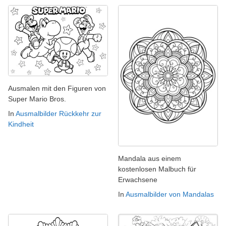
Ausmalen mit den Figuren von
Super Mario Bros.
In
Ausmalbilder Rückkehr zur
Kindheit
Mandala aus einem
kostenlosen Malbuch für
Erwachsene
In
Ausmalbilder von Mandalas