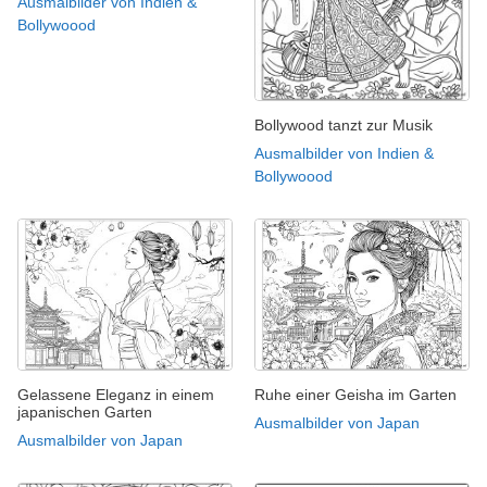
Ausmalbilder von Indien &
Bollywoood
Bollywood tanzt zur Musik
Ausmalbilder von Indien &
Bollywoood
Gelassene Eleganz in einem
Ruhe einer Geisha im Garten
japanischen Garten
Ausmalbilder von Japan
Ausmalbilder von Japan