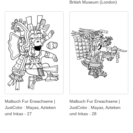
British Museum (London)
Malbuch Fur Erwachsene |
Malbuch Fur Erwachsene |
JustColor : Mayas, Azteken
JustColor : Mayas, Azteken
und Inkas - 27
und Inkas - 28