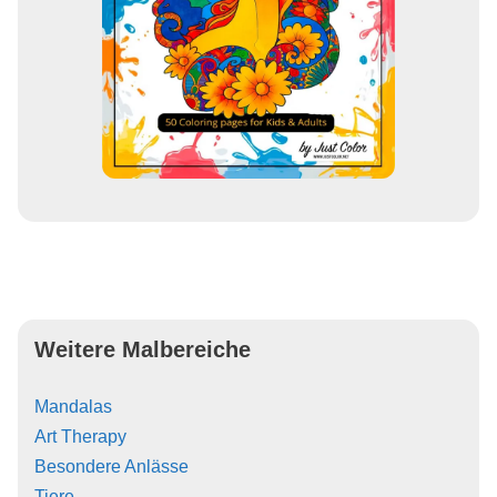
Weitere Malbereiche
Mandalas
Art Therapy
Besondere Anlässe
Tiere