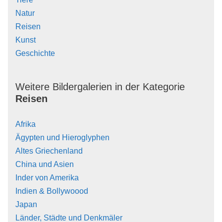
Natur
Reisen
Kunst
Geschichte
Weitere Bildergalerien in der Kategorie
Reisen
Afrika
Ägypten und Hieroglyphen
Altes Griechenland
China und Asien
Inder von Amerika
Indien & Bollywoood
Japan
Länder, Städte und Denkmäler