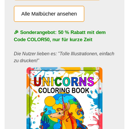
Alle Malbücher ansehen
🎉 Sonderangebot: 50 % Rabatt mit dem
Code
COLOR50
, nur für kurze Zeit
Die Nutzer lieben es: "Tolle Illustrationen, einfach
zu drucken!"