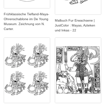
Frühklassische Tiefland-Maya-
Ohrenschablone im De Young
Malbuch Fur Erwachsene |
Museum. Zeichnung von N.
JustColor : Mayas, Azteken
Carter.
und Inkas - 22