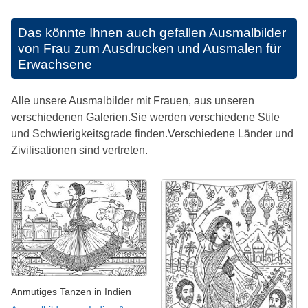
Das könnte Ihnen auch gefallen
Ausmalbilder
von Frau zum Ausdrucken und Ausmalen für
Erwachsene
Alle unsere Ausmalbilder mit Frauen, aus unseren
verschiedenen Galerien.Sie werden verschiedene Stile
und Schwierigkeitsgrade finden.Verschiedene Länder und
Zivilisationen sind vertreten.
Anmutiges Tanzen in Indien