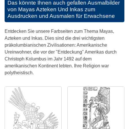
Das könnte Ihnen auch gefallen
Ausmalbilder
von Mayas Azteken Und Inkas zum
Ausdrucken und Ausmalen für Erwachsene
Entdecken Sie unsere Farbseiten zum Thema Mayas,
Azteken und Inkas. Dies sind die drei wichtigsten
präkolumbianischen Zivilisationen: Amerikanische
Ureinwohner, die vor der "Entdeckung" Amerikas durch
Christoph Kolumbus im Jahr 1492 auf dem
amerikanischen Kontinent lebten. Ihre Religion war
polytheistisch.