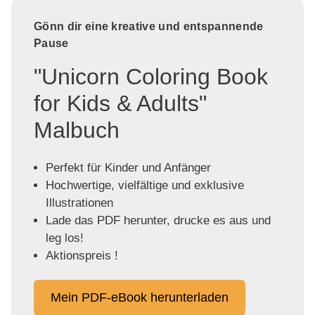
Gönn dir eine kreative und entspannende
Pause
"Unicorn Coloring Book
for Kids & Adults"
Malbuch
Perfekt für Kinder und Anfänger
Hochwertige, vielfältige und exklusive
Illustrationen
Lade das PDF herunter, drucke es aus und
leg los!
Aktionspreis !
Mein PDF-eBook herunterladen