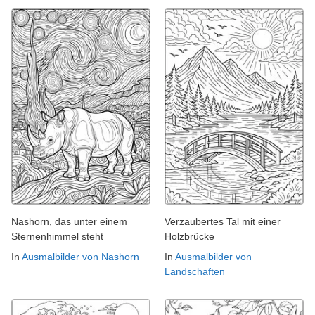
Nashorn, das unter einem
Verzaubertes Tal mit einer
Sternenhimmel steht
Holzbrücke
In
Ausmalbilder von Nashorn
In
Ausmalbilder von
Landschaften