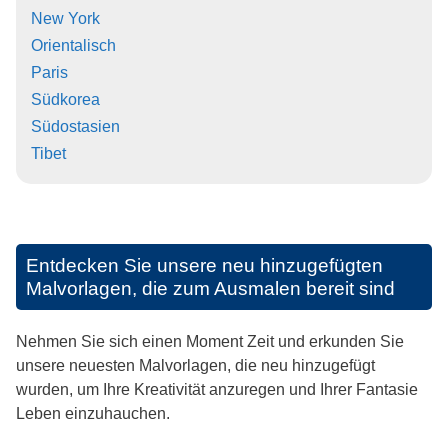
New York
Orientalisch
Paris
Südkorea
Südostasien
Tibet
Entdecken Sie unsere neu hinzugefügten
Malvorlagen, die zum Ausmalen bereit sind
Nehmen Sie sich einen Moment Zeit und erkunden Sie
unsere neuesten Malvorlagen, die neu hinzugefügt
wurden, um Ihre Kreativität anzuregen und Ihrer Fantasie
Leben einzuhauchen.