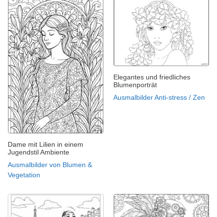
Elegantes und friedliches
Blumenporträt
Ausmalbilder Anti-stress / Zen
Dame mit Lilien in einem
Jugendstil Ambiente
Ausmalbilder von Blumen &
Vegetation