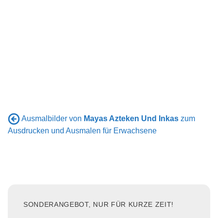
Ausmalbilder von
Mayas Azteken Und Inkas
zum
Ausdrucken und Ausmalen für Erwachsene
SONDERANGEBOT, NUR FÜR KURZE ZEIT!