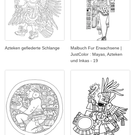
Azteken gefiederte Schlange
Malbuch Fur Erwachsene |
JustColor : Mayas, Azteken
und Inkas - 19