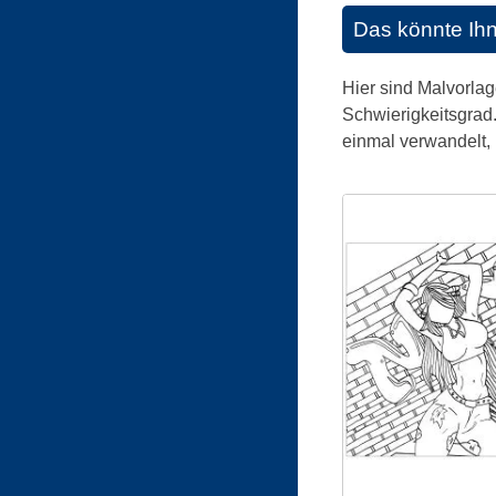
Das könnte Ih
Hier sind Malvorlag
Schwierigkeitsgrad.
einmal verwandelt,