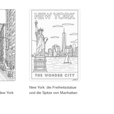
New York: die Freiheitsstatue
New York
und die Spitze von Manhattan