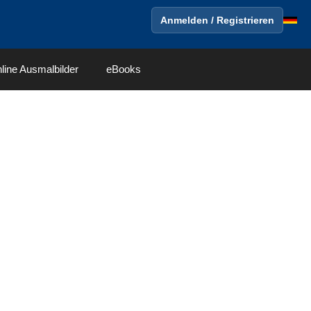
Anmelden / Registrieren
line Ausmalbilder
eBooks