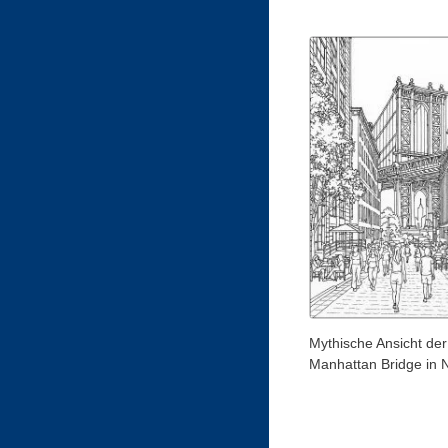
Mythische Ansicht der
Manhattan Bridge in 