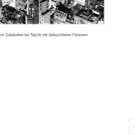
ker Gebäuden bei Nacht mit beleuchteten Fenstern