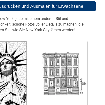
usdrucken und Ausmalen für Erwachsene
 New York, jede mit einem anderen Stil und
chkeit, schöne Fotos voller Details zu machen, die
en Sie, wie Sie New York City färben werden!