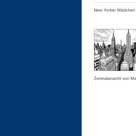
New Yorker Mädchen
Zentralansicht von M