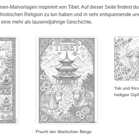
n-Malvorlagen inspiriert von Tibet. Auf dieser Seite findest du a
histischen Religion zu tun haben und in sehr entspannende un
t eine mehr als tausendjährige Geschichte.
Yak und Kirs
heiligen Gip
Pracht der tibetischen Berge