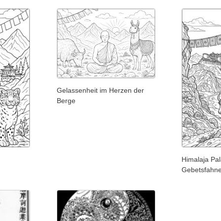
Gelassenheit im Herzen der
Berge
Himalaja Pal
Gebetsfahn