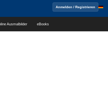
Anmelden / Registrieren
line Ausmalbilder
eBooks