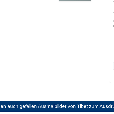
nen auch gefallen
Ausmalbilder von Tibet zum Ausd