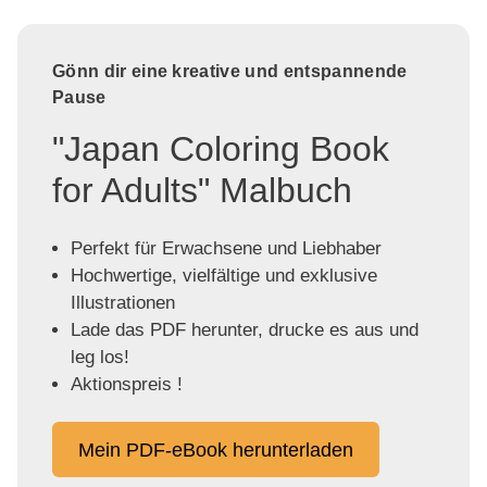
Gönn dir eine kreative und entspannende
Pause
"Japan Coloring Book
for Adults" Malbuch
Perfekt für Erwachsene und Liebhaber
Hochwertige, vielfältige und exklusive
Illustrationen
Lade das PDF herunter, drucke es aus und
leg los!
Aktionspreis !
Mein PDF-eBook herunterladen