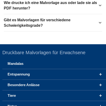
Wie drucke ich eine Malvorlage aus oder lade sie als
PDF herunter?
Gibt es Malvorlagen für verschiedene
Schwierigkeitsgrade?
Druckbare Malvorlagen für Erwachsene
Mandalas
+
Entspannung
+
Besondere Anlässe
+
Tiere