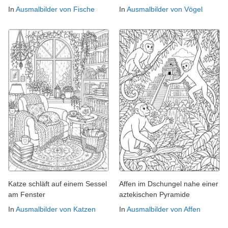
In
Ausmalbilder von Fische
In
Ausmalbilder von Vögel
Katze schläft auf einem Sessel
Affen im Dschungel nahe einer
am Fenster
aztekischen Pyramide
In
Ausmalbilder von Katzen
In
Ausmalbilder von Affen