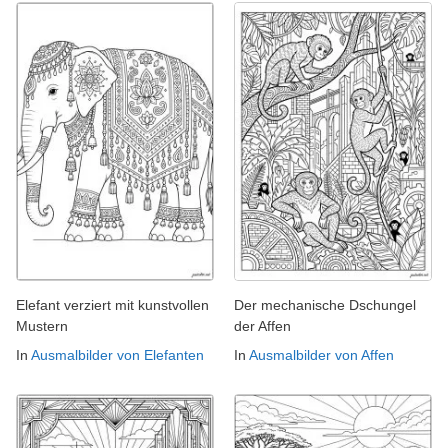
Elefant verziert mit kunstvollen
Der mechanische Dschungel
Mustern
der Affen
In
Ausmalbilder von Elefanten
In
Ausmalbilder von Affen