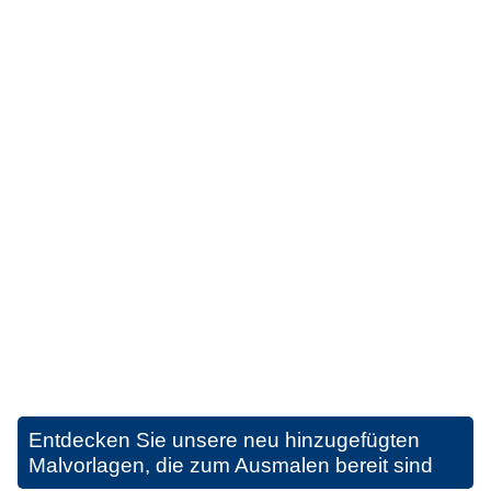
Entdecken Sie unsere neu hinzugefügten
Malvorlagen, die zum Ausmalen bereit sind