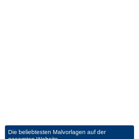
Die beliebtesten Malvorlagen auf der