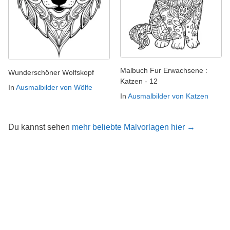
Malbuch Fur Erwachsene :
Wunderschöner Wolfskopf
Katzen - 12
In
Ausmalbilder von Wölfe
In
Ausmalbilder von Katzen
Du kannst sehen
mehr beliebte Malvorlagen hier →