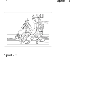
Sport - 3
Sport - 2