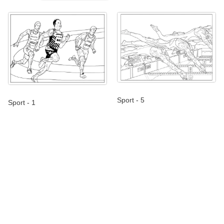
Sport - 5
Sport - 1