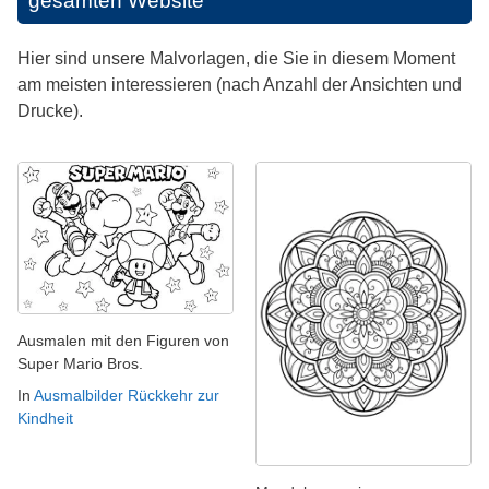
gesamten Website
Hier sind unsere Malvorlagen, die Sie in diesem Moment
am meisten interessieren (nach Anzahl der Ansichten und
Drucke).
Ausmalen mit den Figuren von
Super Mario Bros.
In
Ausmalbilder Rückkehr zur
Kindheit