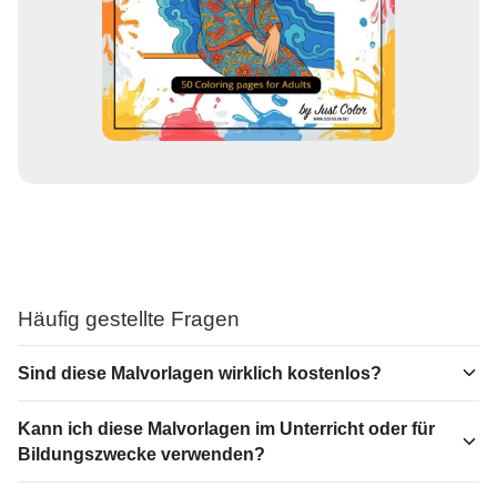
Häufig gestellte Fragen
Sind diese Malvorlagen wirklich kostenlos?
Kann ich diese Malvorlagen im Unterricht oder für
Bildungszwecke verwenden?