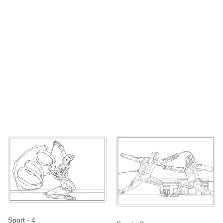
Sport - 4