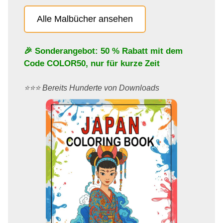
Alle Malbücher ansehen
🎉 Sonderangebot: 50 % Rabatt mit dem
Code
COLOR50
, nur für kurze Zeit
⭐️⭐️⭐️ Bereits Hunderte von Downloads