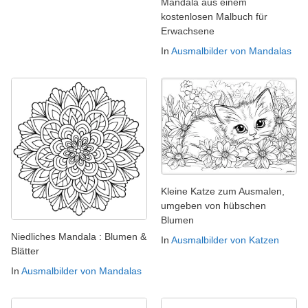
Mandala aus einem
kostenlosen Malbuch für
Erwachsene
In
Ausmalbilder von Mandalas
Kleine Katze zum Ausmalen,
umgeben von hübschen
Blumen
Niedliches Mandala : Blumen &
In
Ausmalbilder von Katzen
Blätter
In
Ausmalbilder von Mandalas