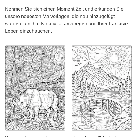
Nehmen Sie sich einen Moment Zeit und erkunden Sie
unsere neuesten Malvorlagen, die neu hinzugefügt
wurden, um Ihre Kreativität anzuregen und Ihrer Fantasie
Leben einzuhauchen.