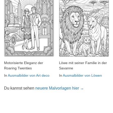
Motorisierte Eleganz der
Löwe mit seiner Familie in der
Roaring Twenties
Savanne
In
Ausmalbilder von Art deco
In
Ausmalbilder von Löwen
Du kannst sehen
neuere Malvorlagen hier →