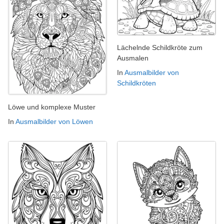
Lächelnde Schildkröte zum
Ausmalen
In
Ausmalbilder von
Schildkröten
Löwe und komplexe Muster
In
Ausmalbilder von Löwen