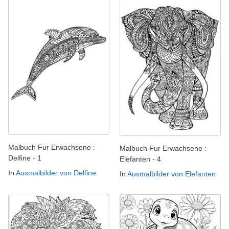
Malbuch Fur Erwachsene :
Malbuch Fur Erwachsene :
Delfine - 1
Elefanten - 4
In
Ausmalbilder von Delfine
In
Ausmalbilder von Elefanten