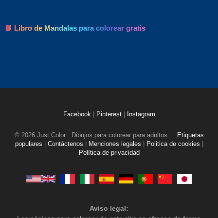
📘 Libro de Mandalas para colorear gratis
Facebook
|
Pinterest
|
Instagram
© 2026 Just Color : Dibujos para colorear para adultos
Etiquetas
populares
|
Contáctenos
|
Menciones legales
|
Politica de cookies
|
Política de privacidad
Aviso legal: