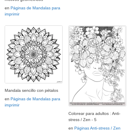
en
Páginas de Mandalas para
imprimir
Mandala sencillo con pétalos
en
Páginas de Mandalas para
imprimir
Colorear para adultos : Anti-
stress / Zen - 5
en
Páginas Anti-stress / Zen