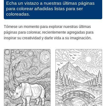
Echa un vistazo a nuestras últimas páginas
para colorear añadidas listas para ser
coloreadas.
Tómese un momento para explorar nuestras últimas
páginas para colorear, recientemente agregadas para
inspirar su creatividad y darle vida a su imaginación.