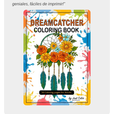
geniales, fáciles de imprimir!"