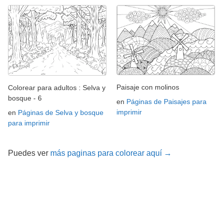
Paisaje con molinos
Colorear para adultos : Selva y
bosque - 6
en
Páginas de Paisajes para
imprimir
en
Páginas de Selva y bosque
para imprimir
Puedes ver
más paginas para colorear aquí →