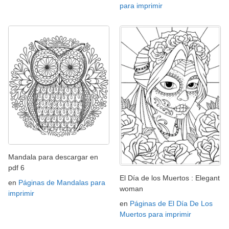
para imprimir
Mandala para descargar en
pdf 6
El Día de los Muertos : Elegant
en
Páginas de Mandalas para
woman
imprimir
en
Páginas de El Día De Los
Muertos para imprimir