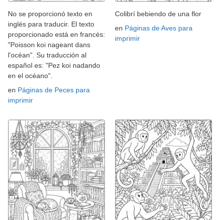
No se proporcionó texto en
Colibrí bebiendo de una flor
inglés para traducir. El texto
en
Páginas de Aves para
proporcionado está en francés:
imprimir
"Poisson koi nageant dans
l'océan". Su traducción al
español es: "Pez koi nadando
en el océano".
en
Páginas de Peces para
imprimir