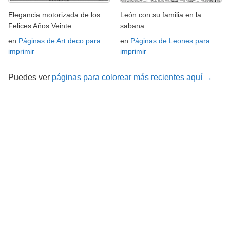
Elegancia motorizada de los
León con su familia en la
Felices Años Veinte
sabana
en
Páginas de Art deco para
en
Páginas de Leones para
imprimir
imprimir
Puedes ver
páginas para colorear más recientes aquí →