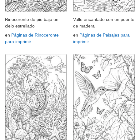
Rinoceronte de pie bajo un
Valle encantado con un puente
cielo estrellado
de madera
en
Páginas de Rinoceronte
en
Páginas de Paisajes para
para imprimir
imprimir