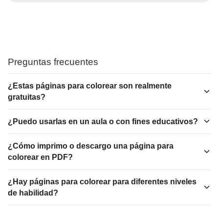
Preguntas frecuentes
¿Estas páginas para colorear son realmente
gratuitas?
¿Puedo usarlas en un aula o con fines educativos?
¿Cómo imprimo o descargo una página para
colorear en PDF?
¿Hay páginas para colorear para diferentes niveles
de habilidad?