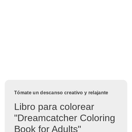
Tómate un descanso creativo y relajante
Libro para colorear
"Dreamcatcher Coloring
Book for Adults"