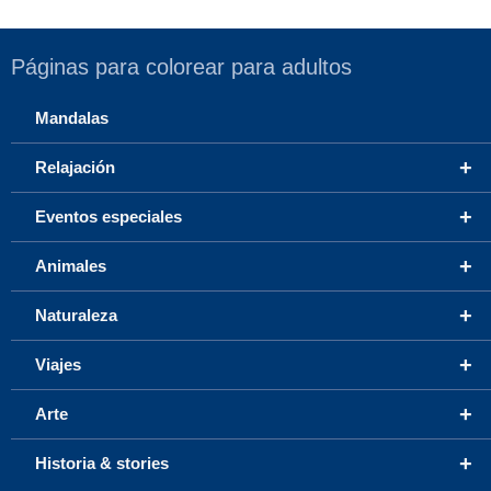
Páginas para colorear para adultos
Mandalas
+
Relajación
+
Eventos especiales
+
Animales
+
Naturaleza
+
Viajes
+
Arte
+
Historia & stories