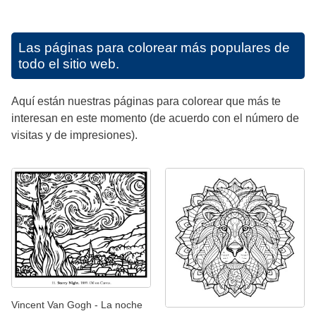
Las páginas para colorear más populares de
todo el sitio web.
Aquí están nuestras páginas para colorear que más te
interesan en este momento (de acuerdo con el número de
visitas y de impresiones).
Vincent Van Gogh - La noche