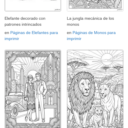
Elefante decorado con
La jungla mecánica de los
patrones intrincados
monos
en
Páginas de Elefantes para
en
Páginas de Monos para
imprimir
imprimir