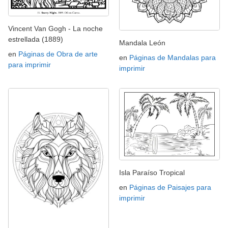
Vincent Van Gogh - La noche
estrellada (1889)
Mandala León
en
Páginas de Obra de arte
en
Páginas de Mandalas para
para imprimir
imprimir
Isla Paraíso Tropical
en
Páginas de Paisajes para
imprimir