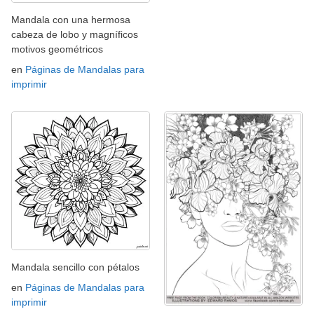
Mandala con una hermosa
cabeza de lobo y magníficos
motivos geométricos
en
Páginas de Mandalas para
imprimir
Mandala sencillo con pétalos
en
Páginas de Mandalas para
imprimir