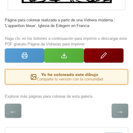
Página para colorear realizada a partir de una Vidriera moderna :
'L'apparition bleue', Iglesia de Edegem en Francia
Haga clic en los botones a continuación para imprimir o descargar este
PDF gratuito Página de Vidrieras para imprimir
Yo he coloreado este dibujo
Comparte tu versión con la comunidad
Explorar más páginas para colorear de esta galería
←
→