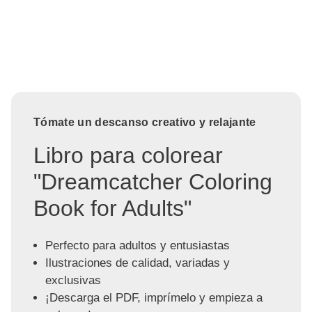
Tómate un descanso creativo y relajante
Libro para colorear
"Dreamcatcher Coloring
Book for Adults"
Perfecto para adultos y entusiastas
Ilustraciones de calidad, variadas y
exclusivas
¡Descarga el PDF, imprímelo y empieza a