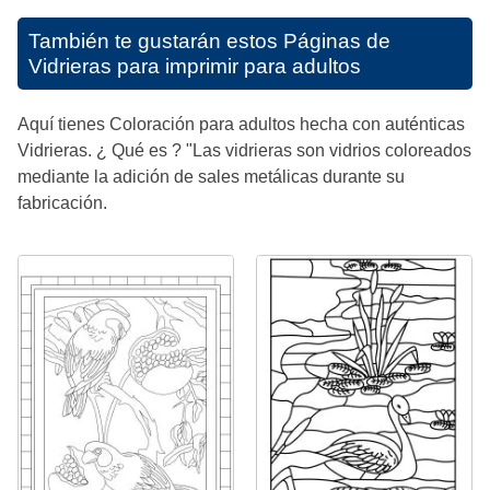
También te gustarán estos
Páginas de
Vidrieras para imprimir para adultos
Aquí tienes Coloración para adultos hecha con auténticas
Vidrieras. ¿ Qué es ? "Las vidrieras son vidrios coloreados
mediante la adición de sales metálicas durante su
fabricación.