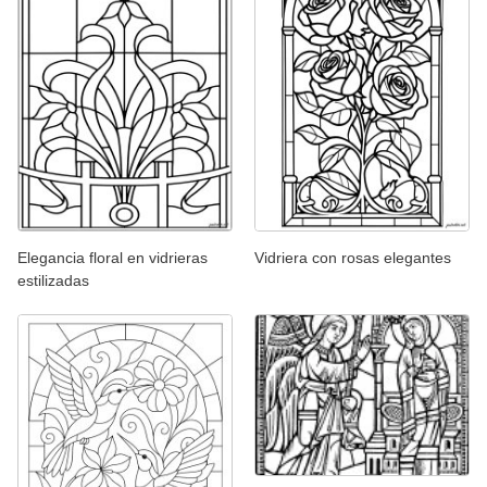
Elegancia floral en vidrieras
Vidriera con rosas elegantes
estilizadas