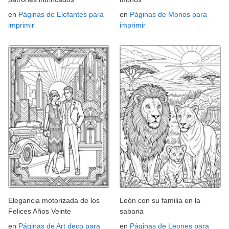
en
Páginas de Elefantes para
en
Páginas de Monos para
imprimir
imprimir
Elegancia motorizada de los
León con su familia en la
Felices Años Veinte
sabana
en
Páginas de Art deco para
en
Páginas de Leones para