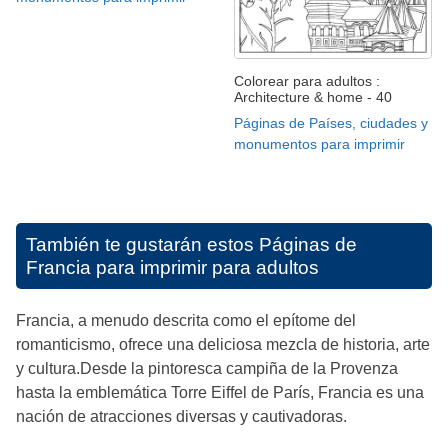
Colorear para adultos :
Architecture & home - 40
Páginas de Países, ciudades y
monumentos para imprimir
También te gustarán estos
Páginas de
Francia para imprimir para adultos
Francia, a menudo descrita como el epítome del
romanticismo, ofrece una deliciosa mezcla de historia, arte
y cultura.Desde la pintoresca campiña de la Provenza
hasta la emblemática Torre Eiffel de París, Francia es una
nación de atracciones diversas y cautivadoras.