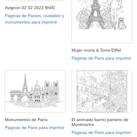
Avignon 02 02 2022 8h00
Páginas de Países, ciudades y
monumentos para imprimir
Mujer mona & Torre Eiffel
Páginas de Paris para imprimir
Monumentos de París
El animado barrio parisino de
Montmartre
Páginas de Paris para imprimir
Páginas de Paris para imprimir