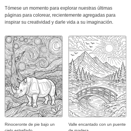
Tómese un momento para explorar nuestras últimas
páginas para colorear, recientemente agregadas para
inspirar su creatividad y darle vida a su imaginación.
Rinoceronte de pie bajo un
Valle encantado con un puente
cielo estrellado
de madera