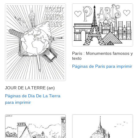
París : Monumentos famosos y
texto
Páginas de Paris para imprimir
JOUR DE LA TERRE (an)
Páginas de Día De La Tierra
para imprimir