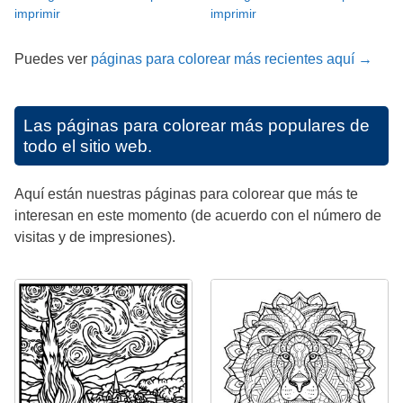
imprimir
imprimir
Puedes ver
páginas para colorear más recientes aquí →
Las páginas para colorear más populares de
todo el sitio web.
Aquí están nuestras páginas para colorear que más te
interesan en este momento (de acuerdo con el número de
visitas y de impresiones).