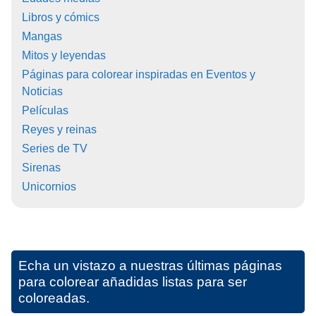
Libros y cómics
Mangas
Mitos y leyendas
Páginas para colorear inspiradas en Eventos y
Noticias
Películas
Reyes y reinas
Series de TV
Sirenas
Unicornios
Echa un vistazo a nuestras últimas páginas
para colorear añadidas listas para ser
coloreadas.