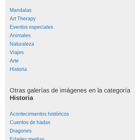
Mandalas
Art Therapy
Eventos especiales
Animales
Naturaleza
Viajes
Arte
Historia
Otras galerías de imágenes en la categoría
Historia
Acontecimientos históricos
Cuentos de hadas
Dragones
Edades medias