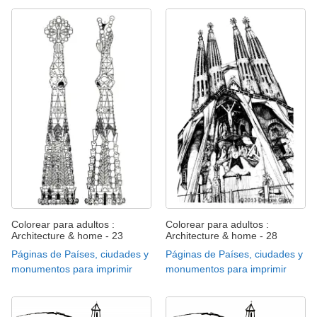
Colorear para adultos :
Colorear para adultos :
Architecture & home - 23
Architecture & home - 28
Páginas de Países, ciudades y
Páginas de Países, ciudades y
monumentos para imprimir
monumentos para imprimir