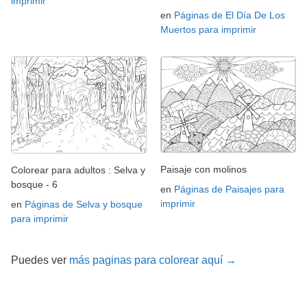
imprimir
en
Páginas de El Día De Los
Muertos para imprimir
Paisaje con molinos
Colorear para adultos : Selva y
bosque - 6
en
Páginas de Paisajes para
imprimir
en
Páginas de Selva y bosque
para imprimir
Puedes ver
más paginas para colorear aquí →