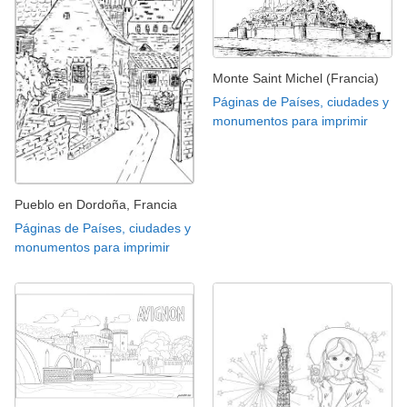
Monte Saint Michel (Francia)
Páginas de Países, ciudades y
monumentos para imprimir
Pueblo en Dordoña, Francia
Páginas de Países, ciudades y
monumentos para imprimir