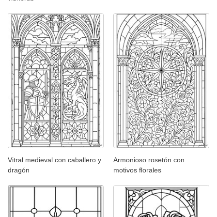
Vitral medieval con caballero y
Armonioso rosetón con
dragón
motivos florales