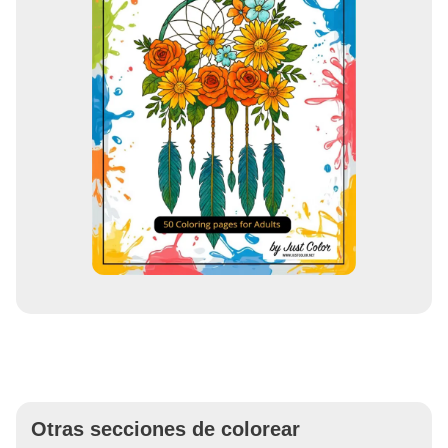
Otras secciones de colorear