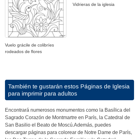
Vidrieras de la iglesia
Vuelo grácile de colibríes
rodeados de flores
También te gustarán estos
Páginas de Iglesia
para imprimir para adultos
Encontrará numerosos monumentos como la Basílica del
Sagrado Corazón de Montmartre en París, la Catedral de
San Basilio el Beato de Moscú.Además, puedes
descargar páginas para colorear de Notre Dame de París,