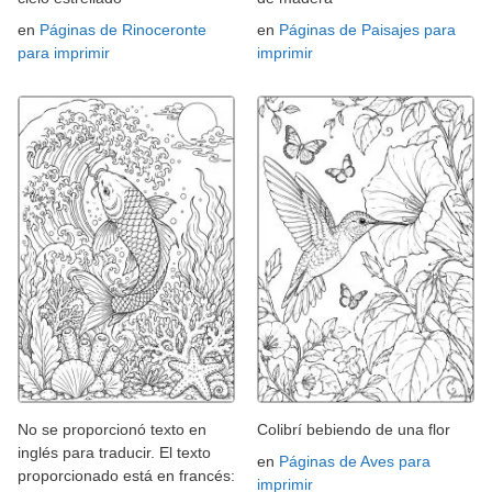
en
Páginas de Rinoceronte
en
Páginas de Paisajes para
para imprimir
imprimir
No se proporcionó texto en
Colibrí bebiendo de una flor
inglés para traducir. El texto
en
Páginas de Aves para
proporcionado está en francés:
imprimir