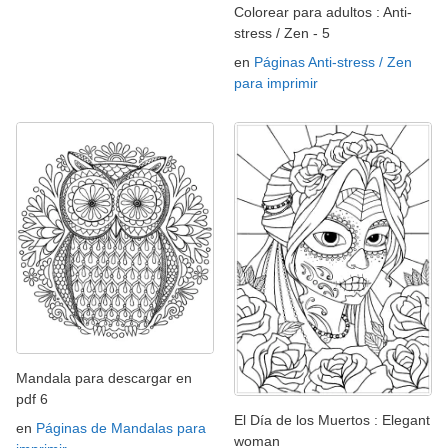
Colorear para adultos : Anti-
stress / Zen - 5
en
Páginas Anti-stress / Zen
para imprimir
Mandala para descargar en
pdf 6
El Día de los Muertos : Elegant
en
Páginas de Mandalas para
woman