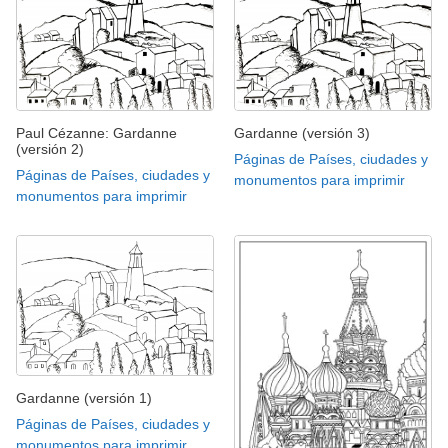
Paul Cézanne: Gardanne
Gardanne (versión 3)
(versión 2)
Páginas de Países, ciudades y
Páginas de Países, ciudades y
monumentos para imprimir
monumentos para imprimir
Gardanne (versión 1)
Páginas de Países, ciudades y
monumentos para imprimir