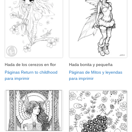
Hada de los cerezos en flor
Hada bonita y pequeña
Páginas Return to childhood
Páginas de Mitos y leyendas
para imprimir
para imprimir