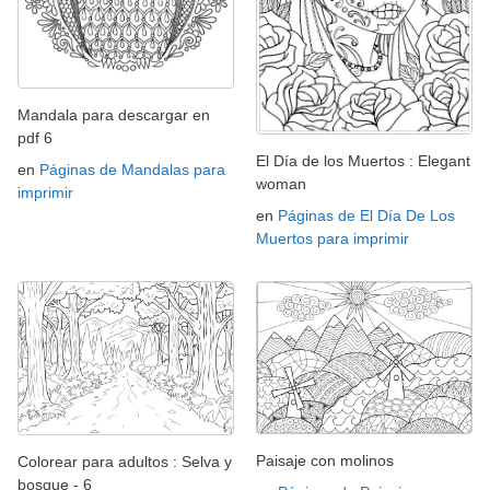
Mandala para descargar en
pdf 6
El Día de los Muertos : Elegant
en
Páginas de Mandalas para
woman
imprimir
en
Páginas de El Día De Los
Muertos para imprimir
Paisaje con molinos
Colorear para adultos : Selva y
bosque - 6