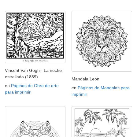
Vincent Van Gogh - La noche
estrellada (1889)
Mandala León
en
Páginas de Obra de arte
en
Páginas de Mandalas para
para imprimir
imprimir