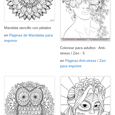
Mandala sencillo con pétalos
en
Páginas de Mandalas para
imprimir
Colorear para adultos : Anti-
stress / Zen - 5
en
Páginas Anti-stress / Zen
para imprimir