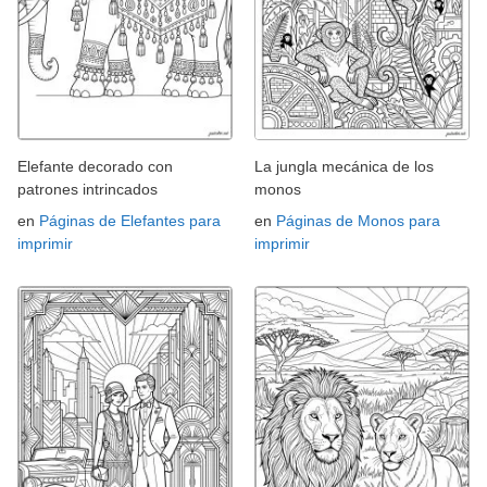
Elefante decorado con
La jungla mecánica de los
patrones intrincados
monos
en
Páginas de Elefantes para
en
Páginas de Monos para
imprimir
imprimir