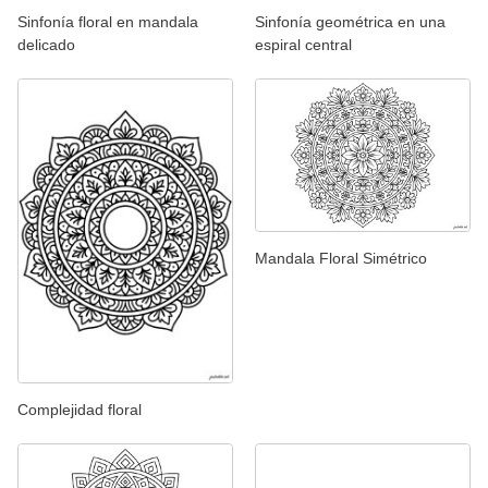
Sinfonía floral en mandala
Sinfonía geométrica en una
delicado
espiral central
Mandala Floral Simétrico
Complejidad floral