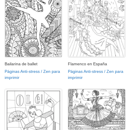
Bailarina de ballet
Flamenco en España
Páginas Anti-stress / Zen para
Páginas Anti-stress / Zen para
imprimir
imprimir