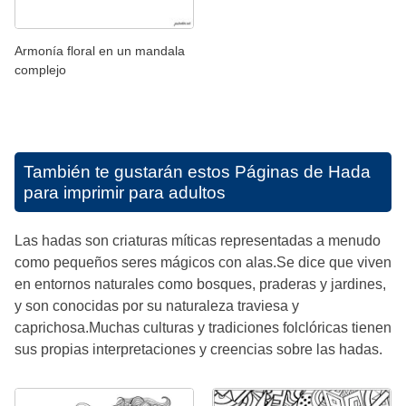
Armonía floral en un mandala
complejo
También te gustarán estos
Páginas de Hada
para imprimir para adultos
Las hadas son criaturas míticas representadas a menudo
como pequeños seres mágicos con alas.Se dice que viven
en entornos naturales como bosques, praderas y jardines,
y son conocidas por su naturaleza traviesa y
caprichosa.Muchas culturas y tradiciones folclóricas tienen
sus propias interpretaciones y creencias sobre las hadas.