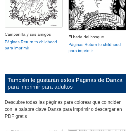
Campanilla y sus amigos
El hada del bosque
Páginas Return to childhood
Páginas Return to childhood
para imprimir
para imprimir
También te gustarán estos
Páginas de Danza
para imprimir para adultos
Descubre todas las páginas para colorear que coinciden
con la palabra clave Danza para imprimir o descargar en
PDF gratis