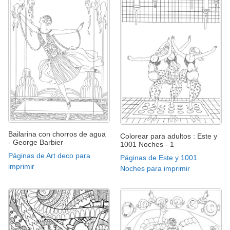
Bailarina con chorros de agua
Colorear para adultos : Este y
- George Barbier
1001 Noches - 1
Páginas de Art deco para
Páginas de Este y 1001
imprimir
Noches para imprimir