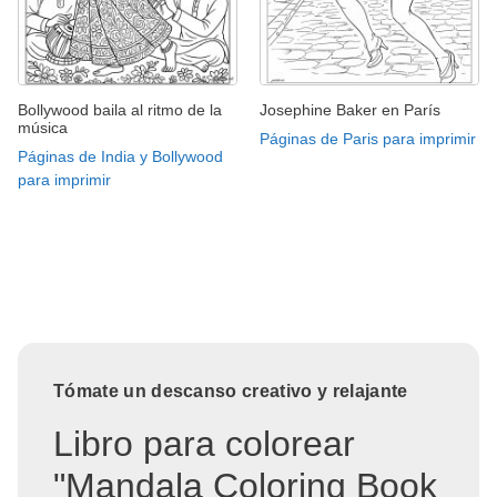
Bollywood baila al ritmo de la
Josephine Baker en París
música
Páginas de Paris para imprimir
Páginas de India y Bollywood
para imprimir
Tómate un descanso creativo y relajante
Libro para colorear
"Mandala Coloring Book