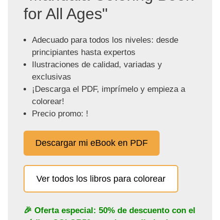
for All Ages"
Adecuado para todos los niveles: desde
principiantes hasta expertos
Ilustraciones de calidad, variadas y
exclusivas
¡Descarga el PDF, imprímelo y empieza a
colorear!
Precio promo: !
Descargar mi eBook en PDF
Ver todos los libros para colorear
🎉 Oferta especial: 50% de descuento con el