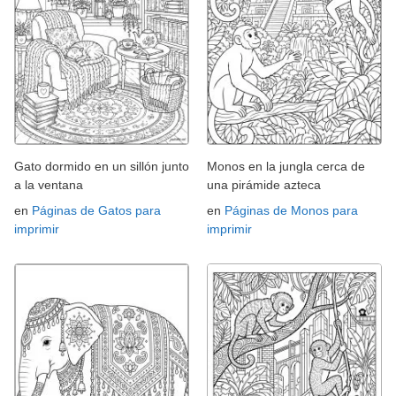
Gato dormido en un sillón junto
Monos en la jungla cerca de
a la ventana
una pirámide azteca
en
Páginas de Gatos para
en
Páginas de Monos para
imprimir
imprimir