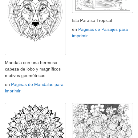
Isla Paraíso Tropical
en
Páginas de Paisajes para
imprimir
Mandala con una hermosa
cabeza de lobo y magníficos
motivos geométricos
en
Páginas de Mandalas para
imprimir