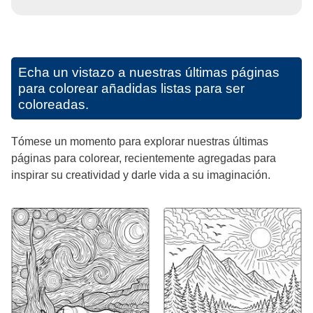
Echa un vistazo a nuestras últimas páginas
para colorear añadidas listas para ser
coloreadas.
Tómese un momento para explorar nuestras últimas
páginas para colorear, recientemente agregadas para
inspirar su creatividad y darle vida a su imaginación.