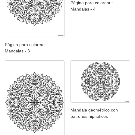
Página para colorear :
Mandalas - 4
Página para colorear :
Mandalas - 3
Mandala geométrico con
patrones hipnóticos