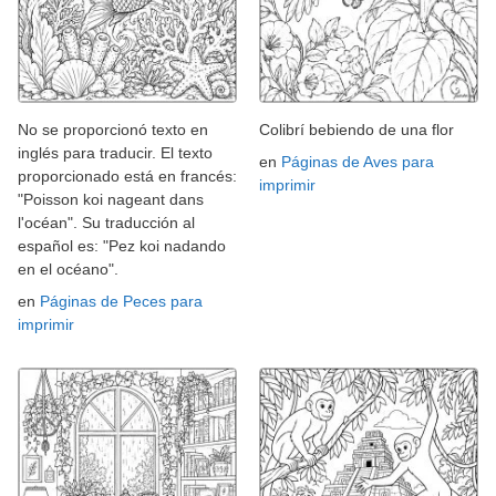
No se proporcionó texto en
Colibrí bebiendo de una flor
inglés para traducir. El texto
en
Páginas de Aves para
proporcionado está en francés:
imprimir
"Poisson koi nageant dans
l'océan". Su traducción al
español es: "Pez koi nadando
en el océano".
en
Páginas de Peces para
imprimir