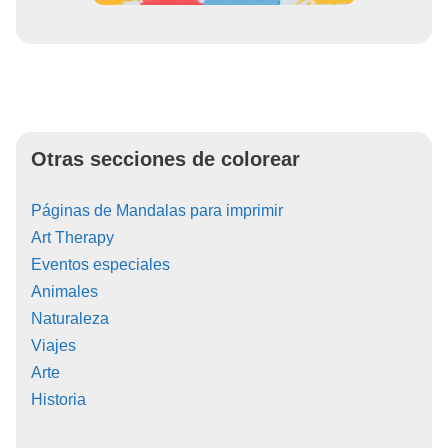
Otras secciones de colorear
Páginas de Mandalas para imprimir
Art Therapy
Eventos especiales
Animales
Naturaleza
Viajes
Arte
Historia