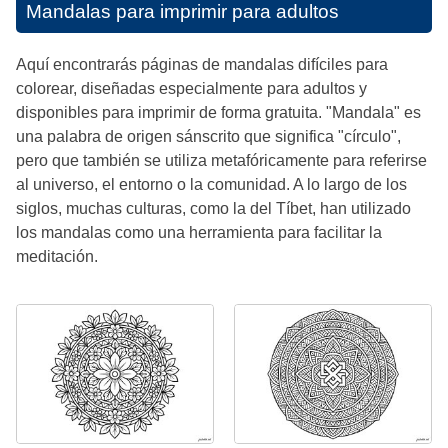
Mandalas para imprimir para adultos
Aquí encontrarás páginas de mandalas difíciles para
colorear, diseñadas especialmente para adultos y
disponibles para imprimir de forma gratuita. "Mandala" es
una palabra de origen sánscrito que significa "círculo",
pero que también se utiliza metafóricamente para referirse
al universo, el entorno o la comunidad. A lo largo de los
siglos, muchas culturas, como la del Tíbet, han utilizado
los mandalas como una herramienta para facilitar la
meditación.