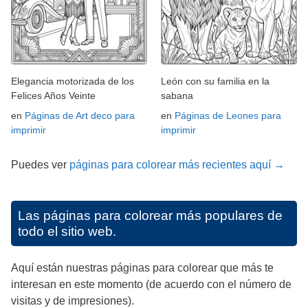
Elegancia motorizada de los
León con su familia en la
Felices Años Veinte
sabana
en
Páginas de Art deco para
en
Páginas de Leones para
imprimir
imprimir
Puedes ver
páginas para colorear más recientes aquí →
Las páginas para colorear más populares de
todo el sitio web.
Aquí están nuestras páginas para colorear que más te
interesan en este momento (de acuerdo con el número de
visitas y de impresiones).