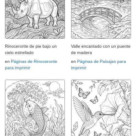
Rinoceronte de pie bajo un
Valle encantado con un puente
cielo estrellado
de madera
en
Páginas de Rinoceronte
en
Páginas de Paisajes para
para imprimir
imprimir