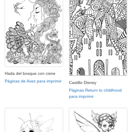
Hada del bosque con cisne
Páginas de Aves para imprimir
Castillo Disney
Páginas Return to childhood
para imprimir