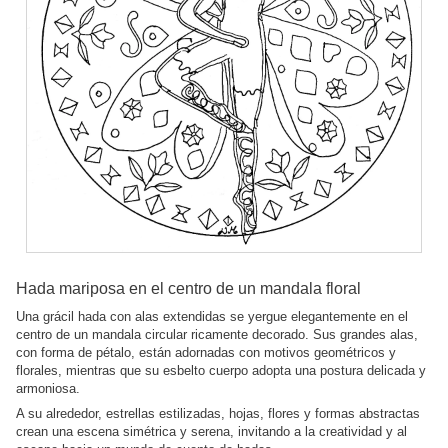
Hada mariposa en el centro de un mandala floral
Una grácil hada con alas extendidas se yergue elegantemente en el
centro de un mandala circular ricamente decorado. Sus grandes alas,
con forma de pétalo, están adornadas con motivos geométricos y
florales, mientras que su esbelto cuerpo adopta una postura delicada y
armoniosa.
A su alrededor, estrellas estilizadas, hojas, flores y formas abstractas
crean una escena simétrica y serena, invitando a la creatividad y al