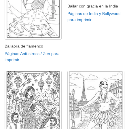
Bailar con gracia en la India
Páginas de India y Bollywood
para imprimir
Bailaora de flamenco
Páginas Anti-stress / Zen para
imprimir