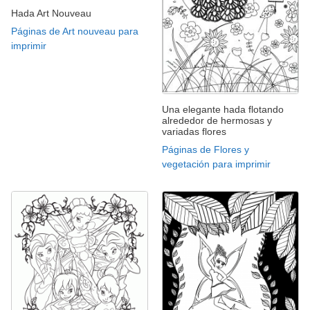
Hada Art Nouveau
Páginas de Art nouveau para
imprimir
Una elegante hada flotando
alrededor de hermosas y
variadas flores
Páginas de Flores y
vegetación para imprimir