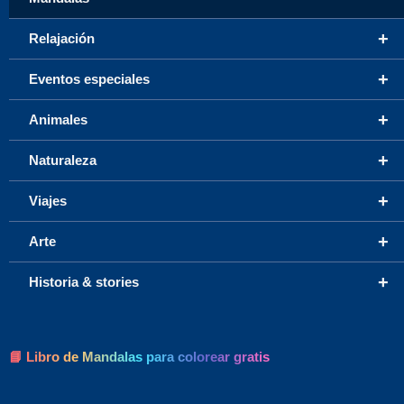
+
Relajación
+
Eventos especiales
+
Animales
+
Naturaleza
+
Viajes
+
Arte
+
Historia & stories
📘 Libro de Mandalas para colorear gratis