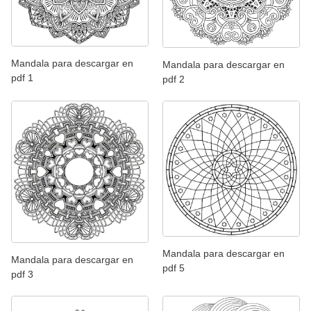
Mandala para descargar en
Mandala para descargar en
pdf 1
pdf 2
Mandala para descargar en
Mandala para descargar en
pdf 5
pdf 3