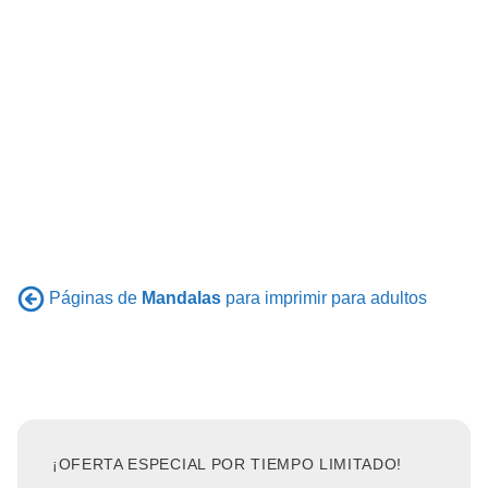
Páginas de
Mandalas
para imprimir para adultos
¡OFERTA ESPECIAL POR TIEMPO LIMITADO!