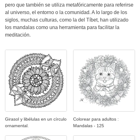
pero que también se utiliza metafóricamente para referirse
al universo, el entorno o la comunidad. A lo largo de los
siglos, muchas culturas, como la del Tíbet, han utilizado
los mandalas como una herramienta para facilitar la
meditación.
Girasol y libélulas en un círculo
Colorear para adultos :
ornamental.
Mandalas - 125