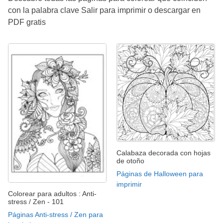
con la palabra clave Salir para imprimir o descargar en
PDF gratis
Calabaza decorada con hojas
de otoño
Páginas de Halloween para
imprimir
Colorear para adultos : Anti-
stress / Zen - 101
Páginas Anti-stress / Zen para