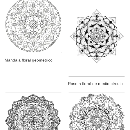
Mandala floral geométrico
Roseta floral de medio círculo