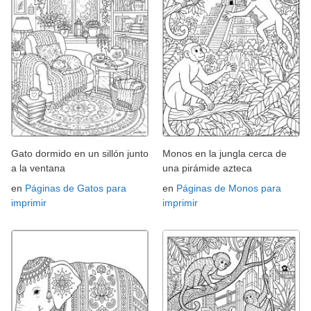
Gato dormido en un sillón junto
Monos en la jungla cerca de
a la ventana
una pirámide azteca
en
Páginas de Gatos para
en
Páginas de Monos para
imprimir
imprimir