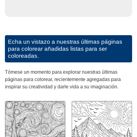
Echa un vistazo a nuestras últimas páginas
para colorear añadidas listas para ser
coloreadas.
Tómese un momento para explorar nuestras últimas
páginas para colorear, recientemente agregadas para
inspirar su creatividad y darle vida a su imaginación.