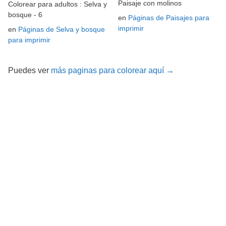
Paisaje con molinos
Colorear para adultos : Selva y
bosque - 6
en
Páginas de Paisajes para
imprimir
en
Páginas de Selva y bosque
para imprimir
Puedes ver
más paginas para colorear aquí →