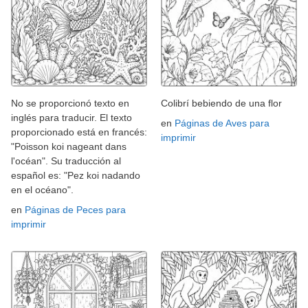
No se proporcionó texto en
Colibrí bebiendo de una flor
inglés para traducir. El texto
en
Páginas de Aves para
proporcionado está en francés:
imprimir
"Poisson koi nageant dans
l'océan". Su traducción al
español es: "Pez koi nadando
en el océano".
en
Páginas de Peces para
imprimir