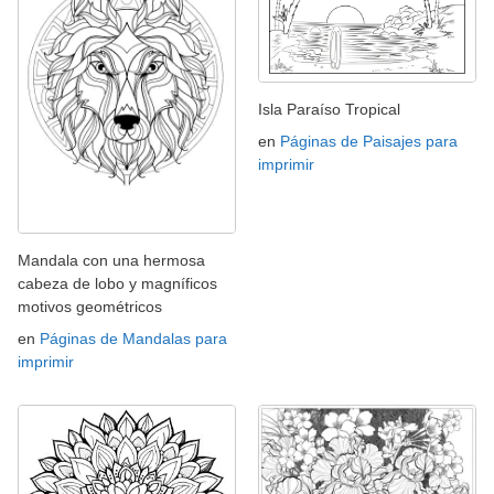
Isla Paraíso Tropical
en
Páginas de Paisajes para
imprimir
Mandala con una hermosa
cabeza de lobo y magníficos
motivos geométricos
en
Páginas de Mandalas para
imprimir