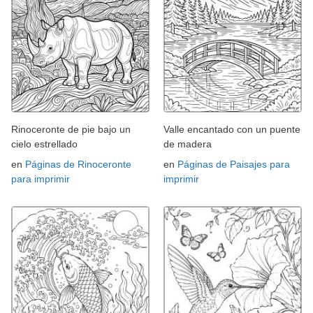
Rinoceronte de pie bajo un
Valle encantado con un puente
cielo estrellado
de madera
en
Páginas de Rinoceronte
en
Páginas de Paisajes para
para imprimir
imprimir