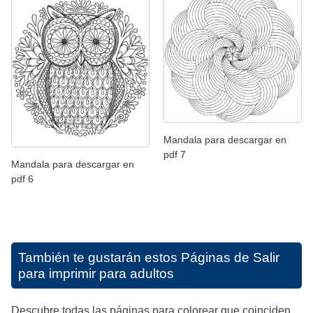
Mandala para descargar en
pdf 7
Mandala para descargar en
pdf 6
También te gustarán estos
Páginas de Salir
para imprimir para adultos
Descubre todas las páginas para colorear que coinciden