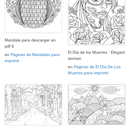
Mandala para descargar en
pdf 6
El Día de los Muertos : Elegant
en
Páginas de Mandalas para
woman
imprimir
en
Páginas de El Día De Los
Muertos para imprimir