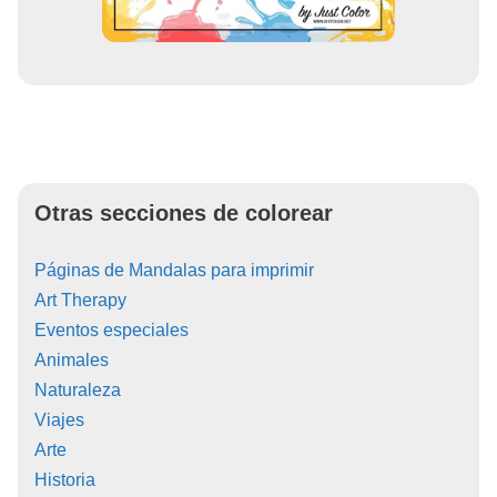
Otras secciones de colorear
Páginas de Mandalas para imprimir
Art Therapy
Eventos especiales
Animales
Naturaleza
Viajes
Arte
Historia