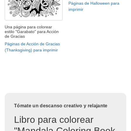
Páginas de Halloween para
imprimir
Una página para colorear
estilo "Garabato" para Acción
de Gracias
Páginas de Acción de Gracias
(Thanksgiving) para imprimir
Tómate un descanso creativo y relajante
Libro para colorear
"Mandala Coloring Book