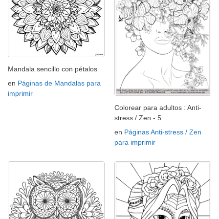
Mandala sencillo con pétalos
en
Páginas de Mandalas para
imprimir
Colorear para adultos : Anti-
stress / Zen - 5
en
Páginas Anti-stress / Zen
para imprimir