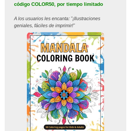
código
COLOR50
, por tiempo limitado
A los usuarios les encanta: "¡Ilustraciones
geniales, fáciles de imprimir!"