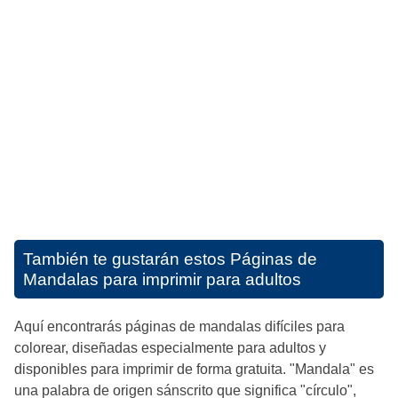
También te gustarán estos
Páginas de
Mandalas para imprimir para adultos
Aquí encontrarás páginas de mandalas difíciles para
colorear, diseñadas especialmente para adultos y
disponibles para imprimir de forma gratuita. "Mandala" es
una palabra de origen sánscrito que significa "círculo",