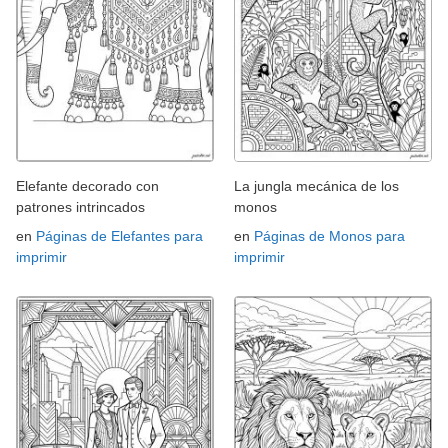
Elefante decorado con
La jungla mecánica de los
patrones intrincados
monos
en
Páginas de Elefantes para
en
Páginas de Monos para
imprimir
imprimir