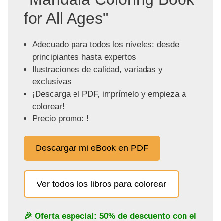
for All Ages"
Adecuado para todos los niveles: desde
principiantes hasta expertos
Ilustraciones de calidad, variadas y
exclusivas
¡Descarga el PDF, imprímelo y empieza a
colorear!
Precio promo: !
Descargar mi eBook en PDF
Ver todos los libros para colorear
🎉 Oferta especial: 50% de descuento con el