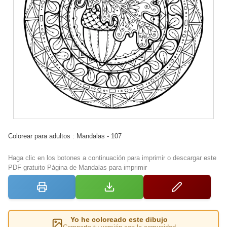
Colorear para adultos : Mandalas - 107
Haga clic en los botones a continuación para imprimir o descargar este
PDF gratuito Página de Mandalas para imprimir
Yo he coloreado este dibujo