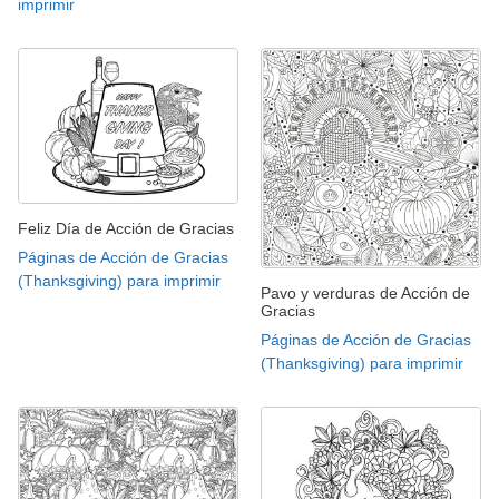
imprimir
Feliz Día de Acción de Gracias
Páginas de Acción de Gracias
(Thanksgiving) para imprimir
Pavo y verduras de Acción de
Gracias
Páginas de Acción de Gracias
(Thanksgiving) para imprimir