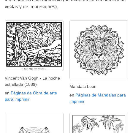
visitas y de impresiones).
Vincent Van Gogh - La noche
estrellada (1889)
Mandala León
en
Páginas de Obra de arte
en
Páginas de Mandalas para
para imprimir
imprimir