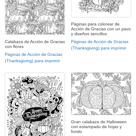
Páginas para colorear de
Acción de Gracias con un pavo
y diseños sencillos
Calabaza de Acción de Gracias
Páginas de Acción de Gracias
con flores
(Thanksgiving) para imprimir
Páginas de Acción de Gracias
(Thanksgiving) para imprimir
Gran calabaza de Halloween
con estampado de hojas y
fondo