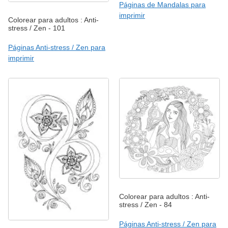
Páginas de Mandalas para
imprimir
Colorear para adultos : Anti-
stress / Zen - 101
Páginas Anti-stress / Zen para
imprimir
Colorear para adultos : Anti-
stress / Zen - 84
Páginas Anti-stress / Zen para