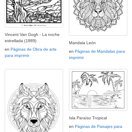
Vincent Van Gogh - La noche
estrellada (1889)
Mandala León
en
Páginas de Obra de arte
en
Páginas de Mandalas para
para imprimir
imprimir
Isla Paraíso Tropical
en
Páginas de Paisajes para