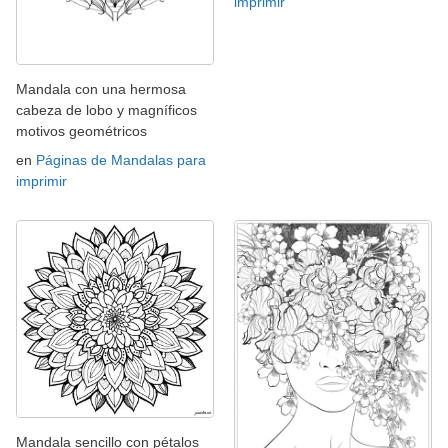
imprimir
Mandala con una hermosa
cabeza de lobo y magníficos
motivos geométricos
en
Páginas de Mandalas para
imprimir
Mandala sencillo con pétalos