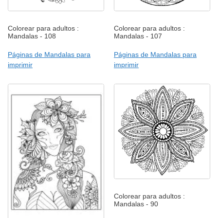
Colorear para adultos :
Colorear para adultos :
Mandalas - 108
Mandalas - 107
Páginas de Mandalas para
Páginas de Mandalas para
imprimir
imprimir
Colorear para adultos :
Mandalas - 90