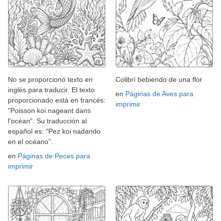
No se proporcionó texto en
Colibrí bebiendo de una flor
inglés para traducir. El texto
en
Páginas de Aves para
proporcionado está en francés:
imprimir
"Poisson koi nageant dans
l'océan". Su traducción al
español es: "Pez koi nadando
en el océano".
en
Páginas de Peces para
imprimir