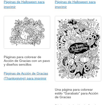
Páginas de Halloween para
Páginas de Halloween para
imprimir
imprimir
Páginas para colorear de
Acción de Gracias con un pavo
y diseños sencillos
Páginas de Acción de Gracias
(Thanksgiving) para imprimir
Una página para colorear
estilo "Garabato" para Acción
de Gracias