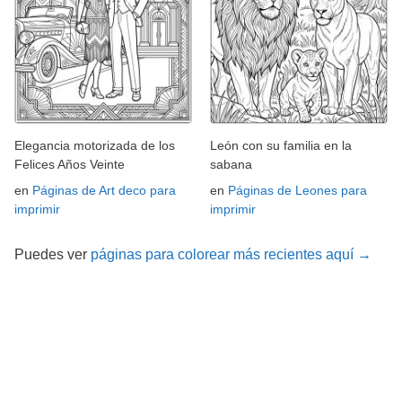
Elegancia motorizada de los
León con su familia en la
Felices Años Veinte
sabana
en
Páginas de Art deco para
en
Páginas de Leones para
imprimir
imprimir
Puedes ver
páginas para colorear más recientes aquí →