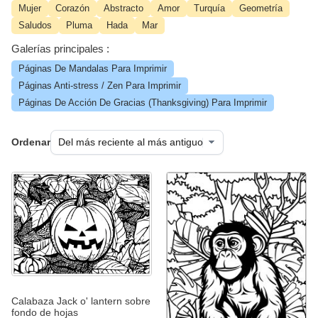
Mujer
Corazón
Abstracto
Amor
Turquía
Geometría
Saludos
Pluma
Hada
Mar
Galerías principales :
Páginas De Mandalas Para Imprimir
Páginas Anti-stress / Zen Para Imprimir
Páginas De Acción De Gracias (Thanksgiving) Para Imprimir
Ordenar
Calabaza Jack o' lantern sobre
fondo de hojas