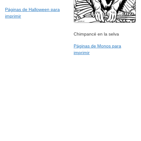
Páginas de Halloween para
imprimir
Chimpancé en la selva
Páginas de Monos para
imprimir