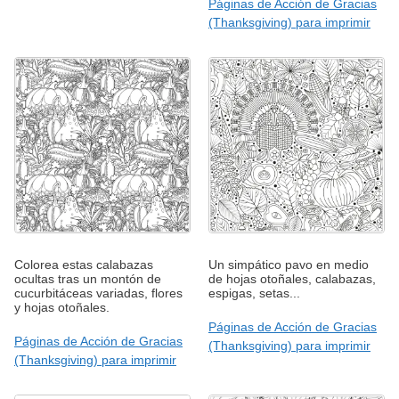
Páginas de Acción de Gracias
(Thanksgiving) para imprimir
Colorea estas calabazas
Un simpático pavo en medio
ocultas tras un montón de
de hojas otoñales, calabazas,
cucurbitáceas variadas, flores
espigas, setas...
y hojas otoñales.
Páginas de Acción de Gracias
Páginas de Acción de Gracias
(Thanksgiving) para imprimir
(Thanksgiving) para imprimir