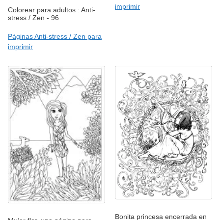
imprimir
Colorear para adultos : Anti-
stress / Zen - 96
Páginas Anti-stress / Zen para
imprimir
Bonita princesa encerrada en