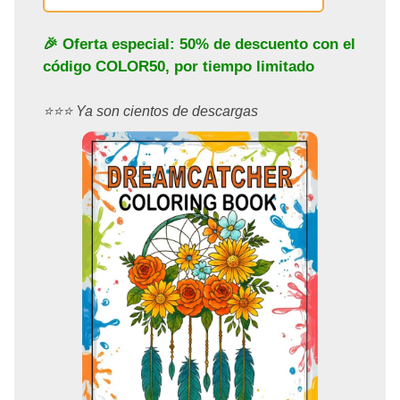
🎉 Oferta especial: 50% de descuento con el
código
COLOR50
, por tiempo limitado
⭐️⭐️⭐️ Ya son cientos de descargas