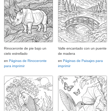
Rinoceronte de pie bajo un
Valle encantado con un puente
cielo estrellado
de madera
en
Páginas de Rinoceronte
en
Páginas de Paisajes para
para imprimir
imprimir