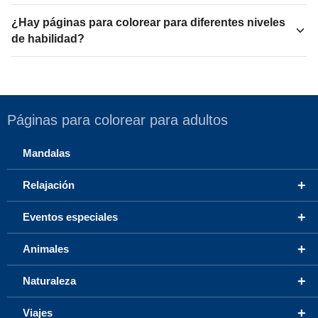
¿Hay páginas para colorear para diferentes niveles
de habilidad?
Páginas para colorear para adultos
Mandalas
+
Relajación
+
Eventos especiales
+
Animales
+
Naturaleza
+
Viajes