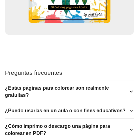
Preguntas frecuentes
¿Estas páginas para colorear son realmente
gratuitas?
¿Puedo usarlas en un aula o con fines educativos?
¿Cómo imprimo o descargo una página para
colorear en PDF?