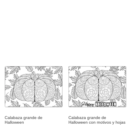
Calabaza grande de
Calabaza grande de
Halloween
Halloween con motivos y hojas