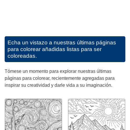
Echa un vistazo a nuestras últimas páginas
para colorear añadidas listas para ser
coloreadas.
Tómese un momento para explorar nuestras últimas
páginas para colorear, recientemente agregadas para
inspirar su creatividad y darle vida a su imaginación.