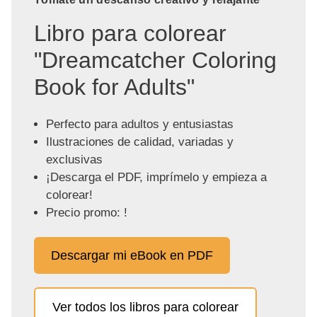
Libro para colorear
"Dreamcatcher Coloring
Book for Adults"
Perfecto para adultos y entusiastas
Ilustraciones de calidad, variadas y
exclusivas
¡Descarga el PDF, imprímelo y empieza a
colorear!
Precio promo: !
Descargar mi eBook en PDF
Ver todos los libros para colorear