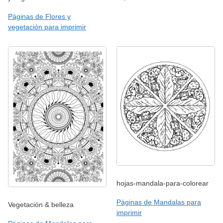
Páginas de Flores y
vegetación para imprimir
hojas-mandala-para-colorear
Páginas de Mandalas para
Vegetación & belleza
imprimir