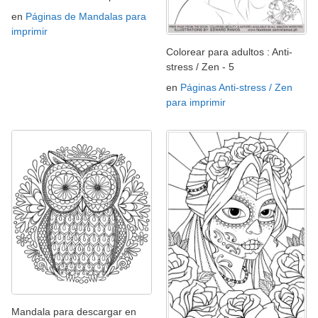
en
Páginas de Mandalas para
imprimir
Colorear para adultos : Anti-
stress / Zen - 5
en
Páginas Anti-stress / Zen
para imprimir
Mandala para descargar en