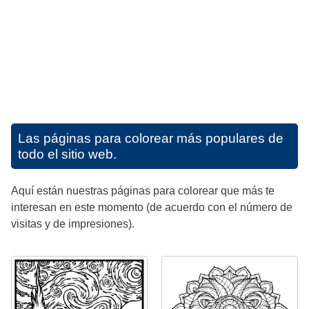
Las páginas para colorear más populares de
todo el sitio web.
Aquí están nuestras páginas para colorear que más te
interesan en este momento (de acuerdo con el número de
visitas y de impresiones).