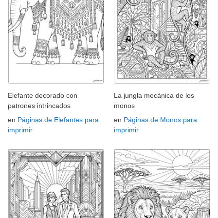
Elefante decorado con
La jungla mecánica de los
patrones intrincados
monos
en
Páginas de Elefantes para
en
Páginas de Monos para
imprimir
imprimir