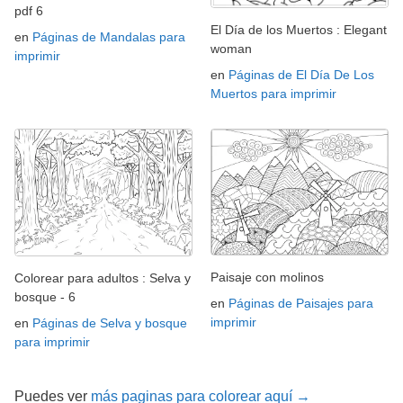
pdf 6
El Día de los Muertos : Elegant
en
Páginas de Mandalas para
woman
imprimir
en
Páginas de El Día De Los
Muertos para imprimir
Paisaje con molinos
Colorear para adultos : Selva y
bosque - 6
en
Páginas de Paisajes para
imprimir
en
Páginas de Selva y bosque
para imprimir
Puedes ver
más paginas para colorear aquí →