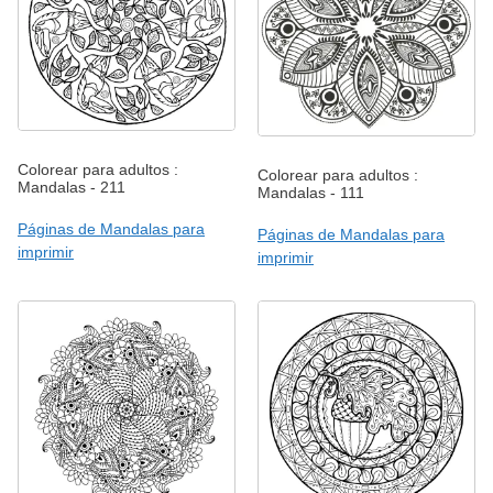
Colorear para adultos :
Colorear para adultos :
Mandalas - 211
Mandalas - 111
Páginas de Mandalas para
Páginas de Mandalas para
imprimir
imprimir