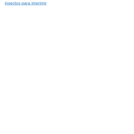
insectos para imprimir