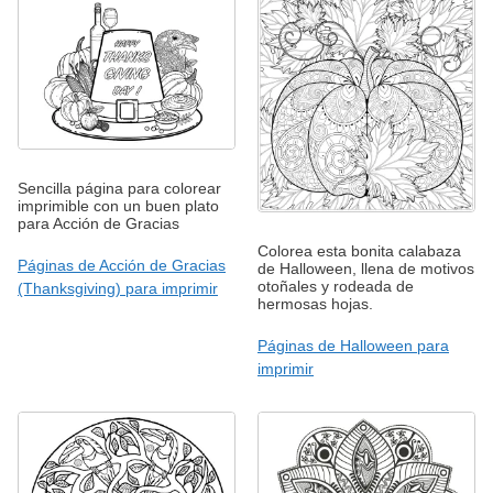
Sencilla página para colorear
imprimible con un buen plato
para Acción de Gracias
Colorea esta bonita calabaza
Páginas de Acción de Gracias
de Halloween, llena de motivos
otoñales y rodeada de
(Thanksgiving) para imprimir
hermosas hojas.
Páginas de Halloween para
imprimir