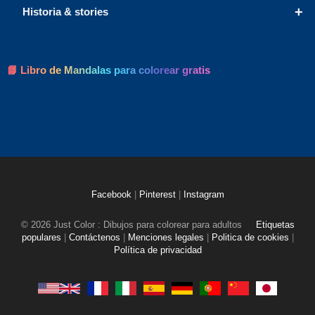
+
Historia & stories
📘 Libro de Mandalas para colorear gratis
Facebook
|
Pinterest
|
Instagram
© 2026 Just Color : Dibujos para colorear para adultos
Etiquetas
populares
|
Contáctenos
|
Menciones legales
|
Politica de cookies
|
Política de privacidad