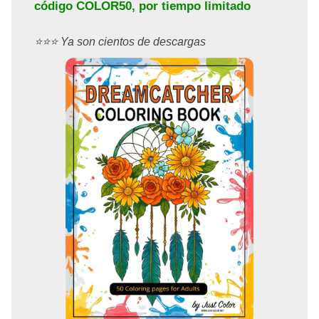
código
COLOR50
, por tiempo limitado
⭐️⭐️⭐️ Ya son cientos de descargas