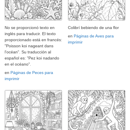
No se proporcionó texto en
Colibrí bebiendo de una flor
inglés para traducir. El texto
en
Páginas de Aves para
proporcionado está en francés:
imprimir
"Poisson koi nageant dans
l'océan". Su traducción al
español es: "Pez koi nadando
en el océano".
en
Páginas de Peces para
imprimir