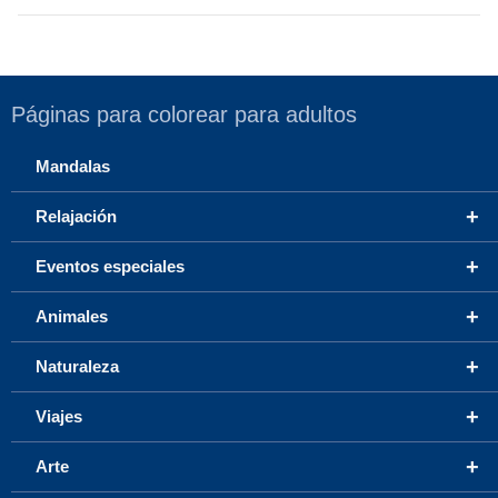
Páginas para colorear para adultos
Mandalas
+
Relajación
+
Eventos especiales
+
Animales
+
Naturaleza
+
Viajes
+
Arte