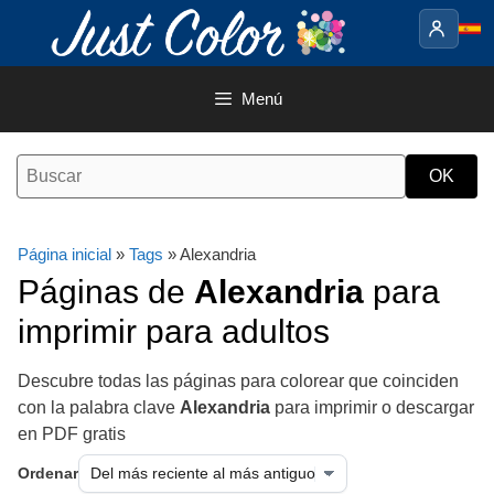
Saltar
al
contenido
Menú
Página inicial
»
Tags
» Alexandria
Páginas de
Alexandria
para
imprimir para adultos
Descubre todas las páginas para colorear que coinciden
con la palabra clave
Alexandria
para imprimir o descargar
en PDF gratis
Ordenar