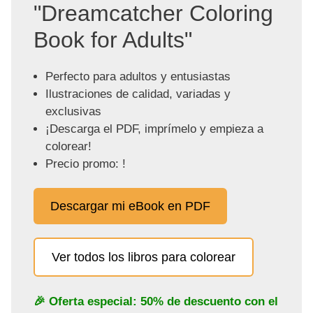
"Dreamcatcher Coloring
Book for Adults"
Perfecto para adultos y entusiastas
Ilustraciones de calidad, variadas y
exclusivas
¡Descarga el PDF, imprímelo y empieza a
colorear!
Precio promo: !
Descargar mi eBook en PDF
Ver todos los libros para colorear
🎉 Oferta especial: 50% de descuento con el