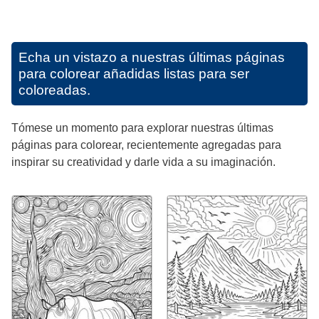
Echa un vistazo a nuestras últimas páginas
para colorear añadidas listas para ser
coloreadas.
Tómese un momento para explorar nuestras últimas
páginas para colorear, recientemente agregadas para
inspirar su creatividad y darle vida a su imaginación.