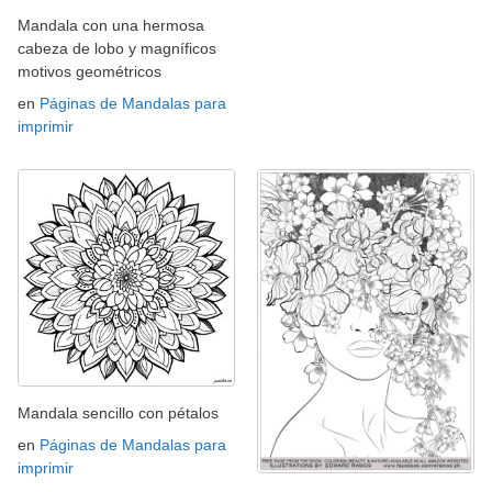
Mandala con una hermosa
cabeza de lobo y magníficos
motivos geométricos
en
Páginas de Mandalas para
imprimir
Mandala sencillo con pétalos
en
Páginas de Mandalas para
imprimir