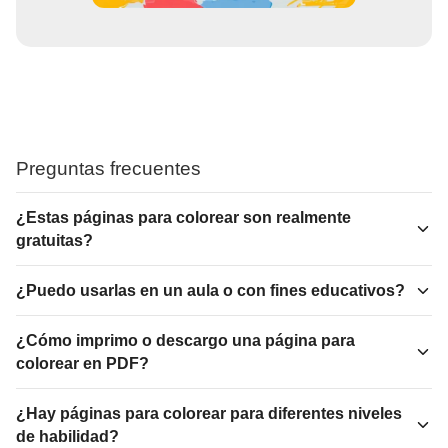
Preguntas frecuentes
¿Estas páginas para colorear son realmente
gratuitas?
¿Puedo usarlas en un aula o con fines educativos?
¿Cómo imprimo o descargo una página para
colorear en PDF?
¿Hay páginas para colorear para diferentes niveles
de habilidad?