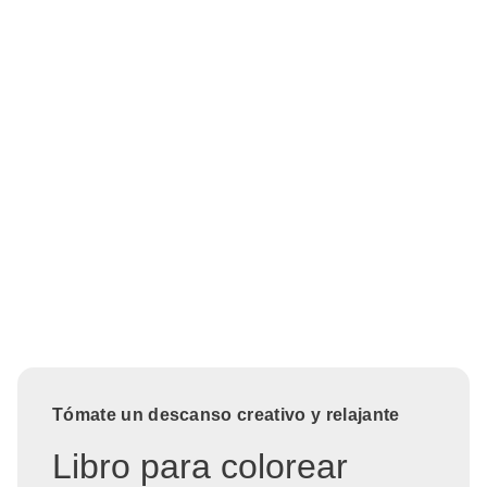
Tómate un descanso creativo y relajante
Libro para colorear