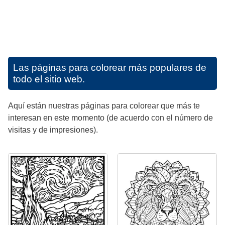
Las páginas para colorear más populares de
todo el sitio web.
Aquí están nuestras páginas para colorear que más te
interesan en este momento (de acuerdo con el número de
visitas y de impresiones).