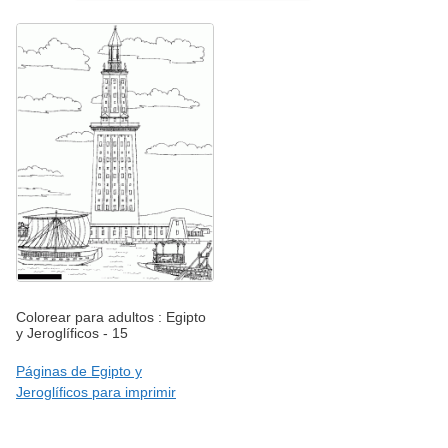
Colorear para adultos : Egipto
y Jeroglíficos - 15
Páginas de Egipto y
Jeroglíficos para imprimir