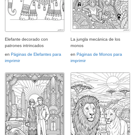
Elefante decorado con
La jungla mecánica de los
patrones intrincados
monos
en
Páginas de Elefantes para
en
Páginas de Monos para
imprimir
imprimir