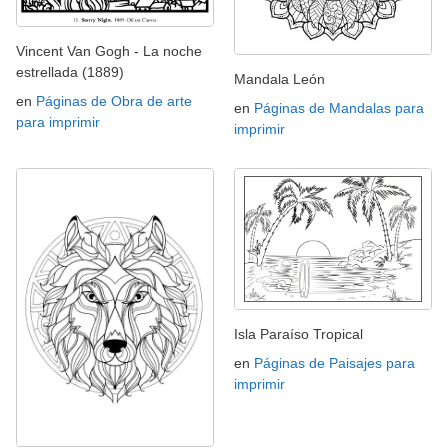
Vincent Van Gogh - La noche
estrellada (1889)
Mandala León
en
Páginas de Obra de arte
en
Páginas de Mandalas para
para imprimir
imprimir
Isla Paraíso Tropical
en
Páginas de Paisajes para
imprimir