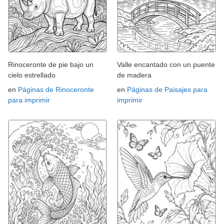
Rinoceronte de pie bajo un
Valle encantado con un puente
cielo estrellado
de madera
en
Páginas de Rinoceronte
en
Páginas de Paisajes para
para imprimir
imprimir