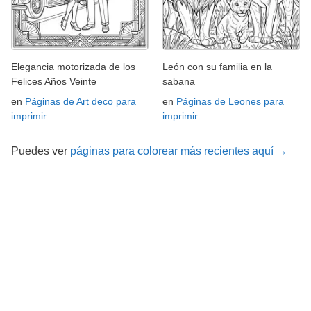
Elegancia motorizada de los
León con su familia en la
Felices Años Veinte
sabana
en
Páginas de Art deco para
en
Páginas de Leones para
imprimir
imprimir
Puedes ver
páginas para colorear más recientes aquí →