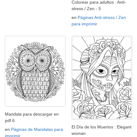
Colorear para adultos : Anti-
stress / Zen - 5
en
Páginas Anti-stress / Zen
para imprimir
Mandala para descargar en
pdf 6
El Día de los Muertos : Elegant
en
Páginas de Mandalas para
woman
imprimir