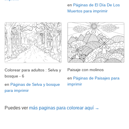
en
Páginas de El Día De Los
Muertos para imprimir
Paisaje con molinos
Colorear para adultos : Selva y
bosque - 6
en
Páginas de Paisajes para
imprimir
en
Páginas de Selva y bosque
para imprimir
Puedes ver
más paginas para colorear aquí →