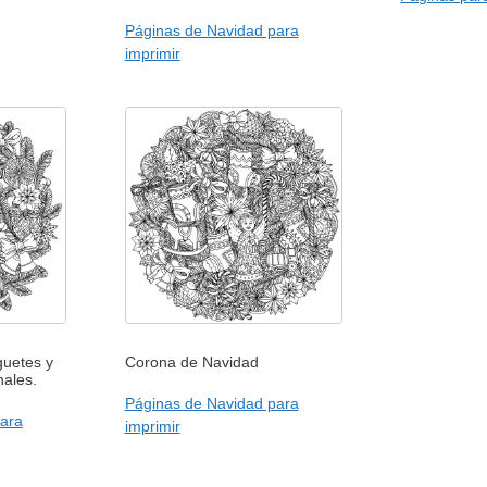
Páginas de Navidad para
imprimir
guetes y
Corona de Navidad
nales.
Páginas de Navidad para
ara
imprimir