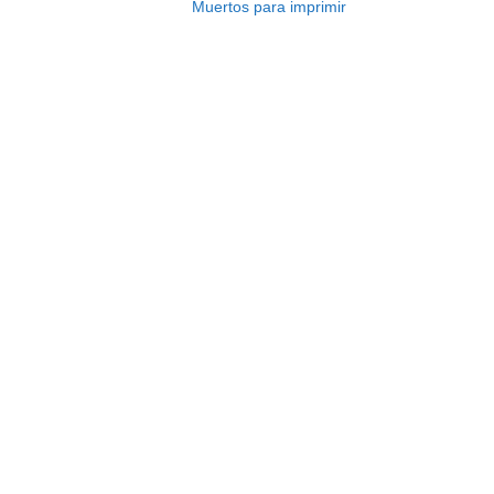
Muertos para imprimir