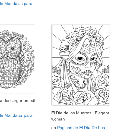
de Mandalas para
a descargar en pdf
El Día de los Muertos : Elegant
de Mandalas para
woman
en
Páginas de El Día De Los