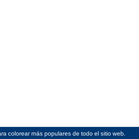
ra colorear más populares de todo el sitio web.