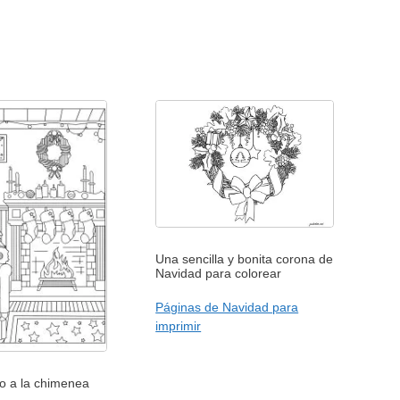
Una sencilla y bonita corona de
Navidad para colorear
Páginas de Navidad para
imprimir
to a la chimenea