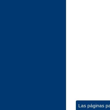
Las páginas pa