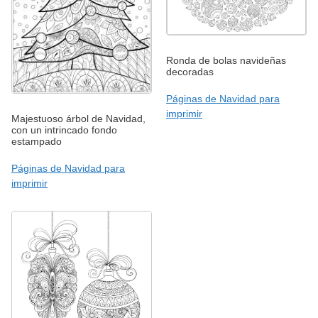
Ronda de bolas navideñas
decoradas
Páginas de Navidad para
imprimir
Majestuoso árbol de Navidad,
con un intrincado fondo
estampado
Páginas de Navidad para
imprimir