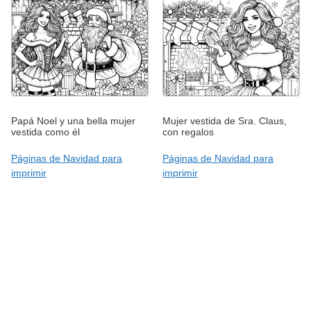
Papá Noel y una bella mujer
Mujer vestida de Sra. Claus,
vestida como él
con regalos
Páginas de Navidad para
Páginas de Navidad para
imprimir
imprimir