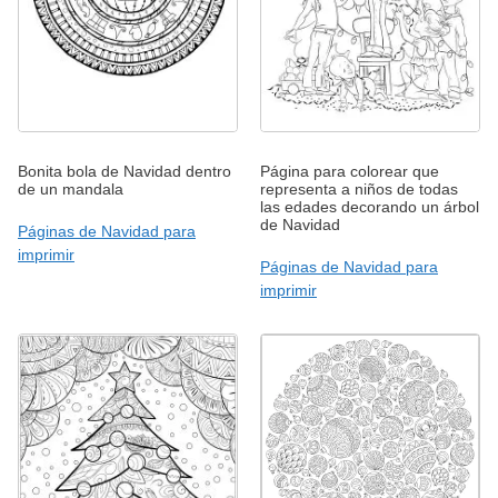
Bonita bola de Navidad dentro
Página para colorear que
de un mandala
representa a niños de todas
las edades decorando un árbol
de Navidad
Páginas de Navidad para
imprimir
Páginas de Navidad para
imprimir