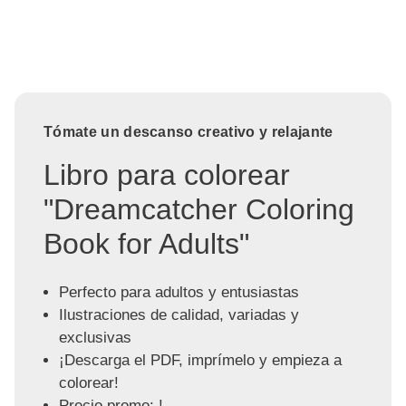
Tómate un descanso creativo y relajante
Libro para colorear
"Dreamcatcher Coloring
Book for Adults"
Perfecto para adultos y entusiastas
Ilustraciones de calidad, variadas y
exclusivas
¡Descarga el PDF, imprímelo y empieza a
colorear!
Precio promo: !