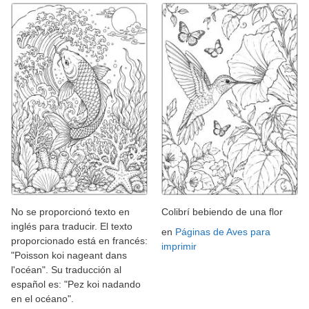
No se proporcionó texto en
Colibrí bebiendo de una flor
inglés para traducir. El texto
en
Páginas de Aves para
proporcionado está en francés:
imprimir
"Poisson koi nageant dans
l'océan". Su traducción al
español es: "Pez koi nadando
en el océano".