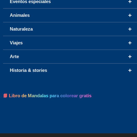
+
Eventos especiales
+
Animales
+
Naturaleza
+
Viajes
+
Arte
+
Historia & stories
📘 Libro de Mandalas para colorear gratis