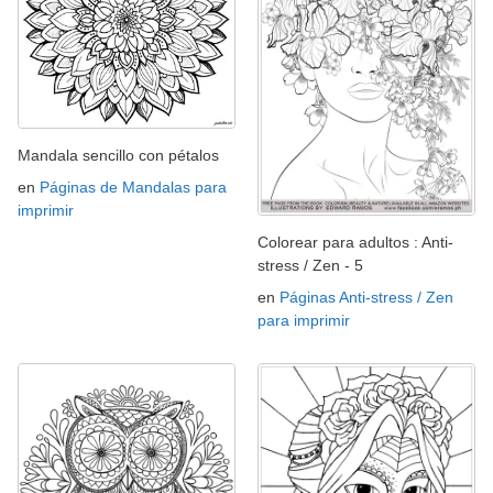
Mandala sencillo con pétalos
en
Páginas de Mandalas para
imprimir
Colorear para adultos : Anti-
stress / Zen - 5
en
Páginas Anti-stress / Zen
para imprimir