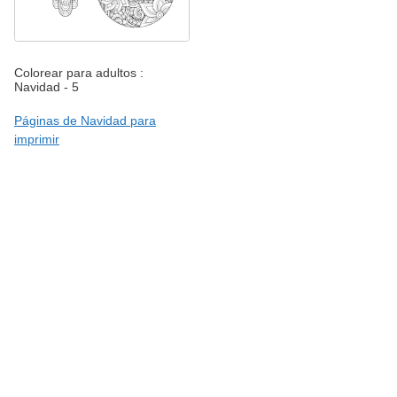
Colorear para adultos :
Navidad - 5
Páginas de Navidad para
imprimir