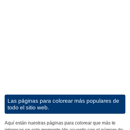
Las páginas para colorear más populares de
todo el sitio web.
Aquí están nuestras páginas para colorear que más te
interesan en este momento (de acuerdo con el número de