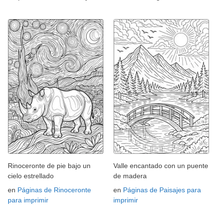
Rinoceronte de pie bajo un
Valle encantado con un puente
cielo estrellado
de madera
en
Páginas de Rinoceronte
en
Páginas de Paisajes para
para imprimir
imprimir