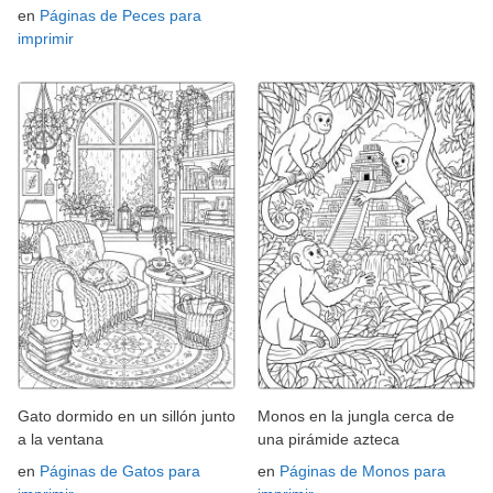
en
Páginas de Peces para
imprimir
Gato dormido en un sillón junto
Monos en la jungla cerca de
a la ventana
una pirámide azteca
en
Páginas de Gatos para
en
Páginas de Monos para