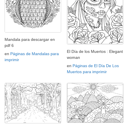
Mandala para descargar en
pdf 6
El Día de los Muertos : Elegant
en
Páginas de Mandalas para
woman
imprimir
en
Páginas de El Día De Los
Muertos para imprimir