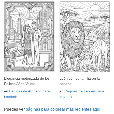
Elegancia motorizada de los
León con su familia en la
Felices Años Veinte
sabana
en
Páginas de Art deco para
en
Páginas de Leones para
imprimir
imprimir
Puedes ver
páginas para colorear más recientes aquí →