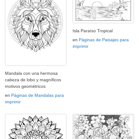
Isla Paraíso Tropical
en
Páginas de Paisajes para
imprimir
Mandala con una hermosa
cabeza de lobo y magníficos
motivos geométricos
en
Páginas de Mandalas para
imprimir