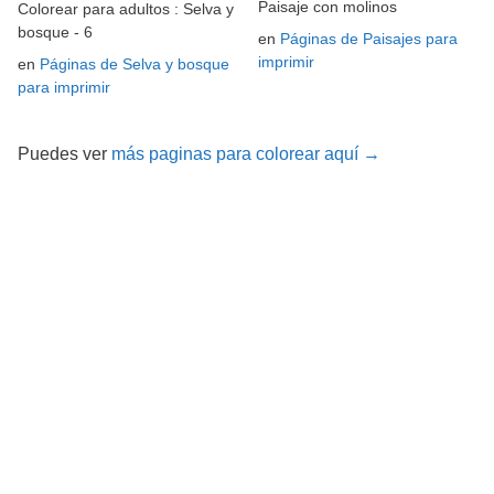
Paisaje con molinos
Colorear para adultos : Selva y
bosque - 6
en
Páginas de Paisajes para
imprimir
en
Páginas de Selva y bosque
para imprimir
Puedes ver
más paginas para colorear aquí →