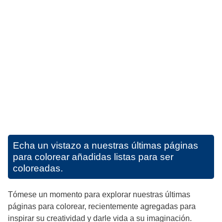
Echa un vistazo a nuestras últimas páginas
para colorear añadidas listas para ser
coloreadas.
Tómese un momento para explorar nuestras últimas
páginas para colorear, recientemente agregadas para
inspirar su creatividad y darle vida a su imaginación.