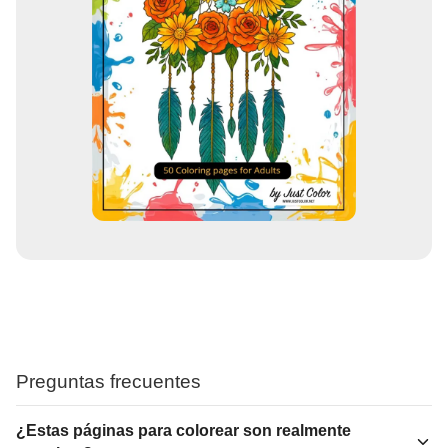
Preguntas frecuentes
¿Estas páginas para colorear son realmente