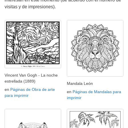
visitas y de impresiones).
Vincent Van Gogh - La noche
estrellada (1889)
Mandala León
en
Páginas de Obra de arte
en
Páginas de Mandalas para
para imprimir
imprimir