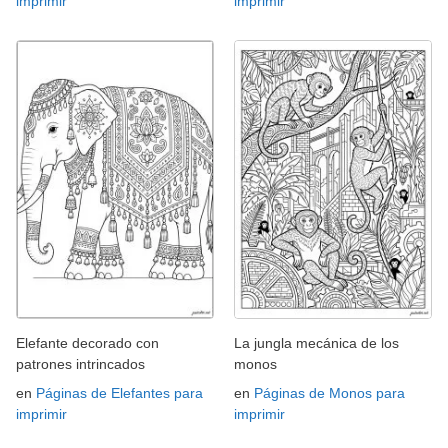
imprimir
imprimir
Elefante decorado con
La jungla mecánica de los
patrones intrincados
monos
en
Páginas de Elefantes para
en
Páginas de Monos para
imprimir
imprimir