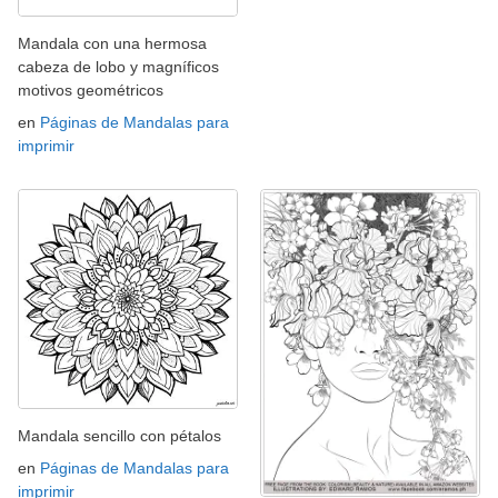
Mandala con una hermosa
cabeza de lobo y magníficos
motivos geométricos
en
Páginas de Mandalas para
imprimir
Mandala sencillo con pétalos
en
Páginas de Mandalas para
imprimir