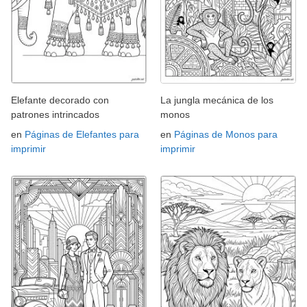
Elefante decorado con
La jungla mecánica de los
patrones intrincados
monos
en
Páginas de Elefantes para
en
Páginas de Monos para
imprimir
imprimir