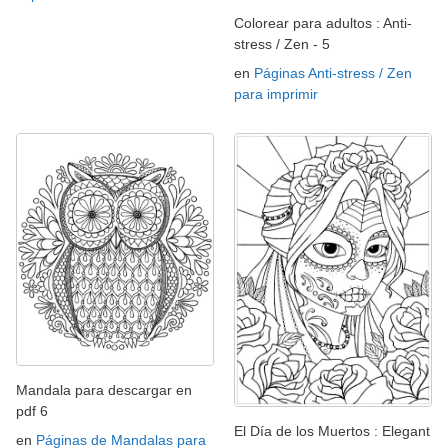
Colorear para adultos : Anti-
stress / Zen - 5
en
Páginas Anti-stress / Zen
para imprimir
Mandala para descargar en
pdf 6
El Día de los Muertos : Elegant
en
Páginas de Mandalas para