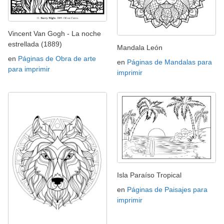
Vincent Van Gogh - La noche
estrellada (1889)
Mandala León
en
Páginas de Obra de arte
en
Páginas de Mandalas para
para imprimir
imprimir
Isla Paraíso Tropical
en
Páginas de Paisajes para
imprimir