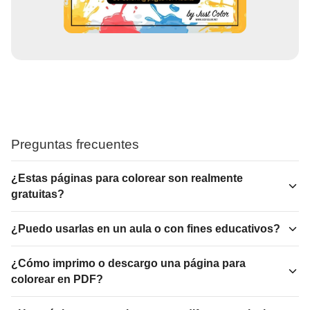
Preguntas frecuentes
¿Estas páginas para colorear son realmente
gratuitas?
¿Puedo usarlas en un aula o con fines educativos?
¿Cómo imprimo o descargo una página para
colorear en PDF?