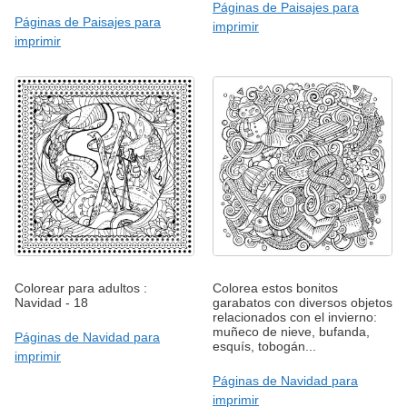
Páginas de Paisajes para
Páginas de Paisajes para
imprimir
imprimir
Colorear para adultos :
Colorea estos bonitos
Navidad - 18
garabatos con diversos objetos
relacionados con el invierno:
muñeco de nieve, bufanda,
Páginas de Navidad para
esquís, tobogán...
imprimir
Páginas de Navidad para
imprimir