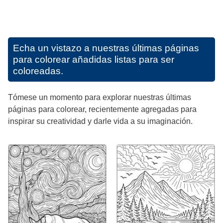
Echa un vistazo a nuestras últimas páginas
para colorear añadidas listas para ser
coloreadas.
Tómese un momento para explorar nuestras últimas
páginas para colorear, recientemente agregadas para
inspirar su creatividad y darle vida a su imaginación.