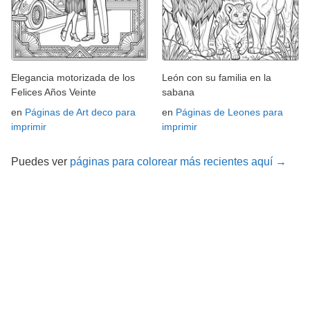
Elegancia motorizada de los
León con su familia en la
Felices Años Veinte
sabana
en
Páginas de Art deco para
en
Páginas de Leones para
imprimir
imprimir
Puedes ver
páginas para colorear más recientes aquí →