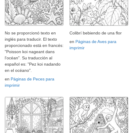
No se proporcionó texto en
Colibrí bebiendo de una flor
inglés para traducir. El texto
en
Páginas de Aves para
proporcionado está en francés:
imprimir
"Poisson koi nageant dans
l'océan". Su traducción al
español es: "Pez koi nadando
en el océano".
en
Páginas de Peces para
imprimir