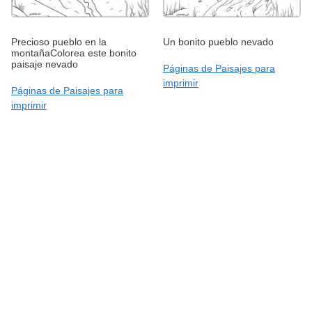
Precioso pueblo en la
Un bonito pueblo nevado
montañaColorea este bonito
paisaje nevado
Páginas de Paisajes para
imprimir
Páginas de Paisajes para
imprimir