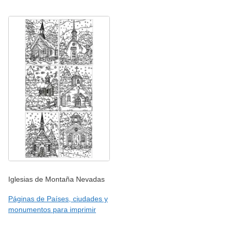
Iglesias de Montaña Nevadas
Páginas de Países, ciudades y
monumentos para imprimir