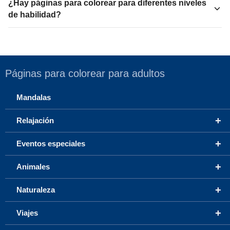
¿Hay páginas para colorear para diferentes niveles
de habilidad?
Páginas para colorear para adultos
Mandalas
+
Relajación
+
Eventos especiales
+
Animales
+
Naturaleza
+
Viajes