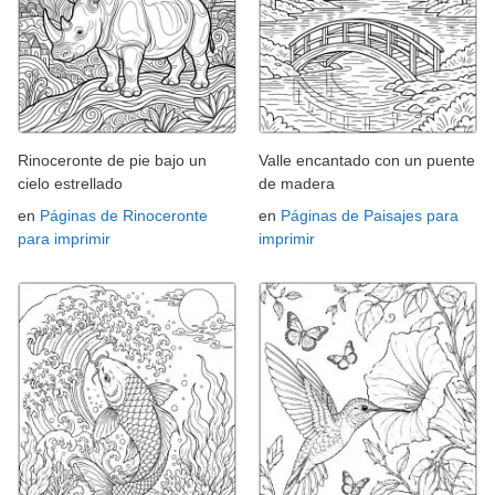
Rinoceronte de pie bajo un
Valle encantado con un puente
cielo estrellado
de madera
en
Páginas de Rinoceronte
en
Páginas de Paisajes para
para imprimir
imprimir