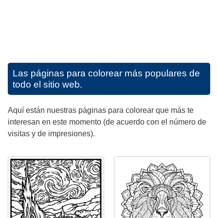
Las páginas para colorear más populares de
todo el sitio web.
Aquí están nuestras páginas para colorear que más te
interesan en este momento (de acuerdo con el número de
visitas y de impresiones).