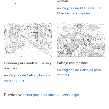
woman
imprimir
en
Páginas de El Día De Los
Muertos para imprimir
Paisaje con molinos
Colorear para adultos : Selva y
bosque - 6
en
Páginas de Paisajes para
imprimir
en
Páginas de Selva y bosque
para imprimir
Puedes ver
más paginas para colorear aquí →