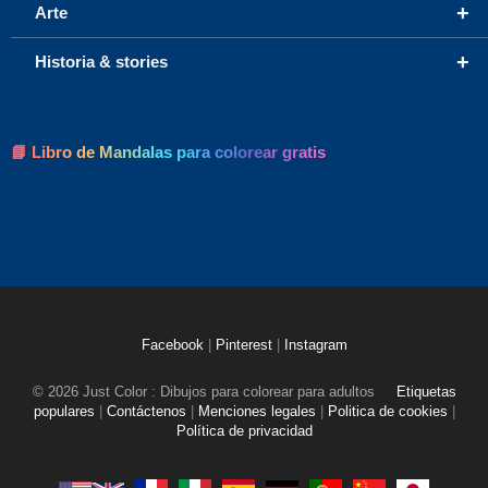
+
Arte
+
Historia & stories
📘 Libro de Mandalas para colorear gratis
Facebook
|
Pinterest
|
Instagram
© 2026 Just Color : Dibujos para colorear para adultos
Etiquetas
populares
|
Contáctenos
|
Menciones legales
|
Politica de cookies
|
Política de privacidad