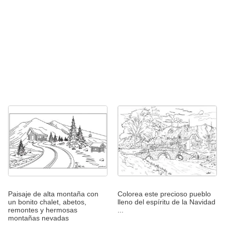
Paisaje de alta montaña con
Colorea este precioso pueblo
un bonito chalet, abetos,
lleno del espíritu de la Navidad
remontes y hermosas
...
montañas nevadas