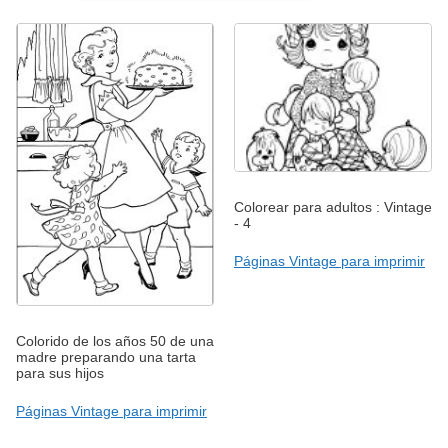
Colorear para adultos : Vintage
- 4
Páginas Vintage para imprimir
Colorido de los años 50 de una
madre preparando una tarta
para sus hijos
Páginas Vintage para imprimir