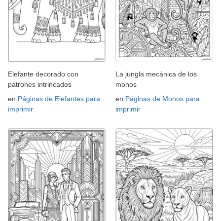
Elefante decorado con
La jungla mecánica de los
patrones intrincados
monos
en
Páginas de Elefantes para
en
Páginas de Monos para
imprimir
imprimir