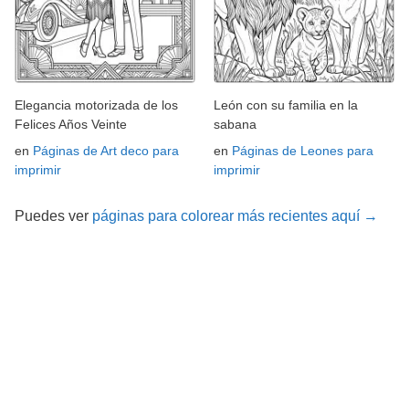
Elegancia motorizada de los
León con su familia en la
Felices Años Veinte
sabana
en
Páginas de Art deco para
en
Páginas de Leones para
imprimir
imprimir
Puedes ver
páginas para colorear más recientes aquí →