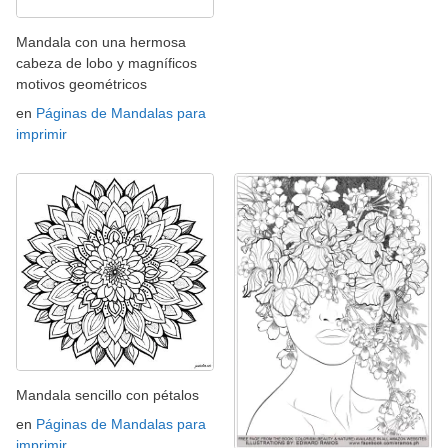
Mandala con una hermosa
cabeza de lobo y magníficos
motivos geométricos
en
Páginas de Mandalas para
imprimir
Mandala sencillo con pétalos
en
Páginas de Mandalas para
imprimir