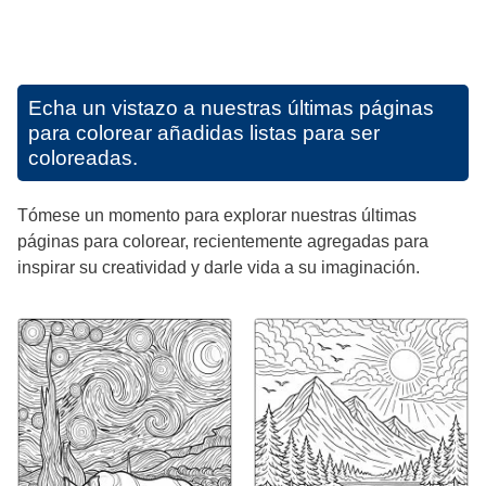
Echa un vistazo a nuestras últimas páginas
para colorear añadidas listas para ser
coloreadas.
Tómese un momento para explorar nuestras últimas
páginas para colorear, recientemente agregadas para
inspirar su creatividad y darle vida a su imaginación.