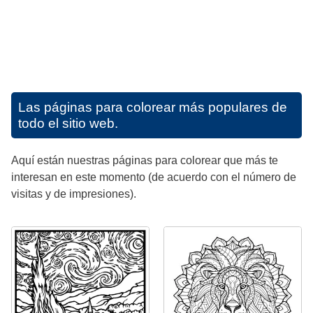
Las páginas para colorear más populares de
todo el sitio web.
Aquí están nuestras páginas para colorear que más te
interesan en este momento (de acuerdo con el número de
visitas y de impresiones).