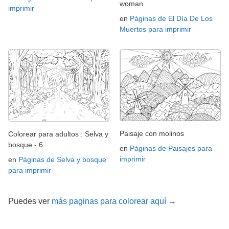
woman
imprimir
en
Páginas de El Día De Los
Muertos para imprimir
Paisaje con molinos
Colorear para adultos : Selva y
bosque - 6
en
Páginas de Paisajes para
imprimir
en
Páginas de Selva y bosque
para imprimir
Puedes ver
más paginas para colorear aquí →