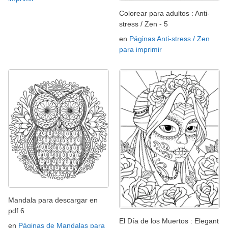
Colorear para adultos : Anti-
stress / Zen - 5
en
Páginas Anti-stress / Zen
para imprimir
Mandala para descargar en
pdf 6
El Día de los Muertos : Elegant
en
Páginas de Mandalas para