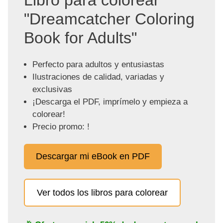
"Dreamcatcher Coloring
Book for Adults"
Perfecto para adultos y entusiastas
Ilustraciones de calidad, variadas y
exclusivas
¡Descarga el PDF, imprímelo y empieza a
colorear!
Precio promo: !
Descargar mi eBook en PDF
Ver todos los libros para colorear