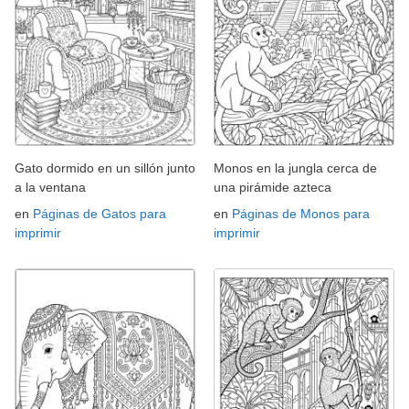
Gato dormido en un sillón junto
Monos en la jungla cerca de
a la ventana
una pirámide azteca
en
Páginas de Gatos para
en
Páginas de Monos para
imprimir
imprimir