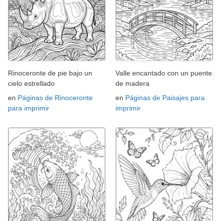
Rinoceronte de pie bajo un
Valle encantado con un puente
cielo estrellado
de madera
en
Páginas de Rinoceronte
en
Páginas de Paisajes para
para imprimir
imprimir