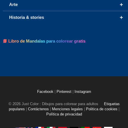
+
Arte
+
Historia & stories
📘 Libro de Mandalas para colorear gratis
Facebook
|
Pinterest
|
Instagram
© 2026 Just Color : Dibujos para colorear para adultos
Etiquetas
populares
|
Contáctenos
|
Menciones legales
|
Politica de cookies
|
Política de privacidad