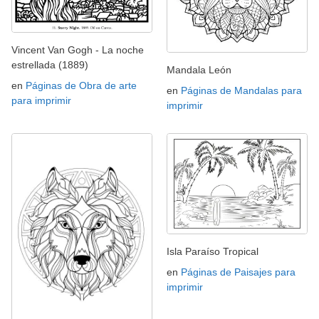
Vincent Van Gogh - La noche
estrellada (1889)
Mandala León
en
Páginas de Obra de arte
en
Páginas de Mandalas para
para imprimir
imprimir
Isla Paraíso Tropical
en
Páginas de Paisajes para
imprimir