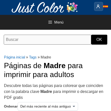
Saltar
al
contenido
Menú
Página inicial
»
Tags
» Madre
Páginas de
Madre
para
imprimir para adultos
Descubre todas las páginas para colorear que coinciden
con la palabra clave
Madre
para imprimir o descargar en
PDF gratis
Ordenar