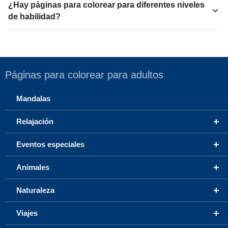
¿Hay páginas para colorear para diferentes niveles
de habilidad?
Páginas para colorear para adultos
Mandalas
+
Relajación
+
Eventos especiales
+
Animales
+
Naturaleza
+
Viajes