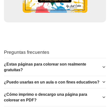
Preguntas frecuentes
¿Estas páginas para colorear son realmente
gratuitas?
¿Puedo usarlas en un aula o con fines educativos?
¿Cómo imprimo o descargo una página para
colorear en PDF?