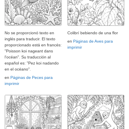
No se proporcionó texto en
Colibrí bebiendo de una flor
inglés para traducir. El texto
en
Páginas de Aves para
proporcionado está en francés:
imprimir
"Poisson koi nageant dans
l'océan". Su traducción al
español es: "Pez koi nadando
en el océano".
en
Páginas de Peces para
imprimir