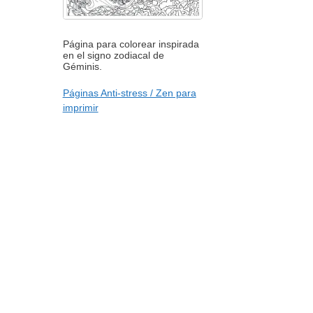
Página para colorear inspirada
en el signo zodiacal de
Géminis.
Páginas Anti-stress / Zen para
imprimir