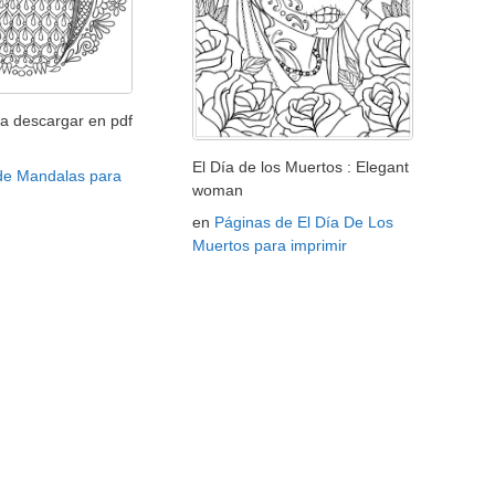
a descargar en pdf
El Día de los Muertos : Elegant
de Mandalas para
woman
en
Páginas de El Día De Los
Muertos para imprimir