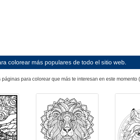
ra colorear más populares de todo el sitio web.
 páginas para colorear que más te interesan en este momento (