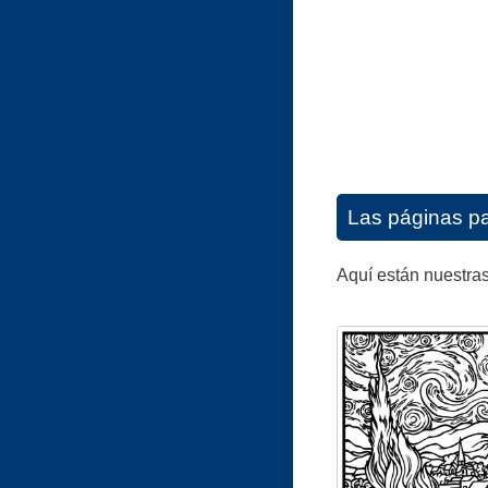
Las páginas pa
Aquí están nuestras