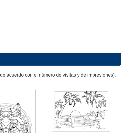
de acuerdo con el número de visitas y de impresiones).