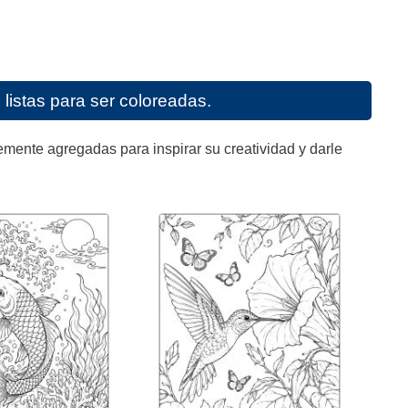
listas para ser coloreadas.
mente agregadas para inspirar su creatividad y darle