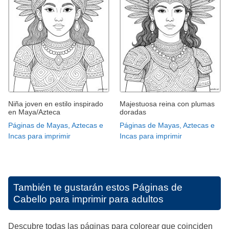
Niña joven en estilo inspirado
Majestuosa reina con plumas
en Maya/Azteca
doradas
Páginas de Mayas, Aztecas e
Páginas de Mayas, Aztecas e
Incas para imprimir
Incas para imprimir
También te gustarán estos
Páginas de
Cabello para imprimir para adultos
Descubre todas las páginas para colorear que coinciden