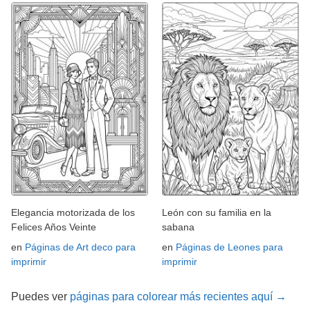
Elegancia motorizada de los
León con su familia en la
Felices Años Veinte
sabana
en
Páginas de Art deco para
en
Páginas de Leones para
imprimir
imprimir
Puedes ver
páginas para colorear más recientes aquí →