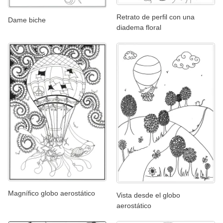
Retrato de perfil con una
Dame biche
diadema floral
Magnífico globo aerostático
Vista desde el globo
aerostático