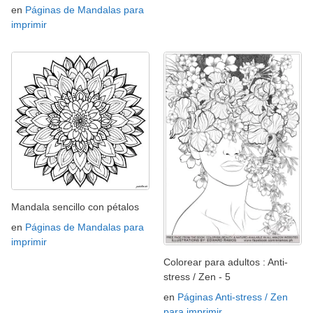
en
Páginas de Mandalas para
imprimir
Mandala sencillo con pétalos
en
Páginas de Mandalas para
imprimir
Colorear para adultos : Anti-
stress / Zen - 5
en
Páginas Anti-stress / Zen
para imprimir