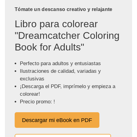
Tómate un descanso creativo y relajante
Libro para colorear
"Dreamcatcher Coloring
Book for Adults"
Perfecto para adultos y entusiastas
Ilustraciones de calidad, variadas y
exclusivas
¡Descarga el PDF, imprímelo y empieza a
colorear!
Precio promo: !
Descargar mi eBook en PDF