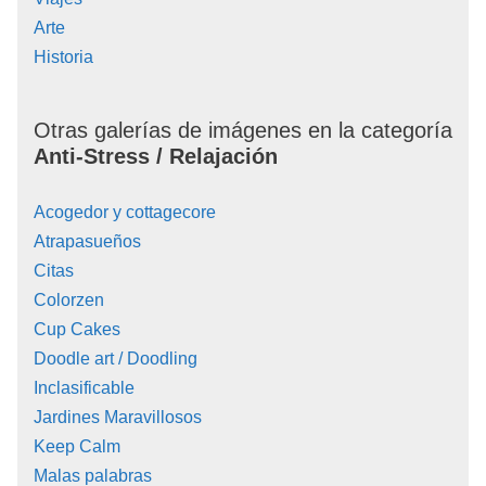
Arte
Historia
Otras galerías de imágenes en la categoría
Anti-Stress / Relajación
Acogedor y cottagecore
Atrapasueños
Citas
Colorzen
Cup Cakes
Doodle art / Doodling
Inclasificable
Jardines Maravillosos
Keep Calm
Malas palabras