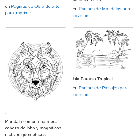
en
Páginas de Obra de arte
en
Páginas de Mandalas para
para imprimir
imprimir
Isla Paraíso Tropical
en
Páginas de Paisajes para
imprimir
Mandala con una hermosa
cabeza de lobo y magníficos
motivos geométricos