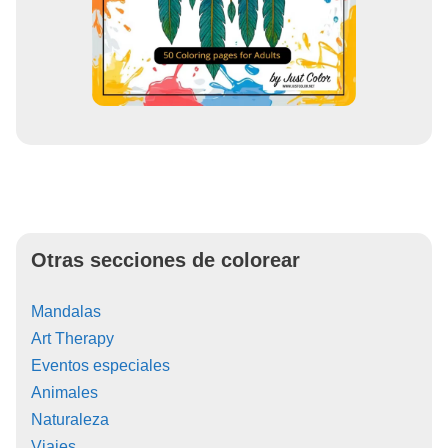
Otras secciones de colorear
Mandalas
Art Therapy
Eventos especiales
Animales
Naturaleza
Viajes