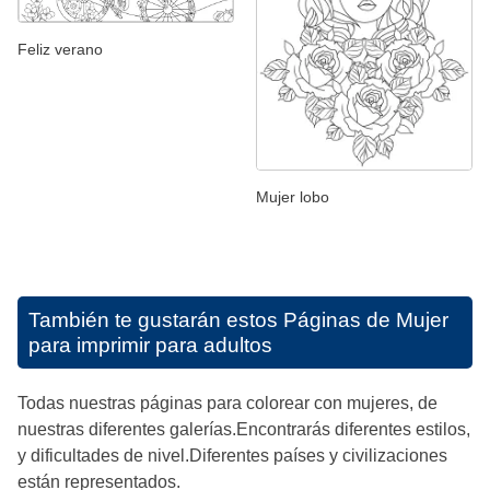
Feliz verano
Mujer lobo
También te gustarán estos
Páginas de Mujer
para imprimir para adultos
Todas nuestras páginas para colorear con mujeres, de
nuestras diferentes galerías.Encontrarás diferentes estilos,
y dificultades de nivel.Diferentes países y civilizaciones
están representados.