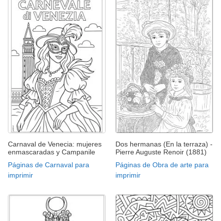
Carnaval de Venecia: mujeres
Dos hermanas (En la terraza) -
enmascaradas y Campanile
Pierre Auguste Renoir (1881)
Páginas de Carnaval para
Páginas de Obra de arte para
imprimir
imprimir