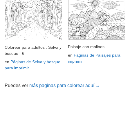
Paisaje con molinos
Colorear para adultos : Selva y
bosque - 6
en
Páginas de Paisajes para
imprimir
en
Páginas de Selva y bosque
para imprimir
Puedes ver
más paginas para colorear aquí →