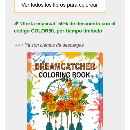
Ver todos los libros para colorear
🎉 Oferta especial: 50% de descuento con el
código
COLOR50
, por tiempo limitado
⭐️⭐️⭐️ Ya son cientos de descargas