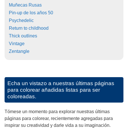
Muñecas Rusas
Pin-up de los años 50
Psychedelic
Return to childhood
Thick outlines
Vintage
Zentangle
Echa un vistazo a nuestras últimas páginas
para colorear añadidas listas para ser
coloreadas.
Tómese un momento para explorar nuestras últimas
páginas para colorear, recientemente agregadas para
inspirar su creatividad y darle vida a su imaginación.