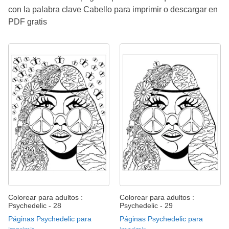
con la palabra clave Cabello para imprimir o descargar en
PDF gratis
Colorear para adultos :
Colorear para adultos :
Psychedelic - 28
Psychedelic - 29
Páginas Psychedelic para
Páginas Psychedelic para