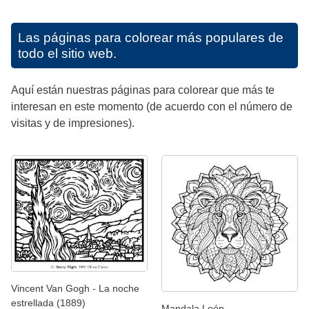
Las páginas para colorear más populares de
todo el sitio web.
Aquí están nuestras páginas para colorear que más te
interesan en este momento (de acuerdo con el número de
visitas y de impresiones).
Vincent Van Gogh - La noche
estrellada (1889)
Mandala León