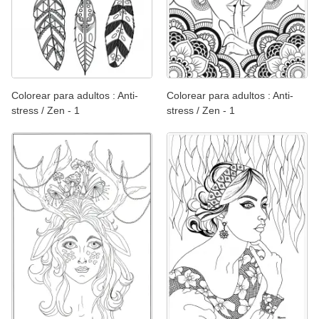
Colorear para adultos : Anti-
Colorear para adultos : Anti-
stress / Zen - 1
stress / Zen - 1