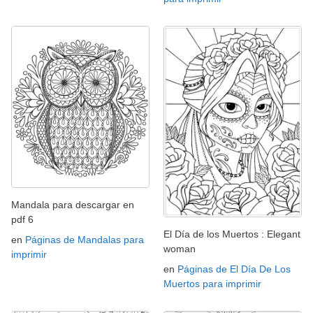
Mandala para descargar en
pdf 6
El Día de los Muertos : Elegant
en
Páginas de Mandalas para
woman
imprimir
en
Páginas de El Día De Los
Muertos para imprimir