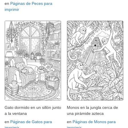
en
Páginas de Peces para
imprimir
Gato dormido en un sillón junto
Monos en la jungla cerca de
a la ventana
una pirámide azteca
en
Páginas de Gatos para
en
Páginas de Monos para
imprimir
imprimir