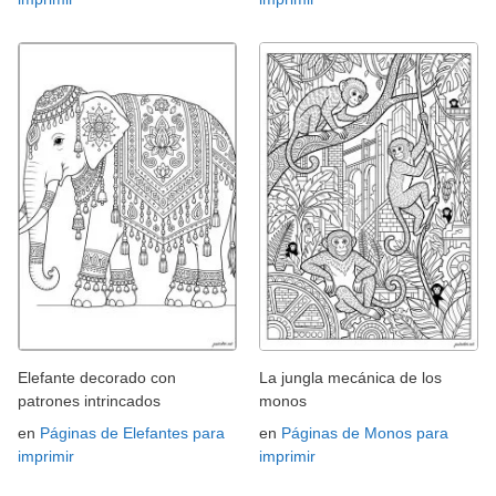
Elefante decorado con
La jungla mecánica de los
patrones intrincados
monos
en
Páginas de Elefantes para
en
Páginas de Monos para
imprimir
imprimir