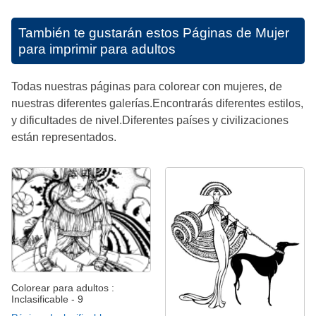
También te gustarán estos
Páginas de Mujer
para imprimir para adultos
Todas nuestras páginas para colorear con mujeres, de
nuestras diferentes galerías.Encontrarás diferentes estilos,
y dificultades de nivel.Diferentes países y civilizaciones
están representados.
Colorear para adultos :
Inclasificable - 9