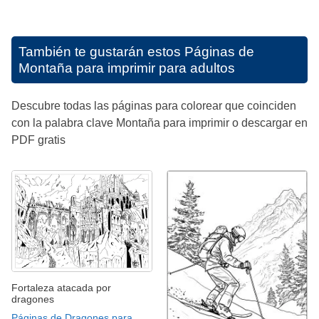
También te gustarán estos
Páginas de
Montaña para imprimir para adultos
Descubre todas las páginas para colorear que coinciden
con la palabra clave Montaña para imprimir o descargar en
PDF gratis
Fortaleza atacada por
dragones
Páginas de Dragones para