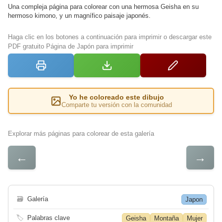
Una compleja página para colorear con una hermosa Geisha en su
hermoso kimono, y un magnífico paisaje japonés.
Haga clic en los botones a continuación para imprimir o descargar este
PDF gratuito Página de Japón para imprimir
Yo he coloreado este dibujo
Comparte tu versión con la comunidad
Explorar más páginas para colorear de esta galería
←
→
🗃
Galería
Japon
🏷
Palabras clave
Geisha
Montaña
Mujer