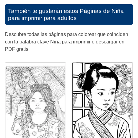
También te gustarán estos
Páginas de Niña
para imprimir para adultos
Descubre todas las páginas para colorear que coinciden
con la palabra clave Niña para imprimir o descargar en
PDF gratis