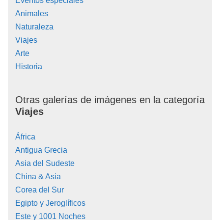
Eventos especiales
Animales
Naturaleza
Viajes
Arte
Historia
Otras galerías de imágenes en la categoría
Viajes
África
Antigua Grecia
Asia del Sudeste
China & Asia
Corea del Sur
Egipto y Jeroglíficos
Este y 1001 Noches