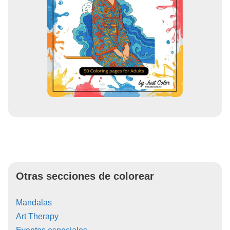
Otras secciones de colorear
Mandalas
Art Therapy