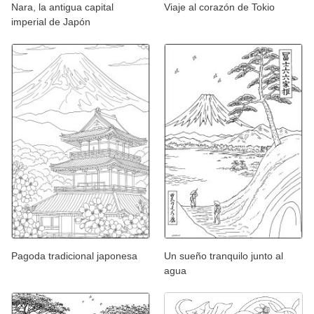
Nara, la antigua capital
Viaje al corazón de Tokio
imperial de Japón
Pagoda tradicional japonesa
Un sueño tranquilo junto al
agua