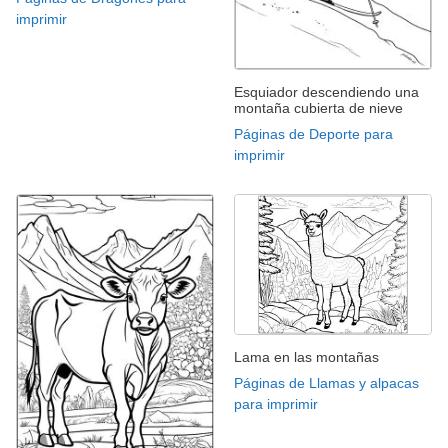
imprimir
Esquiador descendiendo una
montaña cubierta de nieve
Páginas de Deporte para
imprimir
Lama en las montañas
Páginas de Llamas y alpacas
para imprimir