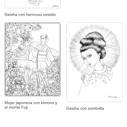
Geisha con hermoso vestido
Mujer japonesa con kimono y
el monte Fuji
Geisha con sombrilla