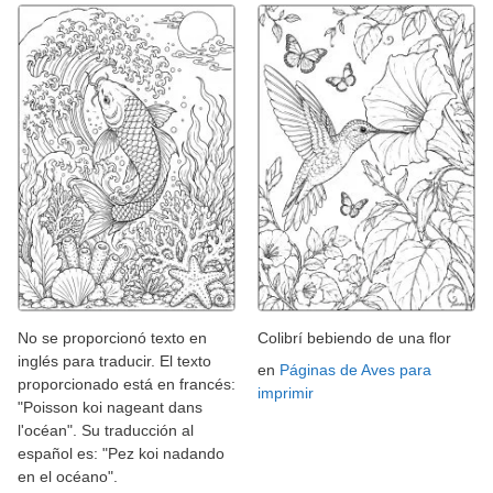
No se proporcionó texto en
Colibrí bebiendo de una flor
inglés para traducir. El texto
en
Páginas de Aves para
proporcionado está en francés:
imprimir
"Poisson koi nageant dans
l'océan". Su traducción al
español es: "Pez koi nadando
en el océano".