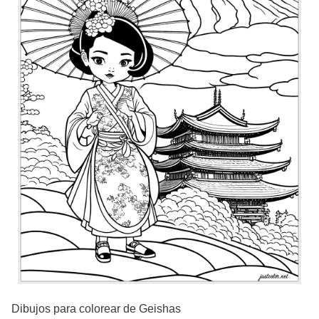
Dibujos para colorear de Geishas