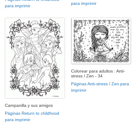
para imprimir
para imprimir
Colorear para adultos : Anti-
stress / Zen - 34
Páginas Anti-stress / Zen para
imprimir
Campanilla y sus amigos
Páginas Return to childhood
para imprimir