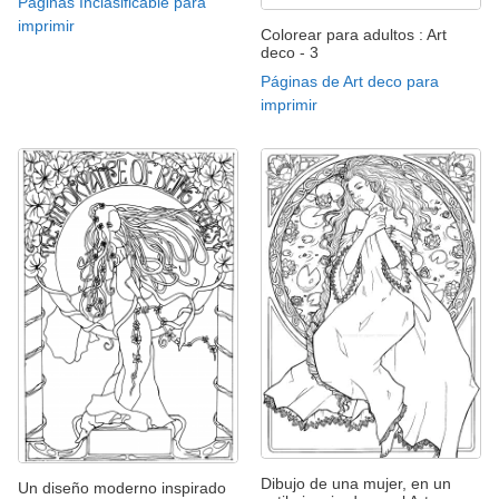
Páginas Inclasificable para
imprimir
Colorear para adultos : Art
deco - 3
Páginas de Art deco para
imprimir
Dibujo de una mujer, en un
Un diseño moderno inspirado