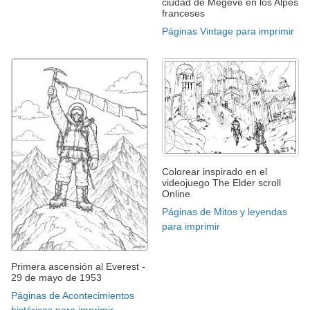
ciudad de Megève en los Alpes
franceses
Páginas Vintage para imprimir
Colorear inspirado en el
videojuego The Elder scroll
Online
Páginas de Mitos y leyendas
para imprimir
Primera ascensión al Everest -
29 de mayo de 1953
Páginas de Acontecimientos