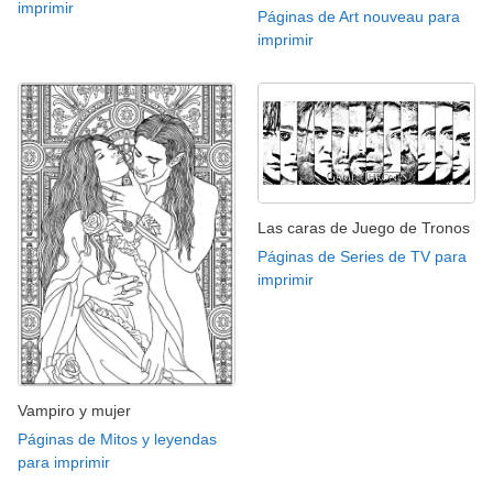
imprimir
Páginas de Art nouveau para
imprimir
Las caras de Juego de Tronos
Páginas de Series de TV para
imprimir
Vampiro y mujer
Páginas de Mitos y leyendas
para imprimir