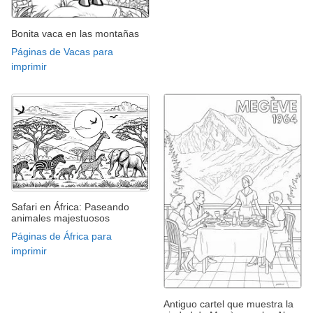
Bonita vaca en las montañas
Páginas de Vacas para
imprimir
Safari en África: Paseando
animales majestuosos
Páginas de África para
imprimir
Antiguo cartel que muestra la