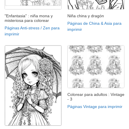
"Enfantasia" : niña mona y
Niña china y dragón
misteriosa para colorear
Páginas de China & Asia para
Páginas Anti-stress / Zen para
imprimir
imprimir
Colorear para adultos : Vintage
- 3
Páginas Vintage para imprimir