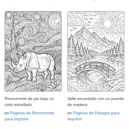
Rinoceronte de pie bajo un
Valle encantado con un puente
cielo estrellado
de madera
en
Páginas de Rinoceronte
en
Páginas de Paisajes para
para imprimir
imprimir