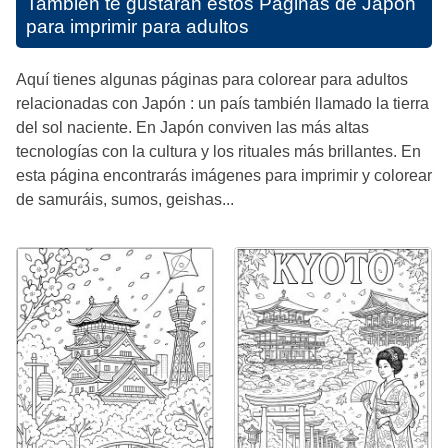
También te gustarán estos
Páginas de Japón
para imprimir para adultos
Aquí tienes algunas páginas para colorear para adultos
relacionadas con Japón : un país también llamado la tierra
del sol naciente. En Japón conviven las más altas
tecnologías con la cultura y los rituales más brillantes. En
esta página encontrarás imágenes para imprimir y colorear
de samuráis, sumos, geishas...