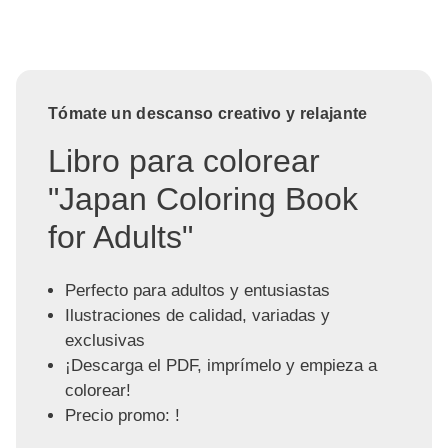
Tómate un descanso creativo y relajante
Libro para colorear
"Japan Coloring Book
for Adults"
Perfecto para adultos y entusiastas
Ilustraciones de calidad, variadas y
exclusivas
¡Descarga el PDF, imprímelo y empieza a
colorear!
Precio promo: !