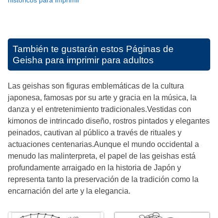
históricos para imprimir
También te gustarán estos
Páginas de
Geisha para imprimir para adultos
Las geishas son figuras emblemáticas de la cultura
japonesa, famosas por su arte y gracia en la música, la
danza y el entretenimiento tradicionales.Vestidas con
kimonos de intrincado diseño, rostros pintados y elegantes
peinados, cautivan al público a través de rituales y
actuaciones centenarias.Aunque el mundo occidental a
menudo las malinterpreta, el papel de las geishas está
profundamente arraigado en la historia de Japón y
representa tanto la preservación de la tradición como la
encarnación del arte y la elegancia.