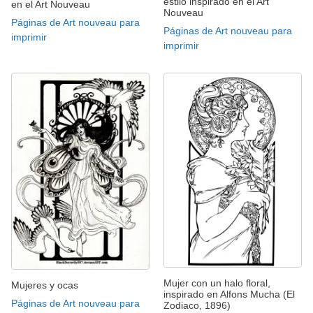
estilo inspirado en el Art
en el Art Nouveau
Nouveau
Páginas de Art nouveau para
Páginas de Art nouveau para
imprimir
imprimir
Mujer con un halo floral,
Mujeres y ocas
inspirado en Alfons Mucha (El
Páginas de Art nouveau para
Zodiaco, 1896)