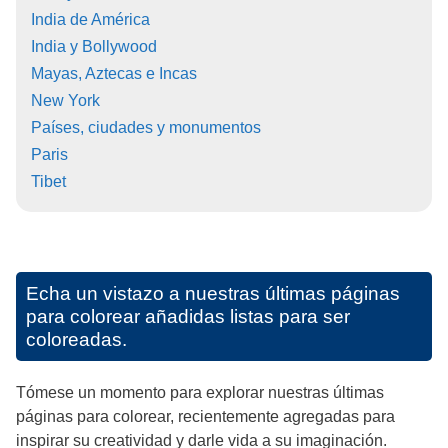
India de América
India y Bollywood
Mayas, Aztecas e Incas
New York
Países, ciudades y monumentos
Paris
Tibet
Echa un vistazo a nuestras últimas páginas
para colorear añadidas listas para ser
coloreadas.
Tómese un momento para explorar nuestras últimas
páginas para colorear, recientemente agregadas para
inspirar su creatividad y darle vida a su imaginación.