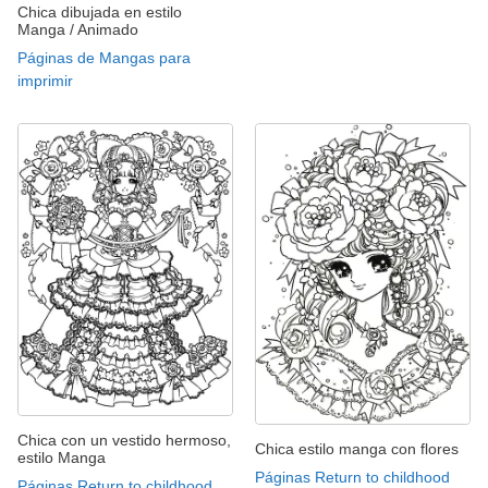
Chica dibujada en estilo
Manga / Animado
Páginas de Mangas para
imprimir
Chica con un vestido hermoso,
Chica estilo manga con flores
estilo Manga
Páginas Return to childhood
Páginas Return to childhood