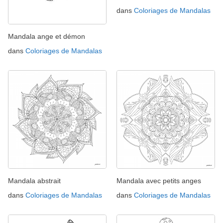
dans
Coloriages de Mandalas
Mandala ange et démon
dans
Coloriages de Mandalas
Mandala abstrait
Mandala avec petits anges
dans
Coloriages de Mandalas
dans
Coloriages de Mandalas