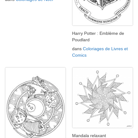
Harry Potter : Emblème de
Poudlard
dans
Coloriages de Livres et
Comics
Mandala relaxant