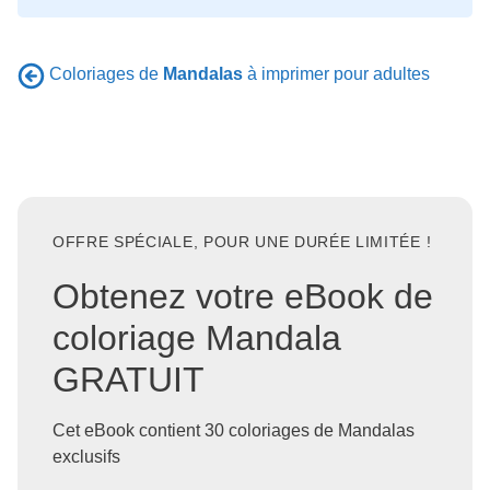
Coloriages de
Mandalas
à imprimer pour adultes
OFFRE SPÉCIALE, POUR UNE DURÉE LIMITÉE !
Obtenez votre eBook de
coloriage Mandala
GRATUIT
Cet eBook contient 30 coloriages de Mandalas
exclusifs