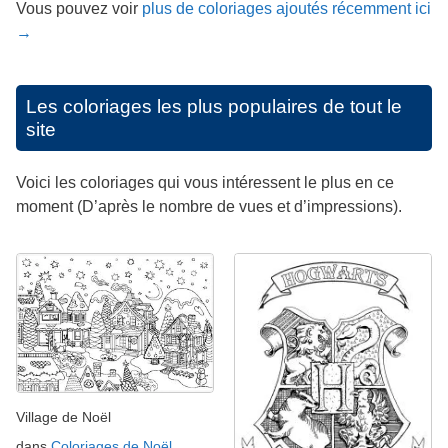
Vous pouvez voir
plus de coloriages ajoutés récemment ici
→
Les coloriages les plus populaires de tout le
site
Voici les coloriages qui vous intéressent le plus en ce
moment (D’après le nombre de vues et d’impressions).
Village de Noël
dans
Coloriages de Noël