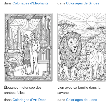
dans
Coloriages d'Eléphants
dans
Coloriages de Singes
Élégance motorisée des
Lion avec sa famille dans la
années folles
savane
dans
Coloriages d'Art Déco
dans
Coloriages de Lions