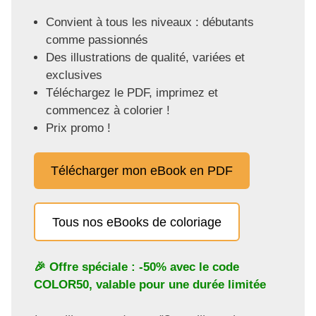
Convient à tous les niveaux : débutants
comme passionnés
Des illustrations de qualité, variées et
exclusives
Téléchargez le PDF, imprimez et
commencez à colorier !
Prix promo !
Télécharger mon eBook en PDF
Tous nos eBooks de coloriage
🎉 Offre spéciale : -50% avec le code
COLOR50
, valable pour une durée limitée