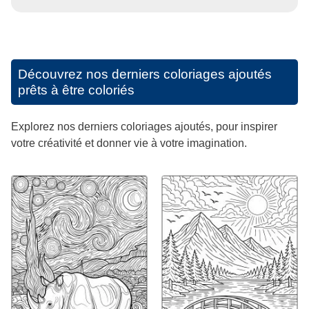
Découvrez nos derniers coloriages ajoutés
prêts à être coloriés
Explorez nos derniers coloriages ajoutés, pour inspirer
votre créativité et donner vie à votre imagination.