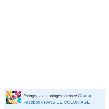
Groupe
Partagez vos coloriages sur notre
Facebook FANS DE COLORIAGE