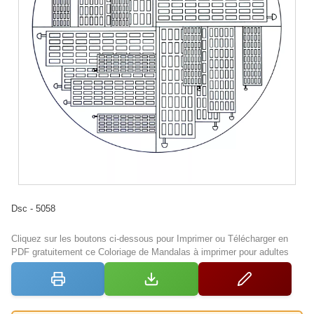
Dsc - 5058
Cliquez sur les boutons ci-dessous pour Imprimer ou Télécharger en
PDF gratuitement ce Coloriage de Mandalas à imprimer pour adultes