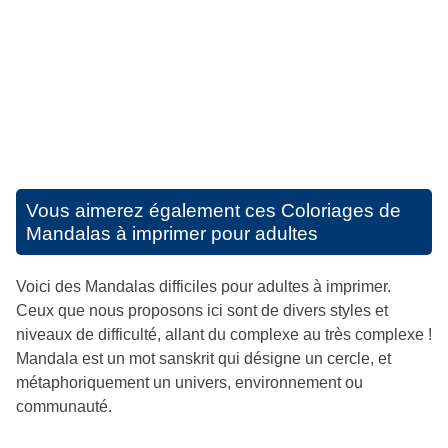
Vous aimerez également ces
Coloriages de
Mandalas à imprimer pour adultes
Voici des Mandalas difficiles pour adultes à imprimer.
Ceux que nous proposons ici sont de divers styles et
niveaux de difficulté, allant du complexe au très complexe !
Mandala est un mot sanskrit qui désigne un cercle, et
métaphoriquement un univers, environnement ou
communauté.