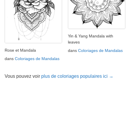
Yin & Yang Mandala with
leaves
Rose et Mandala
dans
Coloriages de Mandalas
dans
Coloriages de Mandalas
Vous pouvez voir
plus de coloriages populaires ici →