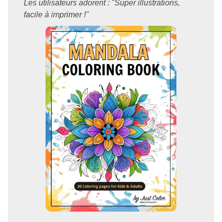
Les utilisateurs adorent : "Super illustrations,
facile à imprimer !"