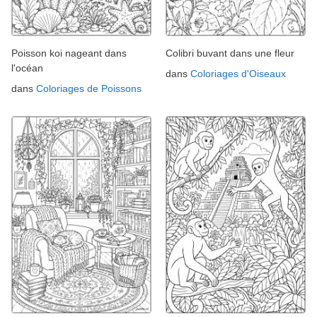
Poisson koi nageant dans
Colibri buvant dans une fleur
l'océan
dans
Coloriages d'Oiseaux
dans
Coloriages de Poissons