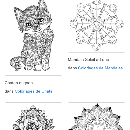
Mandala Soleil & Lune
dans
Coloriages de Mandalas
Chaton mignon
dans
Coloriages de Chats