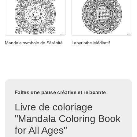
Mandala symbole de Sérénité
Labyrinthe Méditatif
Faites une pause créative et relaxante
Livre de coloriage
"Mandala Coloring Book
for All Ages"