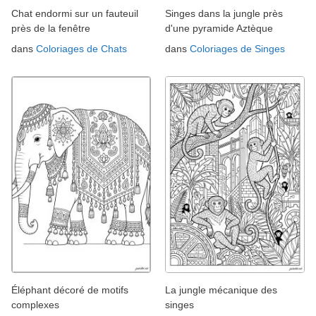
Chat endormi sur un fauteuil
Singes dans la jungle près
près de la fenêtre
d'une pyramide Aztèque
dans
Coloriages de Chats
dans
Coloriages de Singes
Éléphant décoré de motifs
La jungle mécanique des
complexes
singes