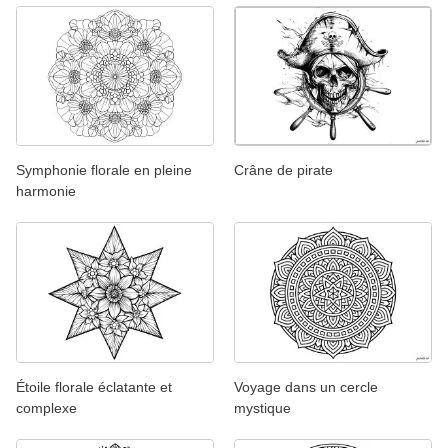
Symphonie florale en pleine
Crâne de pirate
harmonie
Étoile florale éclatante et
Voyage dans un cercle
complexe
mystique