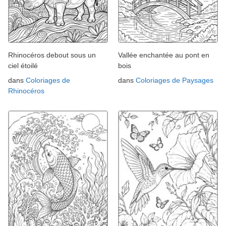
Rhinocéros debout sous un
Vallée enchantée au pont en
ciel étoilé
bois
dans
Coloriages de
dans
Coloriages de Paysages
Rhinocéros