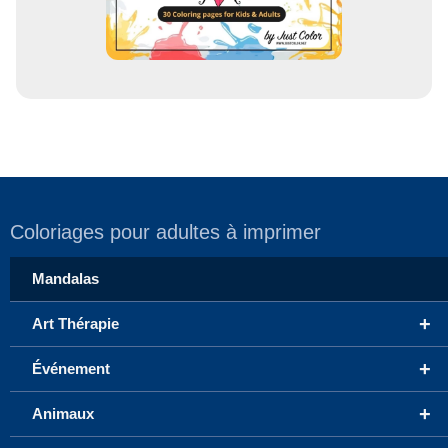
Coloriages pour adultes à imprimer
Mandalas
+
Art Thérapie
+
Événement
+
Animaux