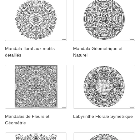
Mandala floral aux motifs
Mandala Géométrique et
détaillés
Naturel
Mandalas de Fleurs et
Labyrinthe Florale Symétrique
Géométrie