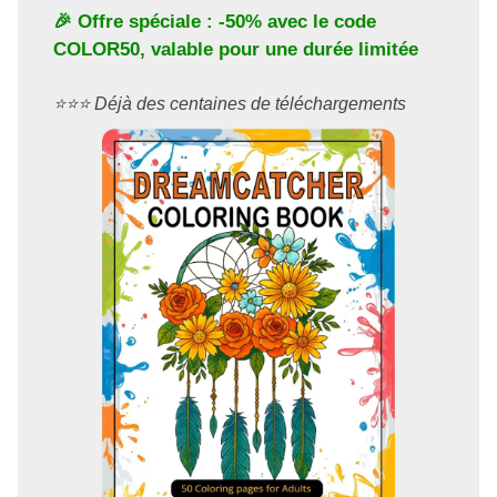
🎉 Offre spéciale : -50% avec le code
COLOR50
, valable pour une durée limitée
⭐️⭐️⭐️ Déjà des centaines de téléchargements