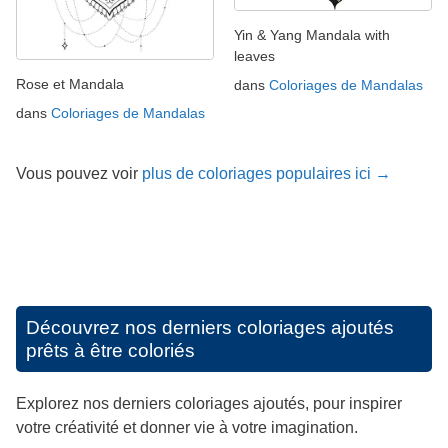
Yin & Yang Mandala with
leaves
Rose et Mandala
dans
Coloriages de Mandalas
dans
Coloriages de Mandalas
Vous pouvez voir
plus de coloriages populaires ici →
Découvrez nos derniers coloriages ajoutés
prêts à être coloriés
Explorez nos derniers coloriages ajoutés, pour inspirer
votre créativité et donner vie à votre imagination.