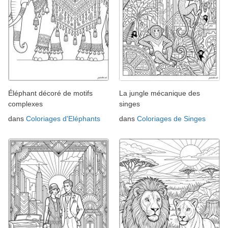
Éléphant décoré de motifs
La jungle mécanique des
complexes
singes
dans
Coloriages d'Eléphants
dans
Coloriages de Singes