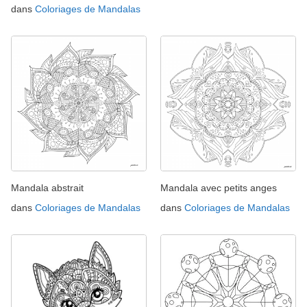
dans
Coloriages de Mandalas
Mandala abstrait
Mandala avec petits anges
dans
Coloriages de Mandalas
dans
Coloriages de Mandalas