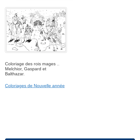
Coloriage des rois mages ..
Melchior, Gaspard et
Balthazar.
Coloriages de Nouvelle année