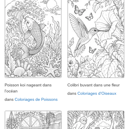
Poisson koi nageant dans
Colibri buvant dans une fleur
l'océan
dans
Coloriages d'Oiseaux
dans
Coloriages de Poissons