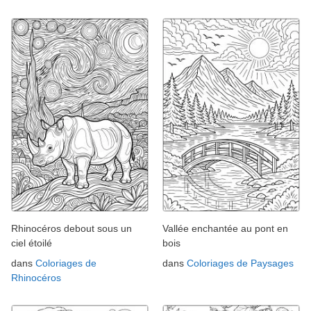
Rhinocéros debout sous un
Vallée enchantée au pont en
ciel étoilé
bois
dans
Coloriages de
dans
Coloriages de Paysages
Rhinocéros