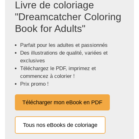
Livre de coloriage
"Dreamcatcher Coloring
Book for Adults"
Parfait pour les adultes et passionnés
Des illustrations de qualité, variées et
exclusives
Téléchargez le PDF, imprimez et
commencez à colorier !
Prix promo !
Télécharger mon eBook en PDF
Tous nos eBooks de coloriage