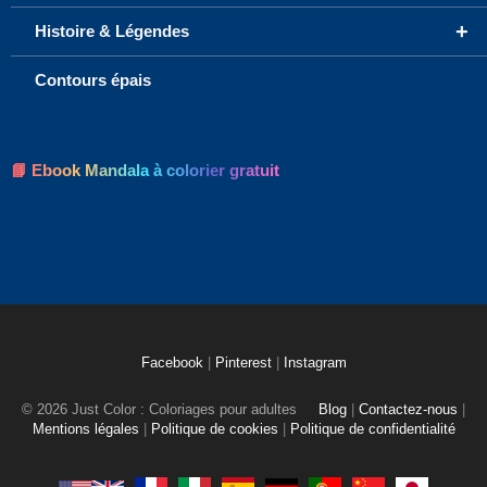
+
Histoire & Légendes
Contours épais
📘 Ebook Mandala à colorier gratuit
Facebook
|
Pinterest
|
Instagram
© 2026 Just Color : Coloriages pour adultes
Blog
|
Contactez-nous
|
Mentions légales
|
Politique de cookies
|
Politique de confidentialité