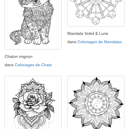
Mandala Soleil & Lune
dans
Coloriages de Mandalas
Chaton mignon
dans
Coloriages de Chats