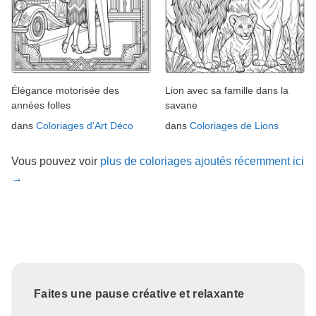
Élégance motorisée des
Lion avec sa famille dans la
années folles
savane
dans
Coloriages d'Art Déco
dans
Coloriages de Lions
Vous pouvez voir
plus de coloriages ajoutés récemment ici
→
Faites une pause créative et relaxante