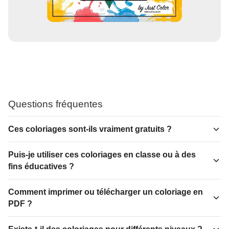
Questions fréquentes
Ces coloriages sont-ils vraiment gratuits ?
Puis-je utiliser ces coloriages en classe ou à des
fins éducatives ?
Comment imprimer ou télécharger un coloriage en
PDF ?