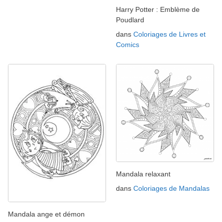
Harry Potter : Emblème de
Poudlard
dans
Coloriages de Livres et
Comics
Mandala relaxant
dans
Coloriages de Mandalas
Mandala ange et démon