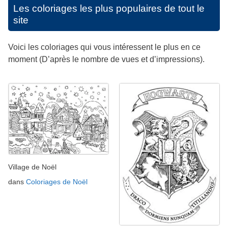
Les coloriages les plus populaires de tout le
site
Voici les coloriages qui vous intéressent le plus en ce
moment (D’après le nombre de vues et d’impressions).
Village de Noël
dans
Coloriages de Noël