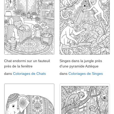
Chat endormi sur un fauteuil
Singes dans la jungle près
près de la fenêtre
d'une pyramide Aztèque
dans
Coloriages de Chats
dans
Coloriages de Singes