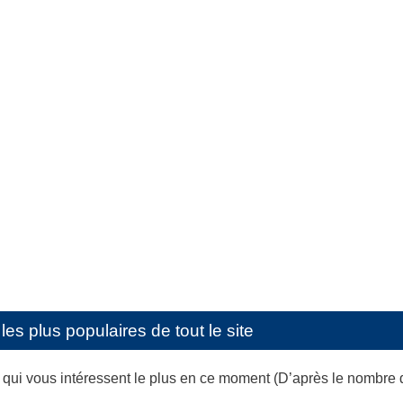
les plus populaires de tout le site
s qui vous intéressent le plus en ce moment (D’après le nombre 