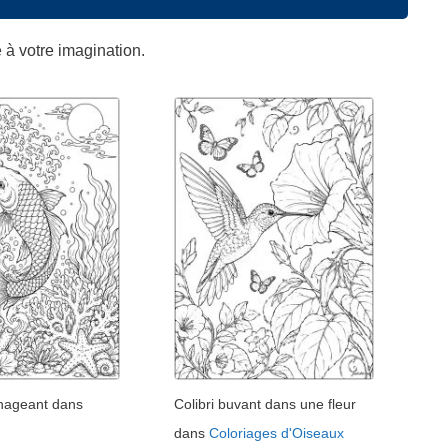
e à votre imagination.
 nageant dans
Colibri buvant dans une fleur
dans
Coloriages d'Oiseaux