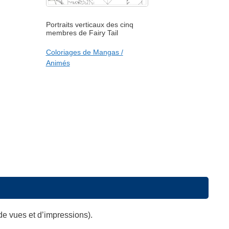
Portraits verticaux des cinq
membres de Fairy Tail
Coloriages de Mangas /
Animés
de vues et d’impressions).